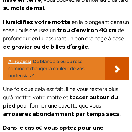
au mois de mai
.
Humidifiez votre motte
en la plongeant dans un
sceau puis creusez un
trou d’environ 40 cm
de
profondeur en lui assurant un bon drainage à base
de gravier ou de billes d’argile
.
A lire aussi
De blanc à bleu ou rose :
comment changer la couleur de vos
hortensias ?
Une fois que cela est fait, il ne vous restera plus
qu’à mettre votre motte et
tasser autour du
pied
pour former une cuvette que vous
arroserez abondamment par temps secs
.
Dans le cas où vous optez pour une