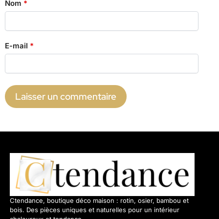
Nom
*
E-mail
*
Ctendance, boutique déco maison : rotin, osier, bambou et
bois. Des pièces uniques et naturelles pour un intérieur