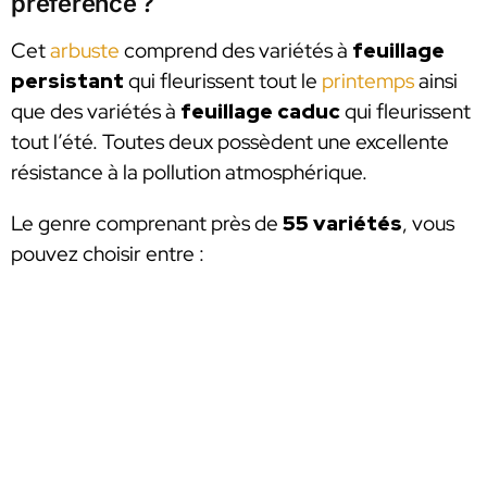
préférence ?
Cet
arbuste
comprend des variétés à
feuillage
persistant
qui fleurissent tout le
printemps
ainsi
que des variétés à
feuillage caduc
qui fleurissent
tout l’été. Toutes deux possèdent une excellente
résistance à la pollution atmosphérique.
Le genre comprenant près de
55 variétés
, vous
pouvez choisir entre :