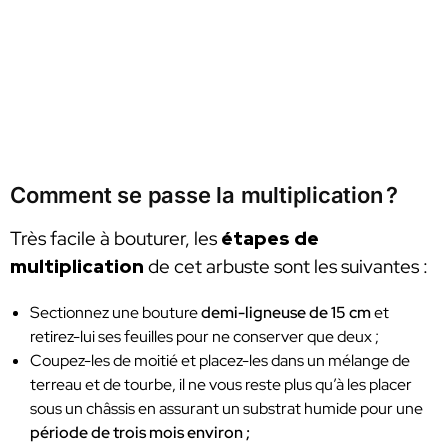
Comment se passe la multiplication ?
Très facile à bouturer, les
étapes de
multiplication
de cet arbuste sont les suivantes :
Sectionnez une bouture
demi-ligneuse de 15 cm
et
retirez-lui ses feuilles pour ne conserver que deux ;
Coupez-les de moitié et placez-les dans un mélange de
terreau et de tourbe, il ne vous reste plus qu’à les placer
sous un châssis en assurant un substrat humide pour une
période de trois mois environ ;