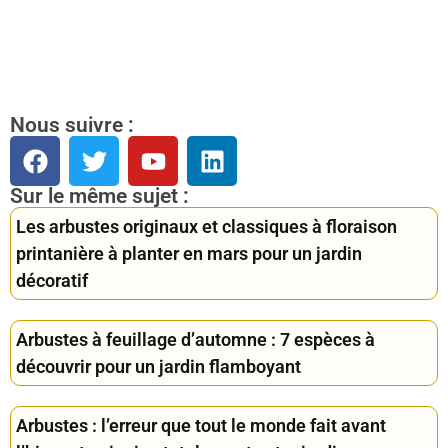
Nous suivre :
Sur le même sujet :
Les arbustes originaux et classiques à floraison
printanière à planter en mars pour un jardin
décoratif
Arbustes à feuillage d’automne : 7 espèces à
découvrir pour un jardin flamboyant
Arbustes : l’erreur que tout le monde fait avant