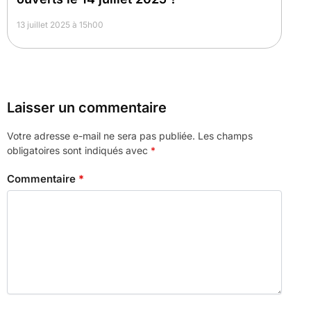
13 juillet 2025 à 15h00
Laisser un commentaire
Votre adresse e-mail ne sera pas publiée.
Les champs
obligatoires sont indiqués avec
*
Commentaire
*