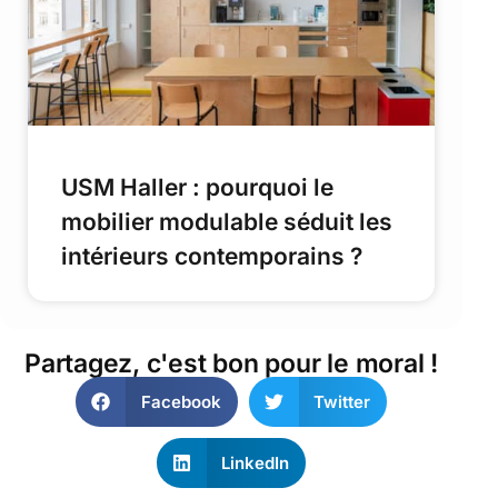
USM Haller : pourquoi le
mobilier modulable séduit les
intérieurs contemporains ?
Partagez, c'est bon pour le moral !
Facebook
Twitter
LinkedIn