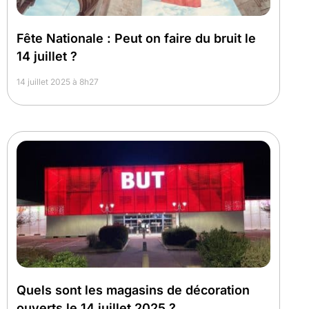
Fête Nationale : Peut on faire du bruit le
14 juillet ?
14 juillet 2025 à 8h27
Quels sont les magasins de décoration
ouverts le 14 juillet 2025 ?