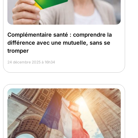
Complémentaire santé : comprendre la
différence avec une mutuelle, sans se
tromper
24 décembre 2025 à 16h34