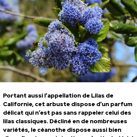
Portant aussi l’appellation de Lilas de
Californie, cet arbuste dispose d’un parfum
délicat qui n’est pas sans rappeler celui des
lilas classiques. Décliné en de nombreuses
variétés, le céanothe dispose aussi bien