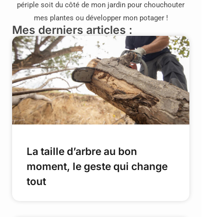
périple soit du côté de mon jardin pour chouchouter
mes plantes ou développer mon potager !
Mes derniers articles :
La taille d’arbre au bon
moment, le geste qui change
tout