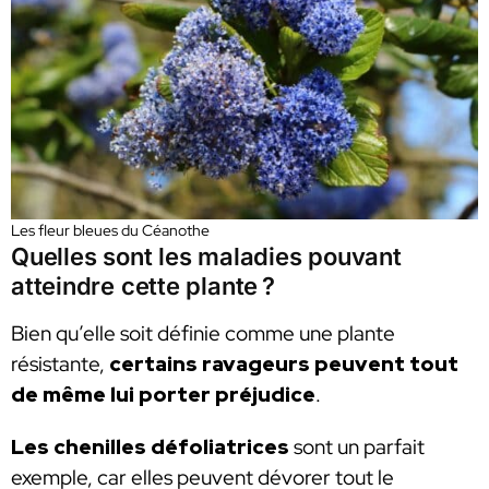
Les fleur bleues du Céanothe
Quelles sont les maladies pouvant
atteindre cette plante ?
Bien qu’elle soit définie comme une plante
résistante,
certains ravageurs peuvent tout
de même lui porter préjudice
.
Les chenilles défoliatrices
sont un parfait
exemple, car elles peuvent dévorer tout le