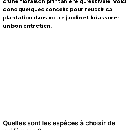
d’une floraison printanière qu’estivale. Voici
donc quelques conseils pour réussir sa
plantation dans votre jardin et lui assurer
un bon entretien.
Quelles sont les espèces à choisir de