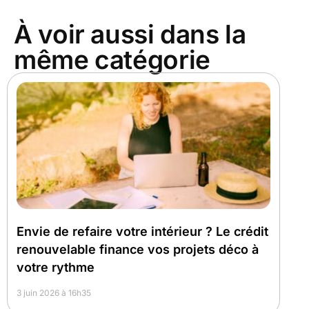
À voir aussi dans la
même catégorie
Envie de refaire votre intérieur ? Le crédit
renouvelable finance vos projets déco à
votre rythme
3 juin 2026 à 16h35