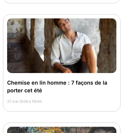
Chemise en lin homme : 7 façons de la
porter cet été
27 mai 2026 à 15h45