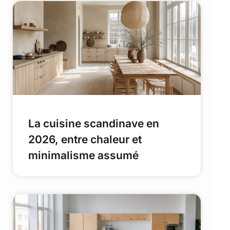
La cuisine scandinave en
2026, entre chaleur et
minimalisme assumé