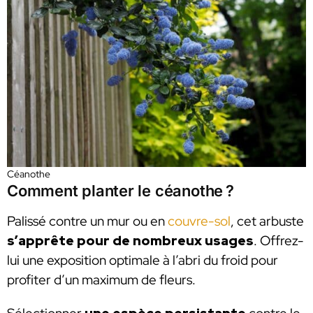
Céanothe
Comment planter le céanothe ?
Palissé contre un mur ou en
couvre-sol
, cet arbuste
s’apprête pour de nombreux usages
. Offrez-
lui une exposition optimale à l’abri du froid pour
profiter d’un maximum de fleurs.