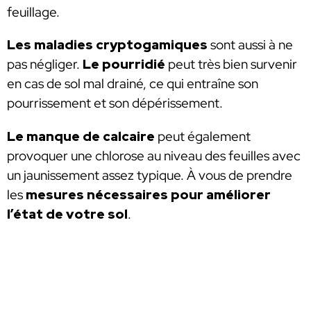
feuillage.
Les maladies cryptogamiques
sont aussi à ne
pas négliger.
Le pourridié
peut très bien survenir
en cas de sol mal drainé, ce qui entraîne son
pourrissement et son dépérissement.
Le manque de calcaire
peut également
provoquer une chlorose au niveau des feuilles avec
un jaunissement assez typique. À vous de prendre
les
mesures nécessaires pour améliorer
l’état de votre sol
.