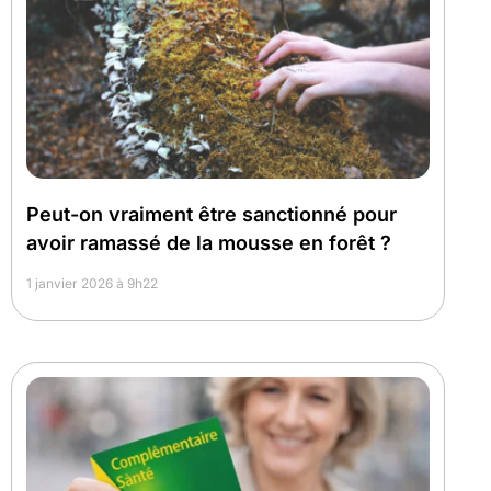
Peut-on vraiment être sanctionné pour
avoir ramassé de la mousse en forêt ?
1 janvier 2026 à 9h22