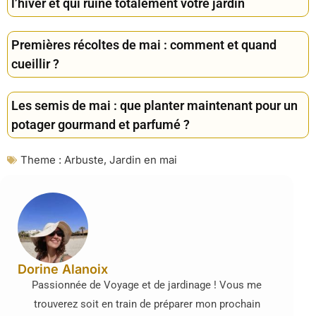
l’hiver et qui ruine totalement votre jardin
Premières récoltes de mai : comment et quand
cueillir ?
Les semis de mai : que planter maintenant pour un
potager gourmand et parfumé ?
Theme :
Arbuste
,
Jardin en mai
Dorine Alanoix
Passionnée de Voyage et de jardinage ! Vous me
trouverez soit en train de préparer mon prochain