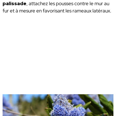
palissade
, attachez les pousses contre le mur au
fur et à mesure en favorisant les rameaux latéraux.