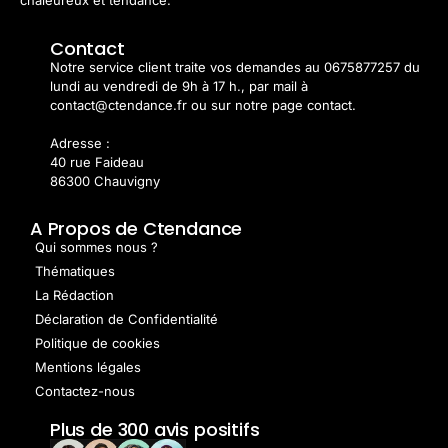
chaleureux et tendance.
Contact
Notre service client traite vos demandes au 0675877257 du
lundi au vendredi de 9h à 17 h., par mail à
contact@ctendance.fr ou sur notre page contact.
Adresse :
40 rue Faideau
86300 Chauvigny
A Propos de Ctendance
Qui sommes nous ?
Thématiques
La Rédaction
Déclaration de Confidentialité
Politique de cookies
Mentions légales
Contactez-nous
Plus de 300 avis positifs