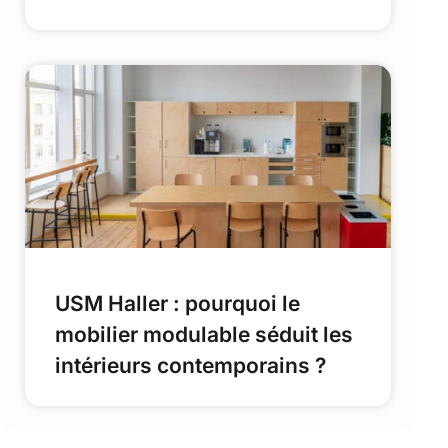
USM Haller : pourquoi le
mobilier modulable séduit les
intérieurs contemporains ?