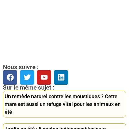
Nous suivre :
Sur le même sujet :
Un remède naturel contre les moustiques ? Cette
mare est aussi un refuge vital pour les animaux en
été
Jardin en été : 5 gestes indispensables pour