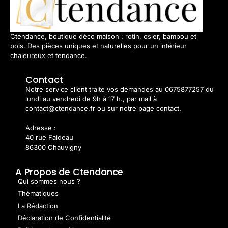
Ctendance, boutique déco maison : rotin, osier, bambou et
bois. Des pièces uniques et naturelles pour un intérieur
chaleureux et tendance.
Contact
Notre service client traite vos demandes au 0675877257 du
lundi au vendredi de 9h à 17 h., par mail à
contact@ctendance.fr ou sur notre page contact.
Adresse :
40 rue Faideau
86300 Chauvigny
A Propos de Ctendance
Qui sommes nous ?
Thématiques
La Rédaction
Déclaration de Confidentialité