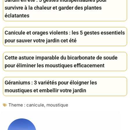
survivre à la chaleur et garder des plantes
éclatantes
Canicule et orages violents : les 5 gestes essentiels
pour sauver votre jardin cet été
Cette astuce imparable du bicarbonate de soude
pour éliminer les moustiques efficacement
Géraniums : 3 variétés pour éloigner les
moustiques et embellir votre jardin
Theme :
canicule
,
moustique