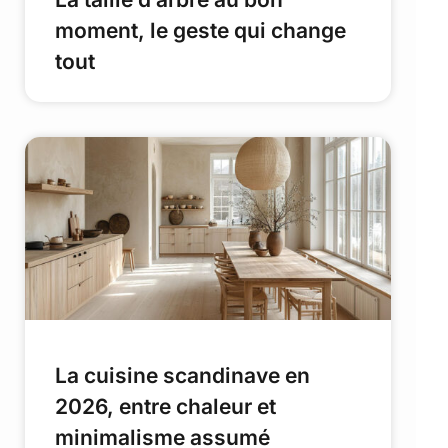
moment, le geste qui change
tout
La cuisine scandinave en
2026, entre chaleur et
minimalisme assumé