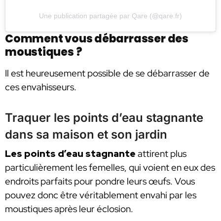
Une publication partagée par Qare (@qare.fr)
Comment vous débarrasser des
moustiques ?
Il est heureusement possible de se débarrasser de
ces envahisseurs.
Traquer les points d’eau stagnante
dans sa maison et son jardin
Les points d’eau stagnante
attirent plus
particulièrement les femelles, qui voient en eux des
endroits parfaits pour pondre leurs œufs. Vous
pouvez donc être véritablement envahi par les
moustiques après leur éclosion.