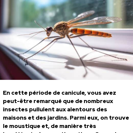
En cette période de canicule, vous avez
peut-être remarqué que de nombreux
insectes pullulent aux alentours des
maisons et des jardins. Parmi eux, on trouve
le moustique et, de manière très