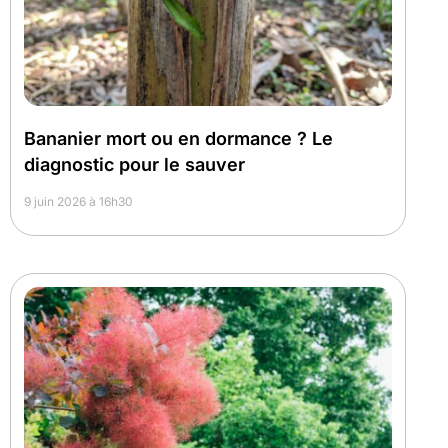
Bananier mort ou en dormance ? Le
diagnostic pour le sauver
9 juin 2026 à 16h30