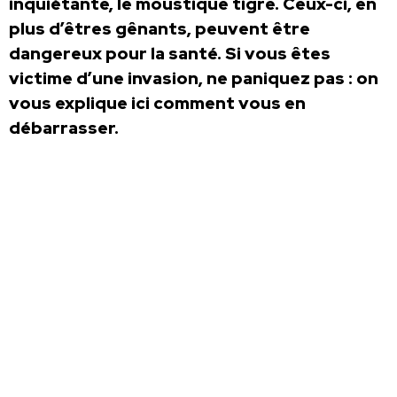
inquiétante, le moustique tigre. Ceux-ci, en
plus d’êtres gênants, peuvent être
dangereux pour la santé. Si vous êtes
victime d’une invasion, ne paniquez pas : on
vous explique ici comment vous en
débarrasser.