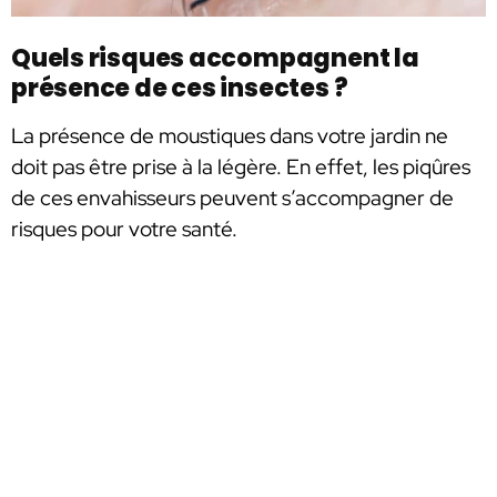
Quels risques accompagnent la
présence de ces insectes ?
La présence de moustiques dans votre jardin ne
doit pas être prise à la légère. En effet, les piqûres
de ces envahisseurs peuvent s’accompagner de
risques pour votre santé.