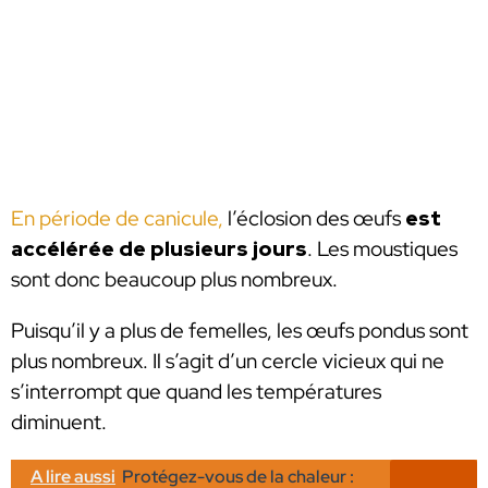
En période de canicule,
l’éclosion des œufs
est
accélérée de plusieurs jours
. Les moustiques
sont donc beaucoup plus nombreux.
Puisqu’il y a plus de femelles, les œufs pondus sont
plus nombreux. Il s’agit d’un cercle vicieux qui ne
s’interrompt que quand les températures
diminuent.
A lire aussi
Protégez-vous de la chaleur :