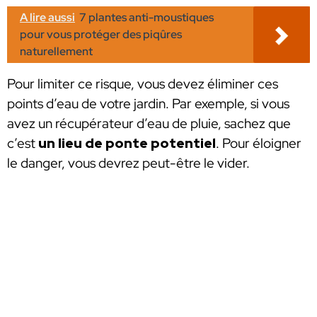
A lire aussi
7 plantes anti-moustiques
pour vous protéger des piqûres
naturellement
Pour limiter ce risque, vous devez éliminer ces
points d’eau de votre jardin. Par exemple, si vous
avez un récupérateur d’eau de pluie, sachez que
c’est
un lieu de ponte potentiel
. Pour éloigner
le danger, vous devrez peut-être le vider.