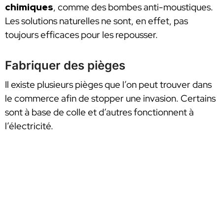
chimiques
, comme des bombes anti-moustiques.
Les solutions naturelles ne sont, en effet, pas
toujours efficaces pour les repousser.
Fabriquer des pièges
Il existe plusieurs pièges que l’on peut trouver dans
le commerce afin de stopper une invasion. Certains
sont à base de colle et d’autres fonctionnent à
l’électricité.