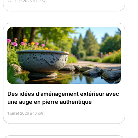
27 juillet 2026 à 12h57
Des idées d’aménagement extérieur avec
une auge en pierre authentique
1 juillet 2026 à 16h59