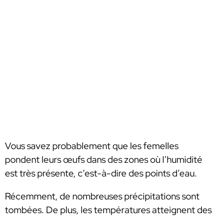
Vous savez probablement que les femelles
pondent leurs œufs dans des zones où l’humidité
est très présente, c’est-à-dire des points d’eau.
Récemment, de nombreuses précipitations sont
tombées. De plus, les températures atteignent des