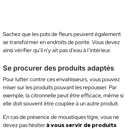
Sachez que les pots de fleurs peuvent également
se transformer en endroits de ponte. Vous devez
ainsi vérifier qu’il n’y ait pas d’eau à l’intérieur.
Se procurer des produits adaptés
Pour lutter contre ces envahisseurs, vous pouvez
miser sur les produits pouvant les repousser. Par
exemple, la citronnelle peut être efficace, même si
elle doit souvent être couplée à un autre produit.
En cas de présence de moustiques tigre, vous ne
devez pas hésiter
à vous servir de produits