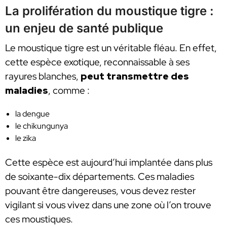
La prolifération du moustique tigre :
un enjeu de santé publique
Le moustique tigre est un véritable fléau. En effet,
cette espèce exotique, reconnaissable à ses
rayures blanches,
peut transmettre des
maladies
, comme :
la dengue
le chikungunya
le zika
Cette espèce est aujourd’hui implantée dans plus
de soixante-dix départements. Ces maladies
pouvant être dangereuses, vous devez rester
vigilant si vous vivez dans une zone où l’on trouve
ces moustiques.