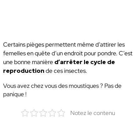
Certains pièges permettent même d’attirer les
femelles en quête d’un endroit pour pondre. C’est
une bonne manière
d’arrêter le cycle de
reproduction
de ces insectes.
Vous avez chez vous des moustiques ? Pas de
panique !
Notez le contenu