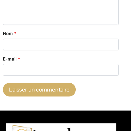
Nom
*
E-mail
*