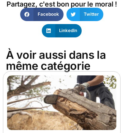
Partagez, c'est bon pour le moral !
Facebook
Twitter
LinkedIn
À voir aussi dans la
même catégorie