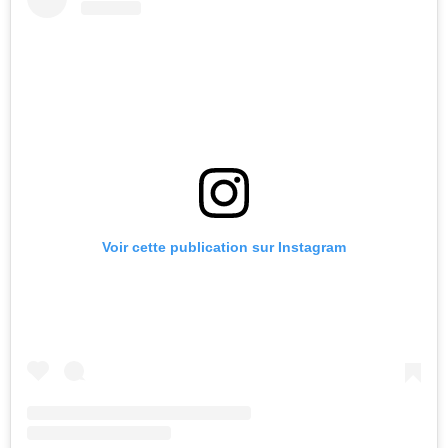
Voir cette publication sur Instagram