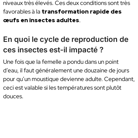
niveaux très élevés. Ces deux conditions sont très
favorables à la
transformation rapide des
œufs en insectes adultes
.
En quoi le cycle de reproduction de
ces insectes est-il impacté ?
Une fois que la femelle a pondu dans un point
d’eau, il faut généralement une douzaine de jours
pour qu’un moustique devienne adulte. Cependant,
ceci est valable si les températures sont plutôt
douces.