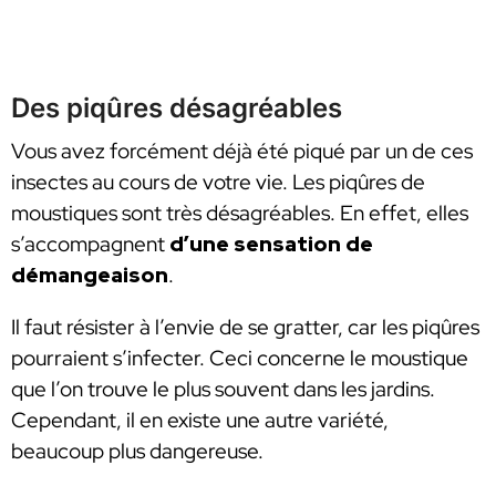
Des piqûres désagréables
Vous avez forcément déjà été piqué par un de ces
insectes au cours de votre vie. Les piqûres de
moustiques sont très désagréables. En effet, elles
s’accompagnent
d’une sensation de
démangeaison
.
Il faut résister à l’envie de se gratter, car les piqûres
pourraient s’infecter. Ceci concerne le moustique
que l’on trouve le plus souvent dans les jardins.
Cependant, il en existe une autre variété,
beaucoup plus dangereuse.