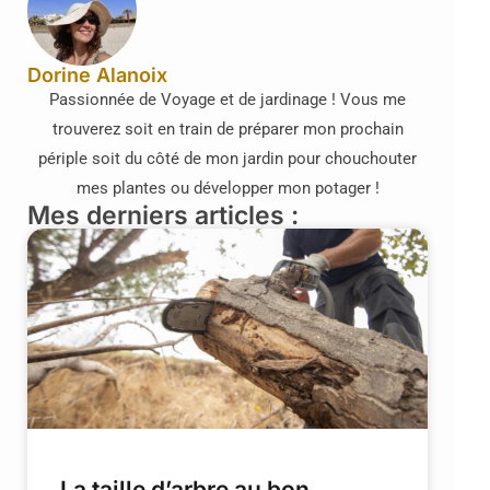
Dorine Alanoix
Passionnée de Voyage et de jardinage ! Vous me
trouverez soit en train de préparer mon prochain
périple soit du côté de mon jardin pour chouchouter
mes plantes ou développer mon potager !
Mes derniers articles :
La taille d’arbre au bon