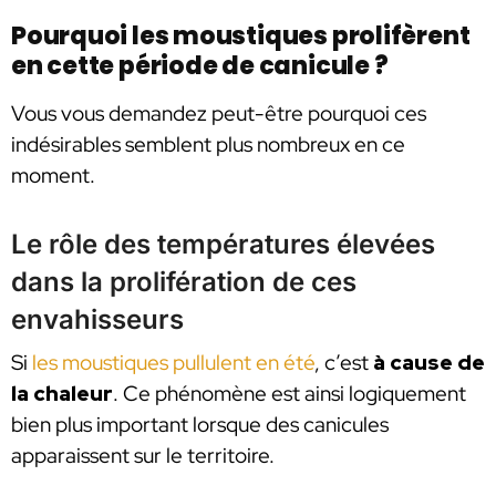
Pourquoi les moustiques prolifèrent
en cette période de canicule ?
Vous vous demandez peut-être pourquoi ces
indésirables semblent plus nombreux en ce
moment.
Le rôle des températures élevées
dans la prolifération de ces
envahisseurs
Si
les moustiques pullulent en été
, c’est
à cause de
la chaleur
. Ce phénomène est ainsi logiquement
bien plus important lorsque des canicules
apparaissent sur le territoire.