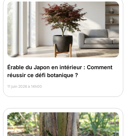
Érable du Japon en intérieur : Comment
réussir ce défi botanique ?
11 juin 2026 à 14h00