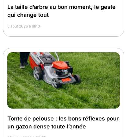
La taille d’arbre au bon moment, le geste
qui change tout
5 août 2026 à 6h10
Tonte de pelouse : les bons réflexes pour
un gazon dense toute l’année