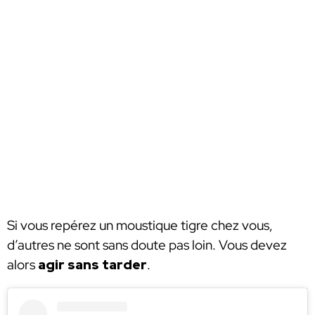
Si vous repérez un moustique tigre chez vous,
d’autres ne sont sans doute pas loin. Vous devez
alors
agir sans tarder
.