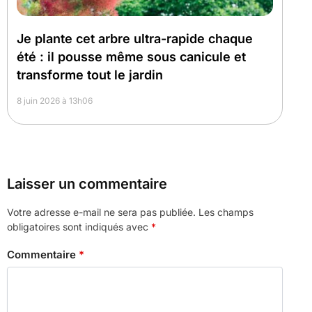
Je plante cet arbre ultra-rapide chaque
été : il pousse même sous canicule et
transforme tout le jardin
8 juin 2026 à 13h06
Laisser un commentaire
Votre adresse e-mail ne sera pas publiée.
Les champs
obligatoires sont indiqués avec
*
Commentaire
*