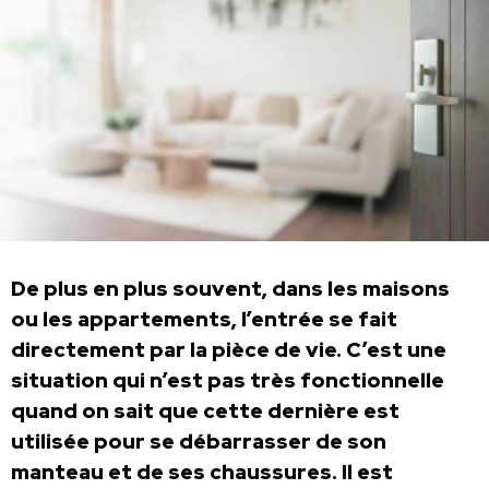
De plus en plus souvent, dans les maisons
ou les appartements, l’entrée se fait
directement par la pièce de vie. C’est une
situation qui n’est pas très fonctionnelle
quand on sait que cette dernière est
utilisée pour se débarrasser de son
manteau et de ses chaussures. Il est