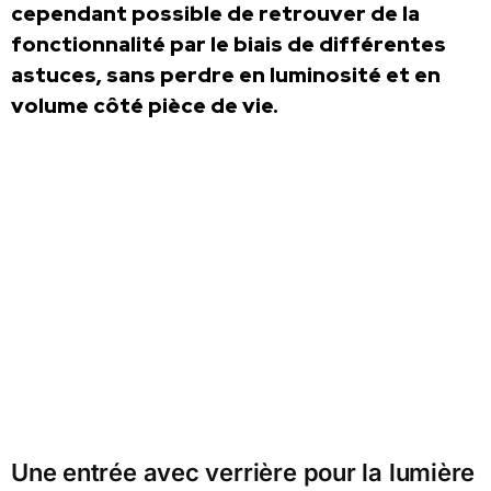
cependant possible de retrouver de la
fonctionnalité par le biais de différentes
astuces, sans perdre en luminosité et en
volume côté pièce de vie.
Une entrée avec verrière pour la lumière