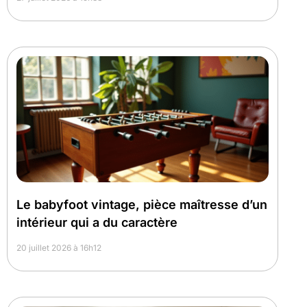
Le babyfoot vintage, pièce maîtresse d’un
intérieur qui a du caractère
20 juillet 2026 à 16h12