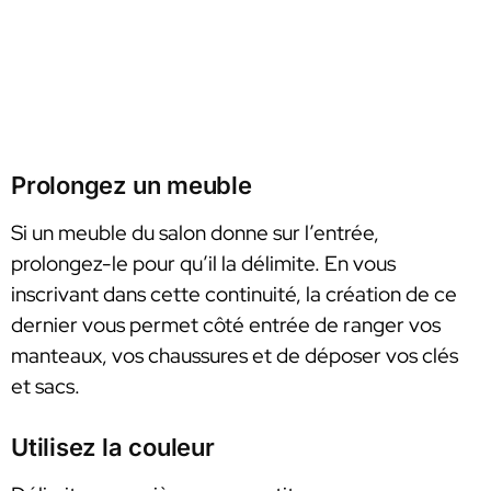
Prolongez un meuble
Si un meuble du salon donne sur l’entrée,
prolongez-le pour qu’il la délimite. En vous
inscrivant dans cette continuité, la création de ce
dernier vous permet côté entrée de ranger vos
manteaux, vos chaussures et de déposer vos clés
et sacs.
Utilisez la couleur