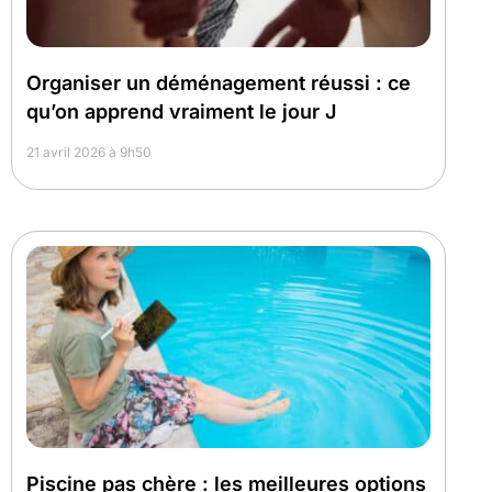
Organiser un déménagement réussi : ce
qu’on apprend vraiment le jour J
21 avril 2026 à 9h50
Piscine pas chère : les meilleures options