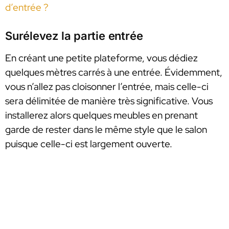
d’entrée ?
Surélevez la partie entrée
En créant une petite plateforme, vous dédiez
quelques mètres carrés à une entrée. Évidemment,
vous n’allez pas cloisonner l’entrée, mais celle-ci
sera délimitée de manière très significative. Vous
installerez alors quelques meubles en prenant
garde de rester dans le même style que le salon
puisque celle-ci est largement ouverte.