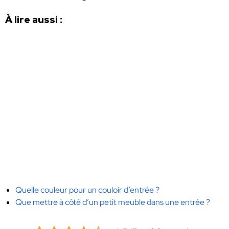
À lire aussi :
Quelle couleur pour un couloir d’entrée ?
Que mettre à côté d’un petit meuble dans une entrée ?