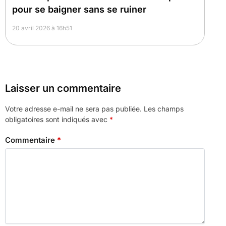
pour se baigner sans se ruiner
20 avril 2026 à 16h51
Laisser un commentaire
Votre adresse e-mail ne sera pas publiée.
Les champs
obligatoires sont indiqués avec
*
Commentaire
*