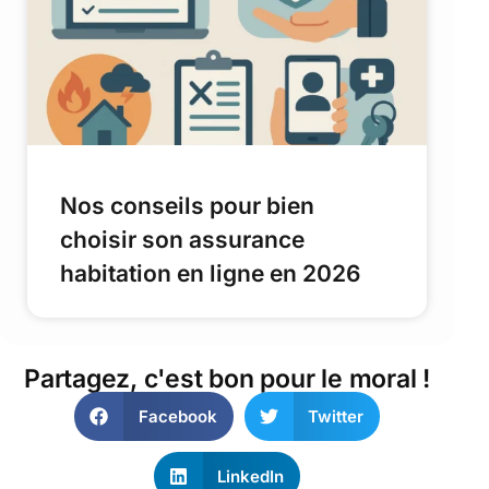
Nos conseils pour bien
choisir son assurance
habitation en ligne en 2026
Partagez, c'est bon pour le moral !
Facebook
Twitter
LinkedIn