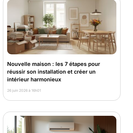
Nouvelle maison : les 7 étapes pour
réussir son installation et créer un
intérieur harmonieux
26 juin 2026 à 16h01