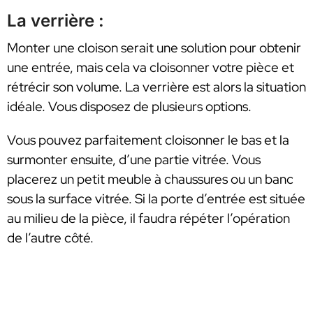
La verrière :
Monter une cloison serait une solution pour obtenir
une entrée, mais cela va cloisonner votre pièce et
rétrécir son volume. La verrière est alors la situation
idéale. Vous disposez de plusieurs options.
Vous pouvez parfaitement cloisonner le bas et la
surmonter ensuite, d’une partie vitrée. Vous
placerez un petit meuble à chaussures ou un banc
sous la surface vitrée. Si la porte d’entrée est située
au milieu de la pièce, il faudra répéter l’opération
de l’autre côté.