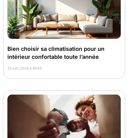
Bien choisir sa climatisation pour un
intérieur confortable toute l’année
25 juin 2026 à 8h48