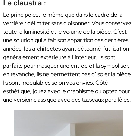
Le claustra :
Le principe est le même que dans le cadre de la
verrière : délimiter sans cloisonner. Vous conservez
toute la luminosité et le volume de la pièce. C’est
une solution qui a fait son apparition ces dernières
années, les architectes ayant détourné l’utilisation
généralement extérieure à l’intérieur. Ils sont
parfaits pour masquer une entrée et la symboliser,
en revanche, ils ne permettent pas d’isoler la pièce.
Ils sont modulables selon vos envies. Côté
esthétique, jouez avec le graphisme ou optez pour
une version classique avec des tasseaux parallèles.