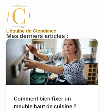
L'équipe de Ctendance
Mes derniers articles :
Comment bien fixer un
meuble haut de cuisine ?