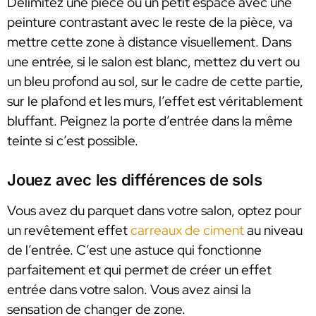
Délimitez une pièce ou un petit espace avec une
peinture contrastant avec le reste de la pièce, va
mettre cette zone à distance visuellement. Dans
une entrée, si le salon est blanc, mettez du vert ou
un bleu profond au sol, sur le cadre de cette partie,
sur le plafond et les murs, l’effet est véritablement
bluffant. Peignez la porte d’entrée dans la même
teinte si c’est possible.
Jouez avec les différences de sols
Vous avez du parquet dans votre salon, optez pour
un revêtement effet
carreaux de ciment
au niveau
de l’entrée. C’est une astuce qui fonctionne
parfaitement et qui permet de créer un effet
entrée dans votre salon. Vous avez ainsi la
sensation de changer de zone.