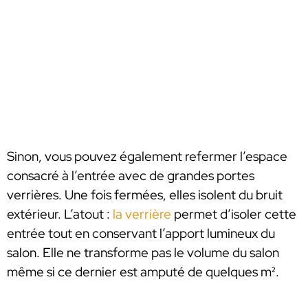
Sinon, vous pouvez également refermer l’espace
consacré à l’entrée avec de grandes portes
verrières. Une fois fermées, elles isolent du bruit
extérieur. L’atout :
la verrière
permet d’isoler cette
entrée tout en conservant l’apport lumineux du
salon. Elle ne transforme pas le volume du salon
même si ce dernier est amputé de quelques m².