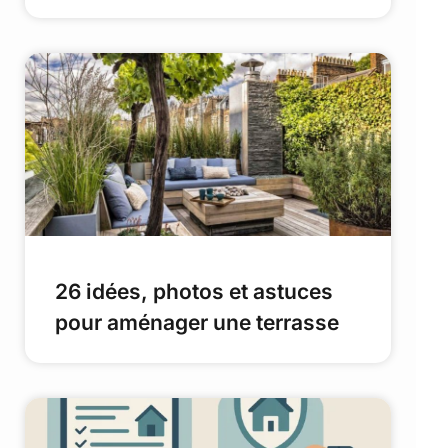
26 idées, photos et astuces
pour aménager une terrasse