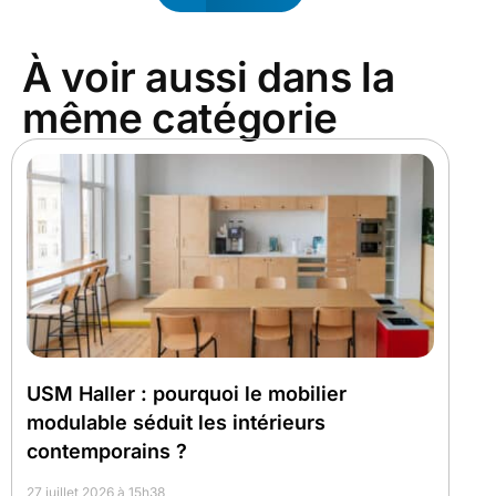
À voir aussi dans la
même catégorie
USM Haller : pourquoi le mobilier
modulable séduit les intérieurs
contemporains ?
27 juillet 2026 à 15h38