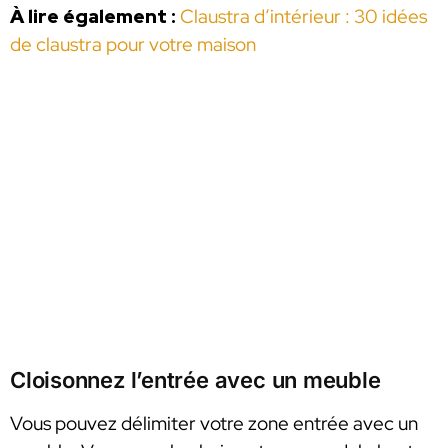
À lire également :
Claustra d’intérieur : 30 idées
de claustra pour votre maison
Cloisonnez l’entrée avec un meuble
Vous pouvez délimiter votre zone entrée avec un