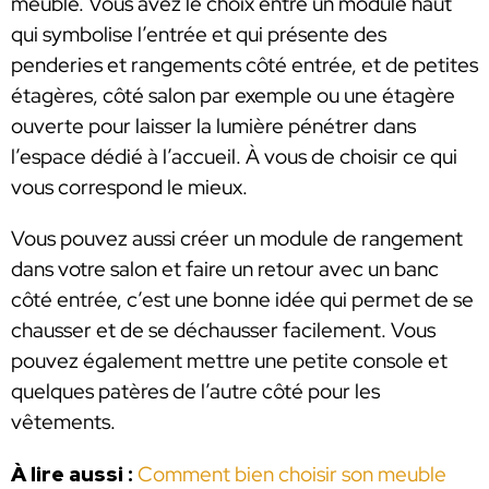
meuble. Vous avez le choix entre un module haut
qui symbolise l’entrée et qui présente des
penderies et rangements côté entrée, et de petites
étagères, côté salon par exemple ou une étagère
ouverte pour laisser la lumière pénétrer dans
l’espace dédié à l’accueil. À vous de choisir ce qui
vous correspond le mieux.
Vous pouvez aussi créer un module de rangement
dans votre salon et faire un retour avec un banc
côté entrée, c’est une bonne idée qui permet de se
chausser et de se déchausser facilement. Vous
pouvez également mettre une petite console et
quelques patères de l’autre côté pour les
vêtements.
À lire aussi :
Comment bien choisir son meuble