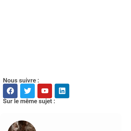
Nous suivre :
Sur le même sujet :