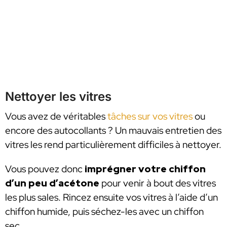
Nettoyer les vitres
Vous avez de véritables
tâches sur vos vitres
ou
encore des autocollants ? Un mauvais entretien des
vitres les rend particulièrement difficiles à nettoyer.
Vous pouvez donc
imprégner votre chiffon
d’un peu d’acétone
pour venir à bout des vitres
les plus sales. Rincez ensuite vos vitres à l’aide d’un
chiffon humide, puis séchez-les avec un chiffon
sec.