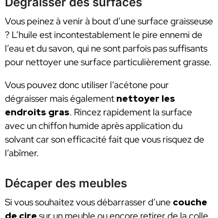
Dégraisser des surfaces
Vous peinez à venir à bout d’une surface graisseuse
? L’huile est incontestablement le pire ennemi de
l’eau et du savon, qui ne sont parfois pas suffisants
pour nettoyer une surface particulièrement grasse.
Vous pouvez donc utiliser l’acétone pour
dégraisser mais également
nettoyer les
endroits gras
. Rincez rapidement la surface
avec un chiffon humide après application du
solvant car son efficacité fait que vous risquez de
l’abîmer.
Décaper des meubles
Si vous souhaitez vous débarrasser d’une
couche
de cire
sur un meuble ou encore retirer de la colle