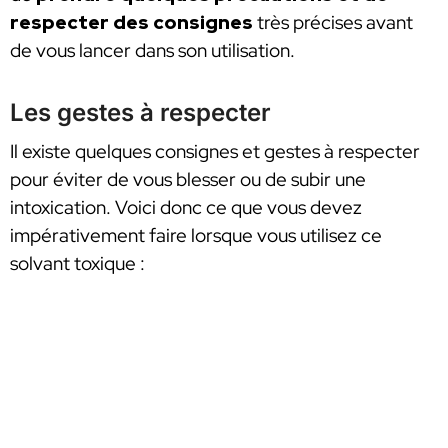
respecter des consignes
très précises avant
de vous lancer dans son utilisation.
Les gestes à respecter
Il existe quelques consignes et gestes à respecter
pour éviter de vous blesser ou de subir une
intoxication. Voici donc ce que vous devez
impérativement faire lorsque vous utilisez ce
solvant toxique :