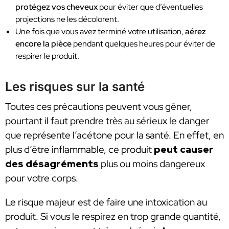
protégez vos cheveux
pour éviter que d’éventuelles
projections ne les décolorent.
Une fois que vous avez terminé votre utilisation,
aérez
encore la pièce
pendant quelques heures pour éviter de
respirer le produit.
Les risques sur la santé
Toutes ces précautions peuvent vous gêner,
pourtant il faut prendre très au sérieux le danger
que représente l’acétone pour la santé. En effet, en
plus d’être inflammable, ce produit
peut causer
des désagréments
plus ou moins dangereux
pour votre corps.
Le risque majeur est de faire une intoxication au
produit. Si vous le respirez en trop grande quantité,