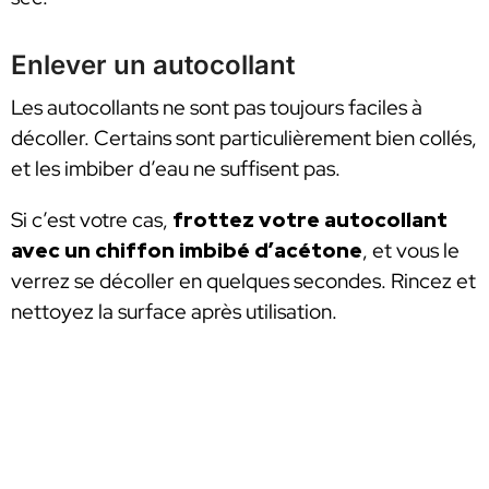
Enlever un autocollant
Les autocollants ne sont pas toujours faciles à
décoller. Certains sont particulièrement bien collés,
et les imbiber d’eau ne suffisent pas.
Si c’est votre cas,
frottez votre autocollant
avec un chiffon imbibé d’acétone
, et vous le
verrez se décoller en quelques secondes. Rincez et
nettoyez la surface après utilisation.