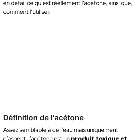
en détail ce qu’est réellement l’acétone, ainsi que,
comment l’utiliser.
Définition de l’acétone
Assez semblable à de l’eau mais uniquement
d’aspect, l’acétone est un
produit toxique et