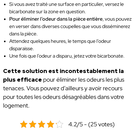
Si vous avez traité une surface en particulier, versez le
bicarbonate sur la zone en question.
Pour éliminer l’odeur dans la pièce entière
, vous pouvez
en verser dans diverses coupelles que vous disséminerez
dans la pièce.
Attendez quelques heures, le temps que l’odeur
disparaisse.
Une fois que l’odeur a disparu, jetez votre bicarbonate.
Cette solution est incontestablement la
plus efficace
pour éliminer les odeurs les plus
tenaces. Vous pouvez d’ailleurs y avoir recours
pour toutes les odeurs désagréables dans votre
logement.
4.2/5 - (25 votes)