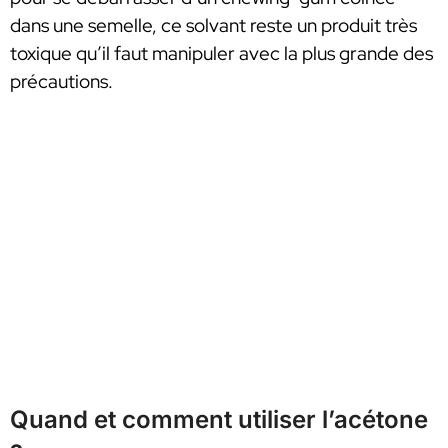
dans une semelle, ce solvant reste un produit très
toxique qu’il faut manipuler avec la plus grande des
précautions.
Quand et comment utiliser l’acétone