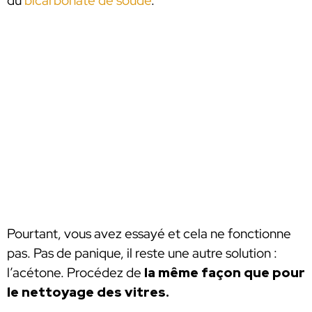
du
bicarbonate de soude
.
Pourtant, vous avez essayé et cela ne fonctionne
pas. Pas de panique, il reste une autre solution :
l’acétone. Procédez de
la même façon que pour
le nettoyage des vitres.