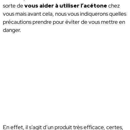
sorte de
vous aider à utiliser l’acétone
chez
vous mais avant cela, nous vous indiquerons quelles
précautions prendre pour éviter de vous mettre en
danger.
En effet, il s’agit d’un produit très efficace, certes,