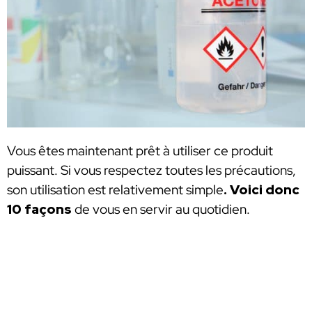
Vous êtes maintenant prêt à utiliser ce produit
puissant. Si vous respectez toutes les précautions,
son utilisation est relativement simple
. Voici donc
10 façons
de vous en servir au quotidien.