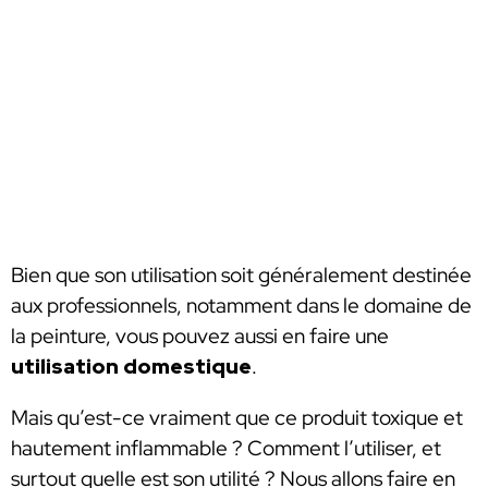
Bien que son utilisation soit généralement destinée
aux professionnels, notamment dans le domaine de
la peinture, vous pouvez aussi en faire une
utilisation domestique
.
Mais qu’est-ce vraiment que ce produit toxique et
hautement inflammable ? Comment l’utiliser, et
surtout quelle est son utilité ? Nous allons faire en