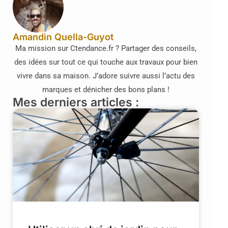
Amandin Quella-Guyot
Ma mission sur Ctendance.fr ? Partager des conseils,
des idées sur tout ce qui touche aux travaux pour bien
vivre dans sa maison. J’adore suivre aussi l’actu des
marques et dénicher des bons plans !
Mes derniers articles :