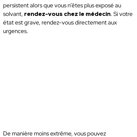
persistent alors que vous n’êtes plus exposé au
solvant,
rendez-vous chez le médecin
. Si votre
état est grave, rendez-vous directement aux
urgences.
De manière moins extrême, vous pouvez