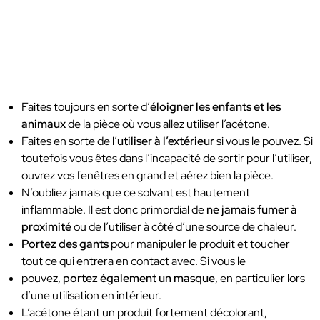
Faites toujours en sorte d’
éloigner les enfants et les
animaux
de la pièce où vous allez utiliser l’acétone.
Faites en sorte de l’
utiliser à l’extérieur
si vous le pouvez. Si
toutefois vous êtes dans l’incapacité de sortir pour l’utiliser,
ouvrez vos fenêtres en grand et aérez bien la pièce.
N’oubliez jamais que ce solvant est hautement
inflammable. Il est donc primordial de
ne jamais fumer à
proximité
ou de l’utiliser à côté d’une source de chaleur.
Portez des gants
pour manipuler le produit et toucher
tout ce qui entrera en contact avec. Si vous le
pouvez,
portez également un masque
, en particulier lors
d’une utilisation en intérieur.
L’acétone étant un produit fortement décolorant,