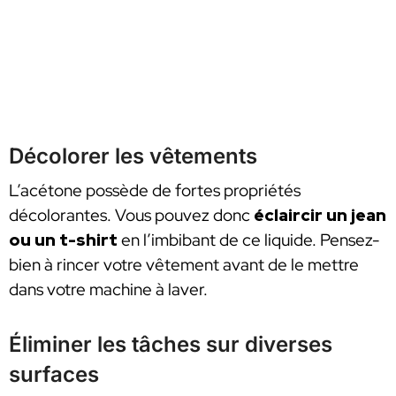
Décolorer les vêtements
L’acétone possède de fortes propriétés
décolorantes. Vous pouvez donc
éclaircir un jean
ou un t-shirt
en l’imbibant de ce liquide. Pensez-
bien à rincer votre vêtement avant de le mettre
dans votre machine à laver.
Éliminer les tâches sur diverses
surfaces