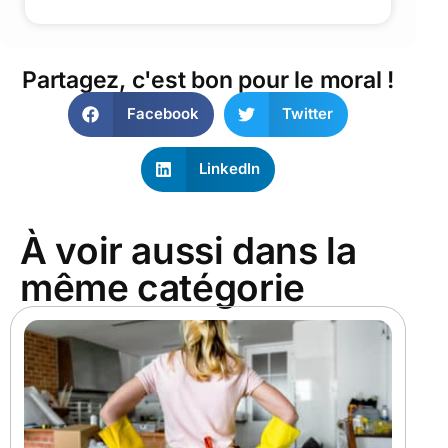
Partagez, c'est bon pour le moral !
Facebook
Twitter
LinkedIn
À voir aussi dans la
même catégorie