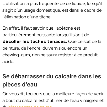
L’utilisation la plus fréquente de ce liquide, lorsqu’il
s’agit d’un usage domestique, est dans le cadre de
l’élimination d’une tâche.
En effet, il faut savoir que l’acétone est
particulièrement puissante lorsqu’il s’agit de
décoller les tâches tenaces.
Que ce soit de la
peinture, de l’encre, du vernis ou encore un
chewing-gum, rien ne saura résister à ce produit
acide.
Se débarrasser du calcaire dans les
pièces d’eau
On vous dit toujours que la meilleure façon de venir
à bout du calcaire est d’utiliser de l’eau vinaigrée et