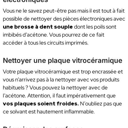
Vous ne le savez peut-être pas mais il est tout à fait
possible de nettoyer des pièces électroniques avec
une brosse à dent souple
dont les poils sont
imbibés d’acétone. Vous pourrez de ce fait
accéder à tous les circuits imprimés.
Nettoyer une plaque vitrocéramique
Votre plaque vitrocéramique est trop encrassée et
vous n’arrivez pas à la nettoyer avec vos produits
habituels ? Vous pouvez la nettoyer avec de
l’acétone. Attention, il faut impérativement que
vos plaques soient froides.
N’oubliez pas que
ce solvant est hautement inflammable.