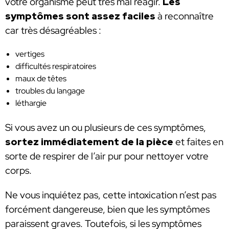
votre organisme peut très mal réagir.
Les
symptômes sont assez faciles
à reconnaître
car très désagréables :
vertiges
difficultés respiratoires
maux de têtes
troubles du langage
léthargie
Si vous avez un ou plusieurs de ces symptômes,
sortez immédiatement de la pièce
et faites en
sorte de respirer de l’air pur pour nettoyer votre
corps.
Ne vous inquiétez pas, cette intoxication n’est pas
forcément dangereuse, bien que les symptômes
paraissent graves. Toutefois, si les symptômes