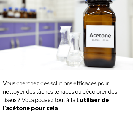
Vous cherchez des solutions efficaces pour
nettoyer des tâches tenaces ou décolorer des
tissus ? Vous pouvez tout à fait
utiliser de
l’acétone pour cela
.