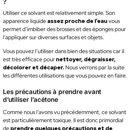
?
Utiliser ce solvant est relativement simple. Son
apparence liquide
assez proche de l’eau
vous
permet d’imbiber des brosses et des éponges pour
l’appliquer sur diverses surfaces et objets.
Vous pouvez l’utiliser dans bien des situations car il
est très efficace pour
nettoyer, dégraisser,
décolorer et décaper.
Nous verrons par la suite
les différentes utilisations que vous pouvez en faire.
Les précautions à prendre avant
d’utiliser l’acétone
Comme nous l’avons vu précédemment, ce solvant
est particulièrement toxique. Il est donc primordial
de
prendre quelques précautions et de