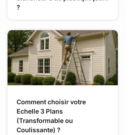
?
Comment choisir votre
Echelle 3 Plans
(Transformable ou
Coulissante) ?