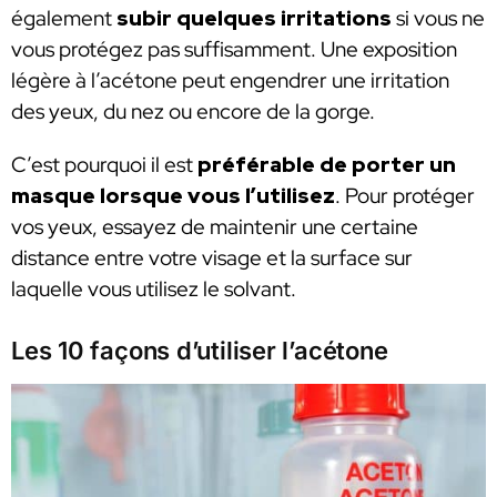
également
subir quelques irritations
si vous ne
vous protégez pas suffisamment. Une exposition
légère à l’acétone peut engendrer une irritation
des yeux, du nez ou encore de la gorge.
C’est pourquoi il est
préférable de porter un
masque lorsque vous l’utilisez
. Pour protéger
vos yeux, essayez de maintenir une certaine
distance entre votre visage et la surface sur
laquelle vous utilisez le solvant.
Les 10 façons d’utiliser l’acétone