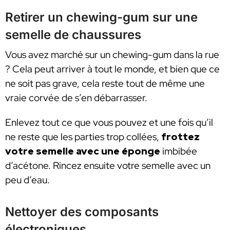
Retirer un chewing-gum sur une
semelle de chaussures
Vous avez marché sur un chewing-gum dans la rue
? Cela peut arriver à tout le monde, et bien que ce
ne soit pas grave, cela reste tout de même une
vraie corvée de s’en débarrasser.
Enlevez tout ce que vous pouvez et une fois qu’il
ne reste que les parties trop collées,
frottez
votre semelle avec une éponge
imbibée
d’acétone. Rincez ensuite votre semelle avec un
peu d’eau.
Nettoyer des composants
électroniques