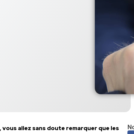
No
, vous allez sans doute remarquer que les