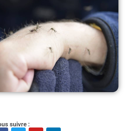
us suivre :