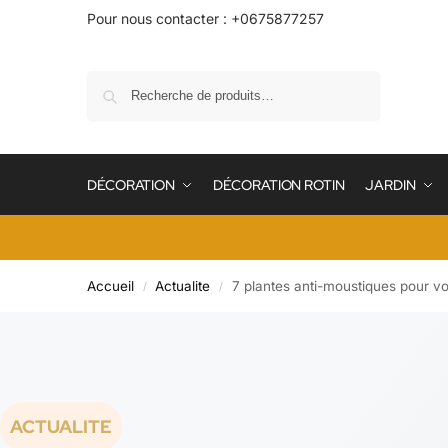
Pour nous contacter : +0675877257
Recherche
DÉCORATION
DÉCORATION ROTIN
JARDIN
Accueil
Actualite
7 plantes anti-moustiques pour vo
/
/
ACTUALITE