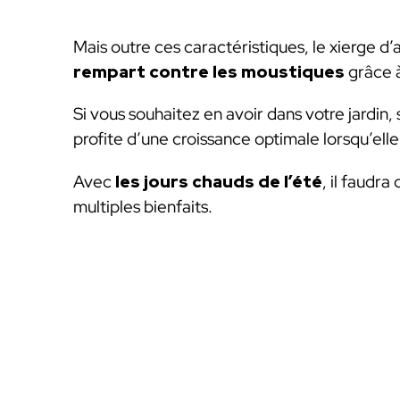
Mais outre ces caractéristiques, le xierge d’
rempart contre les moustiques
grâce 
Si vous souhaitez en avoir dans votre jardin,
profite d’une croissance optimale lorsqu’ell
Avec
les jours chauds de l’été
, il faudra
multiples bienfaits.