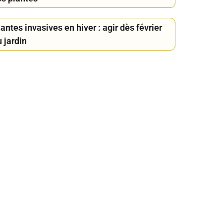
antes invasives en hiver : agir dès février
 jardin