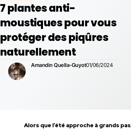
7 plantes anti-
moustiques pour vous
protéger des piqûres
naturellement
Amandin Quella-Guyot
01/06/2024
Alors que l’été approche à grands pas