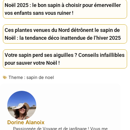
Noël 2025 : le bon sapin à choisir pour émerveiller
vos enfants sans vous ruiner !
Ces plantes venues du Nord détrônent le sapin de
Noël : la tendance déco inattendue de l’hiver 2025
Votre sapin perd ses aiguilles ? Conseils infaillibles
pour sauver votre Noël !
Theme :
sapin de noel
Dorine Alanoix
Passionnée de Voyage et de jardinage ! Vous me