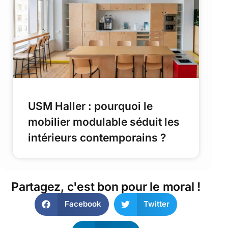
USM Haller : pourquoi le
mobilier modulable séduit les
intérieurs contemporains ?
Partagez, c'est bon pour le moral !
Facebook
Twitter