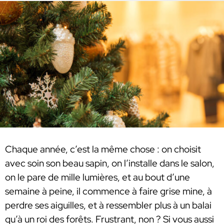
Chaque année, c’est la même chose : on choisit
avec soin son beau sapin, on l’installe dans le salon,
on le pare de mille lumières, et au bout d’une
semaine à peine, il commence à faire grise mine, à
perdre ses aiguilles, et à ressembler plus à un balai
qu’à un roi des forêts. Frustrant, non ? Si vous aussi