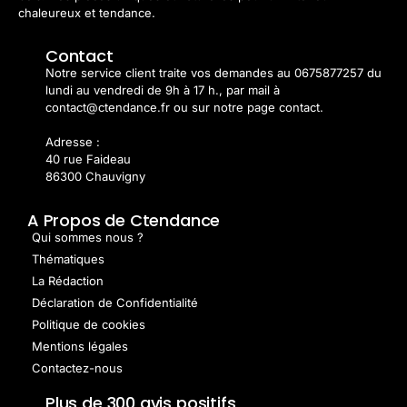
chaleureux et tendance.
Contact
Notre service client traite vos demandes au 0675877257 du
lundi au vendredi de 9h à 17 h., par mail à
contact@ctendance.fr ou sur notre page contact.
Adresse :
40 rue Faideau
86300 Chauvigny
A Propos de Ctendance
Qui sommes nous ?
Thématiques
La Rédaction
Déclaration de Confidentialité
Politique de cookies
Mentions légales
Contactez-nous
Plus de 300 avis positifs