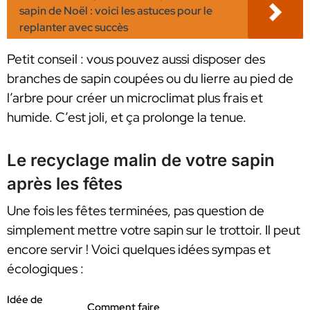
sapin de Noël : voici les astuces pour le
replanter avec succès
Petit conseil : vous pouvez aussi disposer des
branches de sapin coupées ou du lierre au pied de
l’arbre pour créer un microclimat plus frais et
humide. C’est joli, et ça prolonge la tenue.
Le recyclage malin de votre sapin
après les fêtes
Une fois les fêtes terminées, pas question de
simplement mettre votre sapin sur le trottoir. Il peut
encore servir ! Voici quelques idées sympas et
écologiques :
Idée de
Comment faire