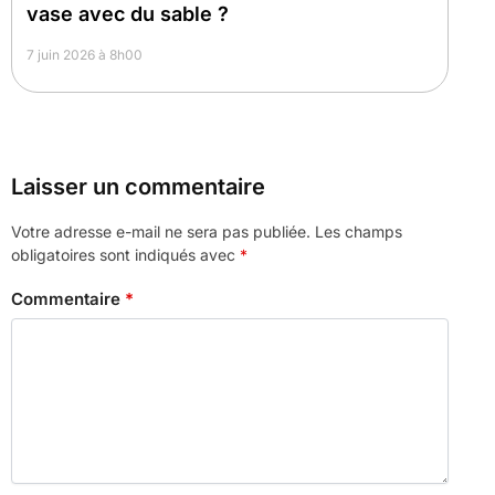
vase avec du sable ?
7 juin 2026 à 8h00
Laisser un commentaire
Votre adresse e-mail ne sera pas publiée.
Les champs
obligatoires sont indiqués avec
*
Commentaire
*