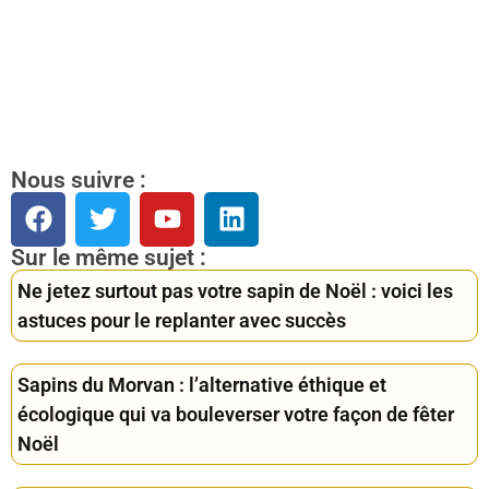
Nous suivre :
Sur le même sujet :
Ne jetez surtout pas votre sapin de Noël : voici les
astuces pour le replanter avec succès
Sapins du Morvan : l’alternative éthique et
écologique qui va bouleverser votre façon de fêter
Noël