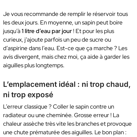
Je vous recommande de remplir le réservoir tous
les deux jours. En moyenne, un sapin peut boire
jusqu’à
1 litre d’eau par jour
! Et pour les plus
curieux, j’ajoute parfois un peu de sucre ou
d’aspirine dans l’eau. Est-ce que ça marche ? Les
avis divergent, mais chez moi, ça aide à garder les
aiguilles plus longtemps.
L’emplacement idéal : ni trop chaud,
ni trop exposé
L’erreur classique ? Coller le sapin contre un
radiateur ou une cheminée. Grosse erreur ! La
chaleur assèche très vite les branches et provoque
une chute prématurée des aiguilles. Le bon plan :