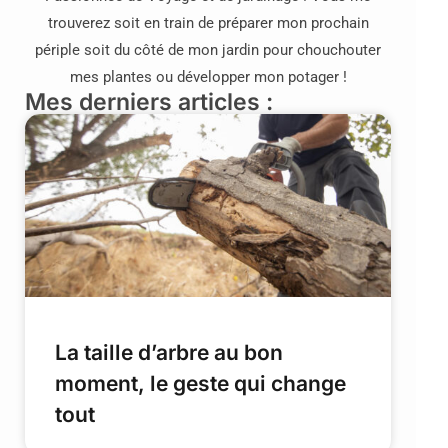
trouverez soit en train de préparer mon prochain
périple soit du côté de mon jardin pour chouchouter
mes plantes ou développer mon potager !
Mes derniers articles :
La taille d’arbre au bon
moment, le geste qui change
tout