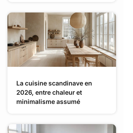
La cuisine scandinave en
2026, entre chaleur et
minimalisme assumé