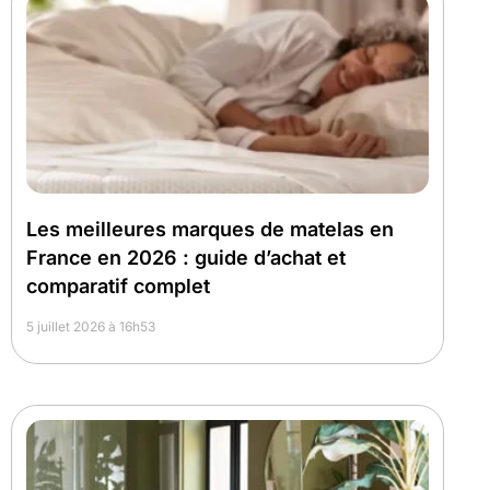
Les meilleures marques de matelas en
France en 2026 : guide d’achat et
comparatif complet
5 juillet 2026 à 16h53