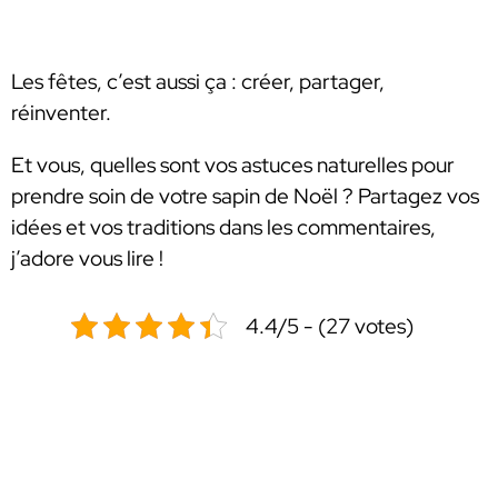
Les fêtes, c’est aussi ça : créer, partager,
réinventer.
Et vous, quelles sont vos astuces naturelles pour
prendre soin de votre sapin de Noël ? Partagez vos
idées et vos traditions dans les commentaires,
j’adore vous lire !
4.4/5 - (27 votes)