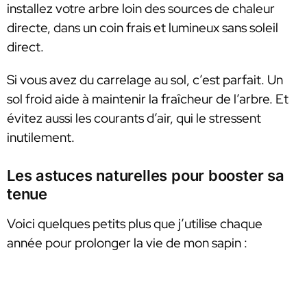
installez votre arbre loin des sources de chaleur
directe, dans un coin frais et lumineux sans soleil
direct.
Si vous avez du carrelage au sol, c’est parfait. Un
sol froid aide à maintenir la fraîcheur de l’arbre. Et
évitez aussi les courants d’air, qui le stressent
inutilement.
Les astuces naturelles pour booster sa
tenue
Voici quelques petits plus que j’utilise chaque
année pour prolonger la vie de mon sapin :