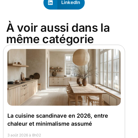
LinkedIn
À voir aussi dans la
même catégorie
La cuisine scandinave en 2026, entre
chaleur et minimalisme assumé
3 août 2026 à 8h02