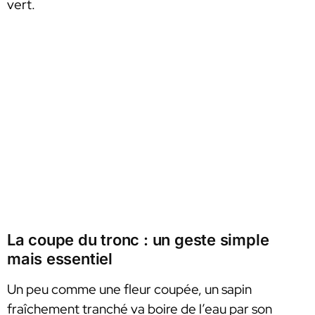
vert.
La coupe du tronc : un geste simple
mais essentiel
Un peu comme une fleur coupée, un sapin
fraîchement tranché va boire de l’eau par son