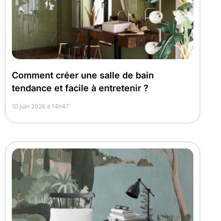
Comment créer une salle de bain
tendance et facile à entretenir ?
10 juin 2026 à 14h47