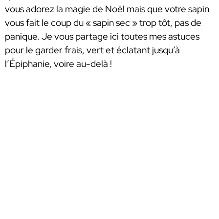
vous adorez la magie de Noël mais que votre sapin
vous fait le coup du « sapin sec » trop tôt, pas de
panique. Je vous partage ici toutes mes astuces
pour le garder frais, vert et éclatant jusqu’à
l’Épiphanie, voire au-delà !