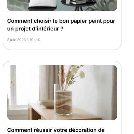
Comment choisir le bon papier peint pour
un projet d’intérieur ?
8 juin 2026 à 10h40
Comment réussir votre décoration de