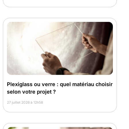
Plexiglass ou verre : quel matériau choisir
selon votre projet ?
27 juillet 2026 à 12h58