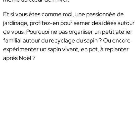
Et si vous êtes comme moi, une passionnée de
jardinage, profitez-en pour semer des idées autour
de vous. Pourquoi ne pas organiser un petit atelier
familial autour du recyclage du sapin ? Ou encore
expérimenter un sapin vivant, en pot, à replanter
après Noël ?