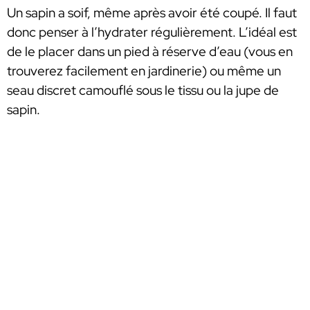
Un sapin a soif, même après avoir été coupé. Il faut
donc penser à l’hydrater régulièrement. L’idéal est
de le placer dans un pied à réserve d’eau (vous en
trouverez facilement en jardinerie) ou même un
seau discret camouflé sous le tissu ou la jupe de
sapin.