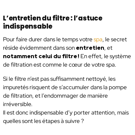
L’entretien du filtre : l’astuce
indispensable
Pour faire durer dans le temps votre
spa
, le secret
réside évidemment dans son
entretien
, et
notamment celui du filtre !
En effet, le système
de filtration est comme le cœur de votre spa.
Si le filtre n’est pas suffisamment nettoyé, les
impuretés risquent de s’accumuler dans la pompe
de filtration, et l’endommager de manière
irréversible.
Il est donc indispensable d’y porter attention, mais
quelles sont les étapes à suivre ?