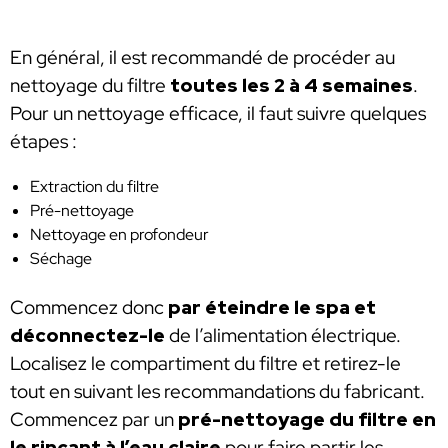
En général, il est recommandé de procéder au
nettoyage du filtre
toutes les 2 à 4 semaines
.
Pour un nettoyage efficace, il faut suivre quelques
étapes :
Extraction du filtre
Pré-nettoyage
Nettoyage en profondeur
Séchage
Commencez donc
par éteindre le spa et
déconnectez-le
de l’alimentation électrique.
Localisez le compartiment du filtre et retirez-le
tout en suivant les recommandations du fabricant.
Commencez par un
pré-nettoyage du filtre en
le rinçant à l’eau claire
pour faire partir les