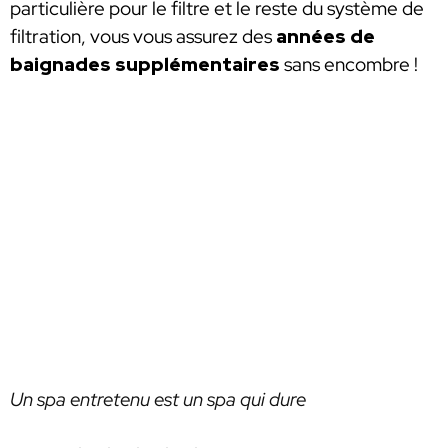
particulière pour le filtre et le reste du système de
filtration, vous vous assurez des
années de
baignades supplémentaires
sans encombre !
Un spa entretenu est un spa qui dure