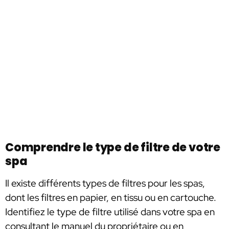
Comprendre le type de filtre de votre
spa
Il existe différents types de filtres pour les spas,
dont les filtres en papier, en tissu ou en cartouche.
Identifiez le type de filtre utilisé dans votre spa en
consultant le manuel du propriétaire ou en