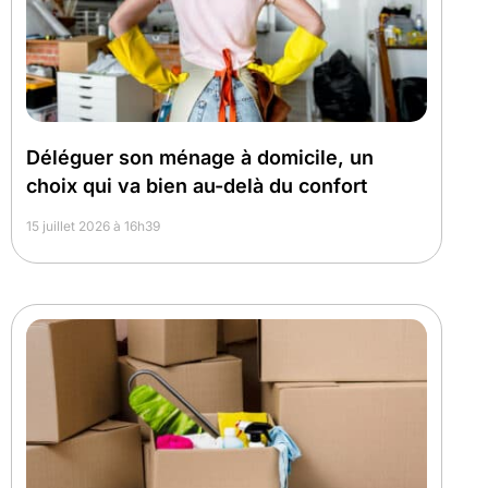
Déléguer son ménage à domicile, un
choix qui va bien au-delà du confort
15 juillet 2026 à 16h39