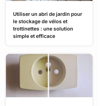
Utiliser un abri de jardin pour
le stockage de vélos et
trottinettes : une solution
simple et efficace