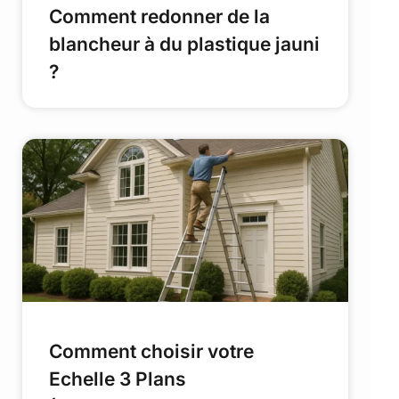
Comment redonner de la
blancheur à du plastique jauni
?
Comment choisir votre
Echelle 3 Plans