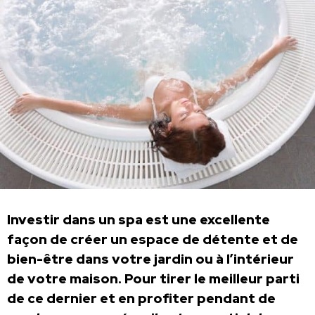
Investir dans un spa est une excellente
façon de créer un espace de détente et de
bien-être dans votre jardin ou à l’intérieur
de votre maison. Pour tirer le meilleur parti
de ce dernier et en profiter pendant de