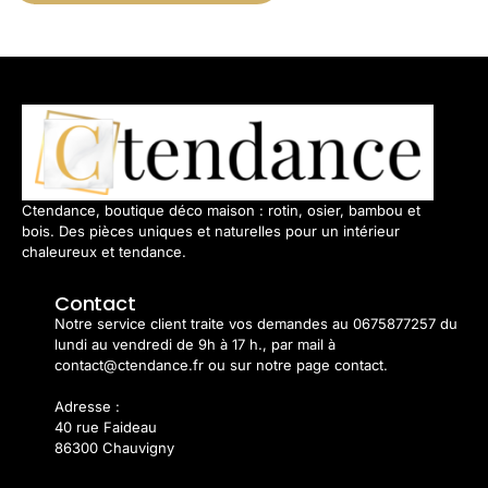
Ctendance, boutique déco maison : rotin, osier, bambou et
bois. Des pièces uniques et naturelles pour un intérieur
chaleureux et tendance.
Contact
Notre service client traite vos demandes au 0675877257 du
lundi au vendredi de 9h à 17 h., par mail à
contact@ctendance.fr ou sur notre page contact.
Adresse :
40 rue Faideau
86300 Chauvigny