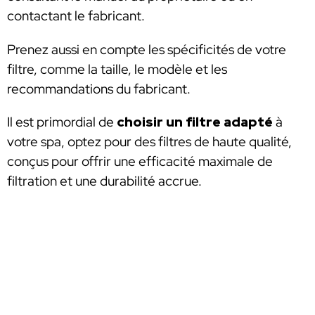
contactant le fabricant.
Prenez aussi en compte les spécificités de votre
filtre, comme la taille, le modèle et les
recommandations du fabricant.
Il est primordial de
choisir un filtre adapté
à
votre spa, optez pour des filtres de haute qualité,
conçus pour offrir une efficacité maximale de
filtration et une durabilité accrue.