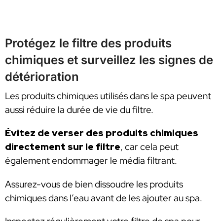
Protégez le filtre des produits
chimiques et surveillez les signes de
détérioration
Les produits chimiques utilisés dans le spa peuvent
aussi réduire la durée de vie du filtre.
Évitez de verser des produits chimiques
directement sur le filtre
, car cela peut
également endommager le média filtrant.
Assurez-vous de bien dissoudre les produits
chimiques dans l’eau avant de les ajouter au spa.