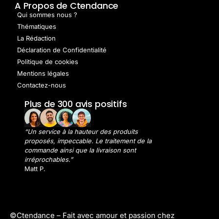
A Propos de Ctendance
Qui sommes nous ?
Thématiques
La Rédaction
Déclaration de Confidentialité
Politique de cookies
Mentions légales
Contactez-nous
Plus de 300 avis positifs
“Un service à la hauteur des produits
proposés, impeccable. Le traitement de la
commande ainsi que la livraison sont
irréprochables.”
Matt P.
©Ctendance –
Fait avec amour et passion chez