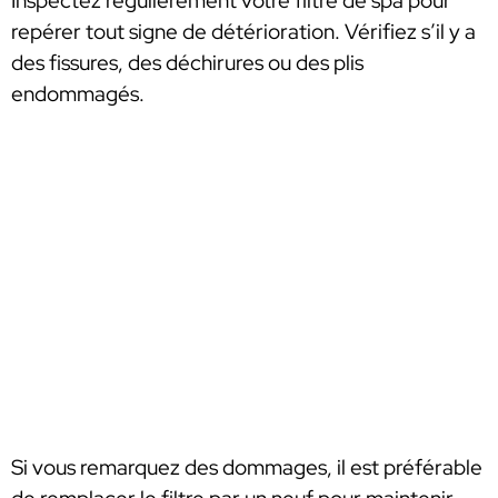
Inspectez régulièrement votre filtre de spa pour
repérer tout signe de détérioration. Vérifiez s’il y a
des fissures, des déchirures ou des plis
endommagés.
Si vous remarquez des dommages, il est préférable