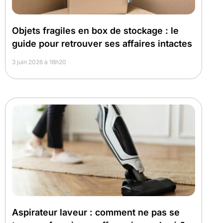
Objets fragiles en box de stockage : le
guide pour retrouver ses affaires intactes
3 juin 2026 à 18h20
Aspirateur laveur : comment ne pas se