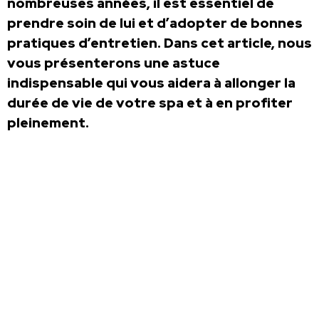
nombreuses années, il est essentiel de
prendre soin de lui et d’adopter de bonnes
pratiques d’entretien. Dans cet article, nous
vous présenterons une astuce
indispensable qui vous aidera à allonger la
durée de vie de votre spa et à en profiter
pleinement.