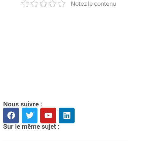
Notez le contenu
Nous suivre :
Sur le même sujet :