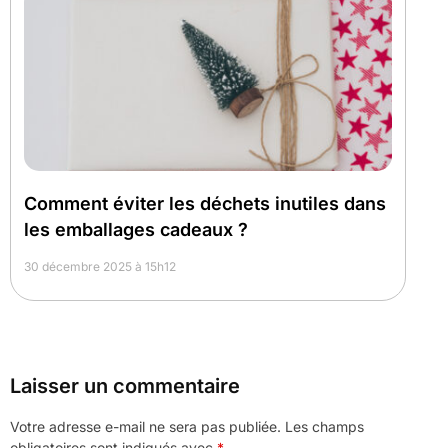
Comment éviter les déchets inutiles dans
les emballages cadeaux ?
30 décembre 2025 à 15h12
Laisser un commentaire
Votre adresse e-mail ne sera pas publiée.
Les champs
obligatoires sont indiqués avec
*