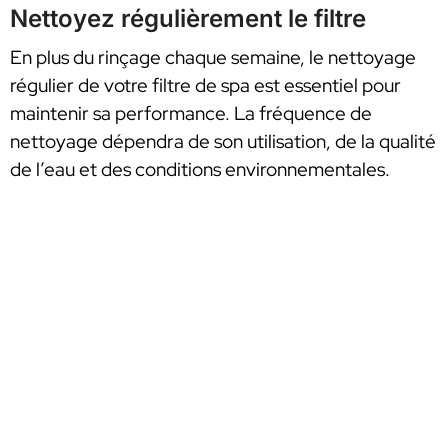
Nettoyez régulièrement le filtre
En plus du rinçage chaque semaine, le nettoyage
régulier de votre filtre de spa est essentiel pour
maintenir sa performance. La fréquence de
nettoyage dépendra de son utilisation, de la qualité
de l’eau et des conditions environnementales.