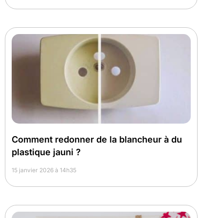
Comment redonner de la blancheur à du
plastique jauni ?
15 janvier 2026 à 14h35