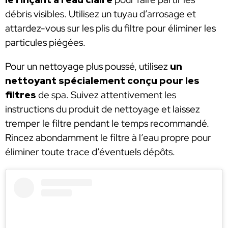
débris visibles. Utilisez un tuyau d’arrosage et
attardez-vous sur les plis du filtre pour éliminer les
particules piégées.
Pour un nettoyage plus poussé, utilisez
un
nettoyant spécialement conçu pour les
filtres
de spa. Suivez attentivement les
instructions du produit de nettoyage et laissez
tremper le filtre pendant le temps recommandé.
Rincez abondamment le filtre à l’eau propre pour
éliminer toute trace d’éventuels dépôts.