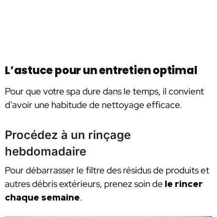
L’astuce pour un entretien optimal
Pour que votre spa dure dans le temps, il convient
d’avoir une habitude de nettoyage efficace.
Procédez à un rinçage
hebdomadaire
Pour débarrasser le filtre des résidus de produits et
autres débris extérieurs, prenez soin de
le rincer
chaque semaine
.