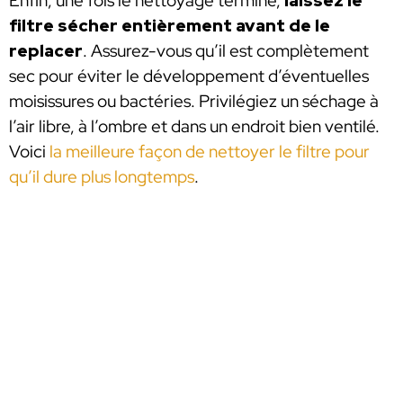
Enfin, une fois le nettoyage terminé,
laissez le
filtre sécher entièrement avant de le
replacer
. Assurez-vous qu’il est complètement
sec pour éviter le développement d’éventuelles
moisissures ou bactéries. Privilégiez un séchage à
l’air libre, à l’ombre et dans un endroit bien ventilé.
Voici
la meilleure façon de nettoyer le filtre pour
qu’il dure plus longtemps
.