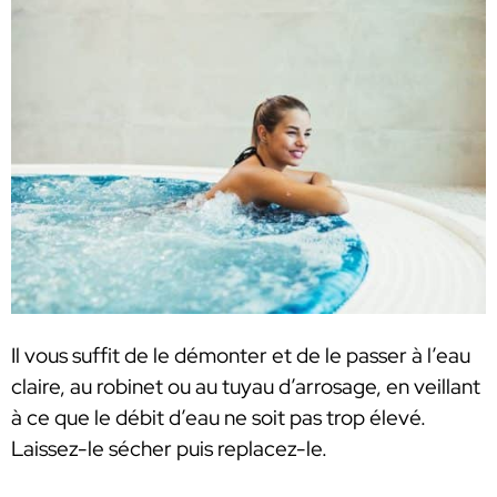
Il vous suffit de le démonter et de le passer à l’eau
claire, au robinet ou au tuyau d’arrosage, en veillant
à ce que le débit d’eau ne soit pas trop élevé.
Laissez-le sécher puis replacez-le.