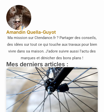
Amandin Quella-Guyot
Ma mission sur Ctendance.fr ? Partager des conseils,
des idées sur tout ce qui touche aux travaux pour bien
vivre dans sa maison. J’adore suivre aussi l’actu des
marques et dénicher des bons plans !
Mes derniers articles :