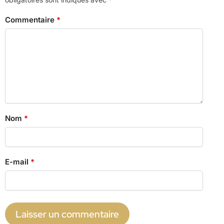
Commentaire
*
Nom
*
E-mail
*