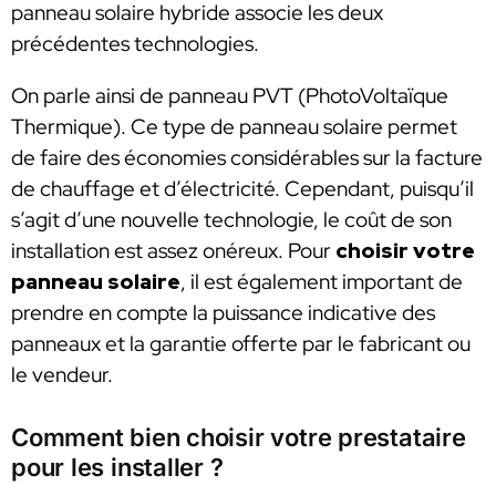
panneau solaire hybride associe les deux
précédentes technologies.
On parle ainsi de panneau PVT (PhotoVoltaïque
Thermique). Ce type de panneau solaire permet
de faire des économies considérables sur la facture
de chauffage et d’électricité. Cependant, puisqu’il
s’agit d’une nouvelle technologie, le coût de son
installation est assez onéreux. Pour
choisir votre
panneau solaire
, il est également important de
prendre en compte la puissance indicative des
panneaux et la garantie offerte par le fabricant ou
le vendeur.
Comment bien choisir votre prestataire
pour les installer ?