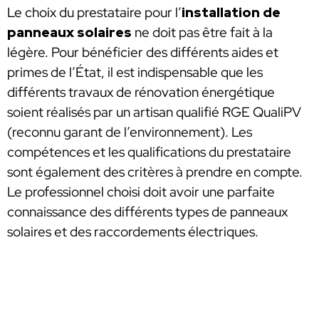
Le choix du prestataire pour l’
installation de
panneaux solaires
ne doit pas être fait à la
légère. Pour bénéficier des différents aides et
primes de l’État, il est indispensable que les
différents travaux de rénovation énergétique
soient réalisés par un artisan qualifié RGE QualiPV
(reconnu garant de l’environnement). Les
compétences et les qualifications du prestataire
sont également des critères à prendre en compte.
Le professionnel choisi doit avoir une parfaite
connaissance des différents types de panneaux
solaires et des raccordements électriques.