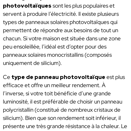
photovoltaïques
sont les plus populaires et
servent à produire l’électricité. Il existe plusieurs
types de panneaux solaires photovoltaïques qui
permettent de répondre aux besoins de tout un
chacun. Si votre maison est située dans une zone
peu ensoleillée, l’idéal est d’opter pour des
panneaux solaires monocristallins (composés
uniquement de silicium).
Ce
type de panneau photovoltaïque
est plus
efficace et offre un meilleur rendement. À
l’inverse, si votre toit bénéficie d’une grande
luminosité, il est préférable de choisir un panneau
polycristallin (constitué de nombreux cristaux de
silicium). Bien que son rendement soit inférieur, il
présente une très grande résistance à la chaleur. Le