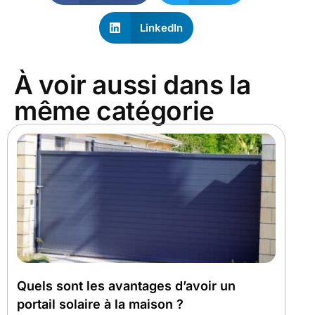
LinkedIn
À voir aussi dans la
même catégorie
Quels sont les avantages d’avoir un
portail solaire à la maison ?