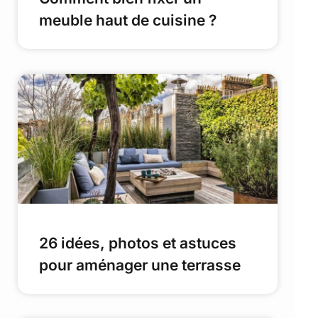
meuble haut de cuisine ?
26 idées, photos et astuces
pour aménager une terrasse