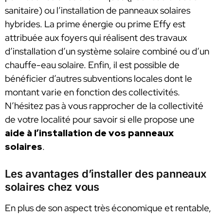
sanitaire) ou l’installation de panneaux solaires
hybrides. La prime énergie ou prime Effy est
attribuée aux foyers qui réalisent des travaux
d’installation d’un système solaire combiné ou d’un
chauffe-eau solaire. Enfin, il est possible de
bénéficier d’autres subventions locales dont le
montant varie en fonction des collectivités.
N’hésitez pas à vous rapprocher de la collectivité
de votre localité pour savoir si elle propose une
aide à l’installation de vos panneaux
solaires
.
Les avantages d’installer des panneaux
solaires chez vous
En plus de son aspect très économique et rentable,