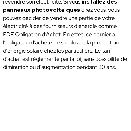
revendre son électricité. Si vous
installez des
panneaux photovoltaïques
chez vous, vous
pouvez décider de vendre une partie de votre
électricité à des fournisseurs d’énergie comme
EDF Obligation d’Achat. En effet, ce dernier a
l’obligation d’acheter le surplus de la production
d’énergie solaire chez les particuliers. Le tarif
d’achat est réglementé par la loi, sans possibilité de
diminution ou d’augmentation pendant 20 ans.