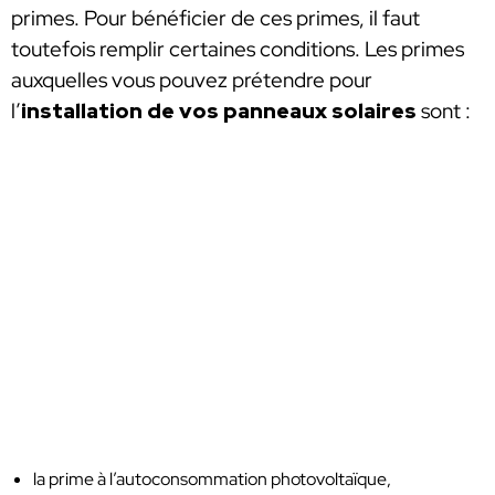
primes. Pour bénéficier de ces primes, il faut
toutefois remplir certaines conditions. Les primes
auxquelles vous pouvez prétendre pour
l’
installation de vos panneaux solaires
sont :
la prime à l’autoconsommation photovoltaïque,