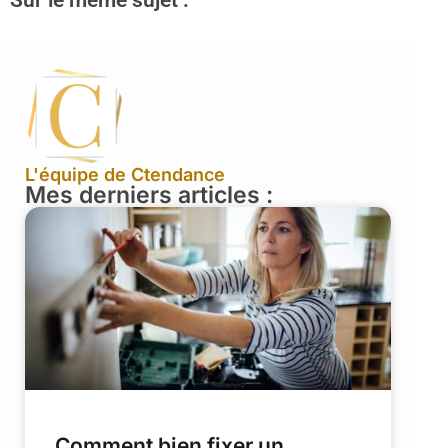
Sur le même sujet :
L'équipe de Ctendance
Mes derniers articles :
Comment bien fixer un