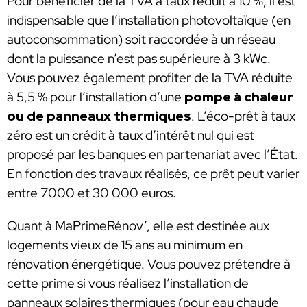
Pour bénéficier de la TVA à taux réduit à 10 %, il est
indispensable que l’installation photovoltaïque (en
autoconsommation) soit raccordée à un réseau
dont la puissance n’est pas supérieure à 3 kWc.
Vous pouvez également profiter de la TVA réduite
à 5,5 % pour l’installation d’une
pompe à chaleur
ou de panneaux thermiques
. L’éco-prêt à taux
zéro est un crédit à taux d’intérêt nul qui est
proposé par les banques en partenariat avec l’État.
En fonction des travaux réalisés, ce prêt peut varier
entre 7000 et 30 000 euros.
Quant à MaPrimeRénov’, elle est destinée aux
logements vieux de 15 ans au minimum en
rénovation énergétique. Vous pouvez prétendre à
cette prime si vous réalisez l’installation de
panneaux solaires thermiques (pour eau chaude