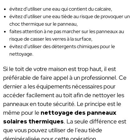
évitez d’utiliser une eau qui contient du calcaire,
évitez d’utiliser une eau tiède au risque de provoquer un
choc thermique sur le panneau,
faites attention à ne pas marcher sur les panneaux au
risque de casser les verres à la surface,
évitez d’utiliser des détergents chimiques pour le
nettoyage.
Si le toit de votre maison est trop haut, il est
préférable de faire appel à un professionnel. Ce
dernier a les équipements nécessaires pour
accéder facilement au toit afin de nettoyer les
panneaux en toute sécurité. Le principe est le
même pour le
nettoyage des panneaux
solaires thermiques
. La seule différence est
que vous pouvez utiliser de l’eau tiède
déminéralisée pour cette opération.