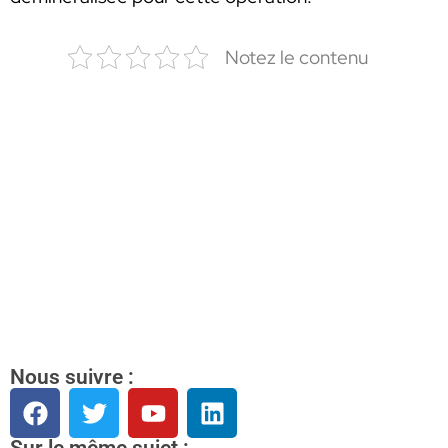
Notez le contenu
Nous suivre :