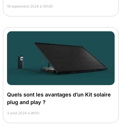
19 septembre 2024 à 10h30
Quels sont les avantages d’un Kit solaire
plug and play ?
3 août 2024 à 9h00