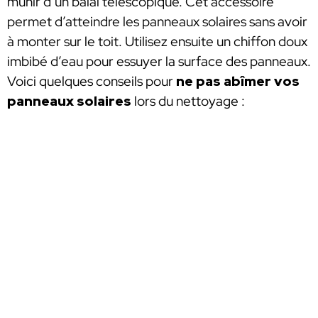
munir d’un balai télescopique. Cet accessoire
permet d’atteindre les panneaux solaires sans avoir
à monter sur le toit. Utilisez ensuite un chiffon doux
imbibé d’eau pour essuyer la surface des panneaux.
Voici quelques conseils pour
ne pas abîmer vos
panneaux solaires
lors du nettoyage :