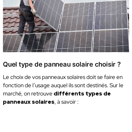
Quel type de panneau solaire choisir ?
Le choix de vos panneaux solaires doit se faire en
fonction de l’usage auquel ils sont destinés. Sur le
marché, on retrouve
différents types de
panneaux solaires
, à savoir :