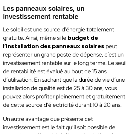
Les panneaux solaires, un
investissement rentable
Le soleil est une source d’énergie totalement
gratuite. Ainsi, même si le
budget de
l’installation des panneaux solaires
peut
représenter un grand poste de dépense, c’est un
investissement rentable sur le long terme. Le seuil
de rentabilité est évalué au bout de 15 ans
d’utilisation. En sachant que la durée de vie d’une
installation de qualité est de 25 à 30 ans, vous
pouvez alors profiter pleinement et gratuitement
de cette source d’électricité durant 10 à 20 ans.
Un autre avantage que présente cet
investissement est le fait qu’il soit possible de