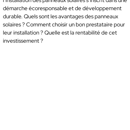
l’installation des panneaux solaires s’inscrit dans une
démarche écoresponsable et de développement
durable. Quels sont les avantages des panneaux
solaires ? Comment choisir un bon prestataire pour
leur installation ? Quelle est la rentabilité de cet
investissement ?