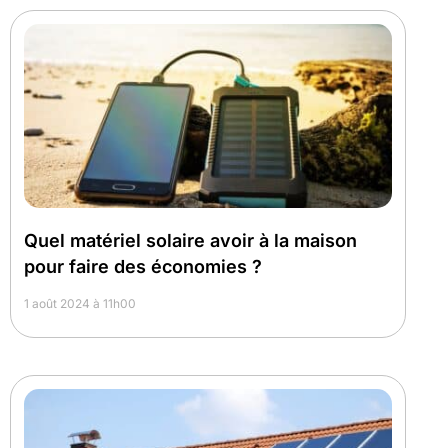
Quel matériel solaire avoir à la maison
pour faire des économies ?
1 août 2024 à 11h00