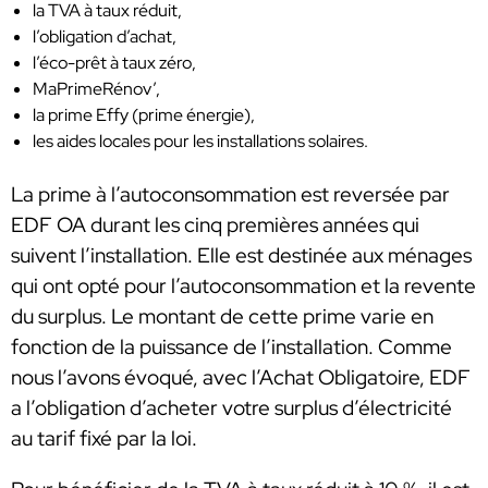
la TVA à taux réduit,
l’obligation d’achat,
l’éco-prêt à taux zéro,
MaPrimeRénov’,
la prime Effy (prime énergie),
les aides locales pour les installations solaires.
La prime à l’autoconsommation est reversée par
EDF OA durant les cinq premières années qui
suivent l’installation. Elle est destinée aux ménages
qui ont opté pour l’autoconsommation et la revente
du surplus. Le montant de cette prime varie en
fonction de la puissance de l’installation. Comme
nous l’avons évoqué, avec l’Achat Obligatoire, EDF
a l’obligation d’acheter votre surplus d’électricité
au tarif fixé par la loi.