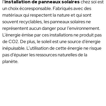
l’
installation de panneaux solaires
chez soi est
un choix écoresponsable. Fabriqués avec des
matériaux qui respectent la nature et qui sont
souvent recyclables, les panneaux solaires ne
représentent aucun danger pour l’environnement.
L’énergie émise par ces installations ne produit pas
de CO2. De plus, le soleil est une source d’énergie
inépuisable. L’utilisation de cette énergie ne risque
pas d’épuiser les ressources naturelles de la
planète.