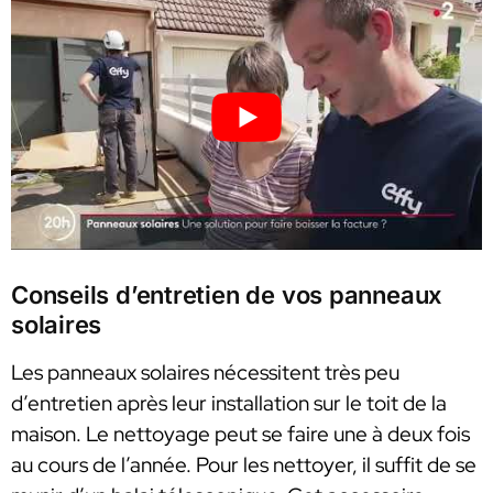
Conseils d’entretien de vos panneaux
solaires
Les panneaux solaires nécessitent très peu
d’entretien après leur installation sur le toit de la
maison. Le nettoyage peut se faire une à deux fois
au cours de l’année. Pour les nettoyer, il suffit de se