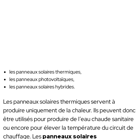
les panneaux solaires thermiques,
les panneaux photovoltaïques,
les panneaux solaires hybrides.
Les panneaux solaires thermiques servent à
produire uniquement de la chaleur. Ils peuvent donc
être utilisés pour produire de l’eau chaude sanitaire
ou encore pour élever la température du circuit de
chauffage. Les
panneaux solaires