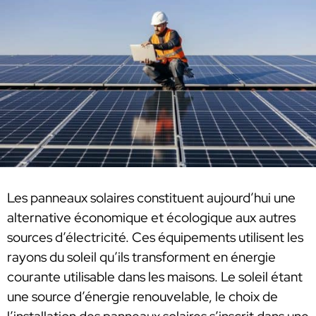
Les panneaux solaires constituent aujourd’hui une
alternative économique et écologique aux autres
sources d’électricité. Ces équipements utilisent les
rayons du soleil qu’ils transforment en énergie
courante utilisable dans les maisons. Le soleil étant
une source d’énergie renouvelable, le choix de