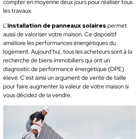
compter en moyenne deux jours pour réaliser tous
les travaux.
L’
installation de panneaux solaires
permet
aussi de valoriser votre maison. Ce dispositif
améliore les performances énergétiques du
logement. Aujourd’hui, tous les acheteurs sont à la
recherche de biens immobiliers qui ont un
diagnostic de performance énergétique (DPE)
élevé. C’est ainsi un argument de vente de taille
pour faire augmenter la valeur de votre maison si
vous décidez de la vendre.