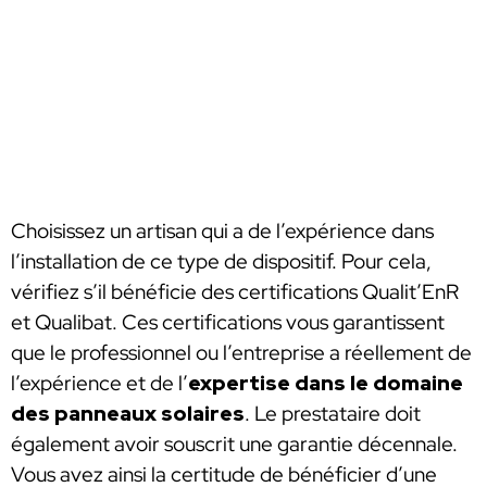
Choisissez un artisan qui a de l’expérience dans
l’installation de ce type de dispositif. Pour cela,
vérifiez s’il bénéficie des certifications Qualit’EnR
et Qualibat. Ces certifications vous garantissent
que le professionnel ou l’entreprise a réellement de
l’expérience et de l’
expertise dans le domaine
des panneaux solaires
. Le prestataire doit
également avoir souscrit une garantie décennale.
Vous avez ainsi la certitude de bénéficier d’une