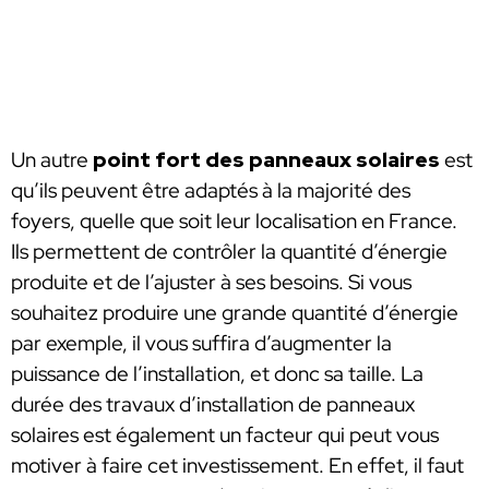
Un autre
point fort des panneaux solaires
est
qu’ils peuvent être adaptés à la majorité des
foyers, quelle que soit leur localisation en France.
Ils permettent de contrôler la quantité d’énergie
produite et de l’ajuster à ses besoins. Si vous
souhaitez produire une grande quantité d’énergie
par exemple, il vous suffira d’augmenter la
puissance de l’installation, et donc sa taille. La
durée des travaux d’installation de panneaux
solaires est également un facteur qui peut vous
motiver à faire cet investissement. En effet, il faut