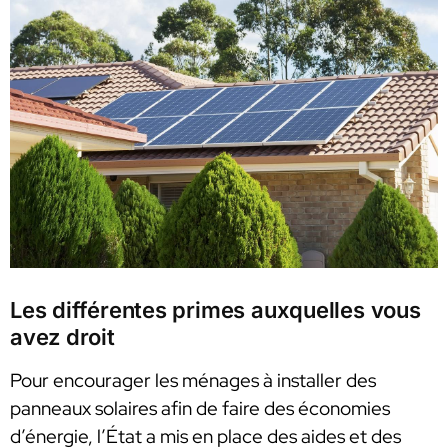
Les différentes primes auxquelles vous
avez droit
Pour encourager les ménages à installer des
panneaux solaires afin de faire des économies
d’énergie, l’État a mis en place des aides et des