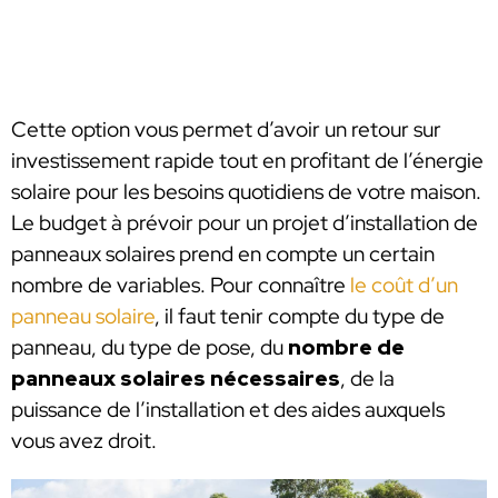
Cette option vous permet d’avoir un retour sur
investissement rapide tout en profitant de l’énergie
solaire pour les besoins quotidiens de votre maison.
Le budget à prévoir pour un projet d’installation de
panneaux solaires prend en compte un certain
nombre de variables. Pour connaître
le coût d’un
panneau solaire
, il faut tenir compte du type de
panneau, du type de pose, du
nombre de
panneaux solaires nécessaires
, de la
puissance de l’installation et des aides auxquels
vous avez droit.