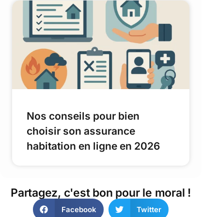
Nos conseils pour bien
choisir son assurance
habitation en ligne en 2026
Partagez, c'est bon pour le moral !
Facebook
Twitter