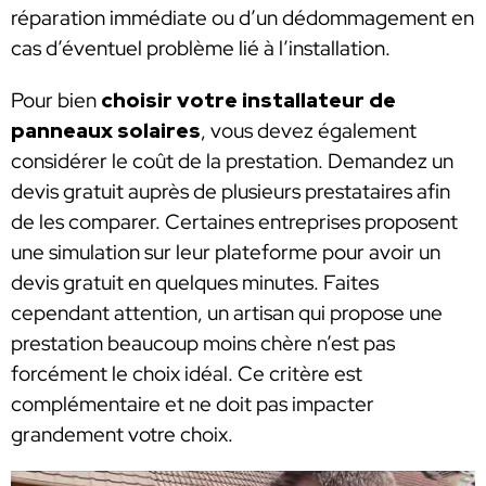
réparation immédiate ou d’un dédommagement en
cas d’éventuel problème lié à l’installation.
Pour bien
choisir votre installateur de
panneaux solaires
, vous devez également
considérer le coût de la prestation. Demandez un
devis gratuit auprès de plusieurs prestataires afin
de les comparer. Certaines entreprises proposent
une simulation sur leur plateforme pour avoir un
devis gratuit en quelques minutes. Faites
cependant attention, un artisan qui propose une
prestation beaucoup moins chère n’est pas
forcément le choix idéal. Ce critère est
complémentaire et ne doit pas impacter
grandement votre choix.