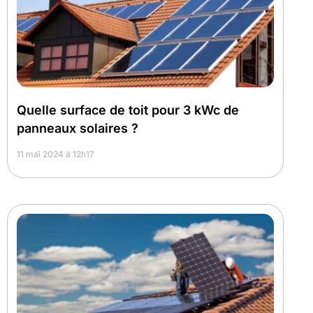
Quelle surface de toit pour 3 kWc de
panneaux solaires ?
11 mai 2024 à 12h17