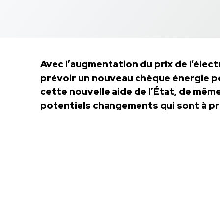
Avec l’augmentation du prix de l’élect
prévoir un nouveau chèque énergie p
cette nouvelle aide de l’État, de même
potentiels changements qui sont à pr