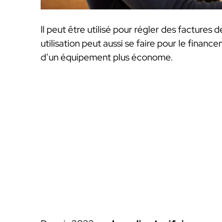
Il peut être utilisé pour régler des factures
utilisation peut aussi se faire pour le finan
d’un équipement plus économe.