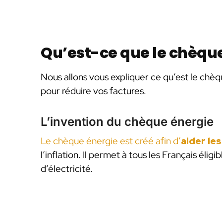
Qu’est-ce que le chèque
Nous allons vous expliquer ce qu’est le chèq
pour réduire vos factures.
L’invention du chèque énergie
Le chèque énergie est créé afin d’
aider le
l’inflation. Il permet à tous les Français élig
d’électricité.