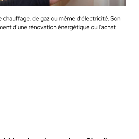
 de chauffage, de gaz ou même d’électricité. Son
cement d’une rénovation énergétique ou l’achat