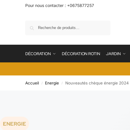
Pour nous contacter : +0675877257
Recherche
DÉCORATION
DÉCORATION ROTIN
JARDIN
Accueil
Energie
Nouveautés chèque énergie 2024 :
/
/
ENERGIE