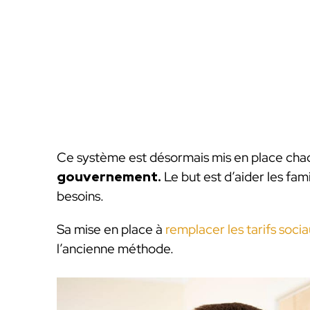
Ce système est désormais mis en place ch
gouvernement.
Le but est d’aider les fam
besoins.
Sa mise en place à
remplacer les tarifs soci
l’ancienne méthode.