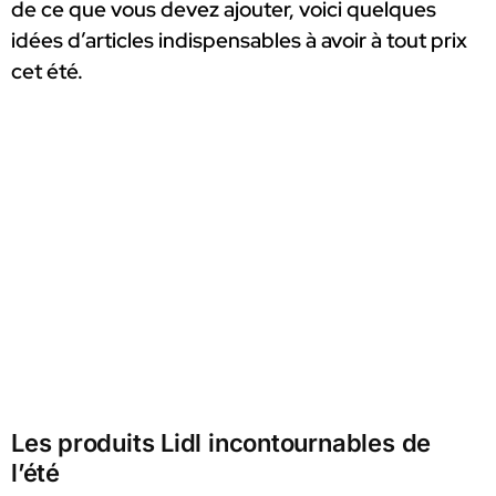
de ce que vous devez ajouter, voici quelques
idées d’articles indispensables à avoir à tout prix
cet été.
Les produits Lidl incontournables de
l’été