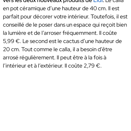
vers les deux nouveaux produits de
Lidl
.
Le calla
en pot céramique d’une hauteur de 40 cm. Il est
parfait pour décorer votre intérieur. Toutefois, il est
conseillé de le poser dans un espace qui reçoit bien
la lumière et de l’arroser fréquemment. Il coûte
5,99 €. Le second est le cactus d’une hauteur de
20 cm. Tout comme le calla, il a besoin d’être
arrosé régulièrement. Il peut être à la fois à
l’intérieur et à l’extérieur. Il coûte 2,79 €.