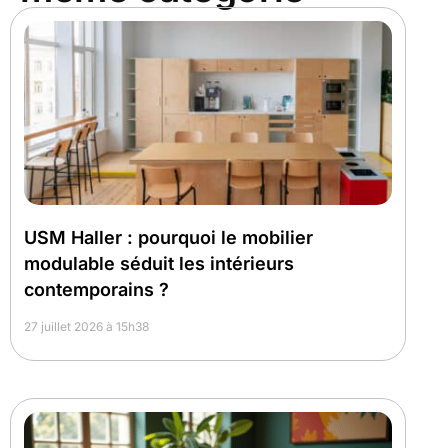
USM Haller : pourquoi le mobilier
modulable séduit les intérieurs
contemporains ?
27 juillet 2026 à 15h38