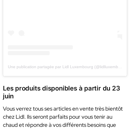
Une publication partagée par Lidl Luxembourg (@lidlluxembourg)
Les produits disponibles à partir du 23
juin
Vous verrez tous ses articles en vente très bientôt
chez Lidl. Ils seront parfaits pour vous tenir au
chaud et répondre à vos différents besoins que