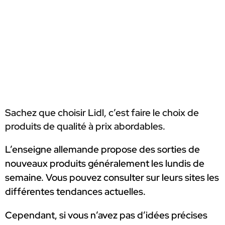
Sachez que choisir Lidl, c’est faire le choix de
produits de qualité à prix abordables
.
L’enseigne allemande propose des sorties de
nouveaux produits généralement les lundis de
semaine. Vous pouvez consulter sur leurs sites les
différentes tendances actuelles.
Cependant, si vous n’avez pas d’idées précises