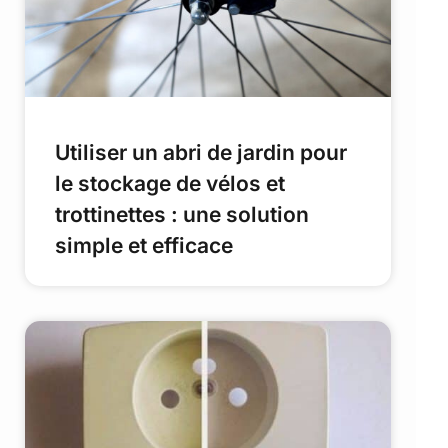
Utiliser un abri de jardin pour
le stockage de vélos et
trottinettes : une solution
simple et efficace