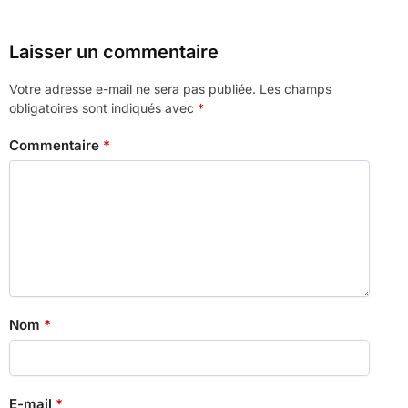
Laisser un commentaire
Votre adresse e-mail ne sera pas publiée.
Les champs
obligatoires sont indiqués avec
*
Commentaire
*
Nom
*
E-mail
*