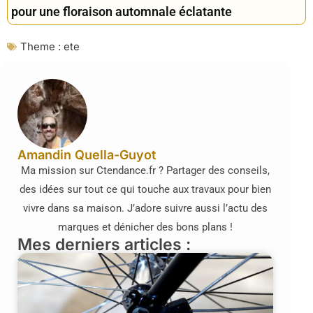
pour une floraison automnale éclatante
Theme :
ete
Amandin Quella-Guyot
Ma mission sur Ctendance.fr ? Partager des conseils,
des idées sur tout ce qui touche aux travaux pour bien
vivre dans sa maison. J’adore suivre aussi l’actu des
marques et dénicher des bons plans !
Mes derniers articles :