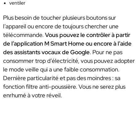
ventiler
Plus besoin de toucher plusieurs boutons sur
l’appareil ou encore de toujours chercher une
télécommande.
Vous pouvez le contrôler à partir
de l’application M Smart Home ou encore à l’aide
des assistants vocaux de Google
. Pour ne pas
consommer trop d’électricité, vous pouvez adopter
le mode veille qui a une faible consommation.
Dernière particularité et pas des moindres : sa
fonction filtre anti-poussière. Vous ne serez plus
enrhumé à votre réveil.