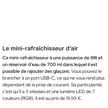
Le mini-rafraîchisseur d’air
Ce mini-rafraîchisseur à une puissance de 8W et
un réservoir d’eau de 700 ml dans lequel il est
possible de rajouter des glaçons
. Vous pouvez le
brancher à un port USB-C, ce qui ne vous rend plus
dépendant de la prise de courant. Sa particularité,
c’est qu’il a 3 vitesses et une lumière LED de 7
couleurs (RGB). Il est au prix de 19,99 €.