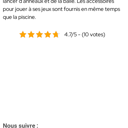
lancer d’anneaux et de la balle. Les accessoires
pour jouer à ses jeux sont fournis en même temps
que la piscine.
4.7/5 - (10 votes)
Nous suivre :