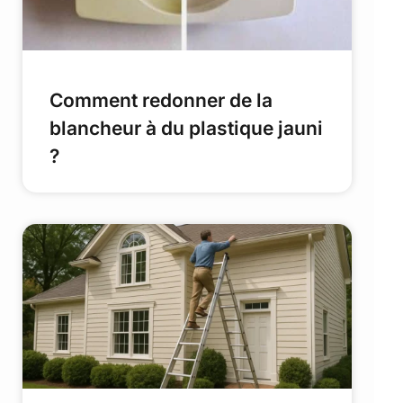
Comment redonner de la
blancheur à du plastique jauni
?