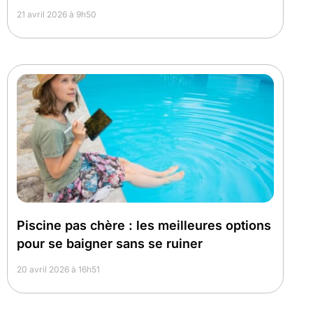
21 avril 2026 à 9h50
Piscine pas chère : les meilleures options
pour se baigner sans se ruiner
20 avril 2026 à 16h51