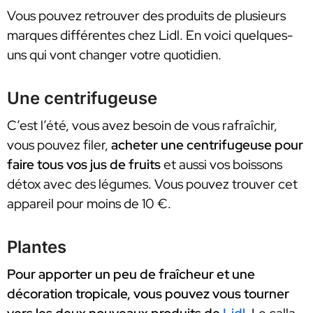
Vous pouvez retrouver des produits de plusieurs
marques différentes chez Lidl. En voici quelques-
uns qui vont changer votre quotidien.
Une centrifugeuse
C’est l’été, vous avez besoin de vous rafraîchir,
vous pouvez filer,
acheter une centrifugeuse pour
faire tous vos jus de fruits
et aussi vos boissons
détox avec des légumes. Vous pouvez trouver cet
appareil pour moins de 10 €.
Plantes
Pour apporter un peu de fraîcheur et une
décoration tropicale, vous pouvez vous tourner