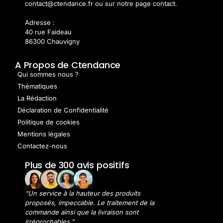
contact@ctendance.fr ou sur notre page contact.
Adresse :
40 rue Faideau
86300 Chauvigny
A Propos de Ctendance
Qui sommes nous ?
Thématiques
La Rédaction
Déclaration de Confidentialité
Politique de cookies
Mentions légales
Contactez-nous
Plus de 300 avis positifs
“Un service à la hauteur des produits
proposés, impeccable. Le traitement de la
commande ainsi que la livraison sont
irréprochables.”