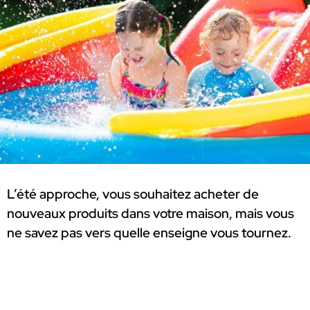
L’été approche, vous souhaitez acheter de
nouveaux produits dans votre maison, mais vous
ne savez pas vers quelle enseigne vous tournez.