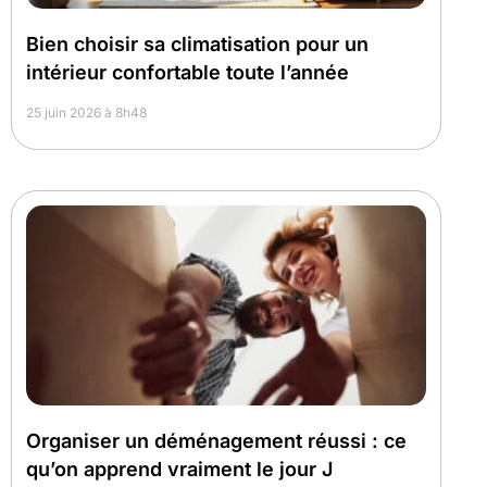
Bien choisir sa climatisation pour un
intérieur confortable toute l’année
25 juin 2026 à 8h48
Organiser un déménagement réussi : ce
qu’on apprend vraiment le jour J