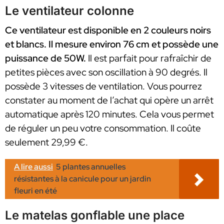
Le ventilateur colonne
Ce ventilateur est disponible en 2 couleurs noirs
et blancs. Il mesure environ 76 cm et possède une
puissance de 50W.
Il est parfait pour rafraîchir de
petites pièces avec son oscillation à 90 degrés. Il
possède 3 vitesses de ventilation. Vous pourrez
constater au moment de l’achat qui opère un arrêt
automatique après 120 minutes. Cela vous permet
de réguler un peu votre consommation. Il coûte
seulement 29,99 €.
A lire aussi
5 plantes annuelles
résistantes à la canicule pour un jardin
fleuri en été
Le matelas gonflable une place