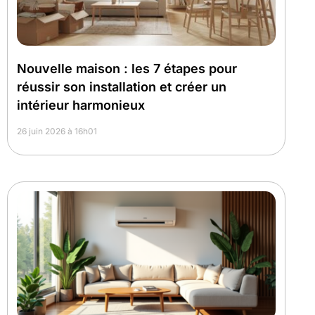
Nouvelle maison : les 7 étapes pour
réussir son installation et créer un
intérieur harmonieux
26 juin 2026 à 16h01