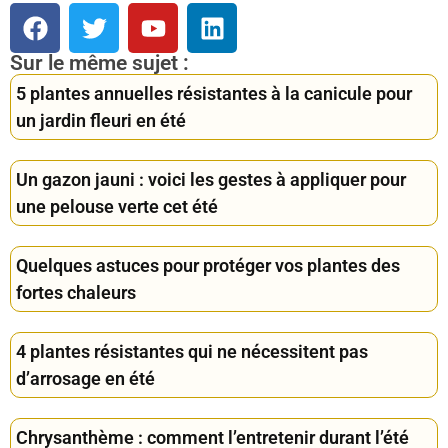
Sur le même sujet :
5 plantes annuelles résistantes à la canicule pour
un jardin fleuri en été
Un gazon jauni : voici les gestes à appliquer pour
une pelouse verte cet été
Quelques astuces pour protéger vos plantes des
fortes chaleurs
4 plantes résistantes qui ne nécessitent pas
d’arrosage en été
Chrysanthème : comment l’entretenir durant l’été