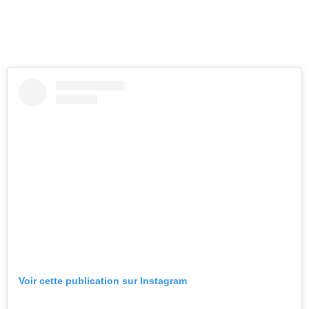
Voir cette publication sur Instagram