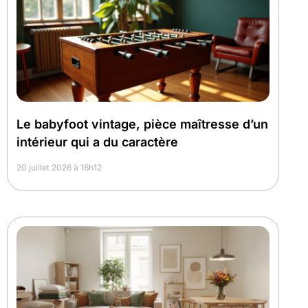
Le babyfoot vintage, pièce maîtresse d’un
intérieur qui a du caractère
20 juillet 2026 à 16h12