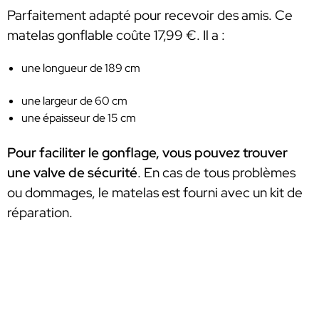
Parfaitement adapté pour recevoir des amis. Ce
matelas gonflable coûte 17,99 €. Il a :
une longueur de 189 cm
une largeur de 60 cm
une épaisseur de 15 cm
Pour faciliter le gonflage, vous pouvez trouver
une valve de sécurité
. En cas de tous problèmes
ou dommages, le matelas est fourni avec un kit de
réparation.