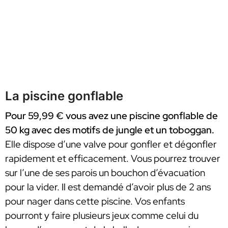
La piscine gonflable
Pour 59,99 € vous avez une piscine gonflable de
50 kg avec des motifs de jungle et un toboggan.
Elle dispose d’une valve pour gonfler et dégonfler
rapidement et efficacement. Vous pourrez trouver
sur l’une de ses parois un bouchon d’évacuation
pour la vider. Il est demandé d’avoir plus de 2 ans
pour nager dans cette piscine. Vos enfants
pourront y faire plusieurs jeux comme celui du