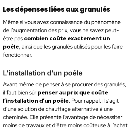
Les dépenses liées aux granulés
Même si vous avez connaissance du phénomène
de l’augmentation des prix, vous ne savez peut-
être pas
combien coûte exactement un
poêle
, ainsi que les granulés utilisés pour les faire
fonctionner.
L’installation d’un poêle
Avant même de penser à se procurer des granulés,
il faut bien sûr
penser au prix que coûte
l’installation d’un poêle
. Pour rappel, il s’agit
d’une solution de chauffage alternative à une
cheminée. Elle présente l’avantage de nécessiter
moins de travaux et d’être moins coûteuse à l’achat