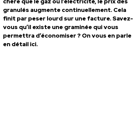
chère que le gaz ou l’électricité, le prix des
granulés augmente continuellement. Cela
finit par peser lourd sur une facture. Savez-
vous qu’il existe une graminée qui vous
permettra d’économiser ? On vous en parle
en détail ici.