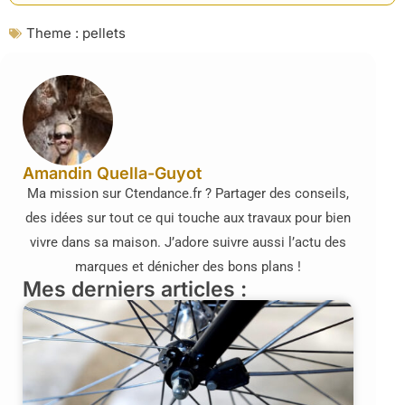
Theme :
pellets
Amandin Quella-Guyot
Ma mission sur Ctendance.fr ? Partager des conseils,
des idées sur tout ce qui touche aux travaux pour bien
vivre dans sa maison. J’adore suivre aussi l’actu des
marques et dénicher des bons plans !
Mes derniers articles :