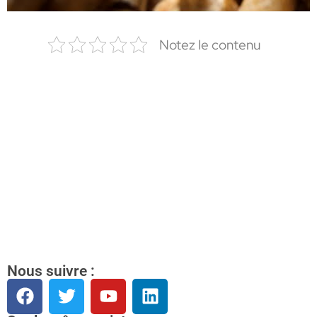
Notez le contenu
Nous suivre :