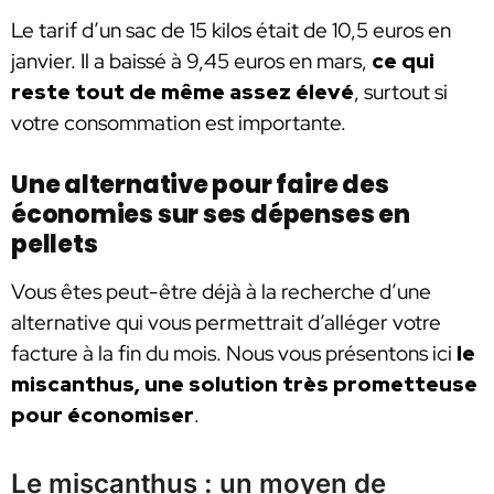
Le tarif d’un sac de 15 kilos était de 10,5 euros en
janvier. Il a baissé à 9,45 euros en mars,
ce qui
reste tout de même assez élevé
, surtout si
votre consommation est importante.
Une alternative pour faire des
économies sur ses dépenses en
pellets
Vous êtes peut-être déjà à la recherche d’une
alternative qui vous permettrait d’alléger votre
facture à la fin du mois. Nous vous présentons ici
le
miscanthus, une solution très prometteuse
pour économiser
.
Le miscanthus : un moyen de