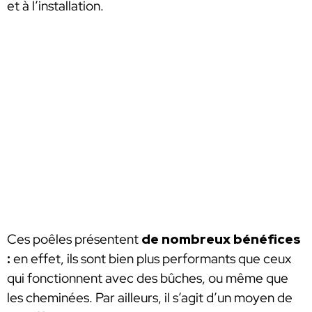
et à l’installation.
Ces poêles présentent
de nombreux bénéfices
:
en effet, ils sont bien plus performants que ceux
qui fonctionnent avec des bûches, ou même que
les cheminées. Par ailleurs, il s’agit d’un moyen de