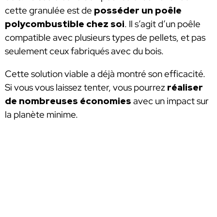
cette granulée est de
posséder un poêle
polycombustible chez soi
. Il s’agit d’un poêle
compatible avec plusieurs types de pellets, et pas
seulement ceux fabriqués avec du bois.
Cette solution viable a déjà montré son efficacité.
Si vous vous laissez tenter, vous pourrez
réaliser
de nombreuses économies
avec un impact sur
la planète minime.