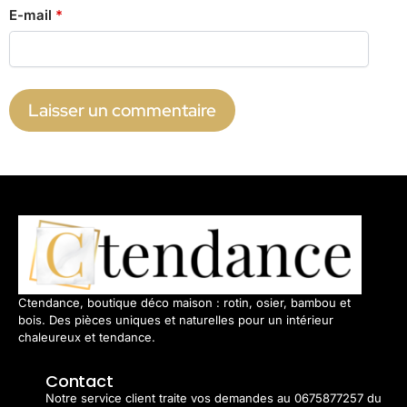
E-mail
*
Ctendance, boutique déco maison : rotin, osier, bambou et
bois. Des pièces uniques et naturelles pour un intérieur
chaleureux et tendance.
Contact
Notre service client traite vos demandes au 0675877257 du