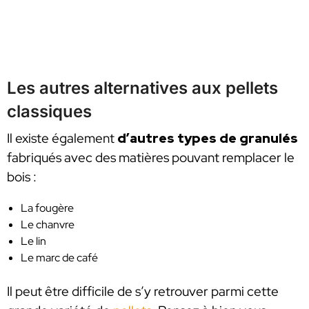
Les autres alternatives aux pellets
classiques
Il existe également
d’autres types de granulés
fabriqués avec des matières pouvant remplacer le
bois :
La fougère
Le chanvre
Le lin
Le marc de café
Il peut être difficile de s’y retrouver parmi cette