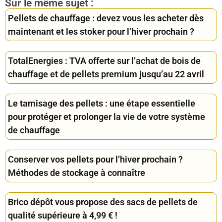
Sur le même sujet :
Pellets de chauffage : devez vous les acheter dès
maintenant et les stoker pour l’hiver prochain ?
TotalEnergies : TVA offerte sur l’achat de bois de
chauffage et de pellets premium jusqu’au 22 avril
Le tamisage des pellets : une étape essentielle
pour protéger et prolonger la vie de votre système
de chauffage
Conserver vos pellets pour l’hiver prochain ?
Méthodes de stockage à connaître
Brico dépôt vous propose des sacs de pellets de
qualité supérieure à 4,99 € !