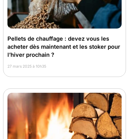
Pellets de chauffage : devez vous les
acheter dès maintenant et les stoker pour
l’hiver prochain ?
27 mars 2025 à 10h35