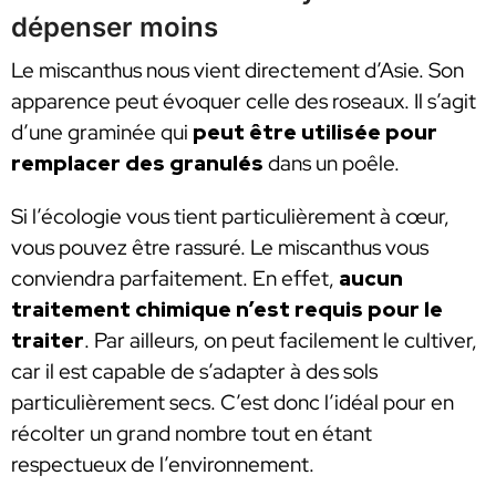
dépenser moins
Le miscanthus nous vient directement d’Asie. Son
apparence peut évoquer celle des roseaux. Il s’agit
d’une graminée qui
peut être utilisée pour
remplacer des granulés
dans un poêle.
Si l’écologie vous tient particulièrement à cœur,
vous pouvez être rassuré. Le miscanthus vous
conviendra parfaitement. En effet,
aucun
traitement chimique n’est requis pour le
traiter
. Par ailleurs, on peut facilement le cultiver,
car il est capable de s’adapter à des sols
particulièrement secs. C’est donc l’idéal pour en
récolter un grand nombre tout en étant
respectueux de l’environnement.