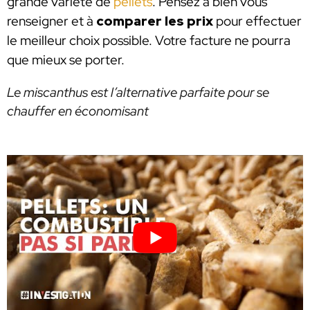
grande variété de
pellets
. Pensez à bien vous
renseigner et à
comparer les prix
pour effectuer
le meilleur choix possible. Votre facture ne pourra
que mieux se porter.
Le miscanthus est l’alternative parfaite pour se
chauffer en économisant