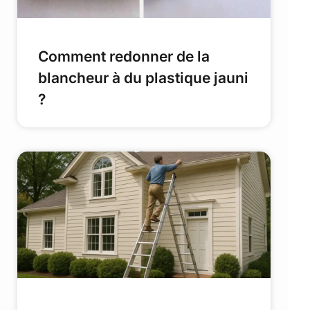
Comment redonner de la
blancheur à du plastique jauni
?