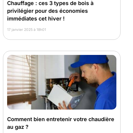
Chauffage : ces 3 types de bois à
privilégier pour des économies
immédiates cet hiver !
17 janvier 2025 à 18h01
Comment bien entretenir votre chaudière
au gaz ?