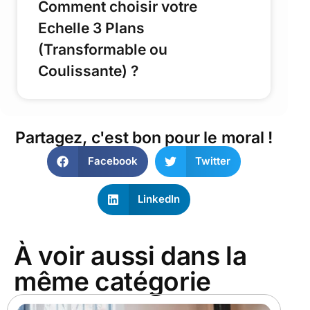
Comment choisir votre
Echelle 3 Plans
(Transformable ou
Coulissante) ?
Partagez, c'est bon pour le moral !
Facebook
Twitter
LinkedIn
À voir aussi dans la
même catégorie