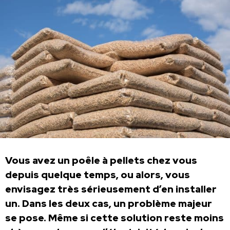
Vous avez un poêle à pellets chez vous
depuis quelque temps, ou alors, vous
envisagez très sérieusement d’en installer
un. Dans les deux cas, un problème majeur
se pose. Même si cette solution reste moins