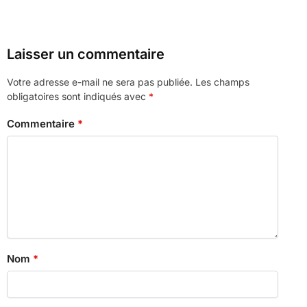
Laisser un commentaire
Votre adresse e-mail ne sera pas publiée.
Les champs
obligatoires sont indiqués avec
*
Commentaire
*
Nom
*