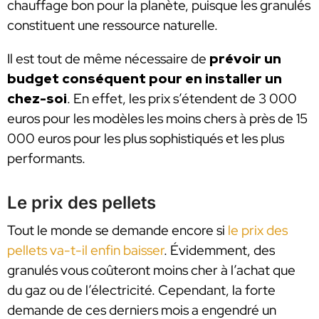
chauffage bon pour la planète, puisque les granulés
constituent une ressource naturelle.
Il est tout de même nécessaire de
prévoir un
budget conséquent pour en installer un
chez-soi
. En effet, les prix s’étendent de 3 000
euros pour les modèles les moins chers à près de 15
000 euros pour les plus sophistiqués et les plus
performants.
Le prix des pellets
Tout le monde se demande encore si
le prix des
pellets va-t-il enfin baisser
. Évidemment, des
granulés vous coûteront moins cher à l’achat que
du gaz ou de l’électricité. Cependant, la forte
demande de ces derniers mois a engendré un