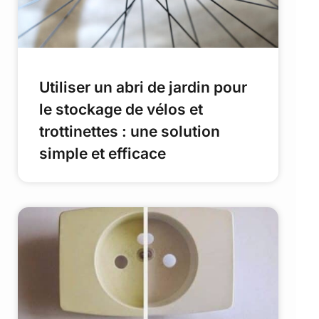
Utiliser un abri de jardin pour
le stockage de vélos et
trottinettes : une solution
simple et efficace