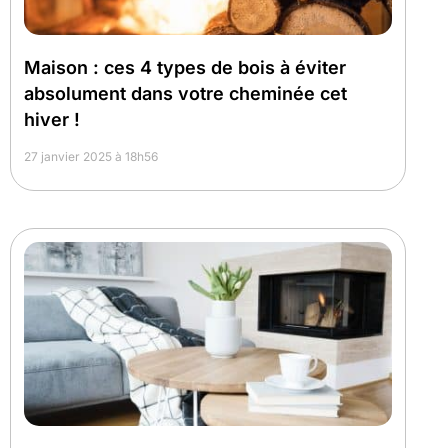
Maison : ces 4 types de bois à éviter
absolument dans votre cheminée cet
hiver !
27 janvier 2025 à 18h56