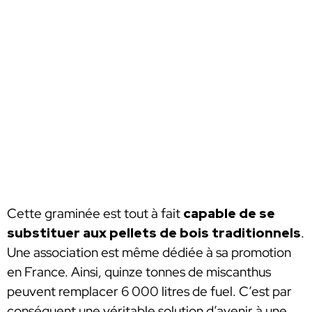
Cette graminée est tout à fait
capable de se
substituer aux pellets de bois traditionnels
.
Une association est même dédiée à sa promotion
en France. Ainsi, quinze tonnes de miscanthus
peuvent remplacer 6 000 litres de fuel. C’est par
conséquent une véritable solution d’avenir à une