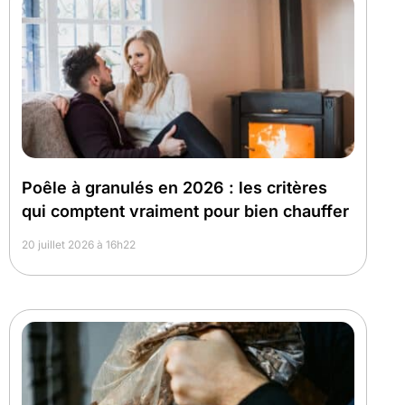
Poêle à granulés en 2026 : les critères
qui comptent vraiment pour bien chauffer
20 juillet 2026 à 16h22