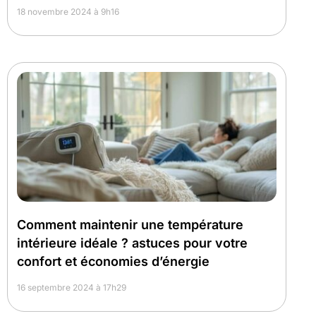
18 novembre 2024 à 9h16
Comment maintenir une température
intérieure idéale ? astuces pour votre
confort et économies d’énergie
16 septembre 2024 à 17h29