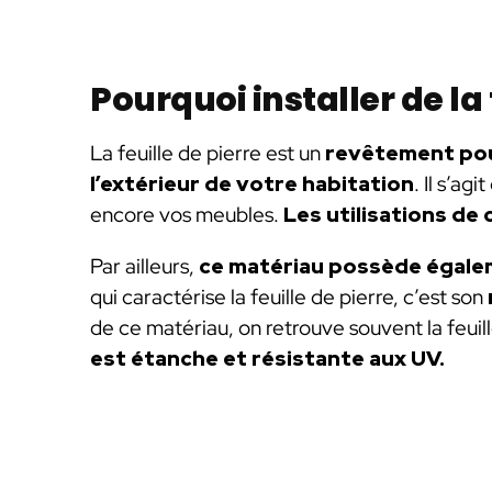
Pourquoi installer de la 
La feuille de pierre est un
revêtement pouva
l’extérieur de votre habitation
. Il s’ag
encore vos meubles.
Les utilisations de 
Par ailleurs,
ce matériau possède égale
qui caractérise la feuille de pierre, c’est son
de ce matériau, on retrouve souvent la feuill
est étanche et résistante aux UV.