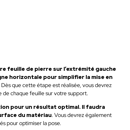
e feuille de pierre sur l’extrémité gauche
gne horizontale pour simplifier la mise en
Dès que cette étape est réalisée, vous devrez
e de chaque feuille sur votre support.
tion pour un résultat optimal. Il faudra
urface du matériau
. Vous devrez également
s pour optimiser la pose.