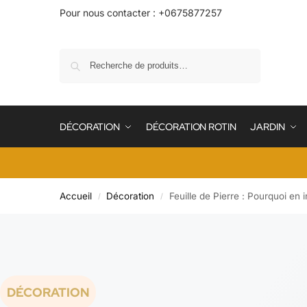
Pour nous contacter : +0675877257
Recherche
DÉCORATION
DÉCORATION ROTIN
JARDIN
Accueil
Décoration
Feuille de Pierre : Pourquoi en 
/
/
DÉCORATION