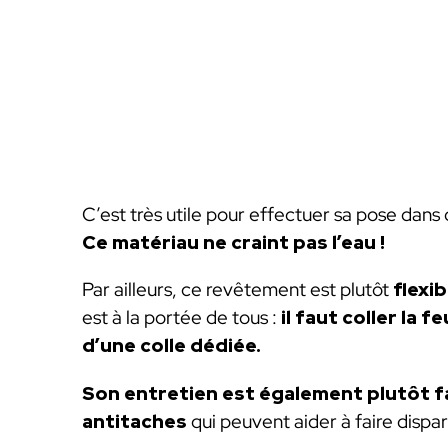
C’est très utile pour effectuer sa pose dan
Ce matériau ne craint pas l’eau !
Par ailleurs, ce revêtement est plutôt
flexib
est à la portée de tous :
il faut coller la 
d’une colle dédiée.
Son entretien est également plutôt f
antitaches
qui peuvent aider à faire dispar