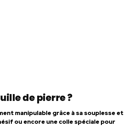
ille de pierre ?
ment manipulable grâce à sa souplesse et
ésif ou encore une colle spéciale pour