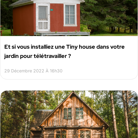
Et si vous installiez une Tiny house dans votre
jardin pour télétravailler ?
29 Décembre 2022 À 16h30