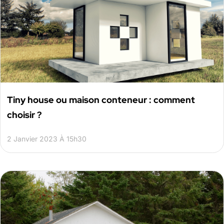
Tiny house ou maison conteneur : comment
choisir ?
2 Janvier 2023 À 15h30