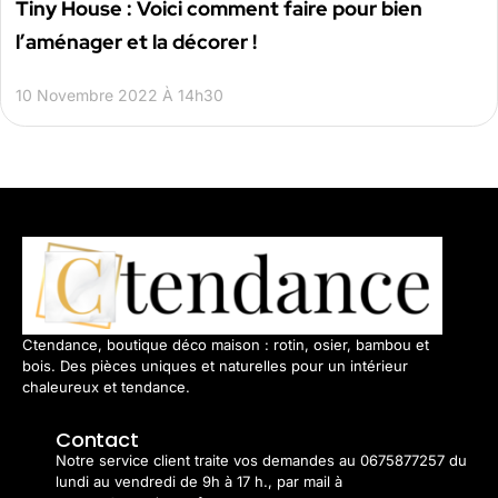
Tiny House : Voici comment faire pour bien
l’aménager et la décorer !
10 Novembre 2022 À 14h30
Ctendance, boutique déco maison : rotin, osier, bambou et
bois. Des pièces uniques et naturelles pour un intérieur
chaleureux et tendance.
Contact
Notre service client traite vos demandes au 0675877257 du
lundi au vendredi de 9h à 17 h., par mail à