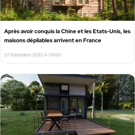
Après avoir conquis la Chine et les Etats-Unis, les
maisons dépliables arrivent en France
27 Décembre 2022 À 12h00