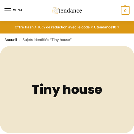
MENU
0
Offre flash ⚡ 10% de réduction avec le code « Ctendance10 »
Accueil
Sujets identifiés “Tiny house”
/
Tiny house