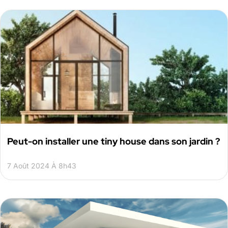
Peut-on installer une tiny house dans son jardin ?
7 Août 2024 À 8h43