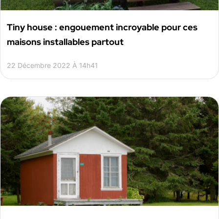
Tiny house : engouement incroyable pour ces
maisons installables partout
22 Décembre 2022 À 14h41