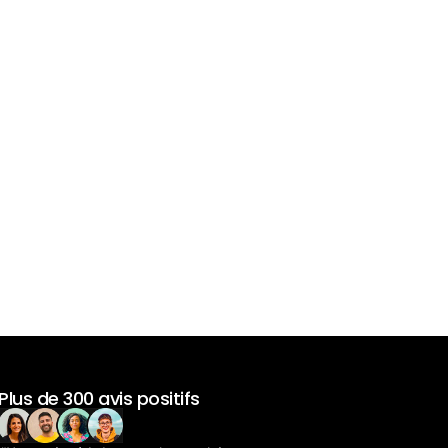
Plus de 300 avis positifs