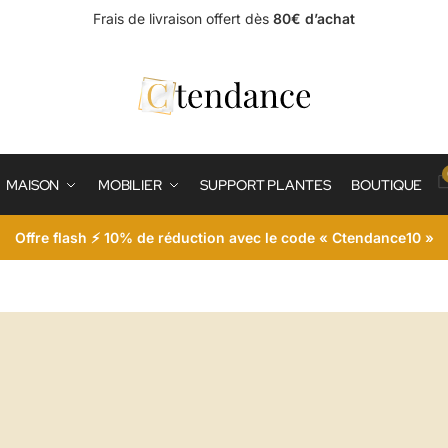
Frais de livraison offert dès
80€ d’achat
MAISON
MOBILIER
SUPPORT PLANTES
BOUTIQUE
Offre flash ⚡ 10% de réduction avec le code « Ctendance10 »