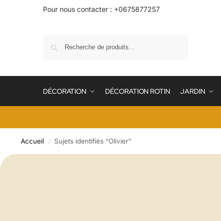
Pour nous contacter : +0675877257
Recherche
DÉCORATION
DÉCORATION ROTIN
JARDIN
Accueil
Sujets identifiés “Olivier”
/