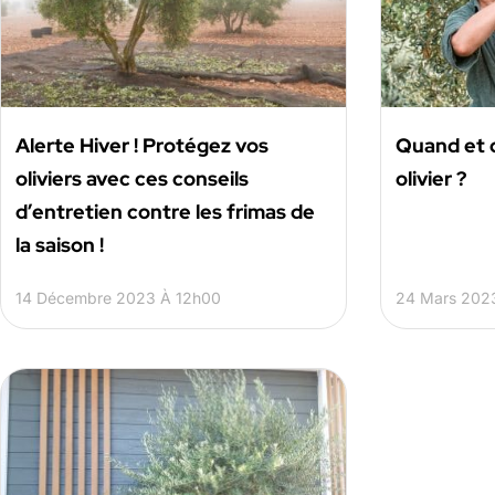
Alerte Hiver ! Protégez vos
Quand et 
oliviers avec ces conseils
olivier ?
d’entretien contre les frimas de
la saison !
14 Décembre 2023 À 12h00
24 Mars 2023