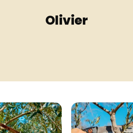
Olivier