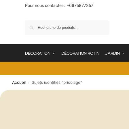
Pour nous contacter : +0675877257
Recherche
DÉCORATION
DÉCORATION ROTIN
JARDIN
Accueil
Sujets identifiés “bricolage”
/