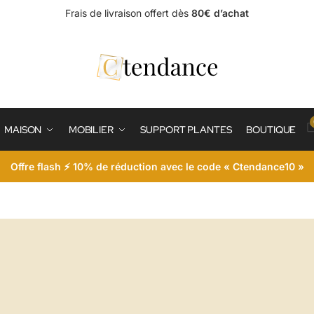
Frais de livraison offert dès
80€ d’achat
MAISON
MOBILIER
SUPPORT PLANTES
BOUTIQUE
Offre flash ⚡ 10% de réduction avec le code « Ctendance10 »