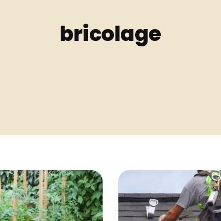
bricolage