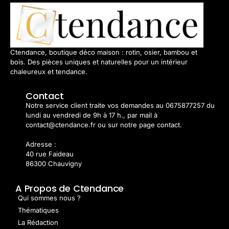
Ctendance, boutique déco maison : rotin, osier, bambou et
bois. Des pièces uniques et naturelles pour un intérieur
chaleureux et tendance.
Contact
Notre service client traite vos demandes au 0675877257 du
lundi au vendredi de 9h à 17 h., par mail à
contact@ctendance.fr ou sur notre page contact.
Adresse :
40 rue Faideau
86300 Chauvigny
A Propos de Ctendance
Qui sommes nous ?
Thématiques
La Rédaction