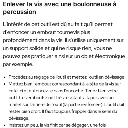
Enlever la vis avec une boulonneuse à
percussion
L’intérêt de cet outil est dû au fait qu’il permet
d’enfoncer un embout tournevis plus
profondément dans la vis. Il s’utilise uniquement sur
un support solide et qui ne risque rien, vous ne
pouvez pas pratiquer ainsi sur un objet électronique
par exemple.
Procédez au réglage de l’outil et mettez l’outil en dévissage
Mettez bien l’embout correspondant à la tête de la vis sur
celle-ci et enfoncez-le dans l’encoche. Tenez bien votre
outil. Les embouts sont très résistants. Tapez avec un
maillet sur l’arrière de l’outil (la partie renforcée). L’outil doit
rester bien droit. Il faut toujours frapper dans le sens du
dévissage.
Insistez un peu, la vis finit par se dégager, une fois