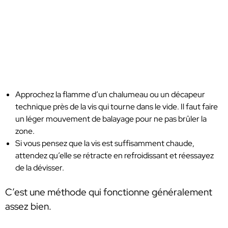
Approchez la flamme d’un chalumeau ou un décapeur
technique près de la vis qui tourne dans le vide. Il faut faire
un léger mouvement de balayage pour ne pas brûler la
zone.
Si vous pensez que la vis est suffisamment chaude,
attendez qu’elle se rétracte en refroidissant et réessayez
de la dévisser.
C’est une méthode qui fonctionne généralement
assez bien.