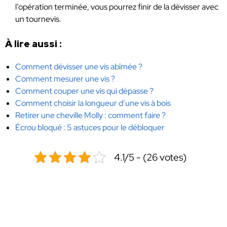
l’opération terminée, vous pourrez finir de la dévisser avec
un tournevis.
À lire aussi :
Comment dévisser une vis abîmée ?
Comment mesurer une vis ?
Comment couper une vis qui dépasse ?
Comment choisir la longueur d’une vis à bois
Retirer une cheville Molly : comment faire ?
Écrou bloqué : 5 astuces pour le débloquer
4.1/5 - (26 votes)