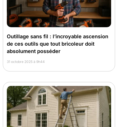
Outillage sans fil : l’incroyable ascension
de ces outils que tout bricoleur doit
absolument posséder
31 octobre 2025 à 9h44