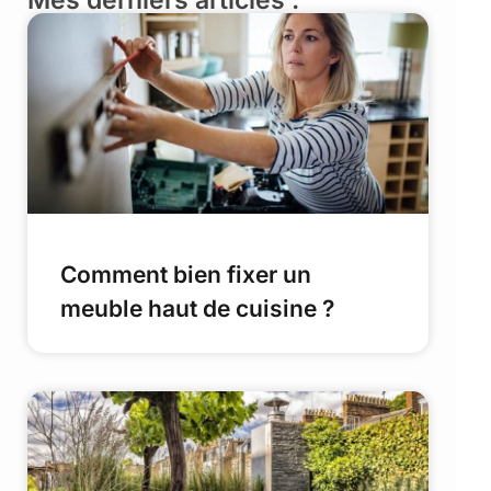
Mes derniers articles :
Comment bien fixer un
meuble haut de cuisine ?