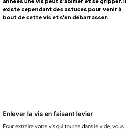
années une vis peut s’abimer et se gripper. Il
existe cependant des astuces pour venir à
bout de cette vis et s’en débarrasser.
Enlever la vis en faisant levier
Pour extraire votre vis qui tourne dans le vide, vous