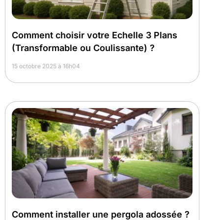
Comment choisir votre Echelle 3 Plans
(Transformable ou Coulissante) ?
15 octobre 2025 à 16h04
Comment installer une pergola adossée ?