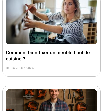
Comment bien fixer un meuble haut de
cuisine ?
10 juin 2026 à 14h37