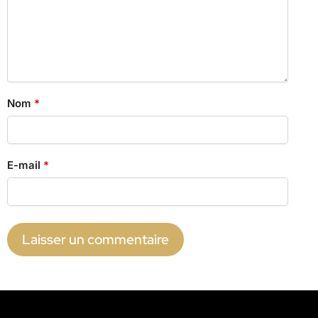
Nom
*
E-mail
*