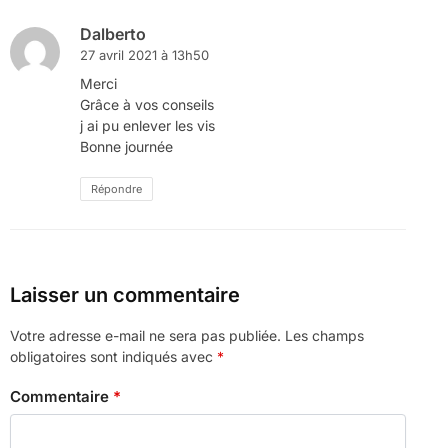
Dalberto
27 avril 2021 à 13h50
Merci
Grâce à vos conseils
j ai pu enlever les vis
Bonne journée
Répondre
Laisser un commentaire
Votre adresse e-mail ne sera pas publiée.
Les champs
obligatoires sont indiqués avec
*
Commentaire
*