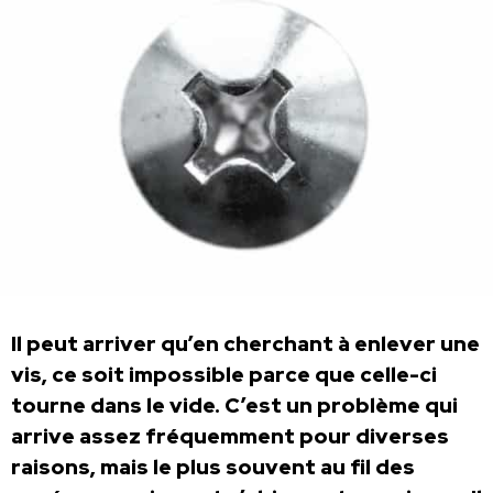
Il peut arriver qu’en cherchant à enlever une
vis, ce soit impossible parce que celle-ci
tourne dans le vide. C’est un problème qui
arrive assez fréquemment pour diverses
raisons, mais le plus souvent au fil des