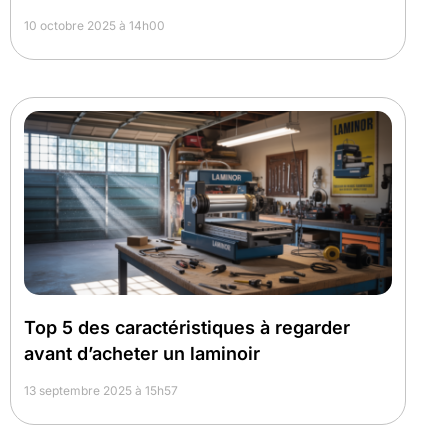
10 octobre 2025 à 14h00
Top 5 des caractéristiques à regarder
avant d’acheter un laminoir
13 septembre 2025 à 15h57