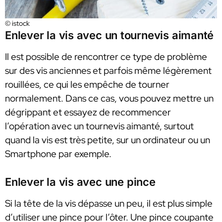
© istock
Enlever la vis avec un tournevis aimanté
Il est possible de rencontrer ce type de problème
sur des vis anciennes et parfois même légèrement
rouillées, ce qui les empêche de tourner
normalement. Dans ce cas, vous pouvez mettre un
dégrippant et essayez de recommencer
l’opération avec un tournevis aimanté, surtout
quand la vis est très petite, sur un ordinateur ou un
Smartphone par exemple.
Enlever la vis avec une pince
Si la tête de la vis dépasse un peu, il est plus simple
d’utiliser une pince pour l’ôter. Une pince coupante