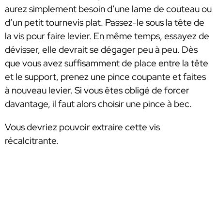
aurez simplement besoin d’une lame de couteau ou
d’un petit tournevis plat. Passez-le sous la tête de
la vis pour faire levier. En même temps, essayez de
dévisser, elle devrait se dégager peu à peu. Dès
que vous avez suffisamment de place entre la tête
et le support, prenez une pince coupante et faites
à nouveau levier. Si vous êtes obligé de forcer
davantage, il faut alors choisir une pince à bec.
Vous devriez pouvoir extraire cette vis
récalcitrante.