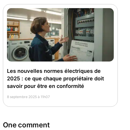
Les nouvelles normes électriques de
2025 : ce que chaque propriétaire doit
savoir pour être en conformité
8 septembre 2025 à 11h07
One comment