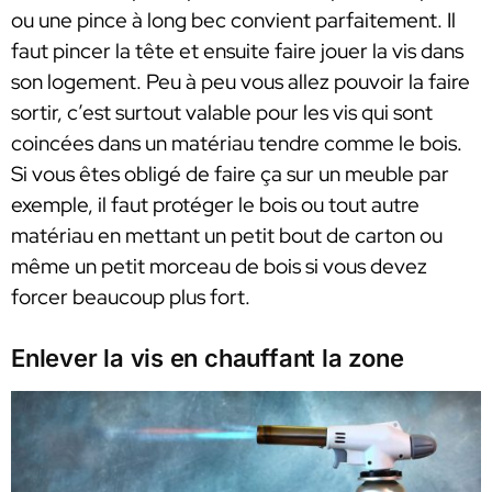
ou une pince à long bec convient parfaitement. Il
faut pincer la tête et ensuite faire jouer la vis dans
son logement. Peu à peu vous allez pouvoir la faire
sortir, c’est surtout valable pour les vis qui sont
coincées dans un matériau tendre comme le bois.
Si vous êtes obligé de faire ça sur un meuble par
exemple, il faut protéger le bois ou tout autre
matériau en mettant un petit bout de carton ou
même un petit morceau de bois si vous devez
forcer beaucoup plus fort.
Enlever la vis en chauffant la zone