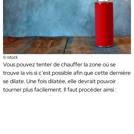
© istock
Vous pouvez tenter de chauffer la zone où se
trouve la vis si c’est possible afin que cette dernière
se dilate. Une fois dilatée, elle devrait pouvoir
tourner plus facilement. Il faut procéder ainsi :