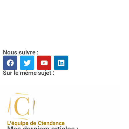
Nous suivre :
Sur le même sujet :
L'équipe de Ctendance