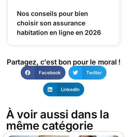
Nos conseils pour bien
choisir son assurance
habitation en ligne en 2026
Partagez, c'est bon pour le moral !
Facebook
Twitter
LinkedIn
À voir aussi dans la
même catégorie