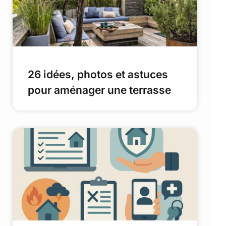
26 idées, photos et astuces
pour aménager une terrasse