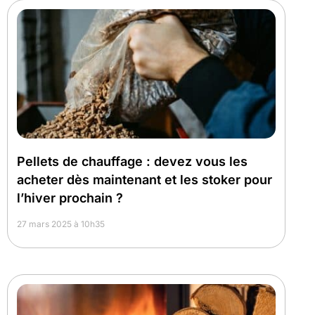
Pellets de chauffage : devez vous les
acheter dès maintenant et les stoker pour
l’hiver prochain ?
27 mars 2025 à 10h35