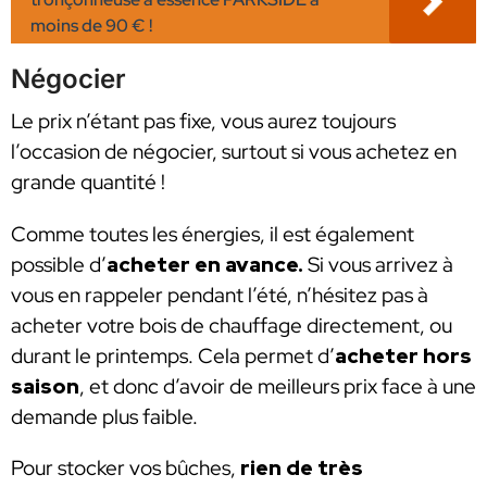
moins de 90 € !
Négocier
Le prix n’étant pas fixe, vous aurez toujours
l’occasion de négocier, surtout si vous achetez en
grande quantité !
Comme toutes les énergies, il est également
possible d’
acheter en avance.
Si vous arrivez à
vous en rappeler pendant l’été, n’hésitez pas à
acheter votre bois de chauffage directement, ou
durant le printemps. Cela permet d’
acheter hors
saison
, et donc d’avoir de meilleurs prix face à une
demande plus faible.
Pour stocker vos bûches,
rien de très