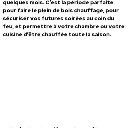
quelques mois. C’est la période parfaite
pour faire le plein de bois chauffage, pour
sécuriser vos futures soirées au coin du
feu, et permettre à votre chambre ou votre
cuisine d’être chauffée toute la saison.