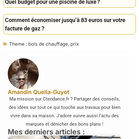
Quel budget pour une piscine de luxe ?
Comment économiser jusqu’à 83 euros sur votre
facture de gaz ?
Theme :
bois de chauffage
,
prix
Amandin Quella-Guyot
Ma mission sur Ctendance.fr ? Partager des conseils,
des idées sur tout ce qui touche aux travaux pour bien
vivre dans sa maison. J’adore suivre aussi l’actu des
marques et dénicher des bons plans !
Mes derniers articles :