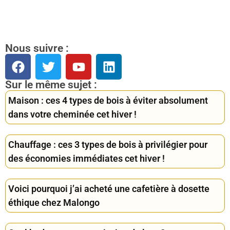
Nous suivre :
Sur le même sujet :
Maison : ces 4 types de bois à éviter absolument
dans votre cheminée cet hiver !
Chauffage : ces 3 types de bois à privilégier pour
des économies immédiates cet hiver !
Voici pourquoi j’ai acheté une cafetière à dosette
éthique chez Malongo