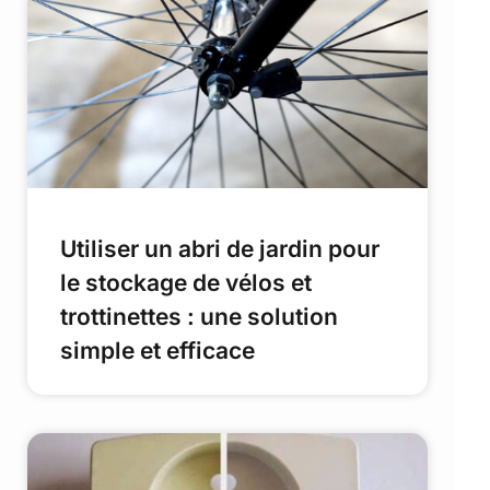
Utiliser un abri de jardin pour
le stockage de vélos et
trottinettes : une solution
simple et efficace