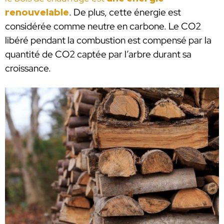
renouvelable
. De plus, cette énergie est
considérée comme neutre en carbone. Le CO2
libéré pendant la combustion est compensé par la
quantité de CO2 captée par l’arbre durant sa
croissance.