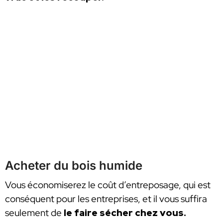
Acheter du bois humide
Vous économiserez le coût d’entreposage, qui est
conséquent pour les entreprises, et il vous suffira
seulement de
le faire sécher chez vous.