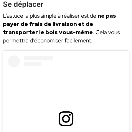
Se déplacer
L’astuce la plus simple à réaliser est de
ne pas
payer de frais de livraison et de
transporter le bois vous-même
. Cela vous
permettra d’économiser facilement.