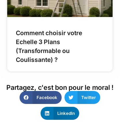
Comment choisir votre
Echelle 3 Plans
(Transformable ou
Coulissante) ?
Partagez, c'est bon pour le moral !
Facebook
Twitter
LinkedIn