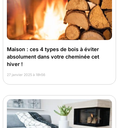
Maison : ces 4 types de bois à éviter
absolument dans votre cheminée cet
hiver !
27 janvier 2025 à 18h56