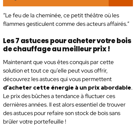
“Le feu de la cheminée, ce petit théâtre où les
flammes gesticulent comme des acteurs affairés.”
Les 7 astuces pour acheter votre bois
de chauffage au meilleur prix !
Maintenant que vous êtes conquis par cette
solution et tout ce qu’elle peut vous offrir,
découvrez les astuces qui vous permettent
d’acheter cette énergie à un prix abordable
.
Le prix des bûches a tendance à fluctuer ces
dernières années. Il est alors essentiel de trouver
des astuces pour refaire son stock de bois sans
brûler votre portefeuille !