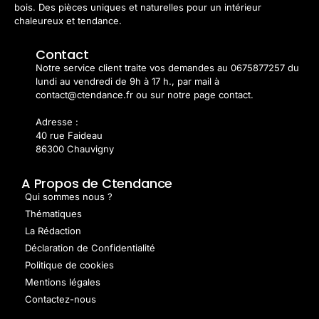
bois. Des pièces uniques et naturelles pour un intérieur
chaleureux et tendance.
Contact
Notre service client traite vos demandes au 0675877257 du
lundi au vendredi de 9h à 17 h., par mail à
contact@ctendance.fr ou sur notre page contact.
Adresse :
40 rue Faideau
86300 Chauvigny
A Propos de Ctendance
Qui sommes nous ?
Thématiques
La Rédaction
Déclaration de Confidentialité
Politique de cookies
Mentions légales
Contactez-nous