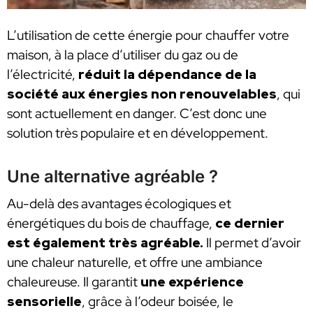
L’utilisation de cette énergie pour chauffer votre
maison, à la place d’utiliser du gaz ou de
l’électricité,
réduit la dépendance de la
société aux énergies non renouvelables
, qui
sont actuellement en danger. C’est donc une
solution très populaire et en développement.
Une alternative agréable ?
Au-delà des avantages écologiques et
énergétiques du bois de chauffage,
ce dernier
est également très agréable.
Il permet d’avoir
une chaleur naturelle, et offre une ambiance
chaleureuse. Il garantit
une expérience
sensorielle
, grâce à l’odeur boisée, le