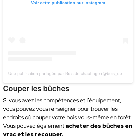
Voir cette publication sur Instagram
Une publication partagée par Bois de chauffage (@bois_de_chauffage33)
Couper les bûches
Si vous avez les compétences et l’équipement,
vous pouvez vous renseigner pour trouver les
endroits où couper votre bois vous-même en forêt.
Vous pouvez également
acheter des bûches en
vrac et les recouper.