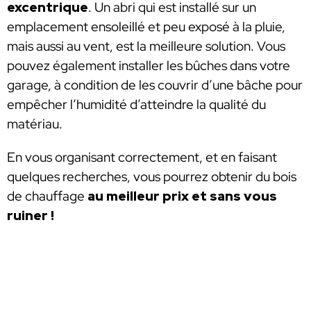
excentrique
. Un abri qui est installé sur un
emplacement ensoleillé et peu exposé à la pluie,
mais aussi au vent, est la meilleure solution. Vous
pouvez également installer les bûches dans votre
garage, à condition de les couvrir d’une bâche pour
empêcher l’humidité d’atteindre la qualité du
matériau.
En vous organisant correctement, et en faisant
quelques recherches, vous pourrez obtenir du bois
de chauffage
au meilleur prix et sans vous
ruiner !