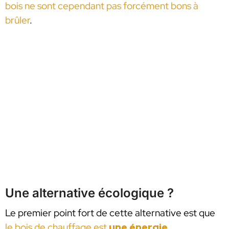
bois ne sont cependant pas forcément bons à
brûler
.
Une alternative écologique ?
Le premier point fort de cette alternative est que
le bois de chauffage est
une énergie