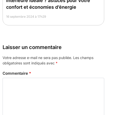
intérieure idéale ? astuces pour votre
confort et économies d’énergie
16 septembre 2024 à 17h29
Laisser un commentaire
Votre adresse e-mail ne sera pas publiée.
Les champs
obligatoires sont indiqués avec
*
Commentaire
*