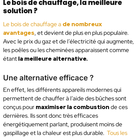
Le bois de chauffage, la meilleure
solution ?
Le bois de chauffage a
de nombreux
avantages
, et devient de plus en plus populaire.
Avec le prix du gaz et de l’électricité qui augmente,
les poêles ou les cheminées apparaissent comme
étant
la meilleure alternative.
Une alternative efficace ?
En effet, les différents appareils modernes qui
permettent de chauffer à l’aide des bûches sont
conçus pour
maximiser la combustion
de ces
dernières. Ils sont donc très efficaces
énergétiquement parlant, produisent moins de
gaspillage et la chaleur est plus durable.
Tous les