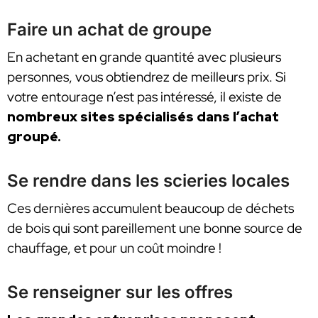
Faire un achat de groupe
En achetant en grande quantité avec plusieurs
personnes, vous obtiendrez de meilleurs prix. Si
votre entourage n’est pas intéressé, il existe de
nombreux sites spécialisés dans l’achat
groupé.
Se rendre dans les scieries locales
Ces dernières accumulent beaucoup de déchets
de bois qui sont pareillement une bonne source de
chauffage, et pour un coût moindre !
Se renseigner sur les offres