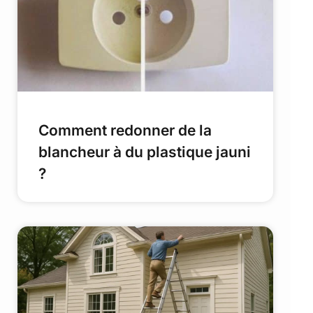
Comment redonner de la
blancheur à du plastique jauni
?