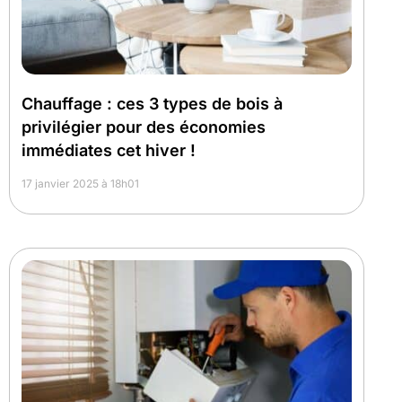
Chauffage : ces 3 types de bois à
privilégier pour des économies
immédiates cet hiver !
17 janvier 2025 à 18h01