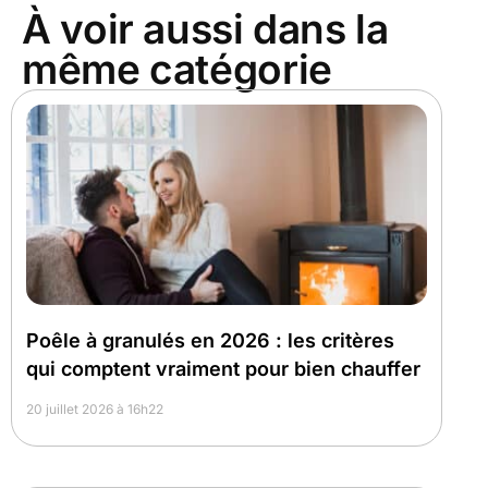
À voir aussi dans la
même catégorie
Poêle à granulés en 2026 : les critères
qui comptent vraiment pour bien chauffer
20 juillet 2026 à 16h22