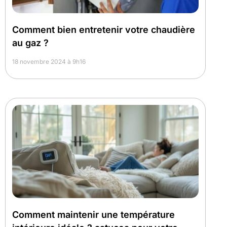
Comment bien entretenir votre chaudière
au gaz ?
18 novembre 2024 à 9h16
Comment maintenir une température