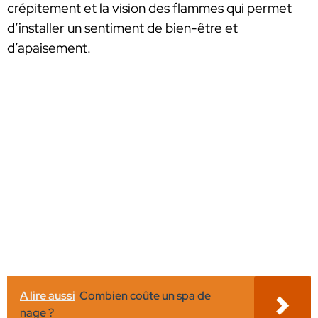
crépitement et la vision des flammes qui permet
d’installer un sentiment de bien-être et
d’apaisement.
A lire aussi
Combien coûte un spa de
nage ?