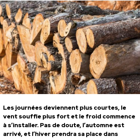
Les journées deviennent plus courtes, le
vent souffle plus fort et le froid commence
à s’installer. Pas de doute, l’automne est
arrivé, et l’hiver prendra sa place dans