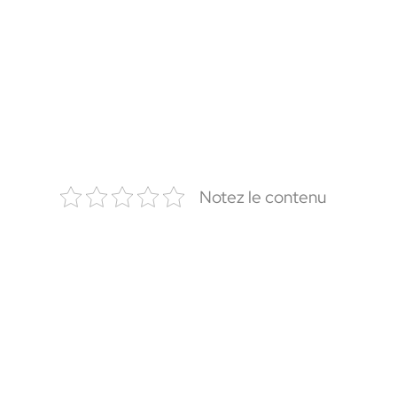
Notez le contenu