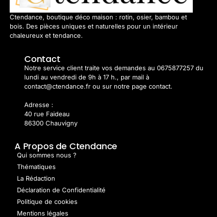
Ctendance, boutique déco maison : rotin, osier, bambou et
bois. Des pièces uniques et naturelles pour un intérieur
chaleureux et tendance.
Contact
Notre service client traite vos demandes au 0675877257 du
lundi au vendredi de 9h à 17 h., par mail à
contact@ctendance.fr ou sur notre page contact.
Adresse :
40 rue Faideau
86300 Chauvigny
A Propos de Ctendance
Qui sommes nous ?
Thématiques
La Rédaction
Déclaration de Confidentialité
Politique de cookies
Mentions légales