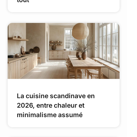
La cuisine scandinave en
2026, entre chaleur et
minimalisme assumé