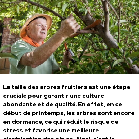
La taille des arbres fruitiers est une étape
cruciale pour garantir une culture
abondante et de qualité. En effet, en ce
début de printemps, les arbres sont encore
en dormance, ce qui réduit le risque de
stress et favorise une meilleure