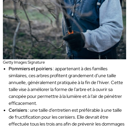
Getty Images Signature
Pommiers et poiriers
: appartenant à des familles
similaires, ces arbres profitent grandement d’une taille
annuelle, généralement pratiquée à la fin de l’hiver. Cette
taille vise à améliorer la forme de l’arbre et à ouvrir sa
canopée pour permettre à la lumière et à l’air de pénétrer
efficacement.
Cerisiers
: une taille d’entretien est préférable à une taille
de fructification pour les cerisiers. Elle devrait être
effectuée tous les trois ans afin de prévenir les dommages