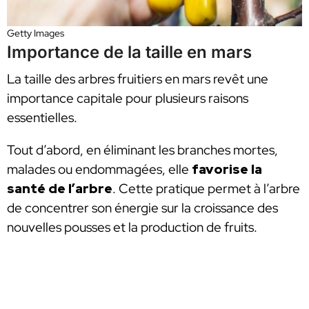
Getty Images
Importance de la taille en mars
La taille des arbres fruitiers en mars revêt une
importance capitale pour plusieurs raisons
essentielles.
Tout d’abord, en éliminant les branches mortes,
malades ou endommagées, elle
favorise la
santé de l’arbre
. Cette pratique permet à l’arbre
de concentrer son énergie sur la croissance des
nouvelles pousses et la production de fruits.