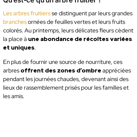
Les arbres fruitiers
se distinguent par leurs grandes
branches
ornées de feuilles vertes et leurs fruits
colorés. Au printemps, leurs délicates fleurs cèdent
la place à
une abondance de récoltes variées
et uniques
.
En plus de fournir une source de nourriture, ces
arbres
offrent des zones d’ombre
appréciées
pendant les journées chaudes, devenant ainsi des
lieux de rassemblement prisés pour les familles et
les amis.