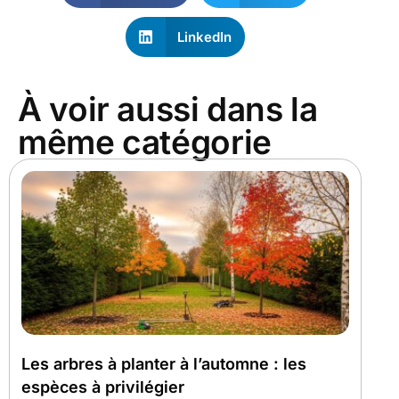
LinkedIn
À voir aussi dans la
même catégorie
Les arbres à planter à l’automne : les
espèces à privilégier