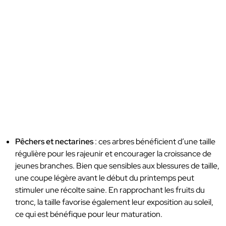
Pêchers et nectarines
: ces arbres bénéficient d’une taille
régulière pour les rajeunir et encourager la croissance de
jeunes branches. Bien que sensibles aux blessures de taille,
une coupe légère avant le début du printemps peut
stimuler une récolte saine. En rapprochant les fruits du
tronc, la taille favorise également leur exposition au soleil,
ce qui est bénéfique pour leur maturation.