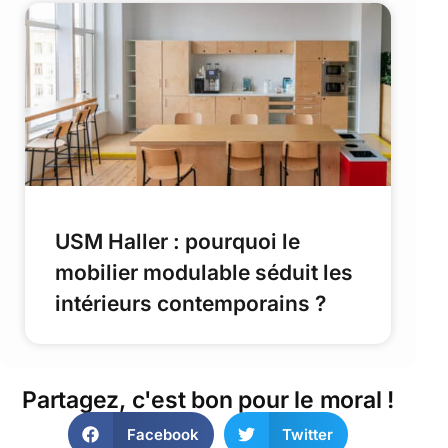
USM Haller : pourquoi le
mobilier modulable séduit les
intérieurs contemporains ?
Partagez, c'est bon pour le moral !
Facebook
Twitter