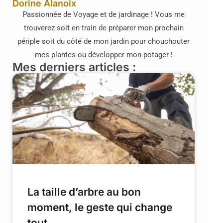
Dorine Alanoix
Passionnée de Voyage et de jardinage ! Vous me
trouverez soit en train de préparer mon prochain
périple soit du côté de mon jardin pour chouchouter
mes plantes ou développer mon potager !
Mes derniers articles :
La taille d’arbre au bon
moment, le geste qui change
tout