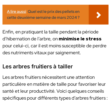
A lire aussi
Quel est le prix des pellets en
cette deuxième semaine de mars 2024 ?
Enfin, en pratiquant la taille pendant la période
d’hibernation de l’arbre, on
minimise le stress
pour celui-ci, car il est moins susceptible de perdre
des nutriments vitaux par saignement.
Les arbres fruitiers à tailler
Les arbres fruitiers nécessitent une attention
particulière en matière de taille pour favoriser leur
santé et leur productivité. Voici quelques conseils
spécifiques pour différents types d’arbres fruitiers :