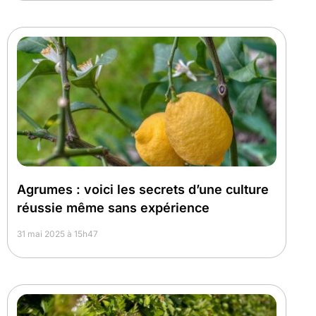
Agrumes : voici les secrets d’une culture
réussie même sans expérience
31 mai 2025 à 15h47