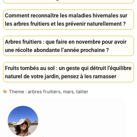
Comment reconnaître les maladies hivernales sur
les arbres fruitiers et les prévenir naturellement ?
Arbres fruitiers : que faire en novembre pour avoir
une récolte abondante l’année prochaine ?
Fruits tombés au sol : un geste qui détruit l’équilibre
naturel de votre jardin, pensez à les ramasser
Theme :
arbres fruitiers
,
mars
,
tailler