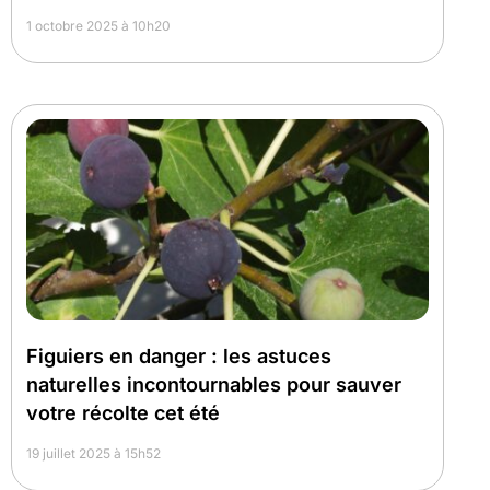
1 octobre 2025 à 10h20
Figuiers en danger : les astuces
naturelles incontournables pour sauver
votre récolte cet été
19 juillet 2025 à 15h52