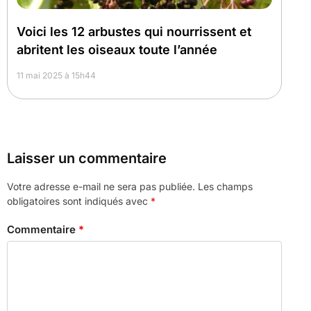
Voici les 12 arbustes qui nourrissent et
abritent les oiseaux toute l’année
11 mai 2025 à 15h44
Laisser un commentaire
Votre adresse e-mail ne sera pas publiée.
Les champs
obligatoires sont indiqués avec
*
Commentaire
*