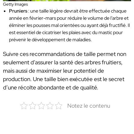
Getty Images
Pruniers
: une taille légère devrait être effectuée chaque
année en février-mars pour réduire le volume de l’arbre et
éliminer les pousses mal orientées ou ayant déjà fructifié. Il
est essentiel de cicatriser les plaies avec du mastic pour
prévenir le développement de maladies.
Suivre ces recommandations de taille permet non
seulement d’assurer la santé des arbres fruitiers,
mais aussi de maximiser leur potentiel de
production. Une taille bien exécutée est le secret
d’une récolte abondante et de qualité.
Notez le contenu