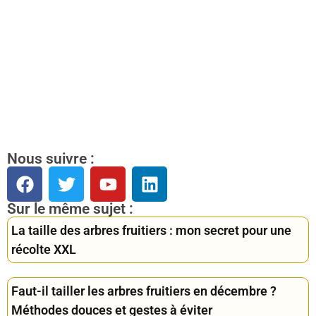
Nous suivre :
Sur le même sujet :
La taille des arbres fruitiers : mon secret pour une
récolte XXL
Faut-il tailler les arbres fruitiers en décembre ?
Méthodes douces et gestes à éviter