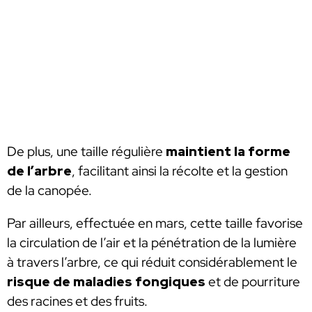
De plus, une taille régulière
maintient la forme
de l’arbre
, facilitant ainsi la récolte et la gestion
de la canopée.
Par ailleurs, effectuée en mars, cette taille favorise
la circulation de l’air et la pénétration de la lumière
à travers l’arbre, ce qui réduit considérablement le
risque de maladies fongiques
et de pourriture
des racines et des fruits.