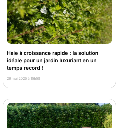
Haie à croissance rapide : la solution
idéale pour un jardin luxuriant en un
temps record !
26 mai 2025 à 15h58