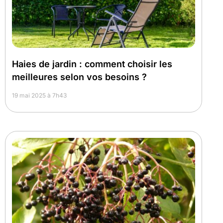
Haies de jardin : comment choisir les
meilleures selon vos besoins ?
19 mai 2025 à 7h43