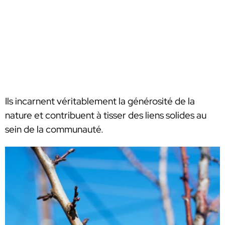
Ils incarnent véritablement la générosité de la
nature et contribuent à tisser des liens solides au
sein de la communauté.