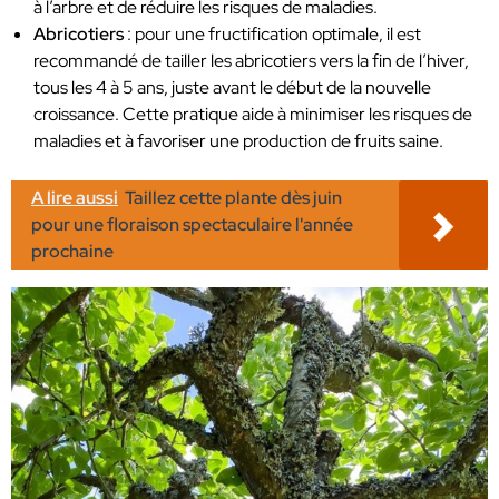
à l’arbre et de réduire les risques de maladies.
Abricotiers
: pour une fructification optimale, il est
recommandé de tailler les abricotiers vers la fin de l’hiver,
tous les 4 à 5 ans, juste avant le début de la nouvelle
croissance. Cette pratique aide à minimiser les risques de
maladies et à favoriser une production de fruits saine.
A lire aussi
Taillez cette plante dès juin
pour une floraison spectaculaire l'année
prochaine