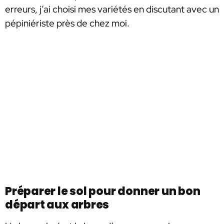
erreurs, j’ai choisi mes variétés en discutant avec un
pépiniériste près de chez moi.
Préparer le sol pour donner un bon
départ aux arbres