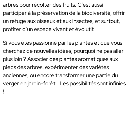
arbres pour récolter des fruits. C’est aussi
participer à la préservation de la biodiversité, offrir
un refuge aux oiseaux et aux insectes, et surtout,
profiter d’un espace vivant et évolutif.
Si vous êtes passionné par les plantes et que vous
cherchez de nouvelles idées, pourquoi ne pas aller
plus loin ? Associer des plantes aromatiques aux
pieds des arbres, expérimenter des variétés
anciennes, ou encore transformer une partie du
verger en jardin-forêt… Les possibilités sont infinies
!