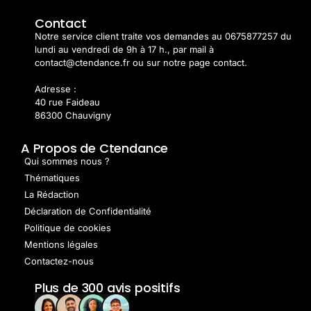
Contact
Notre service client traite vos demandes au 0675877257 du
lundi au vendredi de 9h à 17 h., par mail à
contact@ctendance.fr ou sur notre page contact.
Adresse :
40 rue Faideau
86300 Chauvigny
A Propos de Ctendance
Qui sommes nous ?
Thématiques
La Rédaction
Déclaration de Confidentialité
Politique de cookies
Mentions légales
Contactez-nous
Plus de 300 avis positifs