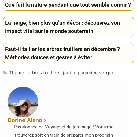
Que fait la nature pendant que tout semble dormir ?
La neige, bien plus qu’un décor : découvrez son
impact vital sur le monde souterrain
Faut-il tailler les arbres fruitiers en décembre ?
Méthodes douces et gestes à éviter
Theme :
arbres fruitiers
,
jardin
,
pommier
,
verger
Dorine Alanoix
Passionnée de Voyage et de jardinage ! Vous me
trouverez soit en train de préparer mon prochain