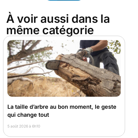
À voir aussi dans la
même catégorie
La taille d’arbre au bon moment, le geste
qui change tout
5 août 2026 à 6h10