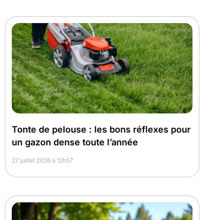
Tonte de pelouse : les bons réflexes pour
un gazon dense toute l’année
27 juillet 2026 à 12h57