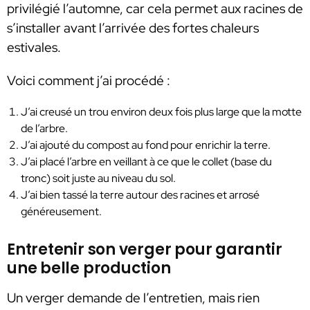
privilégié l’automne, car cela permet aux racines de
s’installer avant l’arrivée des fortes chaleurs
estivales.
Voici comment j’ai procédé :
J’ai creusé un trou environ deux fois plus large que la motte
de l’arbre.
J’ai ajouté du compost au fond pour enrichir la terre.
J’ai placé l’arbre en veillant à ce que le collet (base du
tronc) soit juste au niveau du sol.
J’ai bien tassé la terre autour des racines et arrosé
généreusement.
Entretenir son verger pour garantir
une belle production
Un verger demande de l’entretien, mais rien