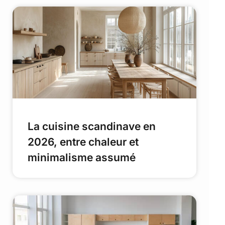
La cuisine scandinave en
2026, entre chaleur et
minimalisme assumé