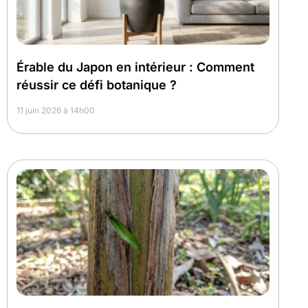
Érable du Japon en intérieur : Comment
réussir ce défi botanique ?
11 juin 2026 à 14h00