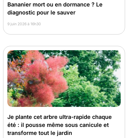
Bananier mort ou en dormance ? Le
diagnostic pour le sauver
9 juin 2026 à 16h30
Je plante cet arbre ultra-rapide chaque
été : il pousse même sous canicule et
transforme tout le jardin