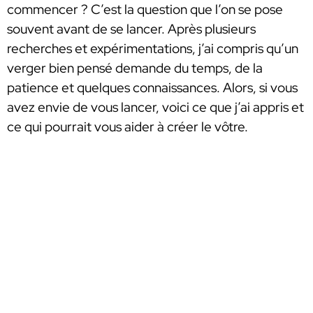
commencer ? C’est la question que l’on se pose
souvent avant de se lancer. Après plusieurs
recherches et expérimentations, j’ai compris qu’un
verger bien pensé demande du temps, de la
patience et quelques connaissances. Alors, si vous
avez envie de vous lancer, voici ce que j’ai appris et
ce qui pourrait vous aider à créer le vôtre.