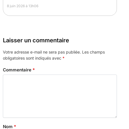
8 juin 2026 à 13h06
Laisser un commentaire
Votre adresse e-mail ne sera pas publiée.
Les champs
obligatoires sont indiqués avec
*
Commentaire
*
Nom
*