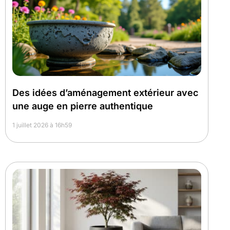
Des idées d’aménagement extérieur avec
une auge en pierre authentique
1 juillet 2026 à 16h59