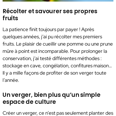
Récolter et savourer ses propres
fruits
La patience finit toujours par payer ! Après
quelques années, j’ai pu récolter mes premiers
fruits. Le plaisir de cueillir une pomme ou une prune
mûre à point est incomparable. Pour prolonger la
conservation, j’ai testé différentes méthodes :
stockage en cave, congélation, confitures maison…
Il y a mille façons de profiter de son verger toute
l’année.
Un verger, bien plus qu’un simple
espace de culture
Créer un verger, ce n’est pas seulement planter des