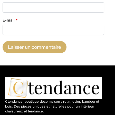
E-mail
*
Ctendance, boutique déco maison : rotin, osier, bambou et
bois. Des pièces uniques et naturelles pour un intérieur
chaleureux et tendance.