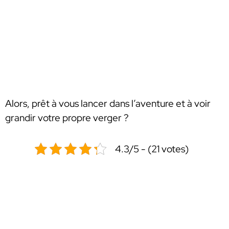
Alors, prêt à vous lancer dans l’aventure et à voir
grandir votre propre verger ?
4.3/5 - (21 votes)