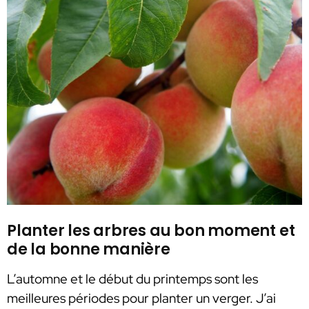
Planter les arbres au bon moment et
de la bonne manière
L’automne et le début du printemps sont les
meilleures périodes pour planter un verger. J’ai