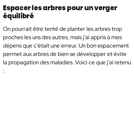
Espacer les arbres pour un verger
équilibré
On pourrait être tenté de planter les arbres trop
proches les uns des autres, mais j’ai appris à mes
dépens que c’était une erreur. Un bon espacement
permet aux arbres de bien se développer et évite
la propagation des maladies. Voici ce que j’ai retenu
: