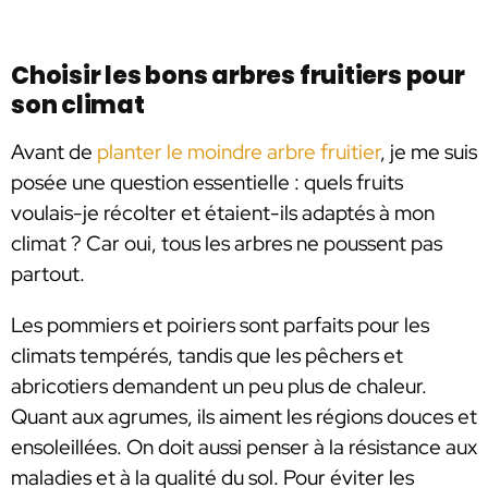
Choisir les bons arbres fruitiers pour
son climat
Avant de
planter le moindre arbre fruitier
, je me suis
posée une question essentielle : quels fruits
voulais-je récolter et étaient-ils adaptés à mon
climat ? Car oui, tous les arbres ne poussent pas
partout.
Les pommiers et poiriers sont parfaits pour les
climats tempérés, tandis que les pêchers et
abricotiers demandent un peu plus de chaleur.
Quant aux agrumes, ils aiment les régions douces et
ensoleillées. On doit aussi penser à la résistance aux
maladies et à la qualité du sol. Pour éviter les