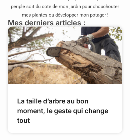
périple soit du côté de mon jardin pour chouchouter
mes plantes ou développer mon potager !
Mes derniers articles :
La taille d’arbre au bon
moment, le geste qui change
tout