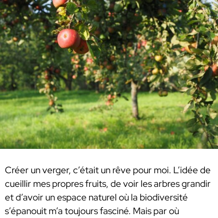
Créer un verger, c’était un rêve pour moi. L’idée de
cueillir mes propres fruits, de voir les arbres grandir
et d’avoir un espace naturel où la biodiversité
s’épanouit m’a toujours fasciné. Mais par où