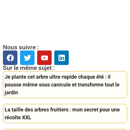
Nous suivre :
Sur le même sujet :
Je plante cet arbre ultra-rapide chaque été : il
pousse même sous canicule et transforme tout le
jardin
La taille des arbres fruitiers : mon secret pour une
récolte XXL