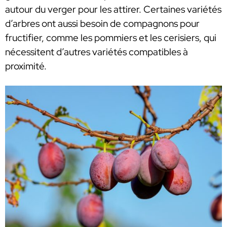
autour du verger pour les attirer. Certaines variétés
d’arbres ont aussi besoin de compagnons pour
fructifier, comme les pommiers et les cerisiers, qui
nécessitent d’autres variétés compatibles à
proximité.