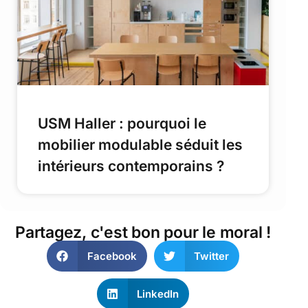
USM Haller : pourquoi le
mobilier modulable séduit les
intérieurs contemporains ?
Partagez, c'est bon pour le moral !
Facebook
Twitter
LinkedIn