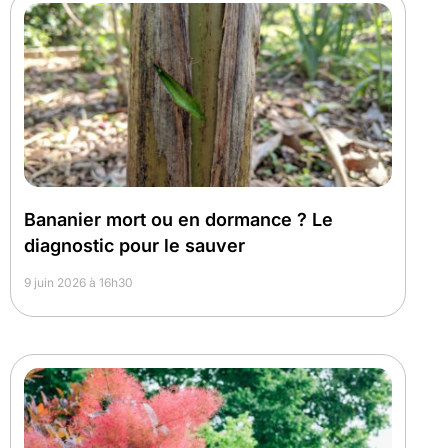
Bananier mort ou en dormance ? Le
diagnostic pour le sauver
9 juin 2026 à 16h30