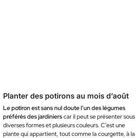
Planter des potirons au mois d’août
Le potiron est sans nul doute l’un des légumes
préférés des jardiniers
car il peut se présenter sous
diverses formes et plusieurs couleurs. C’est une
plante qui appartient, tout comme la courgette, à la