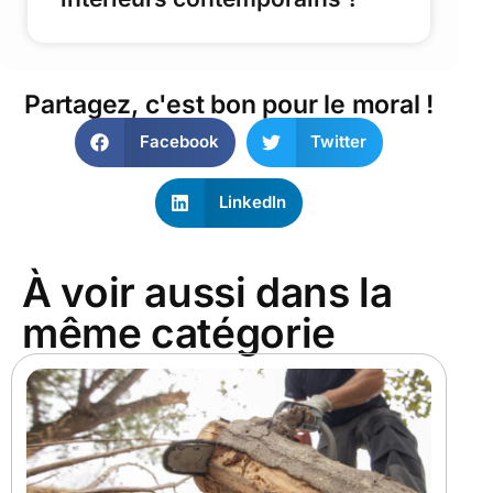
Partagez, c'est bon pour le moral !
Facebook
Twitter
LinkedIn
À voir aussi dans la
même catégorie