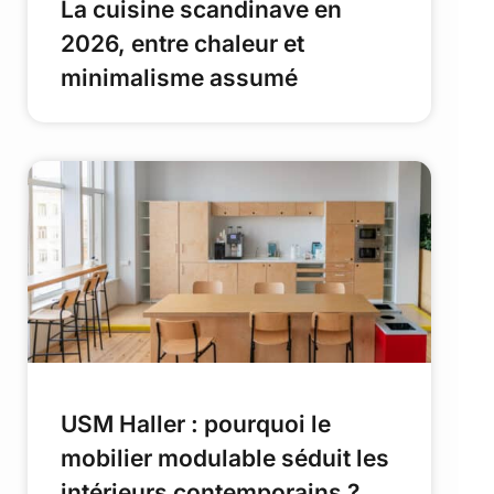
La cuisine scandinave en
2026, entre chaleur et
minimalisme assumé
USM Haller : pourquoi le
mobilier modulable séduit les
intérieurs contemporains ?