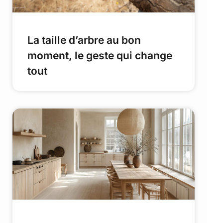
La taille d’arbre au bon
moment, le geste qui change
tout