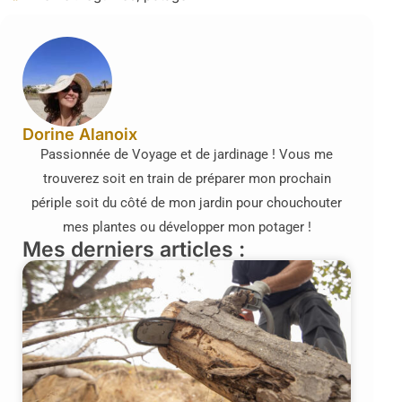
Dorine Alanoix
Passionnée de Voyage et de jardinage ! Vous me
trouverez soit en train de préparer mon prochain
périple soit du côté de mon jardin pour chouchouter
mes plantes ou développer mon potager !
Mes derniers articles :