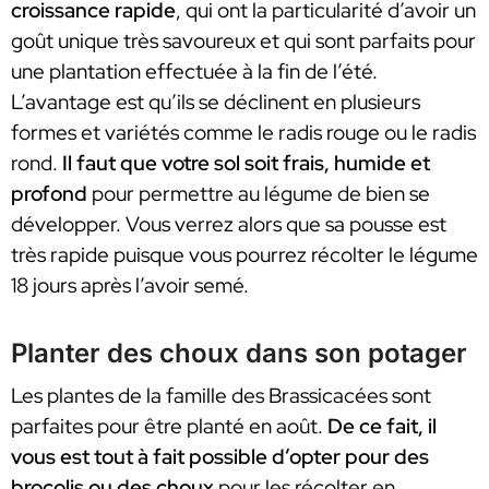
croissance rapide
, qui ont la particularité d’avoir un
goût unique très savoureux et qui sont parfaits pour
une plantation effectuée à la fin de l’été.
L’avantage est qu’ils se déclinent en plusieurs
formes et variétés comme le radis rouge ou le radis
rond.
Il faut que votre sol soit frais, humide et
profond
pour permettre au légume de bien se
développer. Vous verrez alors que sa pousse est
très rapide puisque vous pourrez récolter le légume
18 jours après l’avoir semé.
Planter des choux dans son potager
Les plantes de la famille des Brassicacées sont
parfaites pour être planté en août.
De ce fait, il
vous est tout à fait possible d’opter pour des
brocolis ou des choux
pour les récolter en