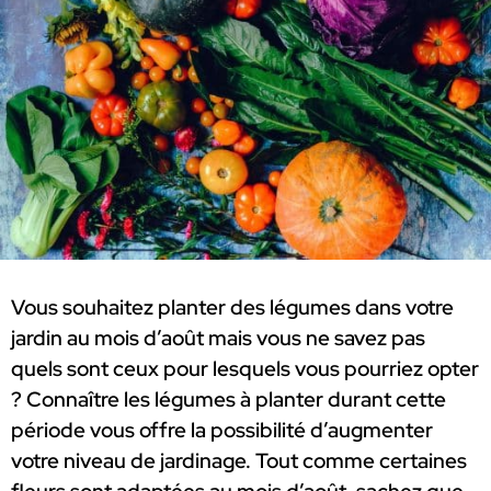
Vous souhaitez planter des légumes dans votre
jardin au mois d’août mais vous ne savez pas
quels sont ceux pour lesquels vous pourriez opter
? Connaître les légumes à planter durant cette
période vous offre la possibilité d’augmenter
votre niveau de jardinage. Tout comme certaines