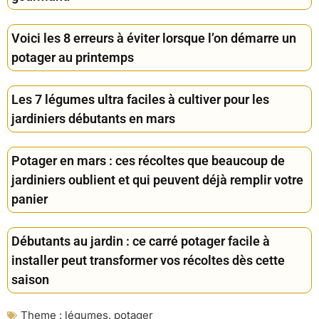
Voici les 8 erreurs à éviter lorsque l’on démarre un
potager au printemps
Les 7 légumes ultra faciles à cultiver pour les
jardiniers débutants en mars
Potager en mars : ces récoltes que beaucoup de
jardiniers oublient et qui peuvent déjà remplir votre
panier
Débutants au jardin : ce carré potager facile à
installer peut transformer vos récoltes dès cette
saison
Theme :
légumes
,
potager