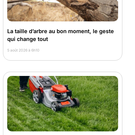
La taille d’arbre au bon moment, le geste
qui change tout
5 août 2026 à 6h10