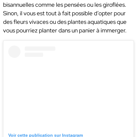
bisannuelles comme les pensées ou les giroflées.
Sinon, il vous est tout à fait possible d’opter pour
des fleurs vivaces ou des plantes aquatiques que
vous pourriez planter dans un panier à immerger.
Voir cette publication sur Instagram