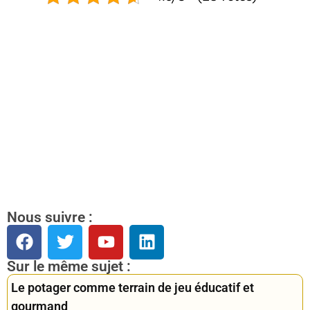
Nous suivre :
Sur le même sujet :
Le potager comme terrain de jeu éducatif et
gourmand