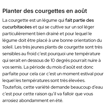
Planter des courgettes en août
La courgette est un légume qui
fait partie des
cucurbitacées
et qui se cultive sur un sol léger
particulièrement bien drainé et pour lequel le
légume doit être placé à une bonne orientation du
soleil. Les très jeunes plants de courgette sont très
sensibles au froid c’est pourquoi une température
qui serait en dessous de 10 degrés pourrait nuire à
vos semis. La période du mois d’août est donc
parfaite pour cela car c’est un moment estival pour
lequel les températures sont très élevées.
Toutefois, cette variété demande beaucoup d’eau
c’est pour cette raison qu’il va falloir que vous
arrosiez abondamment en été.