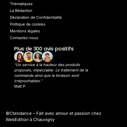
Thématiques
La Rédaction
Déclaration de Confidentialité
Politique de cookies
Mentions légales
Contactez-nous
Plus de 300 avis positifs
“Un service à la hauteur des produits
proposés, impeccable. Le traitement de la
commande ainsi que la livraison sont
irréprochables.”
Matt P.
©Ctendance –
Fait avec amour et passion chez
WebEdition à Chauvigny