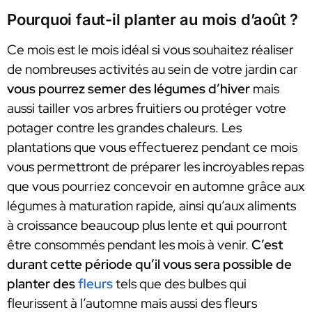
Pourquoi faut-il planter au mois d’août ?
Ce mois est le mois idéal si vous souhaitez réaliser
de nombreuses activités au sein de votre jardin car
vous pourrez semer des légumes d’hiver
mais
aussi tailler vos arbres fruitiers ou protéger votre
potager contre les grandes chaleurs. Les
plantations que vous effectuerez pendant ce mois
vous permettront de préparer les incroyables repas
que vous pourriez concevoir en automne grâce aux
légumes à maturation rapide, ainsi qu’aux aliments
à croissance beaucoup plus lente et qui pourront
être consommés pendant les mois à venir.
C’est
durant cette période qu’il vous sera possible de
planter des
fleurs
tels que des bulbes qui
fleurissent à l’automne mais aussi des fleurs