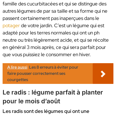
famille des cucurbitacées et qui se distingue des
autres légumes de par sa taille et sa forme qui ne
passent certainement pas inaperçues dans le
potager
de votre jardin. C’est un légume qui est
adapté pour les terres normales qui ont un ph
neutre ou très légèrement acide, et qui se récolte
en général 3 mois après, ce qui sera parfait pour
que vous puissiez le consommer en hiver.
A lire aussi
Les 8 erreurs à éviter pour
faire pousser correctement ses
courgettes
Le radis : légume parfait à planter
pour le mois d’août
Les radis sont des légumes qui ont une