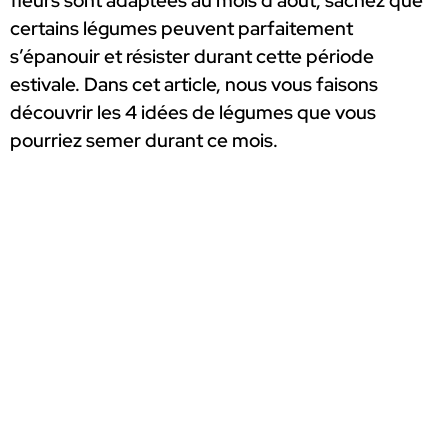
fleurs sont adaptées au mois d’août, sachez que
certains légumes peuvent parfaitement
s’épanouir et résister durant cette période
estivale. Dans cet article, nous vous faisons
découvrir les 4 idées de légumes que vous
pourriez semer durant ce mois.