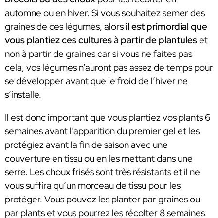
automne ou en hiver. Si vous souhaitez semer des
graines de ces légumes, alors
il est primordial que
vous plantiez ces cultures à partir de plantules
et
non à partir de graines car si vous ne faites pas
cela, vos légumes n’auront pas assez de temps pour
se développer avant que le froid de l’hiver ne
s’installe.
Il est donc important que vous plantiez vos plants 6
semaines avant l’apparition du premier gel et les
protégiez avant la fin de saison avec une
couverture en tissu ou en les mettant dans une
serre. Les choux frisés sont très résistants et il ne
vous suffira qu’un morceau de tissu pour les
protéger. Vous pouvez les planter par graines ou
par plants et vous pourrez les récolter 8 semaines