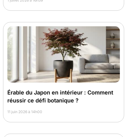
1 juillet 2026 à 16h59
Érable du Japon en intérieur : Comment
réussir ce défi botanique ?
11 juin 2026 à 14h00