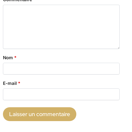
Nom
*
E-mail
*