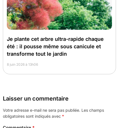
Je plante cet arbre ultra-rapide chaque
été : il pousse même sous canicule et
transforme tout le jardin
8 juin 2026 à 13h06
Laisser un commentaire
Votre adresse e-mail ne sera pas publiée.
Les champs
obligatoires sont indiqués avec
*
Commentaire
*