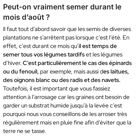
Peut-on vraiment semer durant le
mois d’août ?
Il faut tout d’abord savoir que les semis de diverses
plantations ne s’arrêtent pas lorsque c’est l’été. En
effet, c’est durant ce mois qu’
il est temps de
semer tous vos légumes tardifs
et les légumes
d’hiver.
C’est particulièrement le cas des épinards
ou du fenouil,
par exemple, mais aussi d
es laitues,
des oignons blanc ou des radis et des navets.
Toutefois, il est important que vous fassiez
attention à l’arrosage car les graines ont besoin de
garder un substrat humide jusqu’à la levée c’est
pourquoi nous vous conseillons de les arroser très
régulièrement mais en pluie fine afin d’éviter que la
terre ne se tasse.