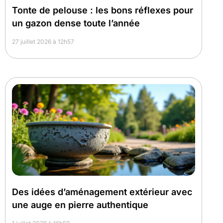
Tonte de pelouse : les bons réflexes pour
un gazon dense toute l’année
27 juillet 2026 à 12h57
Des idées d’aménagement extérieur avec
une auge en pierre authentique