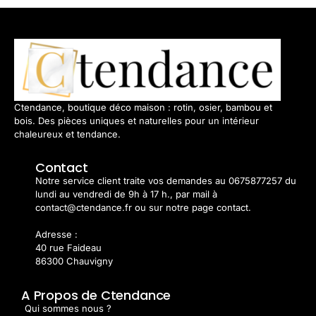
Ctendance, boutique déco maison : rotin, osier, bambou et
bois. Des pièces uniques et naturelles pour un intérieur
chaleureux et tendance.
Contact
Notre service client traite vos demandes au 0675877257 du
lundi au vendredi de 9h à 17 h., par mail à
contact@ctendance.fr ou sur notre page contact.
Adresse :
40 rue Faideau
86300 Chauvigny
A Propos de Ctendance
Qui sommes nous ?