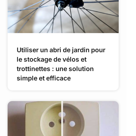
Utiliser un abri de jardin pour
le stockage de vélos et
trottinettes : une solution
simple et efficace