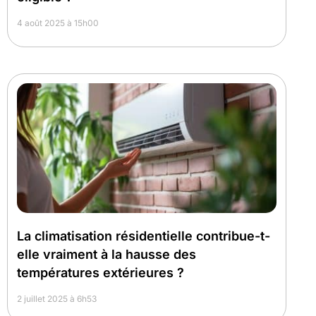
4 août 2025 à 15h00
La climatisation résidentielle contribue-t-
elle vraiment à la hausse des
températures extérieures ?
2 juillet 2025 à 6h53