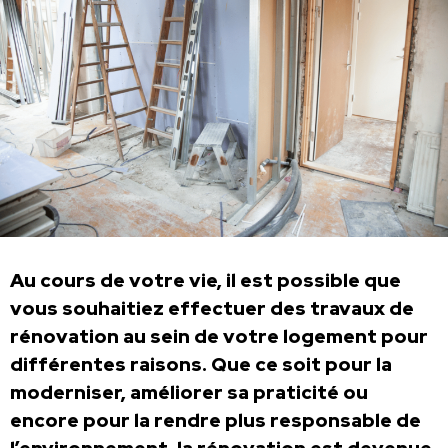
Au cours de votre vie, il est possible que
vous souhaitiez effectuer des travaux de
rénovation au sein de votre logement pour
différentes raisons. Que ce soit pour la
moderniser, améliorer sa praticité ou
encore pour la rendre plus responsable de