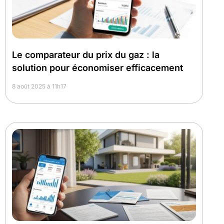
Le comparateur du prix du gaz : la
solution pour économiser efficacement
8 août 2025 à 11h17