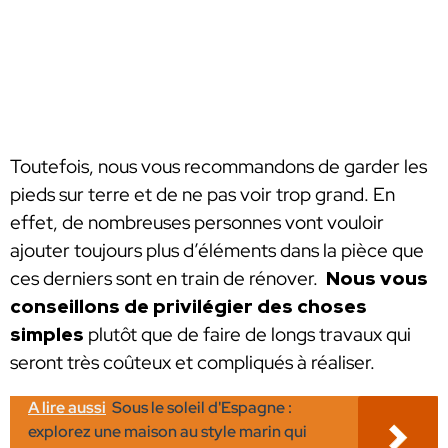
Toutefois, nous vous recommandons de garder les
pieds sur terre et de ne pas voir trop grand. En
effet, de nombreuses personnes vont vouloir
ajouter toujours plus d’éléments dans la pièce que
ces derniers sont en train de rénover.
Nous vous
conseillons de privilégier des choses
simples
plutôt que de faire de longs travaux qui
seront très coûteux et compliqués à réaliser.
A lire aussi
Sous le soleil d'Espagne :
explorez une maison au style marin qui