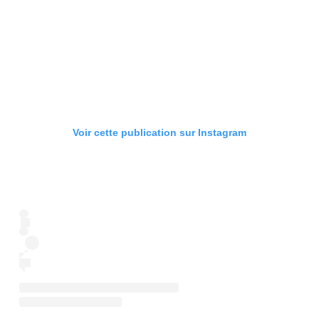
Voir cette publication sur Instagram