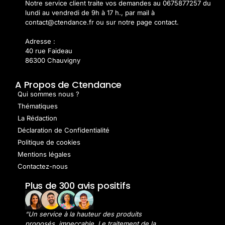
Notre service client traite vos demandes au 0675877257 du
lundi au vendredi de 9h à 17 h., par mail à
contact@ctendance.fr ou sur notre page contact.
Adresse :
40 rue Faideau
86300 Chauvigny
A Propos de Ctendance
Qui sommes nous ?
Thématiques
La Rédaction
Déclaration de Confidentialité
Politique de cookies
Mentions légales
Contactez-nous
Plus de 300 avis positifs
“Un service à la hauteur des produits
proposés, impeccable. Le traitement de la