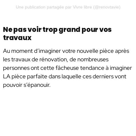
Une publication partagée par Vivre libre (@renovtavie)
Ne pas voir trop grand pour vos
travaux
Au moment d’imaginer votre nouvelle pièce après
les travaux de rénovation, de nombreuses
personnes ont cette fâcheuse tendance à imaginer
LA pièce parfaite dans laquelle ces derniers vont
pouvoir s’épanouir.