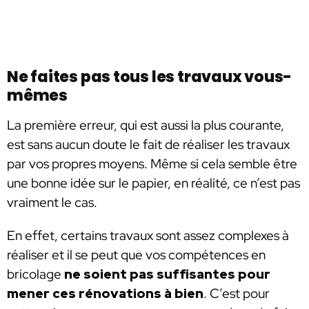
Ne faites pas tous les travaux vous-
mêmes
La première erreur, qui est aussi la plus courante,
est sans aucun doute le fait de réaliser les travaux
par vos propres moyens. Même si cela semble être
une bonne idée sur le papier, en réalité, ce n’est pas
vraiment le cas.
En effet, certains travaux sont assez complexes à
réaliser et il se peut que vos compétences en
bricolage
ne soient pas suffisantes pour
mener ces rénovations à bien
. C’est pour