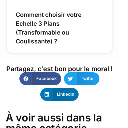
Comment choisir votre
Echelle 3 Plans
(Transformable ou
Coulissante) ?
Partagez, c'est bon pour le moral !
Facebook
Twitter
LinkedIn
À voir aussi dans la