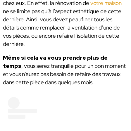
chez eux. En effet, la rénovation de
votre maison
ne se limite pas qu’à l’aspect esthétique de cette
dernière. Ainsi, vous devez peaufiner tous les
détails comme remplacer la ventilation d’une de
vos pièces, ou encore refaire l’isolation de cette
dernière.
Même si cela va vous prendre plus de
temps
, vous serez tranquille pour un bon moment
et vous n’aurez pas besoin de refaire des travaux
dans cette pièce dans quelques mois.