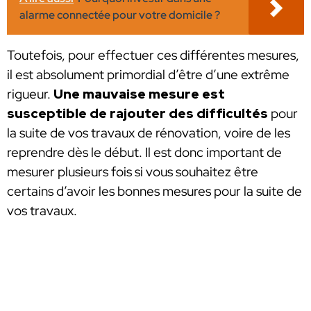
alarme connectée pour votre domicile ?
Toutefois, pour effectuer ces différentes mesures,
il est absolument primordial d’être d’une extrême
rigueur.
Une mauvaise mesure est
susceptible de rajouter des difficultés
pour
la suite de vos travaux de rénovation, voire de les
reprendre dès le début. Il est donc important de
mesurer plusieurs fois si vous souhaitez être
certains d’avoir les bonnes mesures pour la suite de
vos travaux.