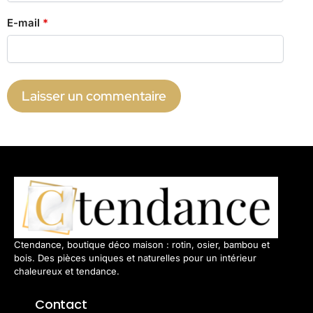
E-mail
*
Ctendance, boutique déco maison : rotin, osier, bambou et
bois. Des pièces uniques et naturelles pour un intérieur
chaleureux et tendance.
Contact