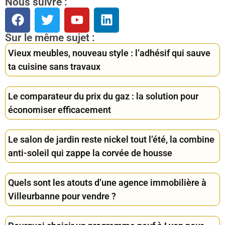
Nous suivre :
Sur le même sujet :
Vieux meubles, nouveau style : l’adhésif qui sauve
ta cuisine sans travaux
Le comparateur du prix du gaz : la solution pour
économiser efficacement
Le salon de jardin reste nickel tout l’été, la combine
anti-soleil qui zappe la corvée de housse
Quels sont les atouts d’une agence immobilière à
Villeurbanne pour vendre ?