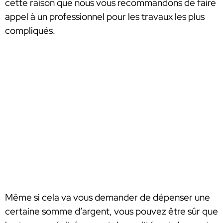
cette raison que nous vous recommandons de faire
appel à un professionnel pour les travaux les plus
compliqués.
Même si cela va vous demander de dépenser une
certaine somme d’argent, vous pouvez être sûr que