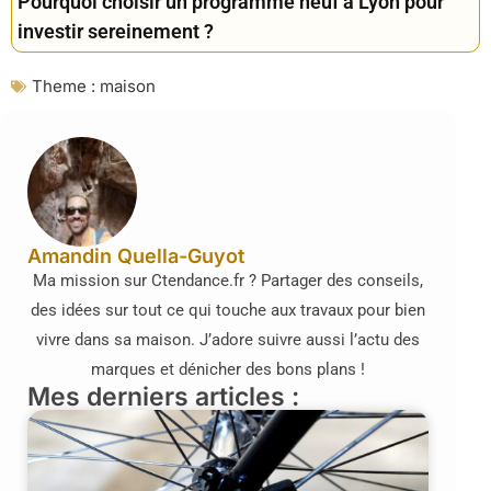
Pourquoi choisir un programme neuf à Lyon pour
investir sereinement ?
Theme :
maison
Amandin Quella-Guyot
Ma mission sur Ctendance.fr ? Partager des conseils,
des idées sur tout ce qui touche aux travaux pour bien
vivre dans sa maison. J’adore suivre aussi l’actu des
marques et dénicher des bons plans !
Mes derniers articles :