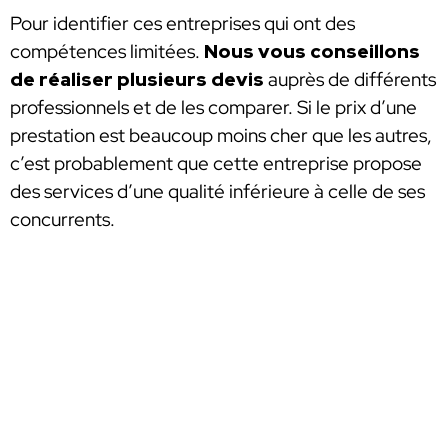
Pour identifier ces entreprises qui ont des
compétences limitées.
Nous vous conseillons
de réaliser plusieurs devis
auprès de différents
professionnels et de les comparer. Si le prix d’une
prestation est beaucoup moins cher que les autres,
c’est probablement que cette entreprise propose
des services d’une qualité inférieure à celle de ses
concurrents.