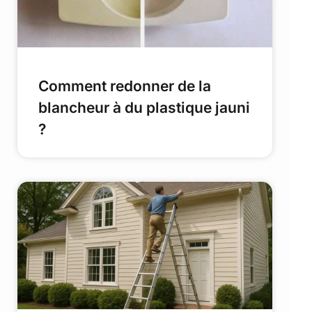
Comment redonner de la
blancheur à du plastique jauni
?