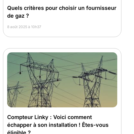
Quels critères pour choisir un fournisseur
de gaz ?
8 août 2025 à 10h37
Compteur Linky : Voici comment
échapper à son installation ! Êtes-vous
éligible ?