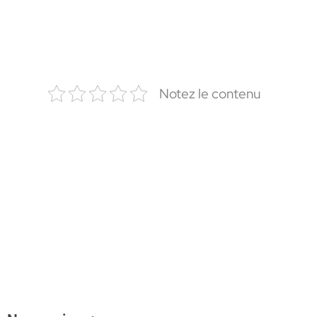
Notez le contenu