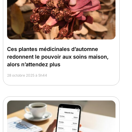
Ces plantes médicinales d’automne
redonnent le pouvoir aux soins maison,
alors n’attendez plus
28 octobre 2025 à 5h44