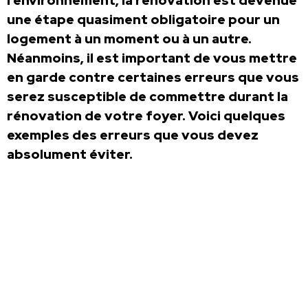
l’environnement, la rénovation est devenue
une étape quasiment obligatoire pour un
logement à un moment ou à un autre.
Néanmoins, il est important de vous mettre
en garde contre certaines erreurs que vous
serez susceptible de commettre durant la
rénovation de votre foyer. Voici quelques
exemples des erreurs que vous devez
absolument éviter.