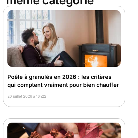
même catégorie
Poêle à granulés en 2026 : les critères
qui comptent vraiment pour bien chauffer
20 juillet 2026 à 16h22