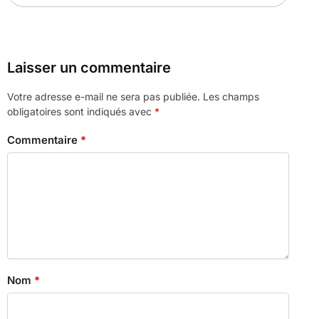
Laisser un commentaire
Votre adresse e-mail ne sera pas publiée.
Les champs
obligatoires sont indiqués avec
*
Commentaire
*
Nom
*