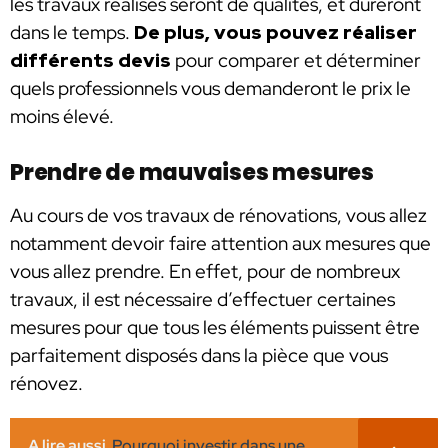
les travaux réalisés seront de qualités, et dureront
dans le temps.
De plus, vous pouvez réaliser
différents devis
pour comparer et déterminer
quels professionnels vous demanderont le prix le
moins élevé.
Prendre de mauvaises mesures
Au cours de vos travaux de rénovations, vous allez
notamment devoir faire attention aux mesures que
vous allez prendre. En effet, pour de nombreux
travaux, il est nécessaire d’effectuer certaines
mesures pour que tous les éléments puissent être
parfaitement disposés dans la pièce que vous
rénovez.
A lire aussi
Pourquoi investir dans une