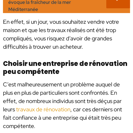
évoque la fraîcheur de la mer
Méditerranée
En effet, si un jour, vous souhaitez vendre votre
maison et que les travaux réalisés ont été trop
compliqués, vous risquez d’avoir de grandes
difficultés à trouver un acheteur.
Choisir une entreprise de rénovation
peu compétente
C’est malheureusement un problème auquel de
plus en plus de particuliers sont confrontés. En
effet, de nombreux individus sont très déçus par
leurs
travaux de rénovation
, car ces derniers ont
fait confiance à une entreprise qui était très peu
compétente.