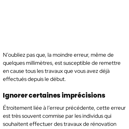
N’oubliez pas que, la moindre erreur, même de
quelques millimètres, est susceptible de remettre
en cause tous les travaux que vous avez déjà
effectués depuis le début.
Ignorer certaines imprécisions
Étroitement liée à l’erreur précédente, cette erreur
est très souvent commise par les individus qui
souhaitent effectuer des travaux de rénovation