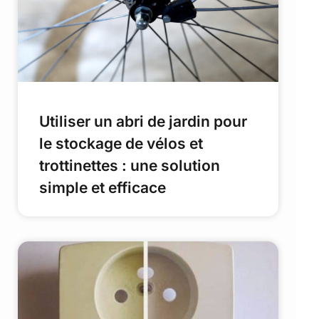
Utiliser un abri de jardin pour
le stockage de vélos et
trottinettes : une solution
simple et efficace