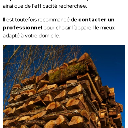
ainsi que de l’efficacité recherchée.
Il est toutefois recommandé de
contacter un
professionnel
pour choisir l’appareil le mieux
adapté à votre domicile.