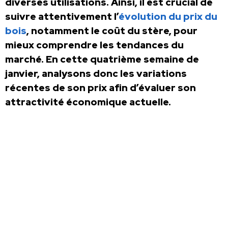
diverses utilisations. Ainsi, il est crucial de
suivre attentivement l’
évolution du prix du
bois
, notamment le coût du stère, pour
mieux comprendre les tendances du
marché. En cette quatrième semaine de
janvier, analysons donc les variations
récentes de son prix afin d’évaluer son
attractivité économique actuelle.