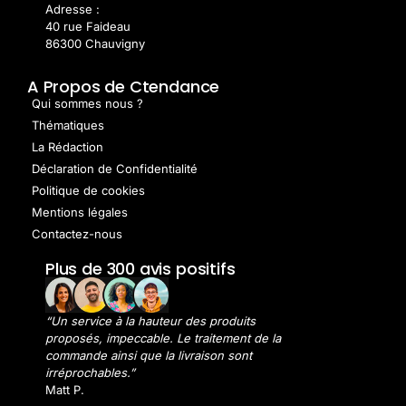
Adresse :
40 rue Faideau
86300 Chauvigny
A Propos de Ctendance
Qui sommes nous ?
Thématiques
La Rédaction
Déclaration de Confidentialité
Politique de cookies
Mentions légales
Contactez-nous
Plus de 300 avis positifs
“Un service à la hauteur des produits
proposés, impeccable. Le traitement de la
commande ainsi que la livraison sont
irréprochables.”
Matt P.