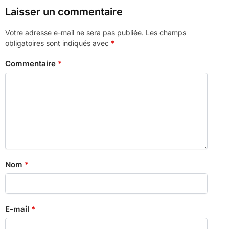
Laisser un commentaire
Votre adresse e-mail ne sera pas publiée.
Les champs
obligatoires sont indiqués avec
*
Commentaire
*
Nom
*
E-mail
*