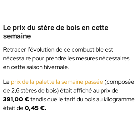
Le prix du stère de bois en cette
semaine
Retracer l’évolution de ce combustible est
nécessaire pour prendre les mesures nécessaires
en cette saison hivernale.
Le
prix de la palette la semaine passée
(composée
de 2,6 stères de bois) était affiché au prix de
391,00 €
tandis que le tarif du bois au kilogramme
était de
0,45 €.