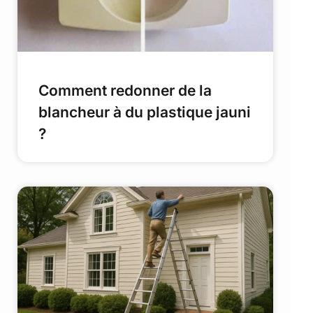
Comment redonner de la
blancheur à du plastique jauni
?