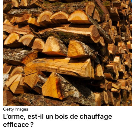
Getty Images
L’orme, est-il un bois de chauffage
efficace ?