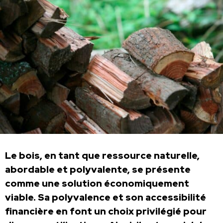
Le bois, en tant que ressource naturelle,
abordable et polyvalente, se présente
comme une solution économiquement
viable. Sa polyvalence et son accessibilité
financière en font un choix privilégié pour