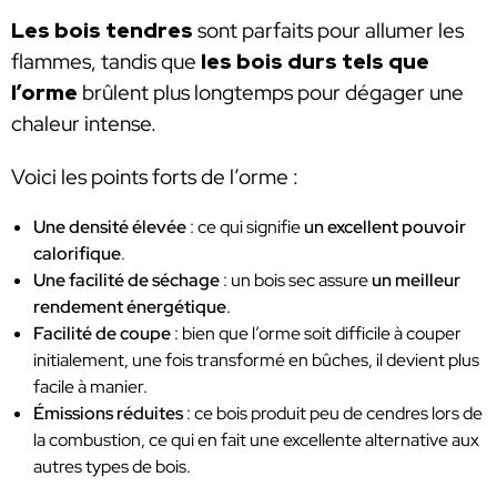
Les bois tendres
sont parfaits pour allumer les
flammes, tandis que
les bois durs tels que
l’orme
brûlent plus longtemps pour dégager une
chaleur intense.
Voici les points forts de l’orme :
Une densité élevée
: ce qui signifie
un excellent pouvoir
calorifique
.
Une facilité de séchage
: un bois sec assure
un meilleur
rendement énergétique
.
Facilité de coupe
: bien que l’orme soit difficile à couper
initialement, une fois transformé en bûches, il devient plus
facile à manier.
Émissions réduites
: ce bois produit peu de cendres lors de
la combustion, ce qui en fait une excellente alternative aux
autres types de bois.