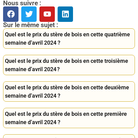
Nous suivre :
Sur le même sujet :
Quel est le prix du stère de bois en cette quatrième
semaine d’avril 2024 ?
Quel est le prix du stère de bois en cette troisième
semaine d’avril 2024 ?
Quel est le prix du stère de bois en cette deuxième
semaine d’avril 2024 ?
Quel est le prix du stère de bois en cette première
semaine d’avril 2024 ?