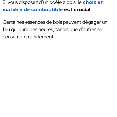
Si vous disposez d’un poêle à bois, le
choix en
matière de combustible
est crucial
.
Certaines essences de bois peuvent dégager un
feu qui dure des heures, tandis que d’autres se
consument rapidement.