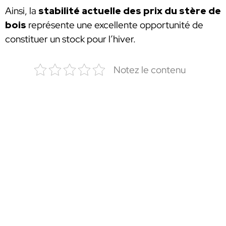
Ainsi, la
stabilité actuelle des prix du stère de
bois
représente une excellente opportunité de
constituer un stock pour l’hiver.
Notez le contenu