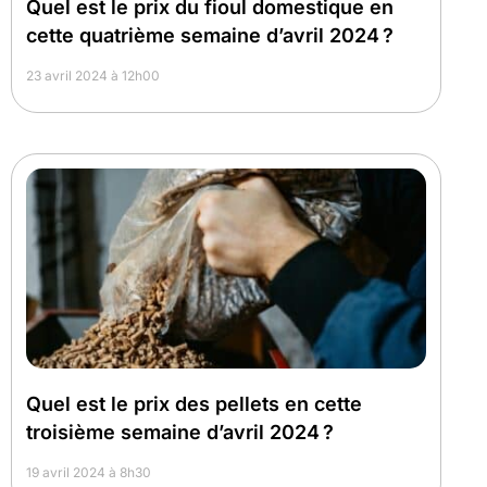
Quel est le prix du fioul domestique en
cette quatrième semaine d’avril 2024 ?
23 avril 2024 à 12h00
Quel est le prix des pellets en cette
troisième semaine d’avril 2024 ?
19 avril 2024 à 8h30