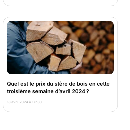
Quel est le prix du stère de bois en cette
troisième semaine d’avril 2024 ?
18 avril 2024 à 17h30