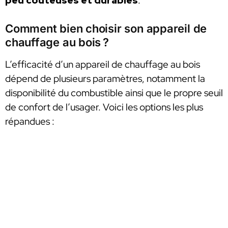
peu coûteuses et durables
.
Comment bien choisir son appareil de
chauffage au bois ?
L’efficacité d’un appareil de chauffage au bois
dépend de plusieurs paramètres, notamment la
disponibilité du combustible ainsi que le propre seuil
de confort de l’usager. Voici les options les plus
répandues :