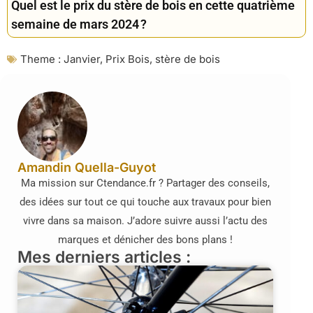
Quel est le prix du stère de bois en cette quatrième
semaine de mars 2024 ?
Theme :
Janvier
,
Prix Bois
,
stère de bois
Amandin Quella-Guyot
Ma mission sur Ctendance.fr ? Partager des conseils,
des idées sur tout ce qui touche aux travaux pour bien
vivre dans sa maison. J’adore suivre aussi l’actu des
marques et dénicher des bons plans !
Mes derniers articles :