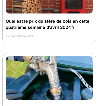
Quel est le prix du stère de bois en cette
quatrième semaine d’avril 2024 ?
25 avril 2024 à 17h30