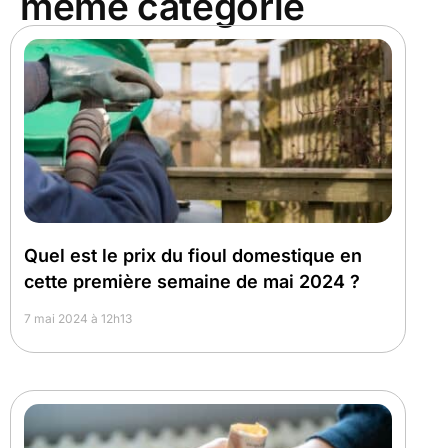
même catégorie
Quel est le prix du fioul domestique en
cette première semaine de mai 2024 ?
7 mai 2024 à 12h13