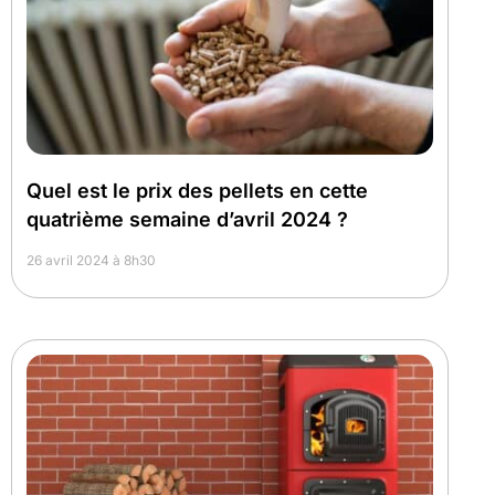
Quel est le prix des pellets en cette
quatrième semaine d’avril 2024 ?
26 avril 2024 à 8h30