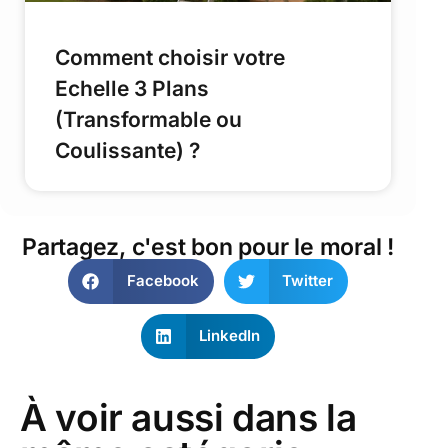
Comment choisir votre
Echelle 3 Plans
(Transformable ou
Coulissante) ?
Partagez, c'est bon pour le moral !
Facebook
Twitter
LinkedIn
À voir aussi dans la