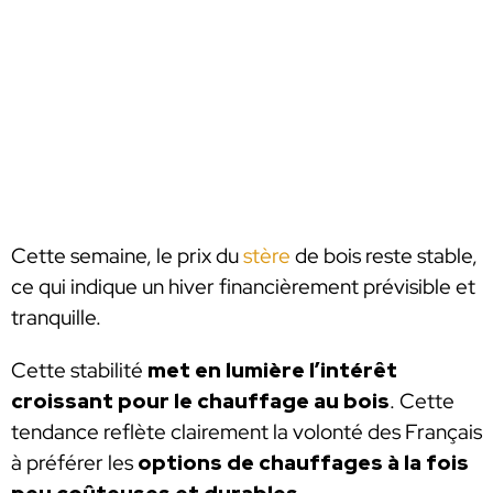
Cette semaine, le prix du
stère
de bois reste stable,
ce qui indique un hiver financièrement prévisible et
tranquille.
Cette stabilité
met en lumière l’intérêt
croissant pour le chauffage au bois
. Cette
tendance reflète clairement la volonté des Français
à préférer les
options de chauffages à la fois