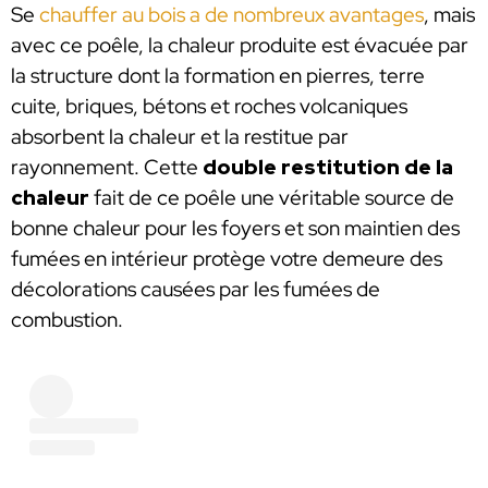
Se
chauffer au bois a de nombreux avantages
, mais
avec ce poêle, la chaleur produite est évacuée par
la structure dont la formation en pierres, terre
cuite, briques, bétons et roches volcaniques
absorbent la chaleur et la restitue par
rayonnement. Cette
double restitution de la
chaleur
fait de ce poêle une véritable source de
bonne chaleur pour les foyers et son maintien des
fumées en intérieur protège votre demeure des
décolorations causées par les fumées de
combustion.