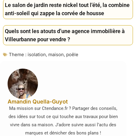
Le salon de jardin reste nickel tout l’été, la combine
anti-soleil qui zappe la corvée de housse
Quels sont les atouts d’une agence immobilière à
Villeurbanne pour vendre ?
Theme :
isolation
,
maison
,
poêle
Amandin Quella-Guyot
Ma mission sur Ctendance.fr ? Partager des conseils,
des idées sur tout ce qui touche aux travaux pour bien
vivre dans sa maison. J’adore suivre aussi l’actu des
marques et dénicher des bons plans !