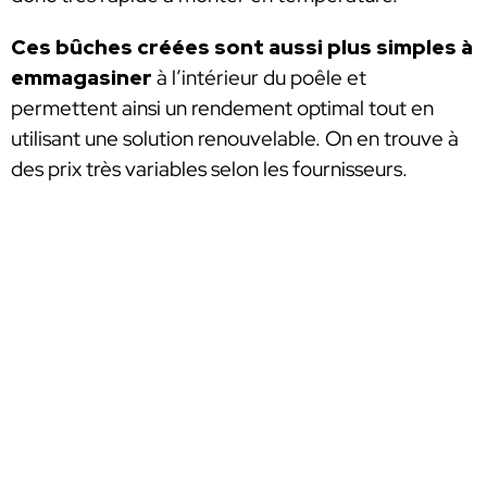
Ces bûches créées sont aussi plus simples à
emmagasiner
à l’intérieur du poêle et
permettent ainsi un rendement optimal tout en
utilisant une solution renouvelable. On en trouve à
des prix très variables selon les fournisseurs.