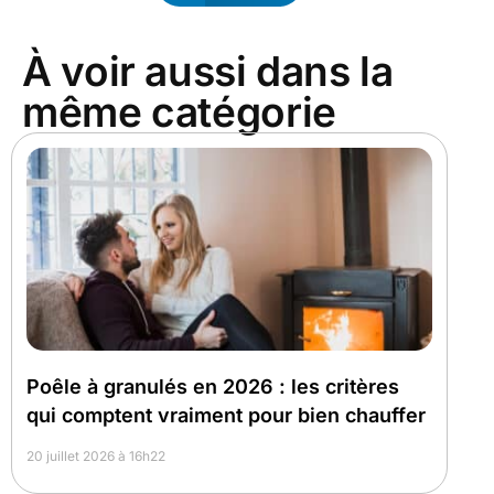
À voir aussi dans la
même catégorie
Poêle à granulés en 2026 : les critères
qui comptent vraiment pour bien chauffer
20 juillet 2026 à 16h22