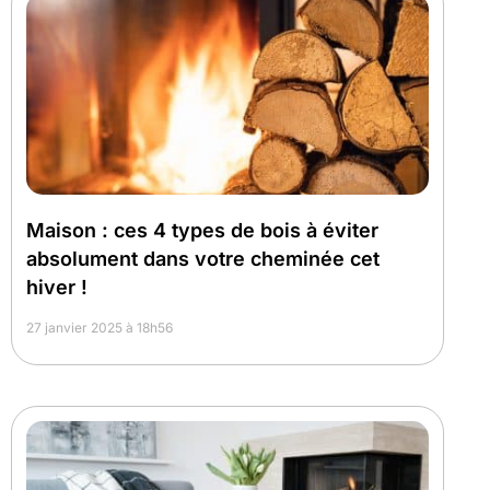
Maison : ces 4 types de bois à éviter
absolument dans votre cheminée cet
hiver !
27 janvier 2025 à 18h56