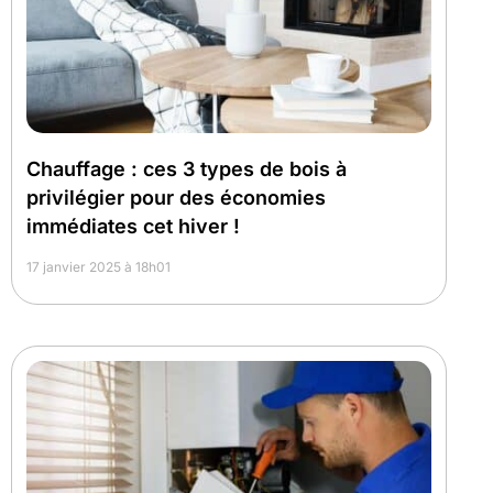
Chauffage : ces 3 types de bois à
privilégier pour des économies
immédiates cet hiver !
17 janvier 2025 à 18h01