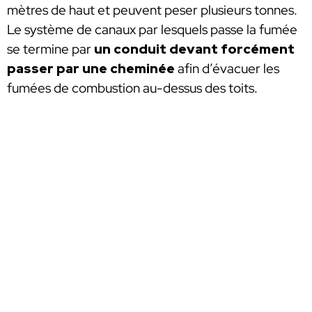
mètres de haut et peuvent peser plusieurs tonnes.
Le système de canaux par lesquels passe la fumée
se termine par
un conduit devant forcément
passer par une cheminée
afin d’évacuer les
fumées de combustion au-dessus des toits.