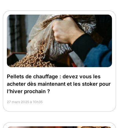
Pellets de chauffage : devez vous les
acheter dès maintenant et les stoker pour
l’hiver prochain ?
27 mars 2025 à 10h35