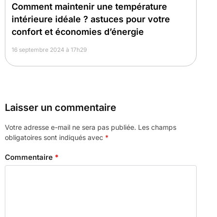
Comment maintenir une température
intérieure idéale ? astuces pour votre
confort et économies d’énergie
16 septembre 2024 à 17h29
Laisser un commentaire
Votre adresse e-mail ne sera pas publiée.
Les champs
obligatoires sont indiqués avec
*
Commentaire
*