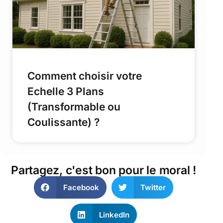
Comment choisir votre
Echelle 3 Plans
(Transformable ou
Coulissante) ?
Partagez, c'est bon pour le moral !
Facebook
Twitter
LinkedIn