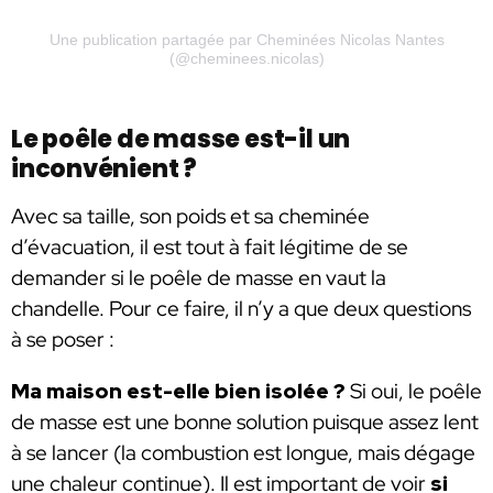
Une publication partagée par Cheminées Nicolas Nantes
(@cheminees.nicolas)
Le poêle de masse est-il un
inconvénient ?
Avec sa taille, son poids et sa cheminée
d’évacuation, il est tout à fait légitime de se
demander si le poêle de masse en vaut la
chandelle. Pour ce faire, il n’y a que deux questions
à se poser :
Ma maison est-elle bien isolée ?
Si oui, le poêle
de masse est une bonne solution puisque assez lent
à se lancer (la combustion est longue, mais dégage
une chaleur continue). Il est important de voir
si