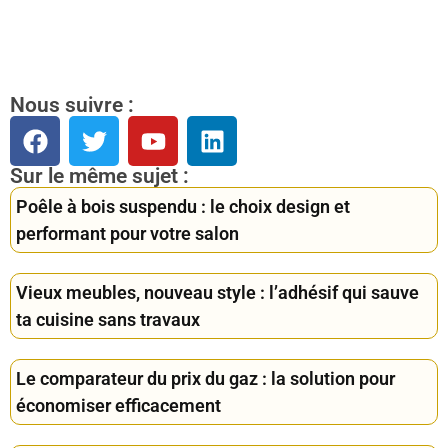
Nous suivre :
Sur le même sujet :
Poêle à bois suspendu : le choix design et
performant pour votre salon
Vieux meubles, nouveau style : l’adhésif qui sauve
ta cuisine sans travaux
Le comparateur du prix du gaz : la solution pour
économiser efficacement