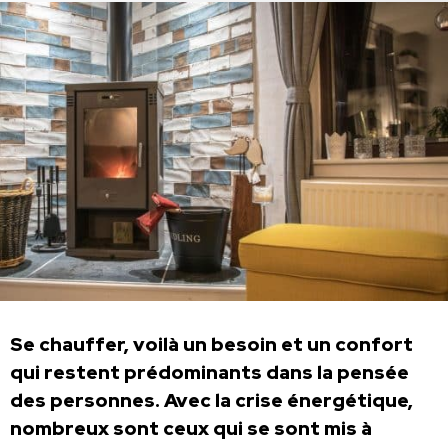
Se chauffer, voilà un besoin et un confort
qui restent prédominants dans la pensée
des personnes. Avec la crise énergétique,
nombreux sont ceux qui se sont mis à