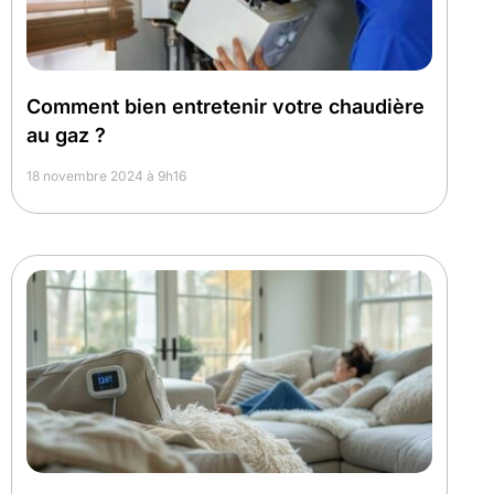
Comment bien entretenir votre chaudière
au gaz ?
18 novembre 2024 à 9h16