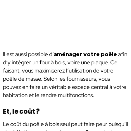
Il est aussi possible d’
aménager votre poêle
afin
d’y intégrer un four à bois, voire une plaque. Ce
faisant, vous maximiserez l’utilisation de votre
poêle de masse. Selon les fournisseurs, vous
pouvez en faire un véritable espace central à votre
habitation et le rendre multifonctions.
Et, le coût ?
Le coût du poêle à bois seul peut faire peur puisqu’il