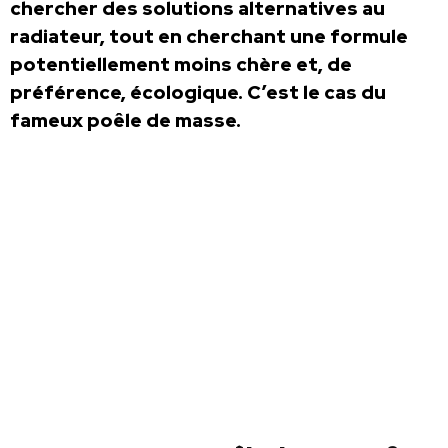
chercher des solutions alternatives au
radiateur, tout en cherchant une formule
potentiellement moins chère et, de
préférence, écologique. C’est le cas du
fameux poêle de masse.