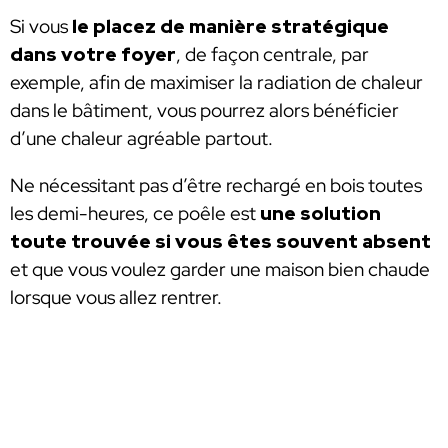
Si vous
le placez de manière stratégique
dans votre foyer
, de façon centrale, par
exemple, afin de maximiser la radiation de chaleur
dans le bâtiment, vous pourrez alors bénéficier
d’une chaleur agréable partout.
Ne nécessitant pas d’être rechargé en bois toutes
les demi-heures, ce poêle est
une solution
toute trouvée si vous êtes souvent absent
et que vous voulez garder une maison bien chaude
lorsque vous allez rentrer.