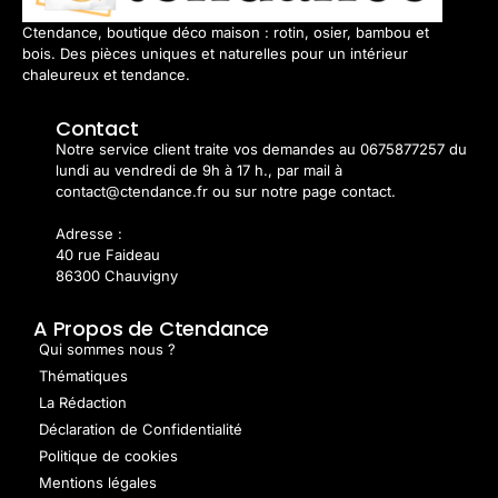
Ctendance, boutique déco maison : rotin, osier, bambou et
bois. Des pièces uniques et naturelles pour un intérieur
chaleureux et tendance.
Contact
Notre service client traite vos demandes au 0675877257 du
lundi au vendredi de 9h à 17 h., par mail à
contact@ctendance.fr ou sur notre page contact.
Adresse :
40 rue Faideau
86300 Chauvigny
A Propos de Ctendance
Qui sommes nous ?
Thématiques
La Rédaction
Déclaration de Confidentialité
Politique de cookies
Mentions légales