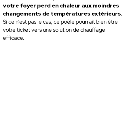
votre foyer perd en chaleur aux moindres
changements de températures extérieurs
.
Si ce n’est pas le cas, ce poêle pourrait bien être
votre ticket vers une solution de chauffage
efficace.