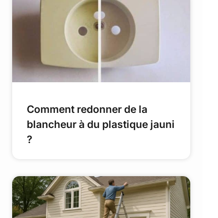
Comment redonner de la
blancheur à du plastique jauni
?