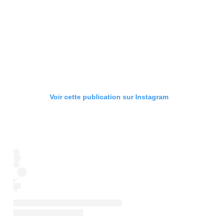
Voir cette publication sur Instagram