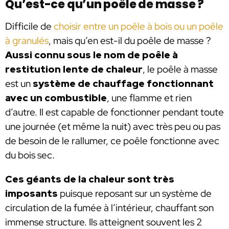
Qu’est-ce qu’un poêle de masse ?
Difficile de
choisir entre un poêle à bois ou un poêle
à granulés
, mais qu’en est-il du poêle de masse ?
Aussi connu sous le nom de poêle à
restitution lente de chaleur
, le poêle à masse
est un
système de chauffage fonctionnant
avec un combustible
, une flamme et rien
d’autre. Il est capable de fonctionner pendant toute
une journée (et même la nuit) avec très peu ou pas
de besoin de le rallumer, ce poêle fonctionne avec
du bois sec.
Ces géants de la chaleur sont très
imposants
puisque reposant sur un système de
circulation de la fumée à l’intérieur, chauffant son
immense structure. Ils atteignent souvent les 2