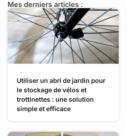
Mes derniers articles :
Utiliser un abri de jardin pour
le stockage de vélos et
trottinettes : une solution
simple et efficace