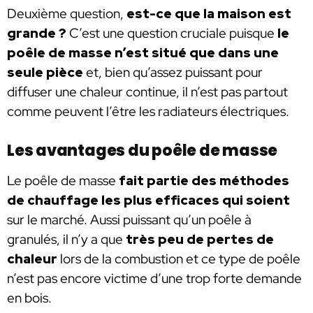
Deuxième question,
est-ce que la maison est
grande ?
C’est une question cruciale puisque
le
poêle de masse n’est situé que dans une
seule pièce
et, bien qu’assez puissant pour
diffuser une chaleur continue, il n’est pas partout
comme peuvent l’être les radiateurs électriques.
Les avantages du poêle de masse
Le poêle de masse
fait partie des méthodes
de chauffage les plus efficaces qui soient
sur le marché. Aussi puissant qu’un poêle à
granulés, il n’y a que
très peu de pertes de
chaleur
lors de la combustion et ce type de poêle
n’est pas encore victime d’une trop forte demande
en bois.