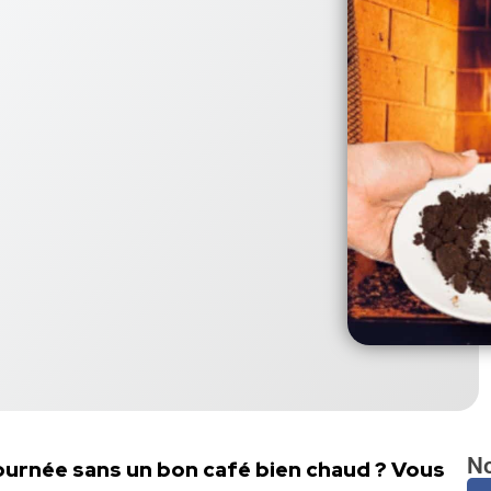
No
urnée sans un bon café bien chaud ? Vous