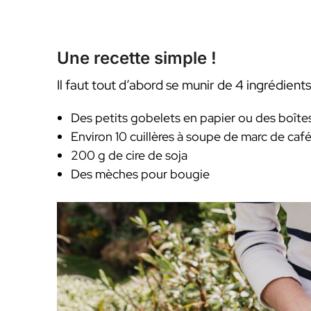
Une recette simple !
Il faut tout d’abord se munir de 4 ingrédients
Des petits gobelets en papier ou des boîte
Environ 10 cuillères à soupe de marc de caf
200 g de cire de soja
Des mèches pour bougie