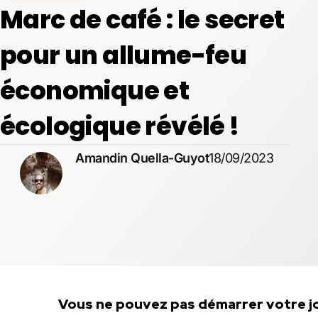
Marc de café : le secret
pour un allume-feu
économique et
écologique révélé !
Amandin Quella-Guyot
18/09/2023
Vous ne pouvez pas démarrer votre jo