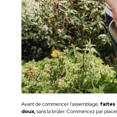
Avant de commencer l’assemblage,
faites 
doux,
sans la brûler. Commencez par place