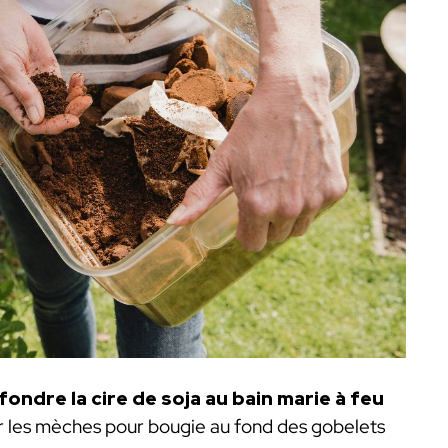
fondre la cire de soja au bain marie à feu
r les mèches pour bougie au fond des gobelets