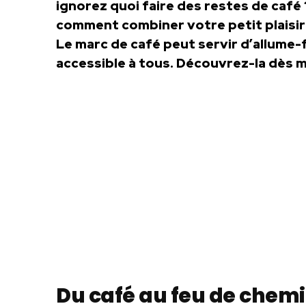
ignorez quoi faire des restes de café 
comment combiner votre petit plaisir 
Le marc de café peut servir d’allume-
accessible à tous. Découvrez-la dès 
Du café au feu de chem