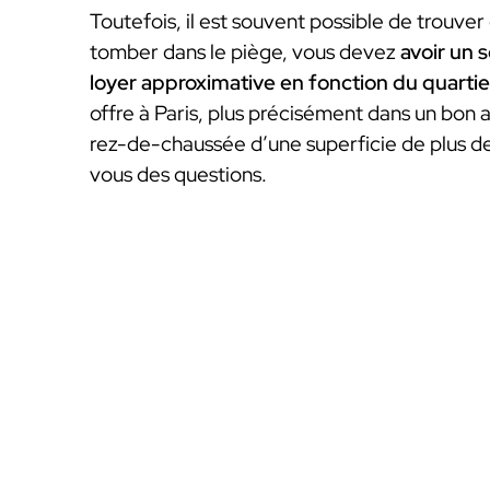
Toutefois, il est souvent possible de trouver
tomber dans le piège, vous devez
avoir un 
loyer approximative en fonction du quartie
offre à Paris, plus précisément dans un bo
rez-de-chaussée d’une superficie de plus 
vous des questions.