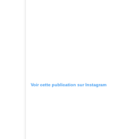
Voir cette publication sur Instagram