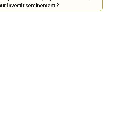
our investir sereinement ?