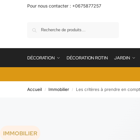
Pour nous contacter : +0675877257
Recherche
DÉCORATION
DÉCORATION ROTIN
JARDIN
Accueil
Immobilier
Les critères à prendre en compt
/
/
IMMOBILIER