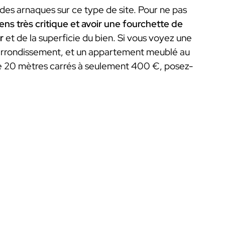
 des arnaques sur ce type de site. Pour ne pas
sens très critique et avoir une fourchette de
r
et de la superficie du bien. Si vous voyez une
n arrondissement, et un appartement meublé au
de 20 mètres carrés à seulement 400 €, posez-