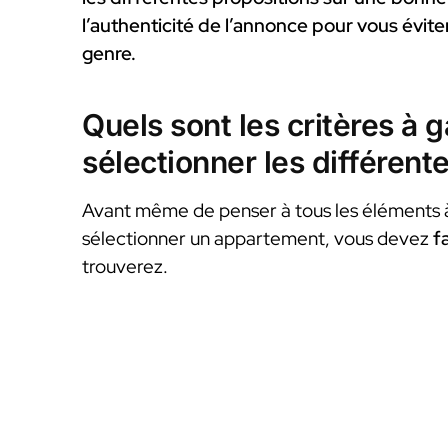
l’authenticité de l’annonce pour vous évit
genre.
Quels sont les critères à 
sélectionner les différen
Avant même de penser à tous les éléments 
sélectionner un appartement, vous devez
f
trouverez.