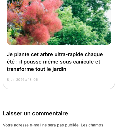
Je plante cet arbre ultra-rapide chaque
été : il pousse même sous canicule et
transforme tout le jardin
8 juin 2026 à 13h06
Laisser un commentaire
Votre adresse e-mail ne sera pas publiée.
Les champs