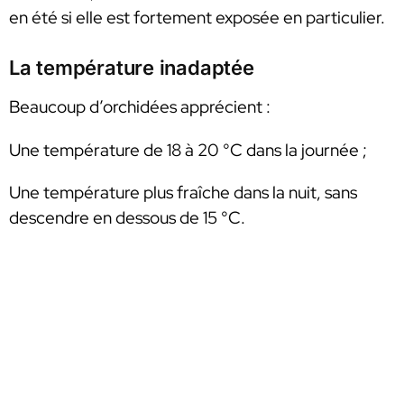
en été si elle est fortement exposée en particulier.
La température inadaptée
Beaucoup d’orchidées apprécient :
Une température de 18 à 20 °C dans la journée ;
Une température plus fraîche dans la nuit, sans
descendre en dessous de 15 °C.