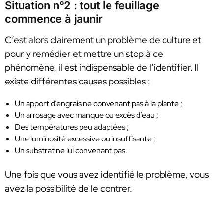
Situation n°2 : tout le feuillage
commence à jaunir
C’est alors clairement un problème de culture et
pour y remédier et mettre un stop à ce
phénomène, il est indispensable de l’identifier. Il
existe différentes causes possibles :
Un apport d’engrais ne convenant pas à la plante ;
Un arrosage avec manque ou excès d’eau ;
Des températures peu adaptées ;
Une luminosité excessive ou insuffisante ;
Un substrat ne lui convenant pas.
Une fois que vous avez identifié le problème, vous
avez la possibilité de le contrer.