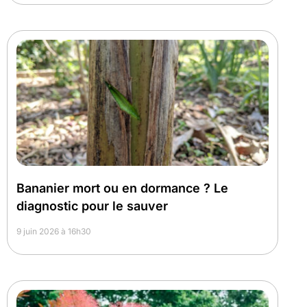
Bananier mort ou en dormance ? Le
diagnostic pour le sauver
9 juin 2026 à 16h30