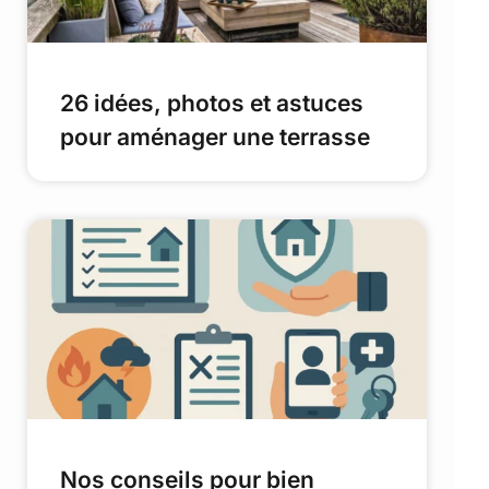
26 idées, photos et astuces
pour aménager une terrasse
Nos conseils pour bien