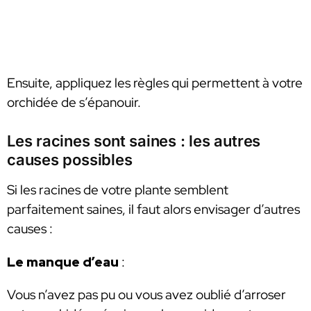
Ensuite, appliquez les règles qui permettent à votre
orchidée de s’épanouir.
Les racines sont saines : les autres
causes possibles
Si les racines de votre plante semblent
parfaitement saines, il faut alors envisager d’autres
causes :
Le manque d’eau
:
Vous n’avez pas pu ou vous avez oublié d’arroser