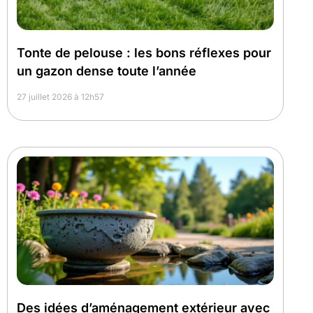
Tonte de pelouse : les bons réflexes pour
un gazon dense toute l’année
27 juillet 2026 à 12h57
Des idées d’aménagement extérieur avec