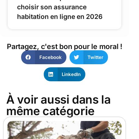
choisir son assurance
habitation en ligne en 2026
Partagez, c'est bon pour le moral !
Facebook
Twitter
LinkedIn
À voir aussi dans la
même catégorie