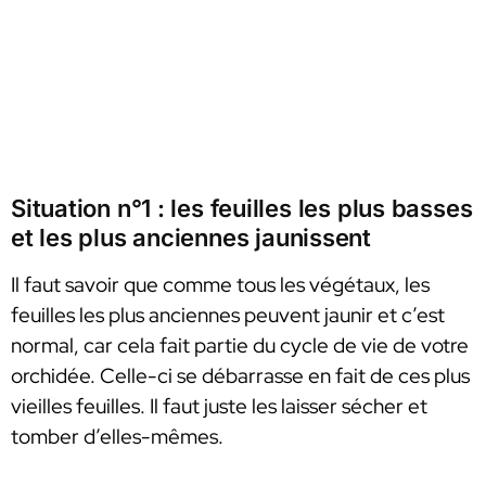
Situation n°1 : les feuilles les plus basses
et les plus anciennes jaunissent
Il faut savoir que comme tous les végétaux, les
feuilles les plus anciennes peuvent jaunir et c’est
normal, car cela fait partie du cycle de vie de votre
orchidée. Celle-ci se débarrasse en fait de ces plus
vieilles feuilles. Il faut juste les laisser sécher et
tomber d’elles-mêmes.