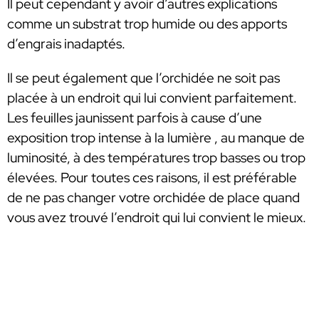
Il peut cependant y avoir d’autres explications
comme un substrat trop humide ou des apports
d’engrais inadaptés.
Il se peut également que l’orchidée ne soit pas
placée à un endroit qui lui convient parfaitement.
Les feuilles jaunissent parfois à cause d’une
exposition trop intense à la lumière , au manque de
luminosité, à des températures trop basses ou trop
élevées. Pour toutes ces raisons, il est préférable
de ne pas changer votre orchidée de place quand
vous avez trouvé l’endroit qui lui convient le mieux.