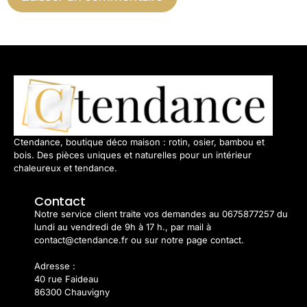
Ctendance, boutique déco maison : rotin, osier, bambou et
bois. Des pièces uniques et naturelles pour un intérieur
chaleureux et tendance.
Contact
Notre service client traite vos demandes au 0675877257 du
lundi au vendredi de 9h à 17 h., par mail à
contact@ctendance.fr ou sur notre page contact.
Adresse :
40 rue Faideau
86300 Chauvigny