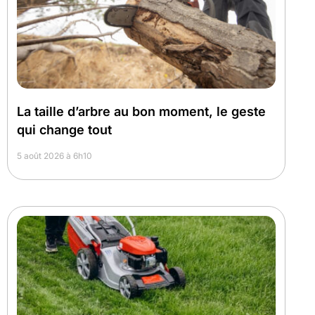
La taille d’arbre au bon moment, le geste
qui change tout
5 août 2026 à 6h10