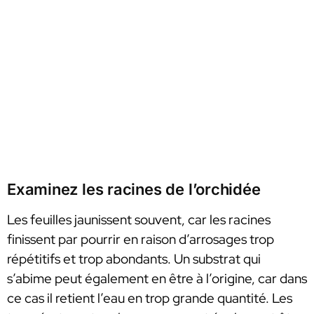
Examinez les racines de l’orchidée
Les feuilles jaunissent souvent, car les racines
finissent par pourrir en raison d’arrosages trop
répétitifs et trop abondants. Un substrat qui
s’abime peut également en être à l’origine, car dans
ce cas il retient l’eau en trop grande quantité. Les