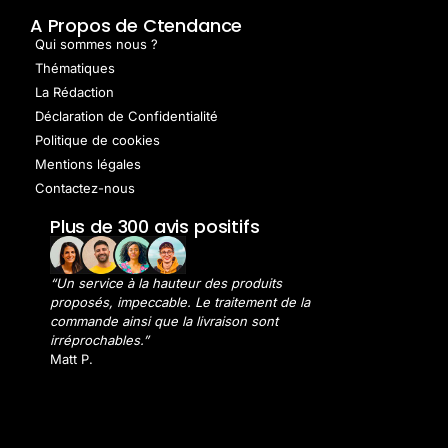
A Propos de Ctendance
Qui sommes nous ?
Thématiques
La Rédaction
Déclaration de Confidentialité
Politique de cookies
Mentions légales
Contactez-nous
Plus de 300 avis positifs
“Un service à la hauteur des produits
proposés, impeccable. Le traitement de la
commande ainsi que la livraison sont
irréprochables.”
Matt P.