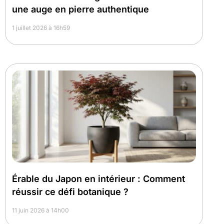
une auge en pierre authentique
1 juillet 2026 à 16h59
Érable du Japon en intérieur : Comment
réussir ce défi botanique ?
11 juin 2026 à 14h00