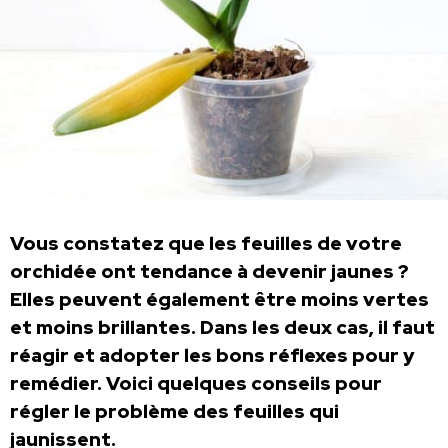
Vous constatez que les feuilles de votre
orchidée ont tendance à devenir jaunes ?
Elles peuvent également être moins vertes
et moins brillantes. Dans les deux cas, il faut
réagir et adopter les bons réflexes pour y
remédier. Voici quelques conseils pour
régler le problème des feuilles qui
jaunissent.