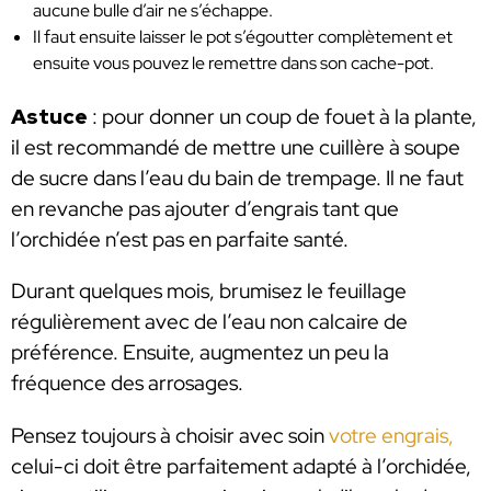
aucune bulle d’air ne s’échappe.
Il faut ensuite laisser le pot s’égoutter complètement et
ensuite vous pouvez le remettre dans son cache-pot.
Astuce
: pour donner un coup de fouet à la plante,
il est recommandé de mettre une cuillère à soupe
de sucre dans l’eau du bain de trempage. Il ne faut
en revanche pas ajouter d’engrais tant que
l’orchidée n’est pas en parfaite santé.
Durant quelques mois, brumisez le feuillage
régulièrement avec de l’eau non calcaire de
préférence. Ensuite, augmentez un peu la
fréquence des arrosages.
Pensez toujours à choisir avec soin
votre engrais,
celui-ci doit être parfaitement adapté à l’orchidée,