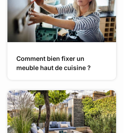
Comment bien fixer un
meuble haut de cuisine ?