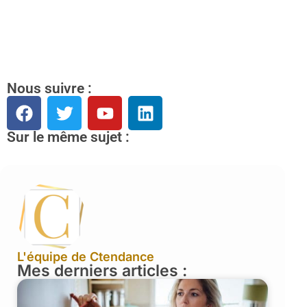
Nous suivre :
Sur le même sujet :
L'équipe de Ctendance
Mes derniers articles :