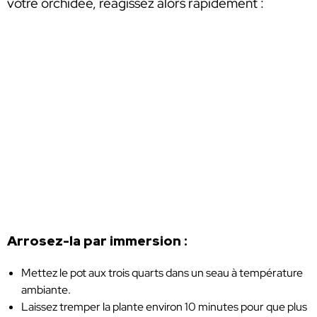
votre orchidée, réagissez alors rapidement :
Arrosez-la par immersion :
Mettez le pot aux trois quarts dans un seau à température
ambiante.
Laissez tremper la plante environ 10 minutes pour que plus