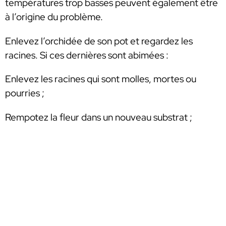
températures trop basses peuvent également être
à l’origine du problème.
Enlevez l’orchidée de son pot et regardez les
racines. Si ces dernières sont abimées :
Enlevez les racines qui sont molles, mortes ou
pourries ;
Rempotez la fleur dans un nouveau substrat ;