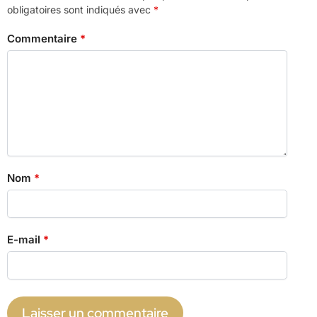
obligatoires sont indiqués avec
*
Commentaire
*
Nom
*
E-mail
*