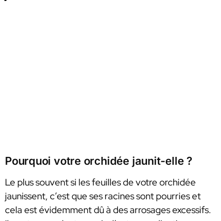
Pourquoi votre orchidée jaunit-elle ?
Le plus souvent si les feuilles de votre orchidée
jaunissent, c’est que ses racines sont pourries et
cela est évidemment dû à des arrosages excessifs.