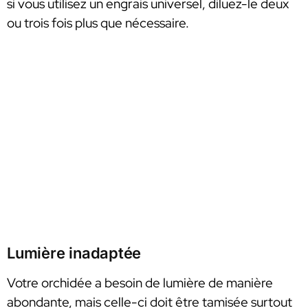
si vous utilisez un engrais universel, diluez-le deux
ou trois fois plus que nécessaire.
Lumière inadaptée
Votre orchidée a besoin de lumière de manière
abondante, mais celle-ci doit être tamisée surtout