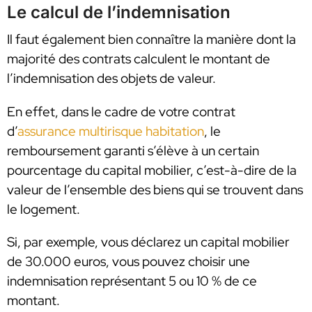
Le calcul de l’indemnisation
Il faut également bien connaître la manière dont la
majorité des contrats calculent le montant de
l’indemnisation des objets de valeur.
En effet, dans le cadre de votre contrat
d’
assurance multirisque habitation
, le
remboursement garanti s’élève à un certain
pourcentage du capital mobilier, c’est-à-dire de la
valeur de l’ensemble des biens qui se trouvent dans
le logement.
Si, par exemple, vous déclarez un capital mobilier
de 30.000 euros, vous pouvez choisir une
indemnisation représentant 5 ou 10 % de ce
montant.