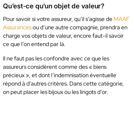
Qu’est-ce qu’un objet de valeur?
Pour savoir si votre assureur, qu’il s’agisse de
MAAF
Assurances
ou d’une autre compagnie, prendra en
charge vos objets de valeur, encore faut-il savoir
ce que l’on entend par là.
Il ne faut pas les confondre avec ce que les
assureurs considèrent comme des « biens
précieux », et dont l’indemnisation éventuelle
répond à d’autres critères. Dans cette catégorie,
on peut placer les bijoux ou les lingots d’or.