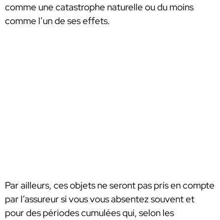
comme une catastrophe naturelle ou du moins
comme l’un de ses effets.
Par ailleurs, ces objets ne seront pas pris en compte
par l’assureur si vous vous absentez souvent et
pour des périodes cumulées qui, selon les