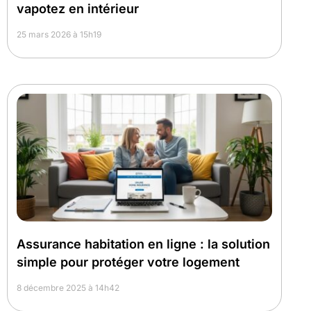
vapotez en intérieur
25 mars 2026 à 15h19
Assurance habitation en ligne : la solution
simple pour protéger votre logement
8 décembre 2025 à 14h42