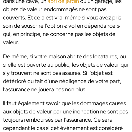
dans une cave, un
abri de jardin
ou un garage, les
objets de valeur endommagés ne sont pas
couverts. Et cela est vrai même si vous avez pris
soin de souscrire l’option « vol en dépendance »
qui, en principe, ne concerne pas les objets de
valeur.
De même, si votre maison abrite des locataires, ou
si elle est ouverte au public, les objets de valeur qui
s’y trouvent ne sont pas assurés. Si l’objet est
détérioré du fait d’une négligence de votre part,
l’assurance ne jouera pas non plus.
Il faut également savoir que les dommages causés
aux objets de valeur par une inondation ne sont pas
toujours remboursés par l’assurance. Ce sera
cependant le cas si cet événement est considéré