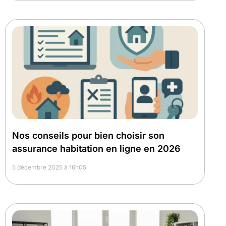
Nos conseils pour bien choisir son
assurance habitation en ligne en 2026
5 décembre 2025 à 16h05