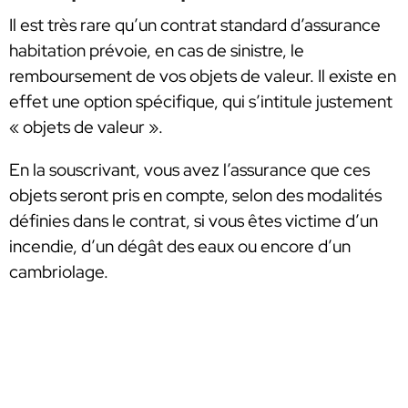
Il est très rare qu’un contrat standard d’assurance
habitation prévoie, en cas de sinistre, le
remboursement de vos objets de valeur. Il existe en
effet une option spécifique, qui s’intitule justement
« objets de valeur ».
En la souscrivant, vous avez l’assurance que ces
objets seront pris en compte, selon des modalités
définies dans le contrat, si vous êtes victime d’un
incendie, d’un dégât des eaux ou encore d’un
cambriolage.