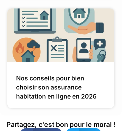
Nos conseils pour bien
choisir son assurance
habitation en ligne en 2026
Partagez, c'est bon pour le moral !