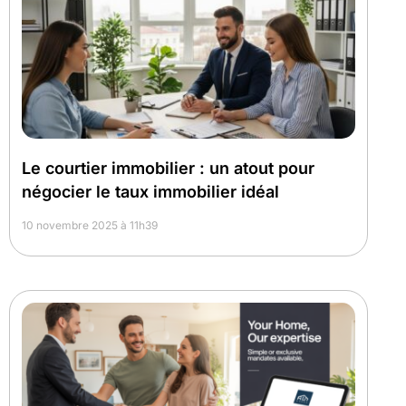
Le courtier immobilier : un atout pour
négocier le taux immobilier idéal
10 novembre 2025 à 11h39