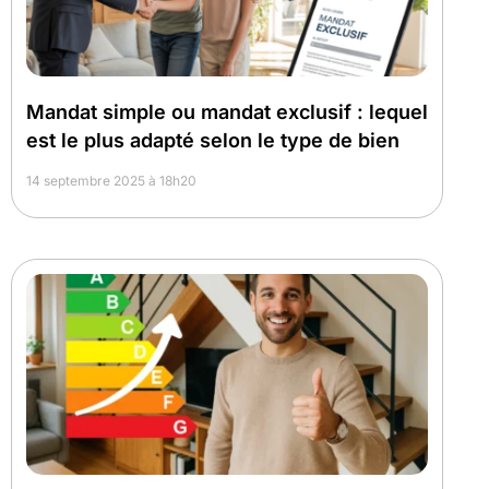
Mandat simple ou mandat exclusif : lequel
est le plus adapté selon le type de bien
14 septembre 2025 à 18h20