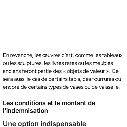
En revanche, les œuvres d’art, comme les tableaux
ou les sculptures, les livres rares ou les meubles
anciens feront partie des « objets de valeur ». Ce
sera aussi le cas de certains tapis, des fourrures ou
encore de certains types de vases ou de vaisselle.
Les conditions et le montant de
l’indemnisation
Une option indispensable