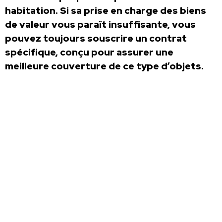
habitation. Si sa prise en charge des biens
de valeur vous paraît insuffisante, vous
pouvez toujours souscrire un contrat
spécifique, conçu pour assurer une
meilleure couverture de ce type d’objets.