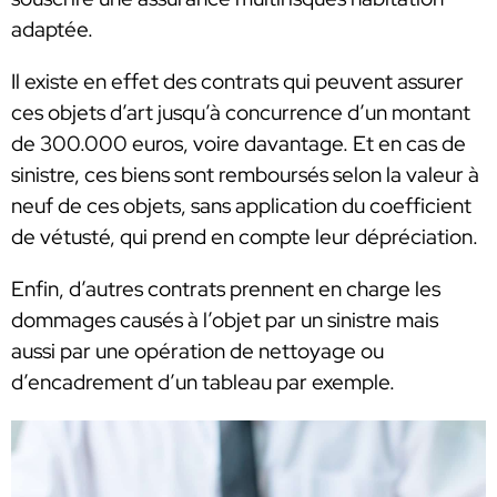
adaptée.
Il existe en effet des contrats qui peuvent assurer
ces objets d’art jusqu’à concurrence d’un montant
de 300.000 euros, voire davantage. Et en cas de
sinistre, ces biens sont remboursés selon la valeur à
neuf de ces objets, sans application du coefficient
de vétusté, qui prend en compte leur dépréciation.
Enfin, d’autres contrats prennent en charge les
dommages causés à l’objet par un sinistre mais
aussi par une opération de nettoyage ou
d’encadrement d’un tableau par exemple.