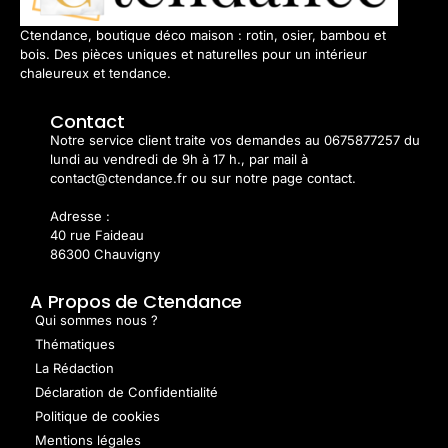
Ctendance, boutique déco maison : rotin, osier, bambou et
bois. Des pièces uniques et naturelles pour un intérieur
chaleureux et tendance.
Contact
Notre service client traite vos demandes au 0675877257 du
lundi au vendredi de 9h à 17 h., par mail à
contact@ctendance.fr ou sur notre page contact.
Adresse :
40 rue Faideau
86300 Chauvigny
A Propos de Ctendance
Qui sommes nous ?
Thématiques
La Rédaction
Déclaration de Confidentialité
Politique de cookies
Mentions légales