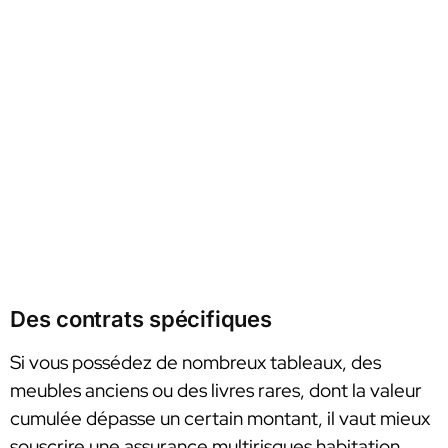
Des contrats spécifiques
Si vous possédez de nombreux tableaux, des
meubles anciens ou des livres rares, dont la valeur
cumulée dépasse un certain montant, il vaut mieux
souscrire une assurance multirisques habitation