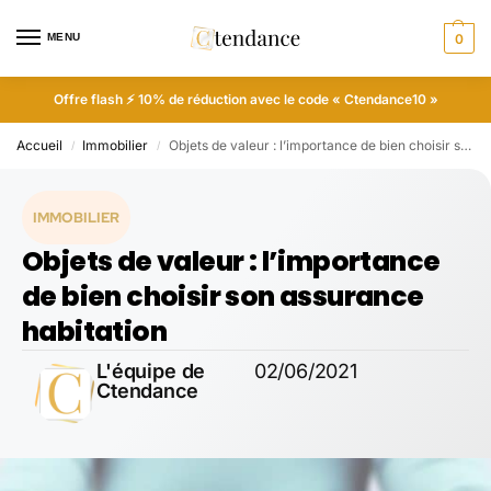
MENU
0
Offre flash ⚡ 10% de réduction avec le code « Ctendance10 »
Accueil
Immobilier
Objets de valeur : l’importance de bien choisir son assurance habitation
/
/
IMMOBILIER
Objets de valeur : l’importance
de bien choisir son assurance
habitation
L'équipe de
02/06/2021
Ctendance