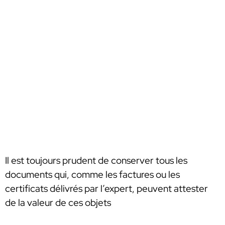
Il est toujours prudent de conserver tous les
documents qui, comme les factures ou les
certificats délivrés par l’expert, peuvent attester
de la valeur de ces objets