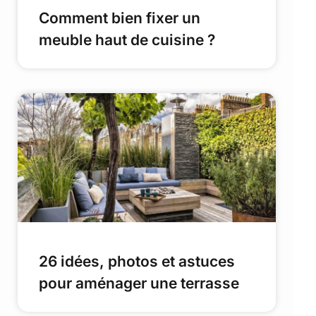
Comment bien fixer un
meuble haut de cuisine ?
26 idées, photos et astuces
pour aménager une terrasse