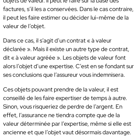
objets de valeur. Il peut le faire sur la base des
factures, s’il les a conservées. Dans le cas contraire,
il peut les faire estimer ou décider lui-même de la
valeur de l’objet.
Dans ce cas, il s’agit d’un contrat « à valeur
déclarée ». Mais il existe un autre type de contrat,
dit « à valeur agréée ». Les objets de valeur font
alors l’objet d’une expertise. C’est en se fondant sur
ses conclusions que l’assureur vous indemnisera.
Ces objets pouvant prendre de la valeur, il est
conseillé de les faire expertiser de temps à autre.
Sinon, vous risqueriez de perdre de l’argent. En
effet, l’assurance ne tiendra compte que de la
valeur déterminée par l’expertise, même si elle est
ancienne et que l’objet vaut désormais davantage.