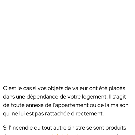
C’est le cas si vos objets de valeur ont été placés
dans une dépendance de votre logement. Il s’agit
de toute annexe de l’appartement ou de la maison
qui ne lui est pas rattachée directement.
Si l’incendie ou tout autre sinistre se sont produits