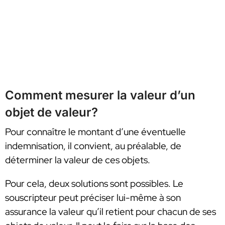
Comment mesurer la valeur d’un
objet de valeur?
Pour connaître le montant d’une éventuelle
indemnisation, il convient, au préalable, de
déterminer la valeur de ces objets.
Pour cela, deux solutions sont possibles. Le
souscripteur peut préciser lui-même à son
assurance la valeur qu’il retient pour chacun de ses