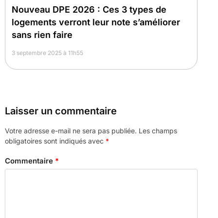
Nouveau DPE 2026 : Ces 3 types de
logements verront leur note s’améliorer
sans rien faire
3 septembre 2025 à 11h55
Laisser un commentaire
Votre adresse e-mail ne sera pas publiée.
Les champs
obligatoires sont indiqués avec
*
Commentaire
*