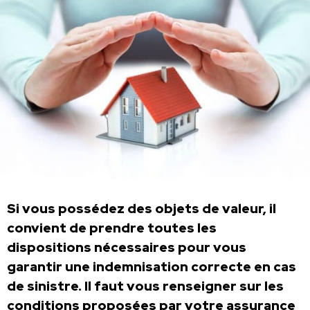
Si vous possédez des objets de valeur, il
convient de prendre toutes les
dispositions nécessaires pour vous
garantir une indemnisation correcte en cas
de sinistre. Il faut vous renseigner sur les
conditions proposées par votre assurance