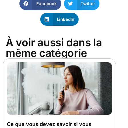
Facebook
Twitter
LinkedIn
À voir aussi dans la
même catégorie
Ce que vous devez savoir si vous