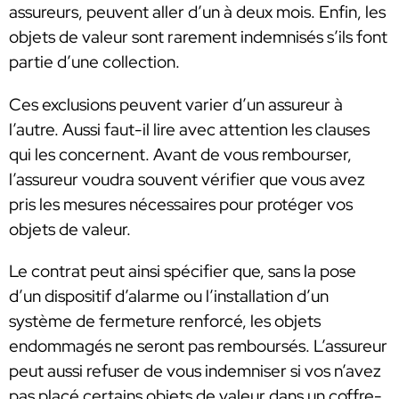
assureurs, peuvent aller d’un à deux mois. Enfin, les
objets de valeur sont rarement indemnisés s’ils font
partie d’une collection.
Ces exclusions peuvent varier d’un assureur à
l’autre. Aussi faut-il lire avec attention les clauses
qui les concernent. Avant de vous rembourser,
l’assureur voudra souvent vérifier que vous avez
pris les mesures nécessaires pour protéger vos
objets de valeur.
Le contrat peut ainsi spécifier que, sans la pose
d’un dispositif d’alarme ou l’installation d’un
système de fermeture renforcé, les objets
endommagés ne seront pas remboursés. L’assureur
peut aussi refuser de vous indemniser si vos n’avez
pas placé certains objets de valeur dans un coffre-