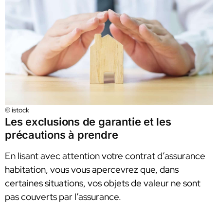
© istock
Les exclusions de garantie et les
précautions à prendre
En lisant avec attention votre contrat d’assurance
habitation, vous vous apercevrez que, dans
certaines situations, vos objets de valeur ne sont
pas couverts par l’assurance.