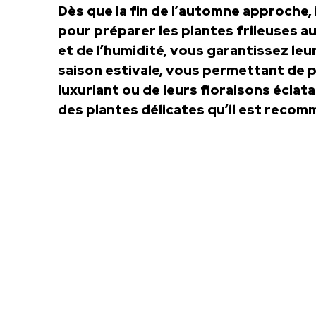
Dès que la fin de l’automne approche,
pour préparer les plantes frileuses au
et de l’humidité, vous garantissez le
saison estivale, vous permettant de p
luxuriant ou de leurs floraisons éclat
des plantes délicates qu’il est recomm