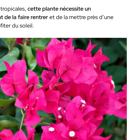
 tropicales,
cette plante nécessite un
 de la faire rentrer
et de la mettre près d’une
iter du soleil.