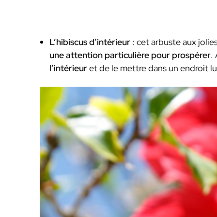
L’hibiscus d’intérieur
: cet arbuste aux jolies
une attention particulière pour prospérer
.
l’intérieur
et de le mettre dans un endroit l