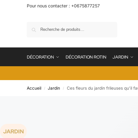
Pour nous contacter : +0675877257
Recherche
DÉCORATION
DÉCORATION ROTIN
JARDIN
Accueil
Jardin
Ces fleurs du jardin frileuses qu’il 
/
/
JARDIN