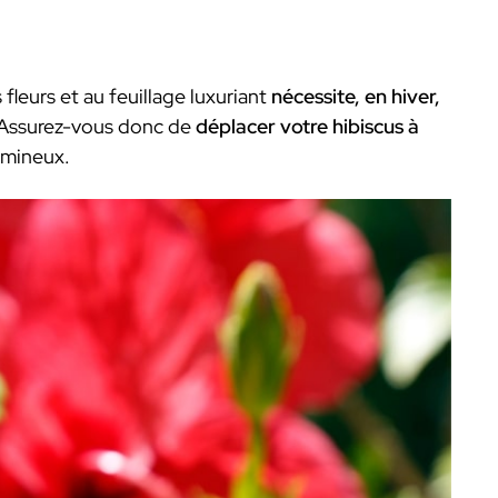
 fleurs et au feuillage luxuriant
nécessite, en hiver,
 Assurez-vous donc de
déplacer votre hibiscus à
umineux.