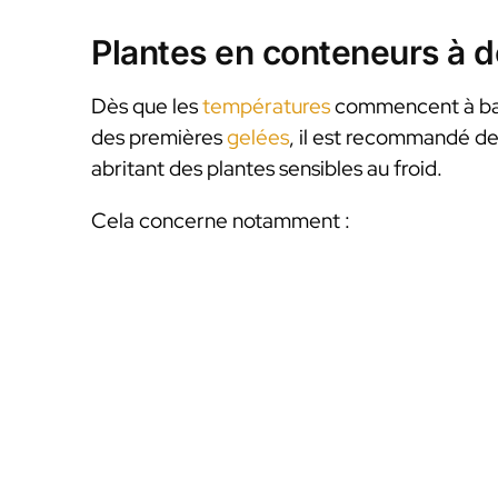
Plantes en conteneurs à dé
Dès que les
températures
commencent à bais
des premières
gelées
, il est recommandé de d
abritant des plantes sensibles au froid.
Cela concerne notamment :