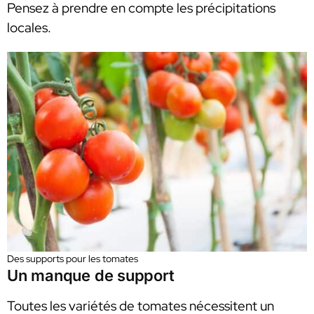
Pensez à prendre en compte les précipitations
locales.
Des supports pour les tomates
Un manque de support
Toutes les variétés de tomates nécessitent un