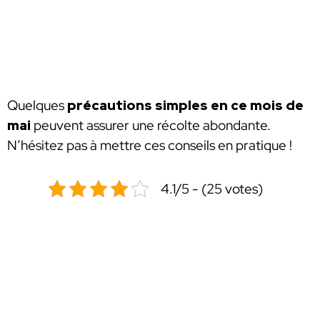
Quelques
précautions simples en ce mois de
mai
peuvent assurer une récolte abondante.
N’hésitez pas à mettre ces conseils en pratique !
4.1/5 - (25 votes)