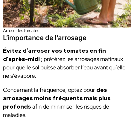
Arroser les tomates
L’importance de l’arrosage
Évitez d’arroser vos tomates en fin
d’après-midi
; préférez les arrosages matinaux
pour que le sol puisse absorber l’eau avant qu’elle
ne s’évapore.
Concernant la fréquence, optez pour
des
arrosages moins fréquents mais plus
profonds
afin de minimiser les risques de
maladies.