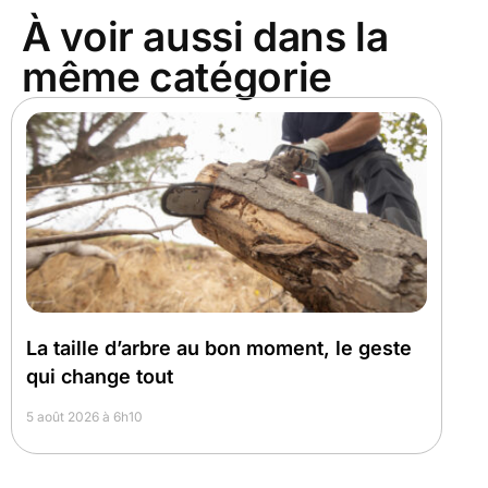
À voir aussi dans la
même catégorie
La taille d’arbre au bon moment, le geste
qui change tout
5 août 2026 à 6h10