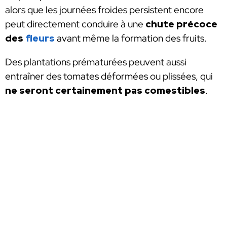
alors que les journées froides persistent encore
peut directement conduire à une
chute précoce
des
fleurs
avant même la formation des fruits.
Des plantations prématurées peuvent aussi
entraîner des tomates déformées ou plissées, qui
ne seront certainement pas comestibles
.