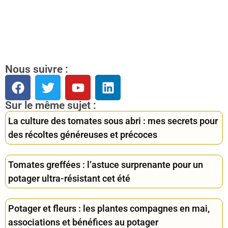
Nous suivre :
Sur le même sujet :
La culture des tomates sous abri : mes secrets pour
des récoltes généreuses et précoces
Tomates greffées : l’astuce surprenante pour un
potager ultra-résistant cet été
Potager et fleurs : les plantes compagnes en mai,
associations et bénéfices au potager