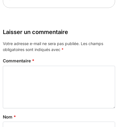
Laisser un commentaire
Votre adresse e-mail ne sera pas publiée.
Les champs
obligatoires sont indiqués avec
*
Commentaire
*
Nom
*