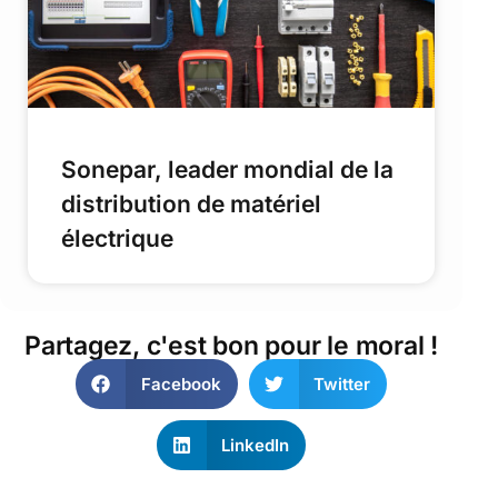
Sonepar, leader mondial de la
distribution de matériel
électrique
Partagez, c'est bon pour le moral !
Facebook
Twitter
LinkedIn