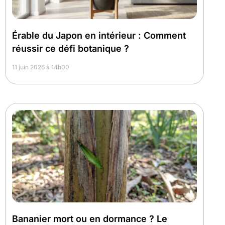
Érable du Japon en intérieur : Comment
réussir ce défi botanique ?
11 juin 2026 à 14h00
Bananier mort ou en dormance ? Le