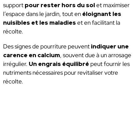
support
pour rester hors du sol
et maximiser
l’espace dans le jardin, tout en
éloignant les
nuisibles et les maladies
et en facilitant la
récolte.
Des signes de pourriture peuvent
indiquer une
carence en calcium
, souvent due à un arrosage
irrégulier.
Un engrais équilibré
peut fournir les
nutriments nécessaires pour revitaliser votre
récolte.