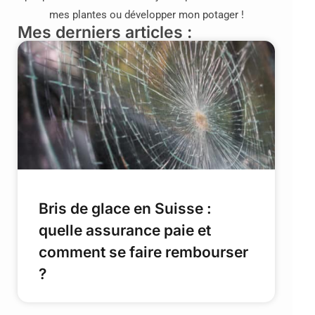
mes plantes ou développer mon potager !
Mes derniers articles :
Bris de glace en Suisse :
quelle assurance paie et
comment se faire rembourser
?