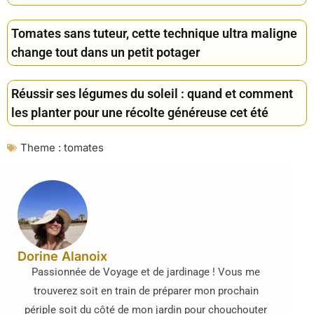
Tomates sans tuteur, cette technique ultra maligne
change tout dans un petit potager
Réussir ses légumes du soleil : quand et comment
les planter pour une récolte généreuse cet été
Theme :
tomates
Dorine Alanoix
Passionnée de Voyage et de jardinage ! Vous me
trouverez soit en train de préparer mon prochain
périple soit du côté de mon jardin pour chouchouter