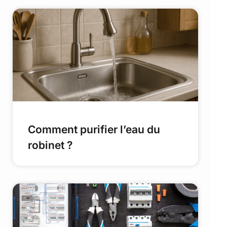
Comment purifier l’eau du
robinet ?