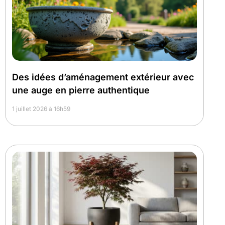
Des idées d’aménagement extérieur avec
une auge en pierre authentique
1 juillet 2026 à 16h59