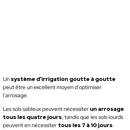
Un
système d’irrigation goutte à goutte
peut être un excellent moyen d’optimiser
l’arrosage.
Les sols sableux peuvent nécessiter
un arrosage
tous les quatre jours
, tandis que les sols lourds
peuvent en nécessiter
tous les 7 à 10 jours
.