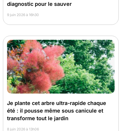
diagnostic pour le sauver
9 juin 2026 à 16h30
Je plante cet arbre ultra-rapide chaque
été : il pousse même sous canicule et
transforme tout le jardin
8 juin 2026 à 13h06