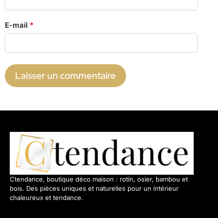
E-mail
*
Ctendance, boutique déco maison : rotin, osier, bambou et
bois. Des pièces uniques et naturelles pour un intérieur
chaleureux et tendance.