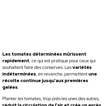
Les tomates déterminées mûrissent
rapidement
, ce qui est pratique pour ceux qui
souhaitent faire des conserves. Les
variétés
indéterminées
, en revanche, permettent
une
récolte continue jusqu’aux premières
gelées
.
Planter les tomates, trop près les unes des autres,
réduit la circulation de l’air et crée un excès