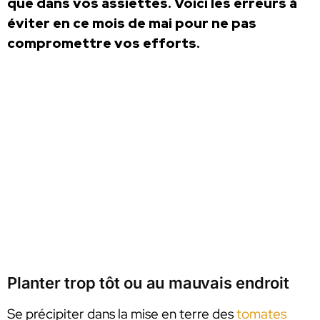
que dans vos assiettes. Voici les erreurs à
éviter en ce mois de mai pour ne pas
compromettre vos efforts.
Planter trop tôt ou au mauvais endroit
Se précipiter dans la mise en terre des
tomates