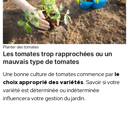
Planter des tomates
Les tomates trop rapprochées ou un
mauvais type de tomates
Une bonne culture de tomates commence par
le
choix approprié des variétés
. Savoir si votre
variété est déterminée ou indéterminée
influencera votre gestion du jardin.