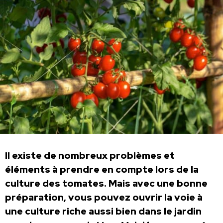
Il existe de nombreux problèmes et
éléments à prendre en compte lors de la
culture des tomates. Mais avec une bonne
préparation, vous pouvez ouvrir la voie à
une culture riche aussi bien dans le jardin