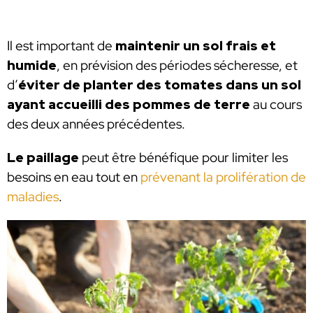
Il est important de
maintenir un sol frais et
humide
, en prévision des périodes sécheresse, et
d’
éviter de planter des tomates dans un sol
ayant accueilli des pommes de terre
au cours
des deux années précédentes.
Le paillage
peut être bénéfique pour limiter les
besoins en eau tout en
prévenant la prolifération de
maladies
.