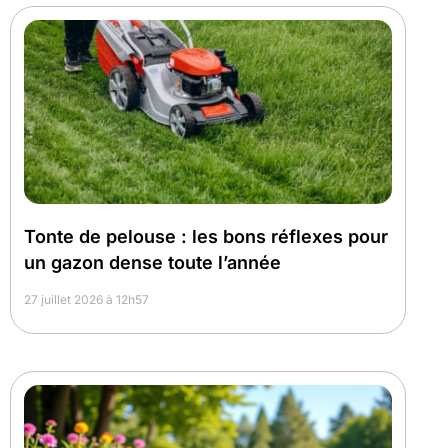
Tonte de pelouse : les bons réflexes pour
un gazon dense toute l’année
27 juillet 2026 à 12h57