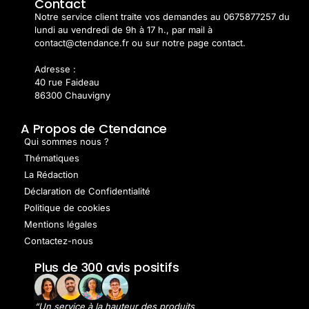
Contact
Notre service client traite vos demandes au 0675877257 du
lundi au vendredi de 9h à 17 h., par mail à
contact@ctendance.fr ou sur notre page contact.
Adresse :
40 rue Faideau
86300 Chauvigny
A Propos de Ctendance
Qui sommes nous ?
Thématiques
La Rédaction
Déclaration de Confidentialité
Politique de cookies
Mentions légales
Contactez-nous
Plus de 300 avis positifs
“Un service à la hauteur des produits