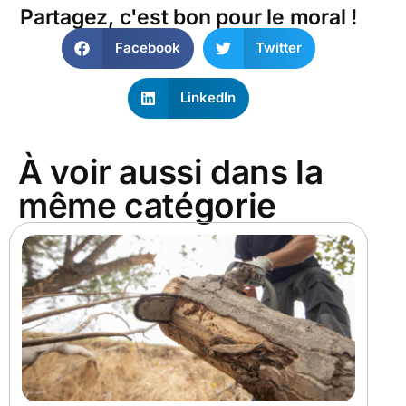
Partagez, c'est bon pour le moral !
Facebook
Twitter
LinkedIn
À voir aussi dans la
même catégorie