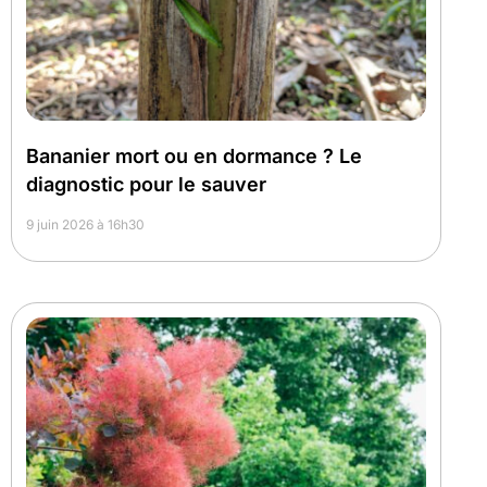
Bananier mort ou en dormance ? Le
diagnostic pour le sauver
9 juin 2026 à 16h30