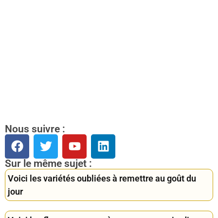
Nous suivre :
Sur le même sujet :
Voici les variétés oubliées à remettre au goût du
jour