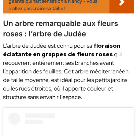
géante qui fait sensation à Nancy - Vous
n'allez pas croire sa taille !
Un arbre remarquable aux fleurs
roses : l’arbre de Judée
L’arbre de Judée est connu pour sa
floraison
éclatante en grappes de fleurs roses
qui
recouvrent entièrement ses branches avant
l’apparition des feuilles. Cet arbre méditerranéen,
de taille moyenne, est idéal pour les petits jardins
ou les rues étroites, où il apporte couleur et
structure sans envahir l’espace.