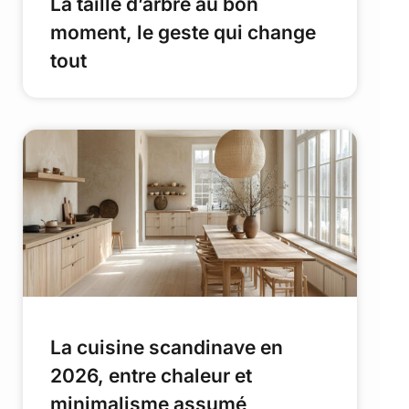
La taille d’arbre au bon
moment, le geste qui change
tout
La cuisine scandinave en
2026, entre chaleur et
minimalisme assumé