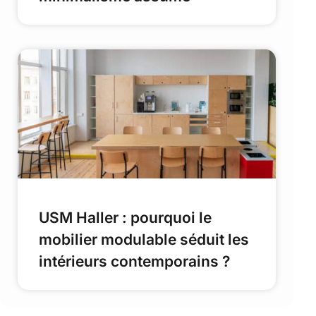
USM Haller : pourquoi le
mobilier modulable séduit les
intérieurs contemporains ?