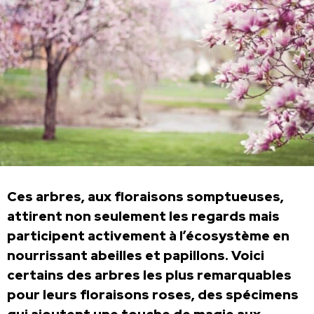
Ces arbres, aux floraisons somptueuses,
attirent non seulement les regards mais
participent activement à l’écosystème en
nourrissant abeilles et papillons. Voici
certains des arbres les plus remarquables
pour leurs floraisons roses, des spécimens