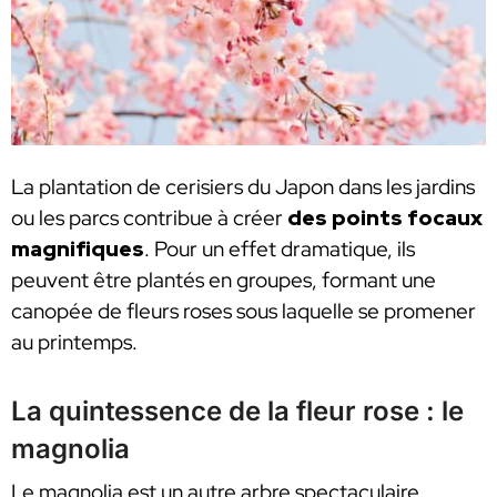
La plantation de cerisiers du Japon dans les jardins
ou les parcs contribue à créer
des points focaux
magnifiques
. Pour un effet dramatique, ils
peuvent être plantés en groupes, formant une
canopée de fleurs roses sous laquelle se promener
au printemps.
La quintessence de la fleur rose : le
magnolia
Le magnolia est un autre arbre spectaculaire,