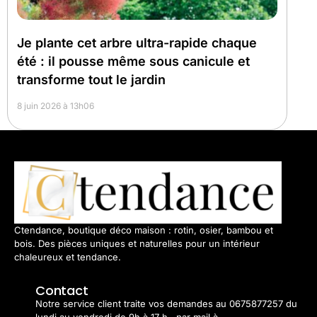
Je plante cet arbre ultra-rapide chaque
été : il pousse même sous canicule et
transforme tout le jardin
8 juin 2026 à 13h06
Ctendance, boutique déco maison : rotin, osier, bambou et
bois. Des pièces uniques et naturelles pour un intérieur
chaleureux et tendance.
Contact
Notre service client traite vos demandes au 0675877257 du