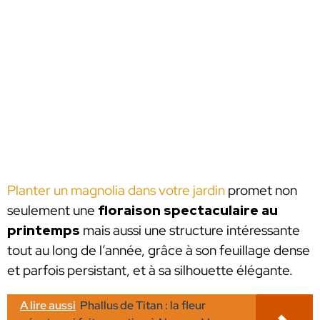
Planter un magnolia dans votre jardin
promet non
seulement une
floraison spectaculaire au
printemps
mais aussi une structure intéressante
tout au long de l’année, grâce à son feuillage dense
et parfois persistant, et à sa silhouette élégante.
A lire aussi
Phallus de Titan : la fleur