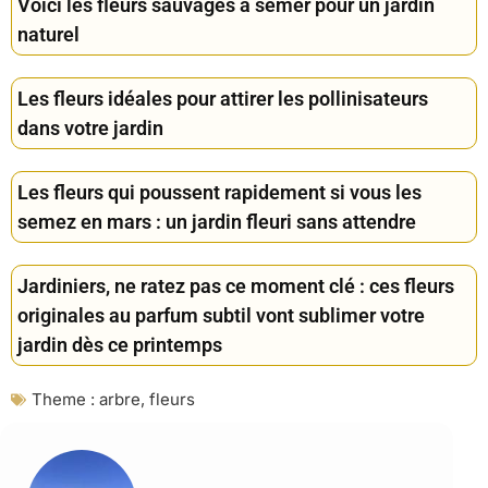
Voici les fleurs sauvages à semer pour un jardin
naturel
Les fleurs idéales pour attirer les pollinisateurs
dans votre jardin
Les fleurs qui poussent rapidement si vous les
semez en mars : un jardin fleuri sans attendre
Jardiniers, ne ratez pas ce moment clé : ces fleurs
originales au parfum subtil vont sublimer votre
jardin dès ce printemps
Theme :
arbre
,
fleurs