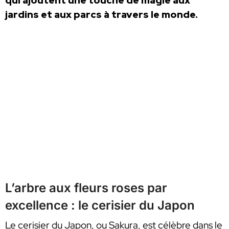
qui ajoutent une touche de magie aux
jardins et aux parcs à travers le monde.
L’arbre aux fleurs roses par
excellence : le cerisier du Japon
Le cerisier du Japon, ou Sakura, est célèbre dans le