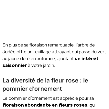
En plus de sa floraison remarquable, l’arbre de
Judée offre un feuillage attrayant qui passe du vert
au jaune doré en automne, ajoutant
un intérêt
saisonnier
à votre jardin.
La diversité de la fleur rose : le
pommier d’ornement
Le pommier d’ornement est apprécié pour sa
floraison abondante en fleurs roses
, qui