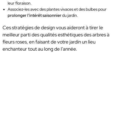
leur floraison.
Associez-les avec des plantes vivaces et des bulbes pour
prolonger l’intérêt saisonnier
du jardin.
Ces stratégies de design vous aideront à tirer le
meilleur parti des qualités esthétiques des arbres à
fleurs roses, en faisant de votre jardin un lieu
enchanteur tout au long de l’année.