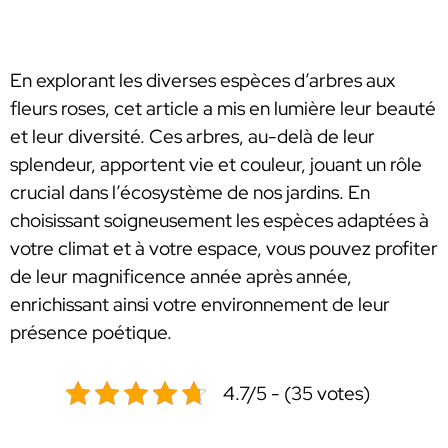
En explorant les diverses espèces d’arbres aux
fleurs roses, cet article a mis en lumière leur beauté
et leur diversité. Ces arbres, au-delà de leur
splendeur, apportent vie et couleur, jouant un rôle
crucial dans l’écosystème de nos jardins. En
choisissant soigneusement les espèces adaptées à
votre climat et à votre espace, vous pouvez profiter
de leur magnificence année après année,
enrichissant ainsi votre environnement de leur
présence poétique.
4.7/5 - (35 votes)