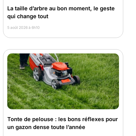
La taille d’arbre au bon moment, le geste
qui change tout
5 août 2026 à 6h10
Tonte de pelouse : les bons réflexes pour
un gazon dense toute l’année