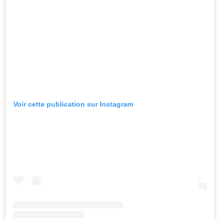
Voir cette publication sur Instagram