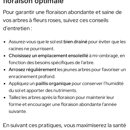
floraison optimale
Pour garantir une floraison abondante et saine de
vos arbres à fleurs roses, suivez ces conseils
d’entretien :
Assurez-vous que le sol est
bien drainé
pour éviter que les
racines ne pourrissent.
Choisissez un emplacement ensoleillé
à mi-ombragé, en
fonction des besoins spécifiques de l’arbre.
Arrosez régulièrement
les jeunes arbres pour favoriser un
enracinement profond.
Appliquez un
paillis organique
pour conserver l’humidité
du sol et apporter des nutriments.
Taillez les arbres après la floraison pour maintenir leur
forme et encourager une floraison abondante l’année
suivante.
En suivant ces pratiques, vous maximiserez la santé