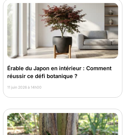
Érable du Japon en intérieur : Comment
réussir ce défi botanique ?
11 juin 2026 à 14h00