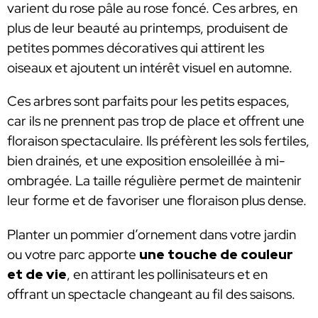
varient du rose pâle au rose foncé. Ces arbres, en
plus de leur beauté au printemps, produisent de
petites pommes décoratives qui attirent les
oiseaux et ajoutent un intérêt visuel en automne.
Ces arbres sont parfaits pour les petits espaces,
car ils ne prennent pas trop de place et offrent une
floraison spectaculaire. Ils préfèrent les sols fertiles,
bien drainés, et une exposition ensoleillée à mi-
ombragée. La taille régulière permet de maintenir
leur forme et de favoriser une floraison plus dense.
Planter un pommier d’ornement dans votre jardin
ou votre parc apporte
une touche de couleur
et de vie
, en attirant les pollinisateurs et en
offrant un spectacle changeant au fil des saisons.