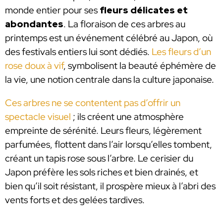
monde entier pour ses
fleurs délicates et
abondantes
. La floraison de ces arbres au
printemps est un événement célébré au Japon, où
des festivals entiers lui sont dédiés.
Les fleurs d’un
rose doux à vif
, symbolisent la beauté éphémère de
la vie, une notion centrale dans la culture japonaise.
Ces arbres ne se contentent pas d’offrir un
spectacle visuel
; ils créent une atmosphère
empreinte de sérénité. Leurs fleurs, légèrement
parfumées, flottent dans l’air lorsqu’elles tombent,
créant un tapis rose sous l’arbre. Le cerisier du
Japon préfère les sols riches et bien drainés, et
bien qu’il soit résistant, il prospère mieux à l’abri des
vents forts et des gelées tardives.