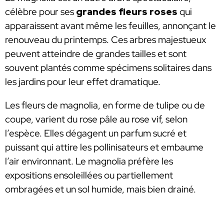
célèbre pour ses
grandes fleurs roses
qui
apparaissent avant même les feuilles, annonçant le
renouveau du printemps. Ces arbres majestueux
peuvent atteindre de grandes tailles et sont
souvent plantés comme spécimens solitaires dans
les jardins pour leur effet dramatique.
Les fleurs de magnolia, en forme de tulipe ou de
coupe, varient du rose pâle au rose vif, selon
l’espèce. Elles dégagent un parfum sucré et
puissant qui attire les pollinisateurs et embaume
l’air environnant. Le magnolia préfère les
expositions ensoleillées ou partiellement
ombragées et un sol humide, mais bien drainé.