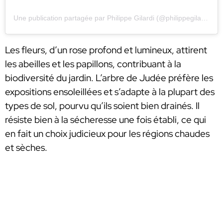
Une publication partagée par Philippe Gilardi (@philippegilardi)
Les fleurs, d’un rose profond et lumineux, attirent
les abeilles et les papillons, contribuant à la
biodiversité du jardin. L’arbre de Judée préfère les
expositions ensoleillées et s’adapte à la plupart des
types de sol, pourvu qu’ils soient bien drainés. Il
résiste bien à la sécheresse une fois établi, ce qui
en fait un choix judicieux pour les régions chaudes
et sèches.