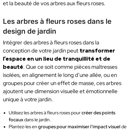
et la beauté de vos arbres aux fleurs roses.
Les arbres à fleurs roses dans le
design de jardin
Intégrer des arbres à fleurs roses dans la
conception de votre jardin peut
transformer
l’espace en un lieu de tranquillité et de
beauté
. Que ce soit comme pièces maîtresses
isolées, en alignement le long d’une allée, ou en
groupes pour créer un effet de masse, ces arbres
ajoutent une dimension visuelle et émotionnelle
unique à votre jardin.
Utilisez les arbres à fleurs roses pour
créer des points
focaux
dans le jardin.
Plantez-les en
groupes pour maximiser l’impact visuel
de