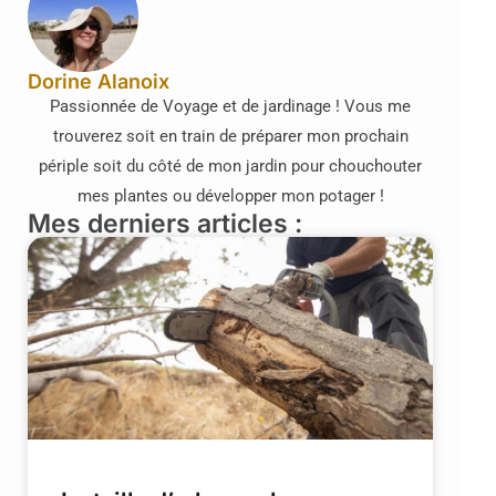
Dorine Alanoix
Passionnée de Voyage et de jardinage ! Vous me
trouverez soit en train de préparer mon prochain
périple soit du côté de mon jardin pour chouchouter
mes plantes ou développer mon potager !
Mes derniers articles :