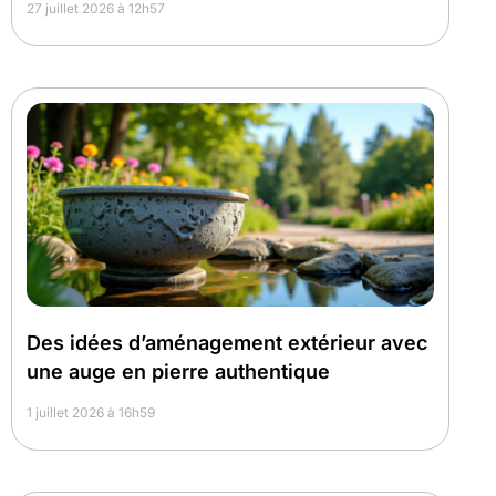
27 juillet 2026 à 12h57
Des idées d’aménagement extérieur avec
une auge en pierre authentique
1 juillet 2026 à 16h59