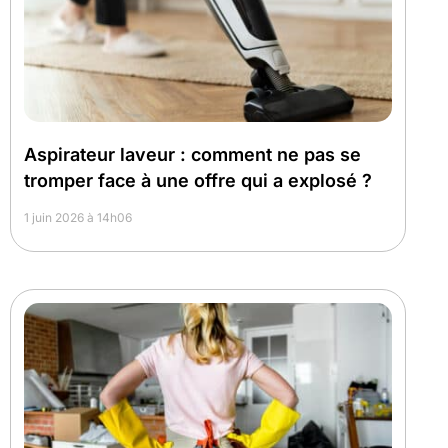
Aspirateur laveur : comment ne pas se
tromper face à une offre qui a explosé ?
1 juin 2026 à 14h06