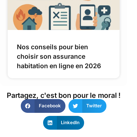
Nos conseils pour bien
choisir son assurance
habitation en ligne en 2026
Partagez, c'est bon pour le moral !
Facebook
Twitter
LinkedIn