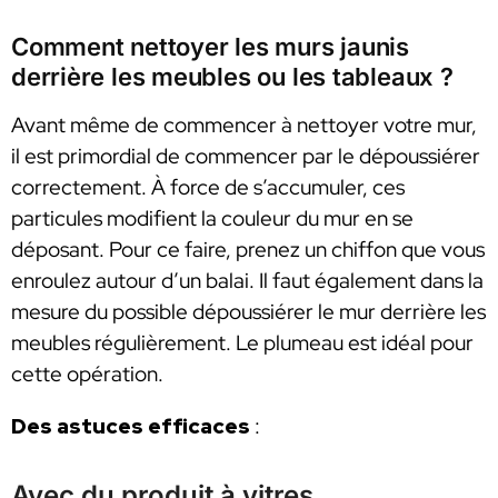
Comment nettoyer les murs jaunis
derrière les meubles ou les tableaux ?
Avant même de commencer à nettoyer votre mur,
il est primordial de commencer par le dépoussiérer
correctement. À force de s’accumuler, ces
particules modifient la couleur du mur en se
déposant. Pour ce faire, prenez un chiffon que vous
enroulez autour d’un balai. Il faut également dans la
mesure du possible dépoussiérer le mur derrière les
meubles régulièrement. Le plumeau est idéal pour
cette opération.
Des astuces efficaces
:
Avec du produit à vitres