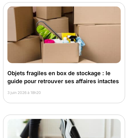
Objets fragiles en box de stockage : le
guide pour retrouver ses affaires intactes
3 juin 2026 à 18h20