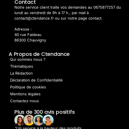
Contact
Notre service client traite vos demandes au 0675877257 du
lundi au vendredi de 9h à 17 h., par mail à
contact@ctendance.fr ou sur notre page contact.
Adresse :
40 rue Faideau
86300 Chauvigny
A Propos de Ctendance
Qui sommes nous ?
Thématiques
La Rédaction
Déclaration de Confidentialité
Politique de cookies
Mentions légales
Contactez-nous
Plus de 300 avis positifs
“Un service à la hauteur des produits