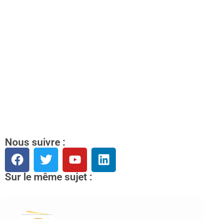
Nous suivre :
Sur le même sujet :