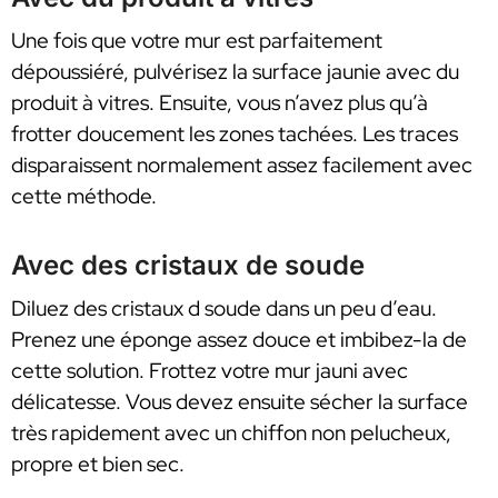
Une fois que votre mur est parfaitement
dépoussiéré, pulvérisez la surface jaunie avec du
produit à vitres. Ensuite, vous n’avez plus qu’à
frotter doucement les zones tachées. Les traces
disparaissent normalement assez facilement avec
cette méthode.
Avec des cristaux de soude
Diluez des cristaux d soude dans un peu d’eau.
Prenez une éponge assez douce et imbibez-la de
cette solution. Frottez votre mur jauni avec
délicatesse. Vous devez ensuite sécher la surface
très rapidement avec un chiffon non pelucheux,
propre et bien sec.