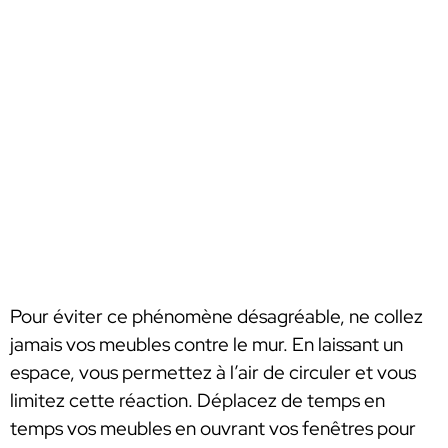
Pour éviter ce phénomène désagréable, ne collez
jamais vos meubles contre le mur. En laissant un
espace, vous permettez à l’air de circuler et vous
limitez cette réaction. Déplacez de temps en
temps vos meubles en ouvrant vos fenêtres pour