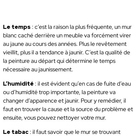
Le temps
: c‘est la raison la plus fréquente, un mur
blanc caché derrière un meuble va forcément virer
au jaune au cours des années. Plus le revêtement
vieillit, plus il a tendance à jaunir. C’est la qualité de
la peinture au départ qui détermine le temps
nécessaire au jaunissement.
L’humidité
: il est évident qu’en cas de fuite d’eau
ou d’humidité trop importante, la peinture va
changer d’apparence et jaunir. Pour y remédier, il
faut en trouver la cause et la source du problème et
ensuite, vous pouvez nettoyer votre mur.
Le tabac
: il faut savoir que le mur se trouvant