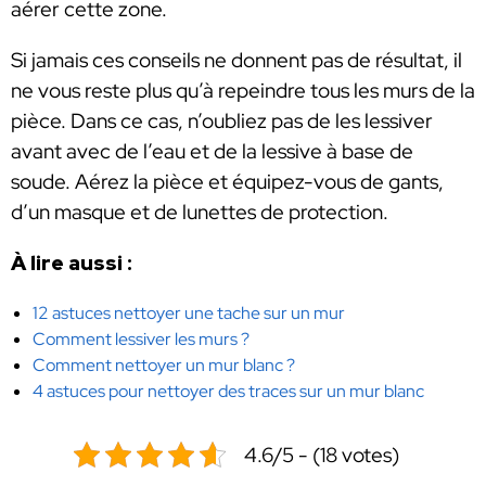
aérer cette zone.
Si jamais ces conseils ne donnent pas de résultat, il
ne vous reste plus qu’à repeindre tous les murs de la
pièce. Dans ce cas, n’oubliez pas de les lessiver
avant avec de l’eau et de la lessive à base de
soude. Aérez la pièce et équipez-vous de gants,
d’un masque et de lunettes de protection.
À lire aussi :
12 astuces nettoyer une tache sur un mur
Comment lessiver les murs ?
Comment nettoyer un mur blanc ?
4 astuces pour nettoyer des traces sur un mur blanc
4.6/5 - (18 votes)