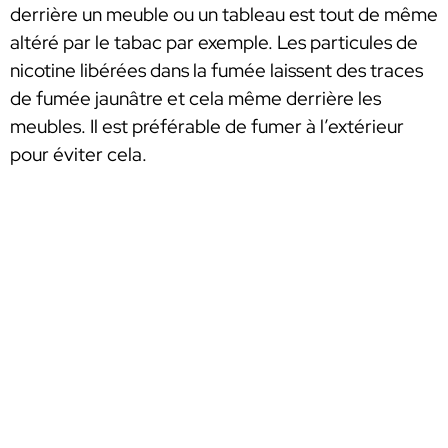
derrière un meuble ou un tableau est tout de même
altéré par le tabac par exemple. Les particules de
nicotine libérées dans la fumée laissent des traces
de fumée jaunâtre et cela même derrière les
meubles. Il est préférable de fumer à l’extérieur
pour éviter cela.