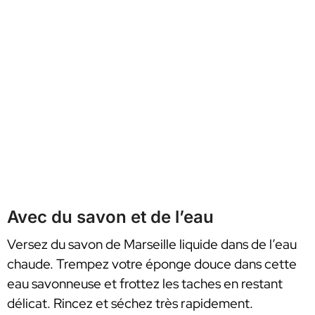
Avec du savon et de l’eau
Versez du savon de Marseille liquide dans de l’eau
chaude. Trempez votre éponge douce dans cette
eau savonneuse et frottez les taches en restant
délicat. Rincez et séchez très rapidement.