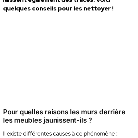
quelques conseils pour les nettoyer !
Pour quelles raisons les murs derrière
les meubles jaunissent-ils ?
Il existe différentes causes à ce phénomène :