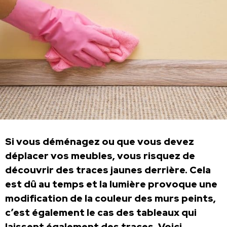
Si vous déménagez ou que vous devez
déplacer vos meubles, vous risquez de
découvrir des traces jaunes derrière. Cela
est dû au temps et la lumière provoque une
modification de la couleur des murs peints,
c’est également le cas des tableaux qui
laissent également des traces. Voici