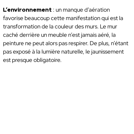
L’environnement
: un manque d’aération
favorise beaucoup cette manifestation qui est la
transformation de la couleur des murs. Le mur
caché derrière un meuble n’est jamais aéré, la
peinture ne peut alors pas respirer. De plus, n’étant
pas exposé à la lumière naturelle, le jaunissement
est presque obligatoire.