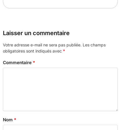
Laisser un commentaire
Votre adresse e-mail ne sera pas publiée.
Les champs
obligatoires sont indiqués avec
*
Commentaire
*
Nom
*