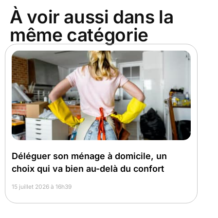
À voir aussi dans la
même catégorie
Déléguer son ménage à domicile, un
choix qui va bien au-delà du confort
15 juillet 2026 à 16h39