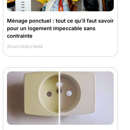
Ménage ponctuel : tout ce qu’il faut savoir
pour un logement impeccable sans
contrainte
20 avril 2026 à 16h48