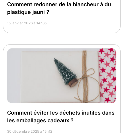
Comment redonner de la blancheur à du
plastique jauni ?
15 janvier 2026 à 14h35
Comment éviter les déchets inutiles dans
les emballages cadeaux ?
30 décembre 2025 à 15h12