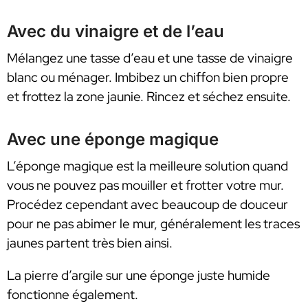
Avec du vinaigre et de l’eau
Mélangez une tasse d’eau et une tasse de vinaigre
blanc ou ménager. Imbibez un chiffon bien propre
et frottez la zone jaunie. Rincez et séchez ensuite.
Avec une éponge magique
L’éponge magique est la meilleure solution quand
vous ne pouvez pas mouiller et frotter votre mur.
Procédez cependant avec beaucoup de douceur
pour ne pas abimer le mur, généralement les traces
jaunes partent très bien ainsi.
La pierre d’argile sur une éponge juste humide
fonctionne également.