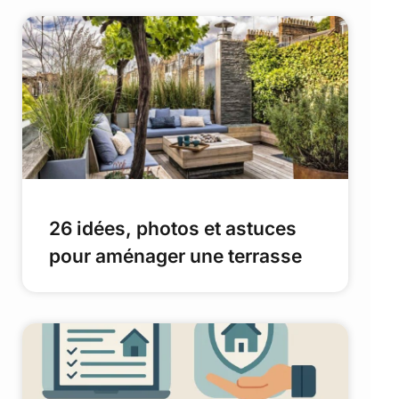
26 idées, photos et astuces
pour aménager une terrasse