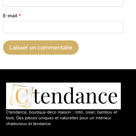
E-mail
*
Ctendance, boutique déco maison : rotin, osier, bambou et
bois. Des pièces uniques et naturelles pour un intérieur
chaleureux et tendance.