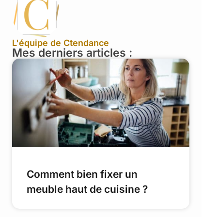
L'équipe de Ctendance
Mes derniers articles :
Comment bien fixer un
meuble haut de cuisine ?