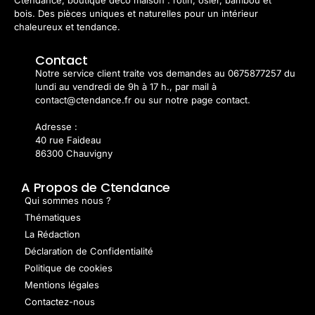
bois. Des pièces uniques et naturelles pour un intérieur
chaleureux et tendance.
Contact
Notre service client traite vos demandes au 0675877257 du
lundi au vendredi de 9h à 17 h., par mail à
contact@ctendance.fr ou sur notre page contact.
Adresse :
40 rue Faideau
86300 Chauvigny
A Propos de Ctendance
Qui sommes nous ?
Thématiques
La Rédaction
Déclaration de Confidentialité
Politique de cookies
Mentions légales
Contactez-nous