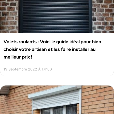
Volets roulants : Voici le guide idéal pour bien
choisir votre artisan et les faire installer au
meilleur prix !
19 Septembre 2022 À 17h00