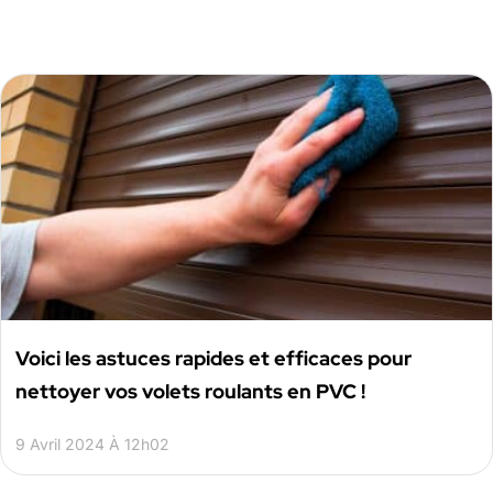
Voici les astuces rapides et efficaces pour
nettoyer vos volets roulants en PVC !
9 Avril 2024 À 12h02