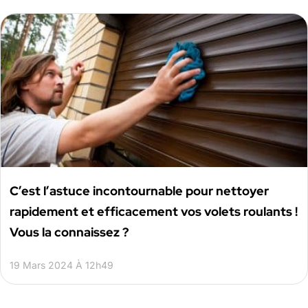
C’est l’astuce incontournable pour nettoyer
rapidement et efficacement vos volets roulants !
Vous la connaissez ?
19 Mars 2024 À 12h49