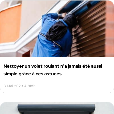
Nettoyer un volet roulant n’a jamais été aussi
simple grâce à ces astuces
8 Mai 2023 À 8h52