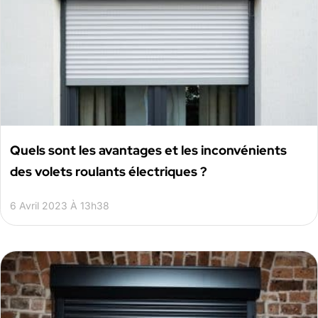
Quels sont les avantages et les inconvénients
des volets roulants électriques ?
6 Avril 2023 À 13h38