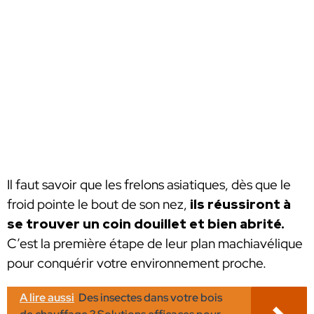
Il faut savoir que les frelons asiatiques, dès que le
froid pointe le bout de son nez,
ils réussiront à
se trouver un coin douillet et bien abrité.
C’est la première étape de leur plan machiavélique
pour conquérir votre environnement proche.
A lire aussi
Des insectes dans votre bois