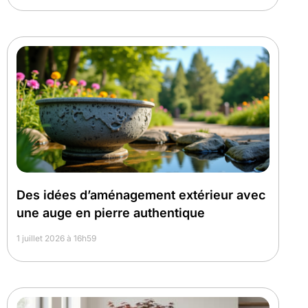
Des idées d’aménagement extérieur avec
une auge en pierre authentique
1 juillet 2026 à 16h59