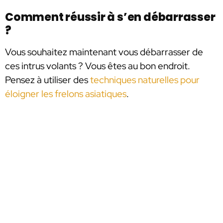
Comment réussir à s’en débarrasser
?
Vous souhaitez maintenant vous débarrasser de
ces intrus volants ? Vous êtes au bon endroit.
Pensez à utiliser des
techniques naturelles pour
éloigner les frelons asiatiques
.