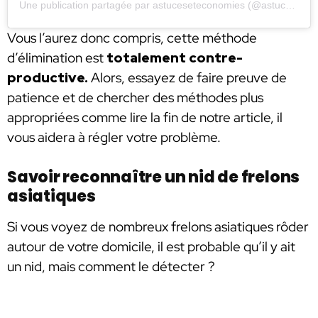
Une publication partagée par astuceseteconomies (@astuceseteconomies)
Vous l’aurez donc compris, cette méthode
d’élimination est
totalement contre-
productive.
Alors, essayez de faire preuve de
patience et de chercher des méthodes plus
appropriées comme lire la fin de notre article, il
vous aidera à régler votre problème.
Savoir reconnaître un nid de frelons
asiatiques
Si vous voyez de nombreux frelons asiatiques rôder
autour de votre domicile, il est probable qu’il y ait
un nid, mais comment le détecter ?