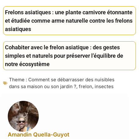
Frelons asiatiques : une plante carnivore étonnante
et étudiée comme arme naturelle contre les frelons
asiatiques
Cohabiter avec le frelon asiatique : des gestes
simples et naturels pour préserver l’équilibre de
notre écosystème
Theme :
Comment se débarrasser des nuisibles
dans sa maison ou son jardin ?
,
frelon
,
insectes
Amandin Quella-Guyot