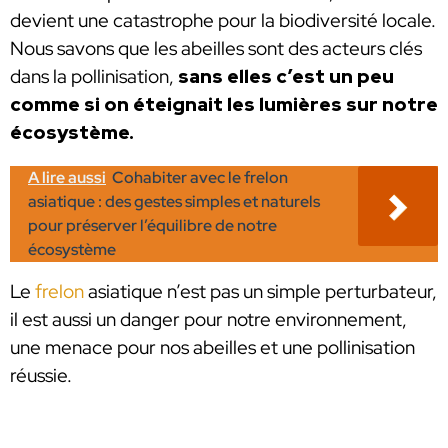
devient une catastrophe pour la biodiversité locale.
Nous savons que les abeilles sont des acteurs clés
dans la pollinisation,
sans elles c’est un peu
comme si on éteignait les lumières sur notre
écosystème.
A lire aussi
Cohabiter avec le frelon
asiatique : des gestes simples et naturels
pour préserver l’équilibre de notre
écosystème
Le
frelon
asiatique n’est pas un simple perturbateur,
il est aussi un danger pour notre environnement,
une menace pour nos abeilles et une pollinisation
réussie.