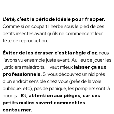
L’été, c’est la période idéale pour frapper.
Comme si on coupait l’herbe sous le pied de ces
petits insectes avant qu’ils ne commencent leur
fête de reproduction.
Éviter de les écraser c’est la règle d’or,
nous
l’avons vu ensemble juste avant. Au lieu de jouer les
justiciers maladroits. Il vaut mieux
laisser ça aux
professionnels.
Si vous découvrez un nid près
d’un endroit sensible chez vous (près de la voie
publique, etc), pas de panique, les pompiers sont là
pour ça.
Et, attention aux pièges, car ces
petits malins savent comment les
contourner.