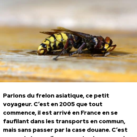
Parlons du frelon asiatique, ce petit
voyageur. C’est en 2005 que tout
commence, il est arrivé en France en se
faufilant dans les transports en commun,
mais sans passer par la case douane. C’est