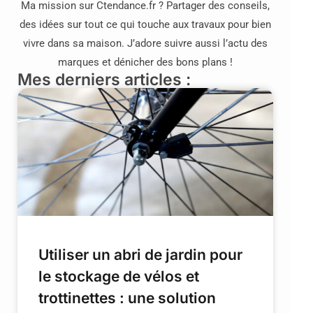
Ma mission sur Ctendance.fr ? Partager des conseils,
des idées sur tout ce qui touche aux travaux pour bien
vivre dans sa maison. J’adore suivre aussi l’actu des
marques et dénicher des bons plans !
Mes derniers articles :
Utiliser un abri de jardin pour
le stockage de vélos et
trottinettes : une solution