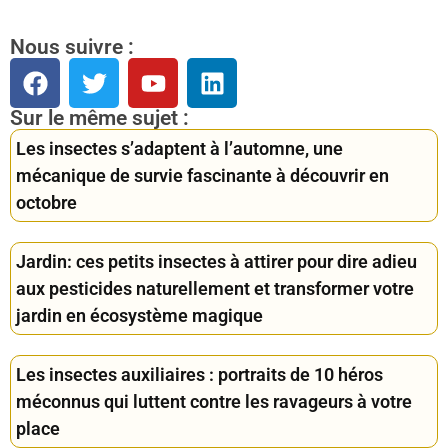
Nous suivre :
Sur le même sujet :
Les insectes s’adaptent à l’automne, une
mécanique de survie fascinante à découvrir en
octobre
Jardin: ces petits insectes à attirer pour dire adieu
aux pesticides naturellement et transformer votre
jardin en écosystème magique
Les insectes auxiliaires : portraits de 10 héros
méconnus qui luttent contre les ravageurs à votre
place