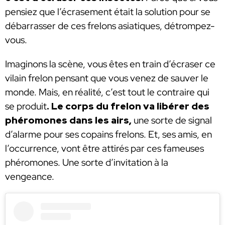
pensiez que l’écrasement était la solution pour se
débarrasser de ces frelons asiatiques, détrompez-
vous.
Imaginons la scène, vous êtes en train d’écraser ce
vilain frelon pensant que vous venez de sauver le
monde. Mais, en
réalité, c’est tout le contraire qui
se produit
.
Le corps du frelon va libérer des
phéromones dans les airs,
une sorte de signal
d’alarme pour ses copains frelons. Et, ses amis, en
l’occurrence, vont être attirés par ces fameuses
phéromones. Une sorte d’invitation à la
vengeance.