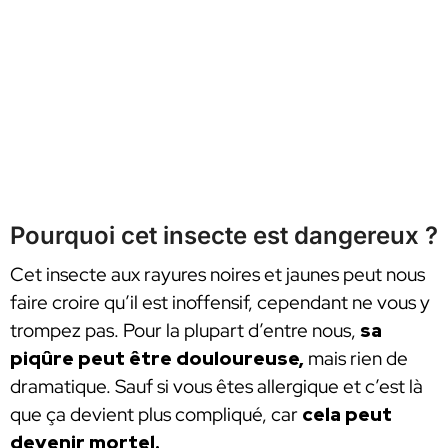
Pourquoi cet insecte est dangereux ?
Cet insecte aux rayures noires et jaunes peut nous
faire croire qu’il est inoffensif, cependant ne vous y
trompez pas. Pour la plupart d’entre nous,
sa
piqûre peut être douloureuse,
mais rien de
dramatique. Sauf si vous êtes allergique et c’est là
que ça devient plus compliqué, car
cela peut
devenir mortel.