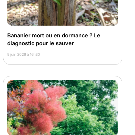
Bananier mort ou en dormance ? Le
diagnostic pour le sauver
9 juin 2026 à 16h30