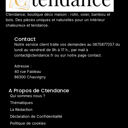
Ctendance, boutique déco maison : rotin, osier, bambou et
bois. Des pièces uniques et naturelles pour un intérieur
chaleureux et tendance.
Contact
Notre service client traite vos demandes au 0675877257 du
lundi au vendredi de 9h à 17 h., par mail à
contact@ctendance.fr ou sur notre page contact.
Adresse :
40 rue Faideau
86300 Chauvigny
A Propos de Ctendance
Qui sommes nous ?
Thématiques
La Rédaction
Déclaration de Confidentialité
Politique de cookies