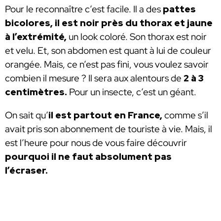
Pour le reconnaître c’est facile. Il a des
pattes
bicolores, il est noir près du thorax et jaune
à l’extrémité,
un look coloré. Son thorax est noir
et velu. Et, son abdomen est quant à lui de couleur
orangée. Mais, ce n’est pas fini, vous voulez savoir
combien il mesure ? Il sera aux alentours de
2 à 3
centimètres.
Pour un insecte, c’est un géant.
On sait qu’
il est partout en France,
comme s’il
avait pris son abonnement de touriste à vie. Mais, il
est l’heure pour nous de vous faire découvrir
pourquoi il ne faut absolument pas
l’écraser.