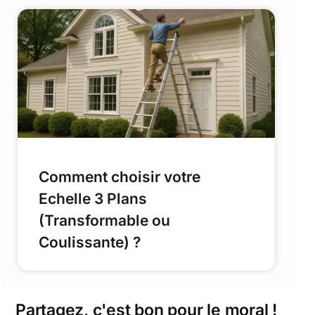
Comment choisir votre
Echelle 3 Plans
(Transformable ou
Coulissante) ?
Partagez, c'est bon pour le moral !