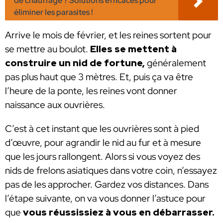
de chauffage ? Solutions efficaces pour
éliminer les parasites !
Arrive le mois de février, et les reines sortent pour
se mettre au boulot.
Elles se mettent à
construire un nid de fortune,
généralement
pas plus haut que 3 mètres. Et, puis ça va être
l’heure de la ponte, les reines vont donner
naissance aux ouvrières.
C’est à cet instant que les ouvrières sont à pied
d’œuvre, pour agrandir le nid au fur et à mesure
que les jours rallongent. Alors si vous voyez des
nids de frelons asiatiques dans votre coin, n’essayez
pas de les approcher. Gardez vos distances. Dans
l’étape suivante, on va vous donner l’astuce pour
que
vous réussissiez à vous en débarrasser.