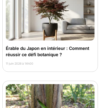
Érable du Japon en intérieur : Comment
réussir ce défi botanique ?
11 juin 2026 à 14h00