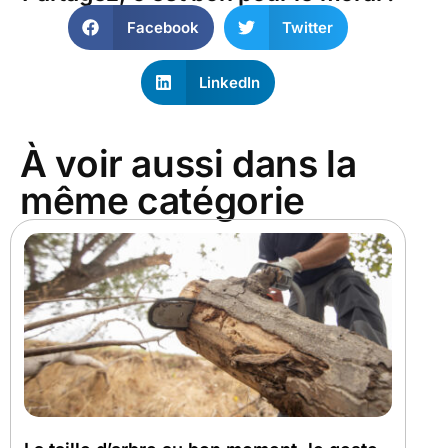
Facebook
Twitter
LinkedIn
À voir aussi dans la
même catégorie