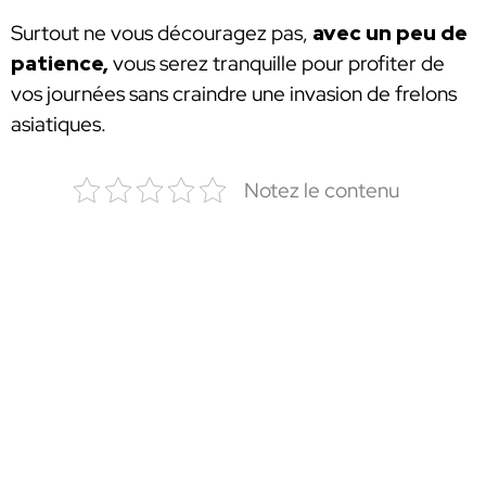
Surtout ne vous découragez pas,
avec un peu de
patience,
vous serez tranquille pour profiter de
vos journées sans craindre une invasion de frelons
asiatiques.
Notez le contenu