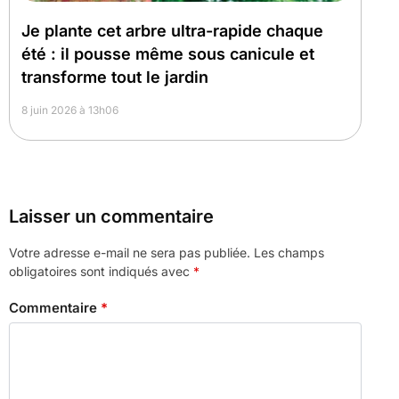
Je plante cet arbre ultra-rapide chaque
été : il pousse même sous canicule et
transforme tout le jardin
8 juin 2026 à 13h06
Laisser un commentaire
Votre adresse e-mail ne sera pas publiée.
Les champs
obligatoires sont indiqués avec
*
Commentaire
*