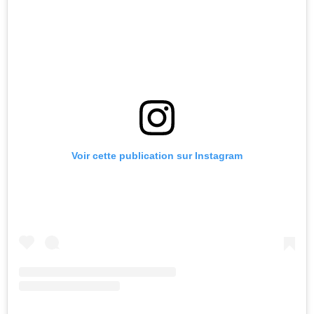
Voir cette publication sur Instagram