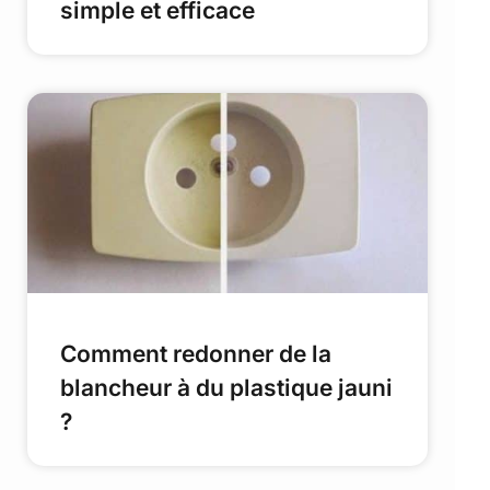
simple et efficace
Comment redonner de la
blancheur à du plastique jauni
?