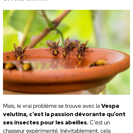
Mais, le vrai problème se trouve avec la
Vespa
velutina, c’est la passion dévorante qu’ont
ses insectes pour les abeilles.
C’est un
chasseur expérimenté. Inévitablement, cela