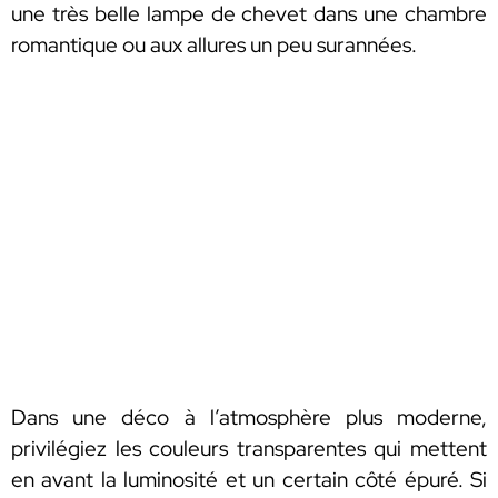
une très belle lampe de chevet dans une chambre
romantique ou aux allures un peu surannées.
Dans une déco à l’atmosphère plus moderne,
privilégiez les couleurs transparentes qui mettent
en avant la luminosité et un certain côté épuré. Si