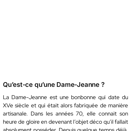
Qu’est-ce qu’une Dame-Jeanne ?
La Dame-Jeanne est une bonbonne qui date du
XVe siècle et qui était alors fabriquée de manière
artisanale. Dans les années 70, elle connait son
heure de gloire en devenant l’objet déco qu’il fallait
absolument posséder. Depuis quelque temps déjà,