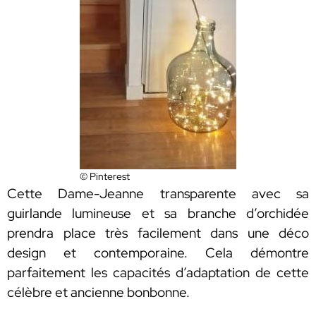
© Pinterest
Cette Dame-Jeanne transparente avec sa
guirlande lumineuse et sa branche d’orchidée
prendra place très facilement dans une déco
design et contemporaine. Cela démontre
parfaitement les capacités d’adaptation de cette
célèbre et ancienne bonbonne.