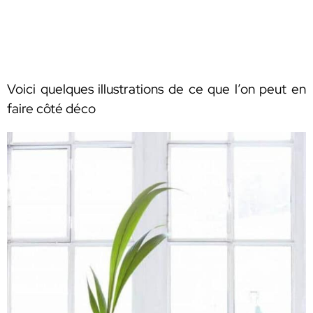
Voici quelques illustrations de ce que l’on peut en
faire côté déco