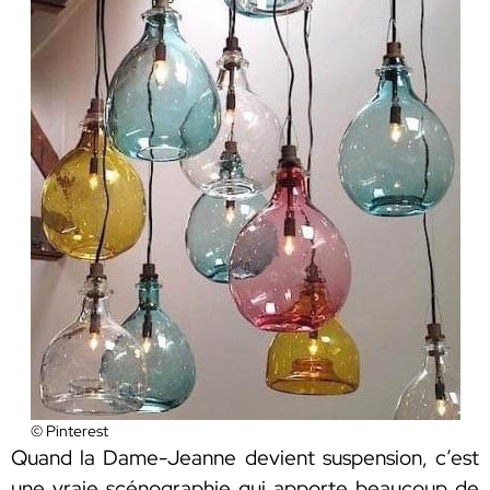
© Pinterest
Quand la Dame-Jeanne devient suspension, c’est
une vraie scénographie qui apporte beaucoup de