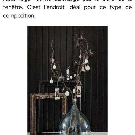
fenêtre. C’est l’endroit idéal pour ce type de
composition.