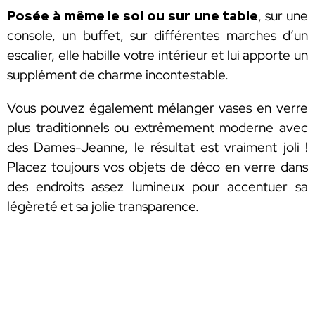
Posée à même le sol ou sur une table
, sur une
console, un buffet, sur différentes marches d’un
escalier, elle habille votre intérieur et lui apporte un
supplément de charme incontestable.
Vous pouvez également mélanger vases en verre
plus traditionnels ou extrêmement moderne avec
des Dames-Jeanne, le résultat est vraiment joli !
Placez toujours vos objets de déco en verre dans
des endroits assez lumineux pour accentuer sa
légèreté et sa jolie transparence.