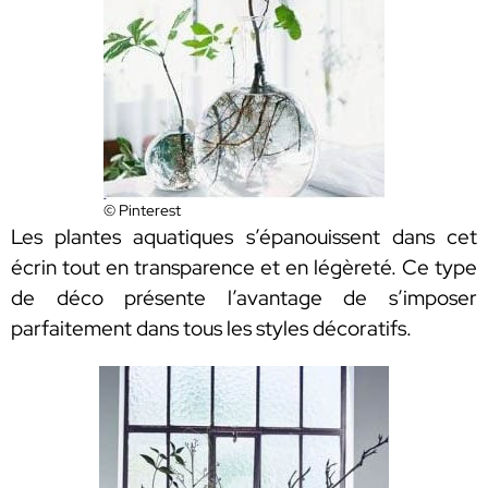
© Pinterest
Les plantes aquatiques s’épanouissent dans cet
écrin tout en transparence et en légèreté. Ce type
de déco présente l’avantage de s’imposer
parfaitement dans tous les styles décoratifs.