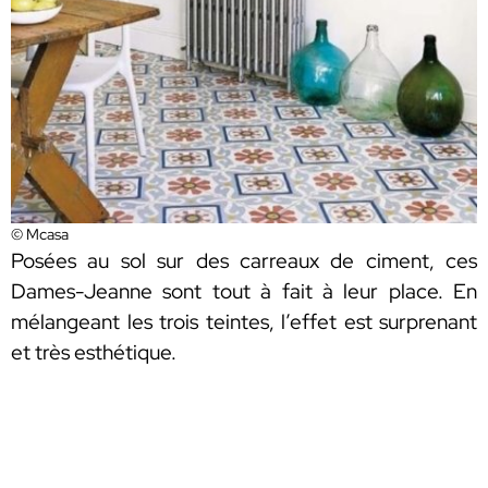
© Mcasa
Posées au sol sur des carreaux de ciment, ces
Dames-Jeanne sont tout à fait à leur place. En
mélangeant les trois teintes, l’effet est surprenant
et très esthétique.