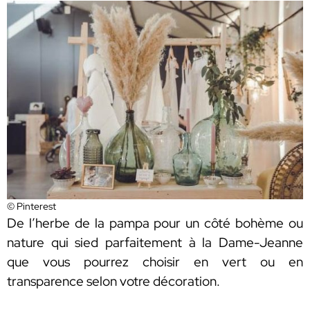
© Pinterest
De l’herbe de la pampa pour un côté bohème ou
nature qui sied parfaitement à la Dame-Jeanne
que vous pourrez choisir en vert ou en
transparence selon votre décoration.