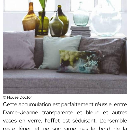
© House Doctor
Cette accumulation est parfaitement réussie, entre
Dame-Jeanne transparente et bleue et autres
vases en verre, l’effet est séduisant. L’ensemble
reste léger et ne surcharge pas le bord de la