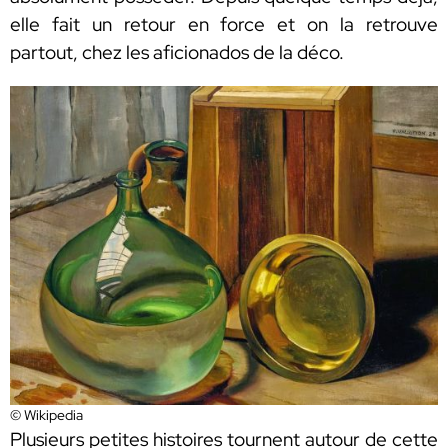
elle fait un retour en force et on la retrouve
partout, chez les aficionados de la déco.
© Wikipedia
Plusieurs petites histoires tournent autour de cette