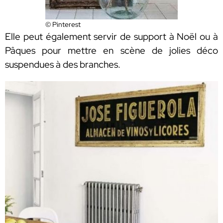
© Pinterest
Elle peut également servir de support à Noël ou à
Pâques pour mettre en scène de jolies déco
suspendues à des branches.