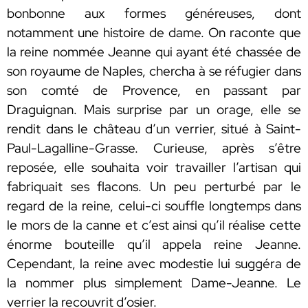
bonbonne aux formes généreuses, dont
notamment une histoire de dame. On raconte que
la reine nommée Jeanne qui ayant été chassée de
son royaume de Naples, chercha à se réfugier dans
son comté de Provence, en passant par
Draguignan. Mais surprise par un orage, elle se
rendit dans le château d’un verrier, situé à Saint-
Paul-Lagalline-Grasse. Curieuse, après s’être
reposée, elle souhaita voir travailler l’artisan qui
fabriquait ses flacons. Un peu perturbé par le
regard de la reine, celui-ci souffle longtemps dans
le mors de la canne et c’est ainsi qu’il réalise cette
énorme bouteille qu’il appela reine Jeanne.
Cependant, la reine avec modestie lui suggéra de
la nommer plus simplement Dame-Jeanne. Le
verrier la recouvrit d’osier.