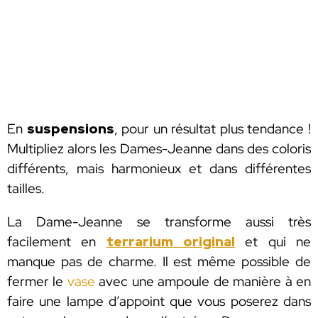
En
suspensions
, pour un résultat plus tendance !
Multipliez alors les Dames-Jeanne dans des coloris
différents, mais harmonieux et dans différentes
tailles.
La Dame-Jeanne se transforme aussi très
facilement en
terrarium original
et qui ne
manque pas de charme. Il est même possible de
fermer le
vase
avec une ampoule de manière à en
faire une lampe d’appoint que vous poserez dans