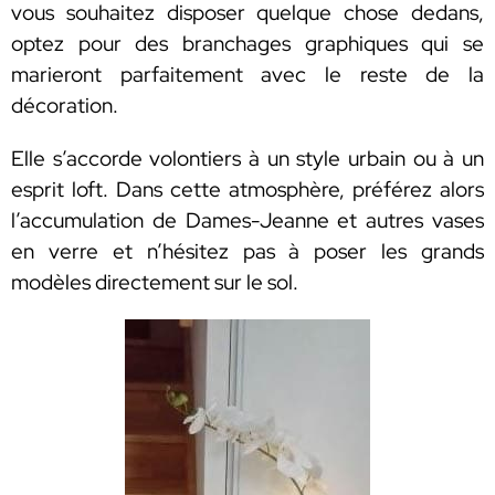
vous souhaitez disposer quelque chose dedans,
optez pour des branchages graphiques qui se
marieront parfaitement avec le reste de la
décoration.
Elle s’accorde volontiers à un style urbain ou à un
esprit loft. Dans cette atmosphère, préférez alors
l’accumulation de Dames-Jeanne et autres vases
en verre et n’hésitez pas à poser les grands
modèles directement sur le sol.