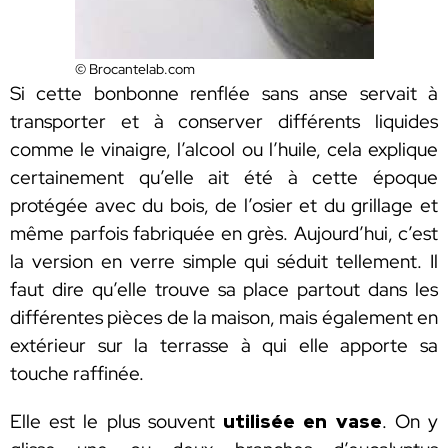
© Brocantelab.com
Si cette bonbonne renflée sans anse servait à
transporter et à conserver différents liquides
comme le vinaigre, l’alcool ou l’huile, cela explique
certainement qu’elle ait été à cette époque
protégée avec du bois, de l’osier et du grillage et
même parfois fabriquée en grès. Aujourd’hui, c’est
la version en verre simple qui séduit tellement. Il
faut dire qu’elle trouve sa place partout dans les
différentes pièces de la maison, mais également en
extérieur sur la terrasse à qui elle apporte sa
touche raffinée.
Elle est le plus souvent
utilisée en vase
. On y