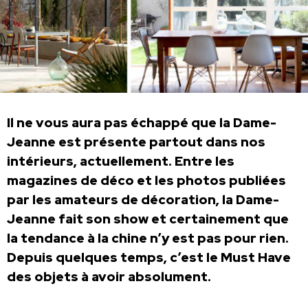
Il ne vous aura pas échappé que la Dame-
Jeanne est présente partout dans nos
intérieurs, actuellement. Entre les
magazines de déco et les photos publiées
par les amateurs de décoration, la Dame-
Jeanne fait son show et certainement que
la tendance à la chine n’y est pas pour rien.
Depuis quelques temps, c’est le Must Have
des objets à avoir absolument.