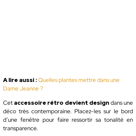
A lire aussi :
Quelles plantes mettre dans une
Dame Jeanne ?
Cet
accessoire rétro devient design
dans une
déco très contemporaine. Placez-les sur le bord
d’une fenêtre pour faire ressortir sa tonalité en
transparence.