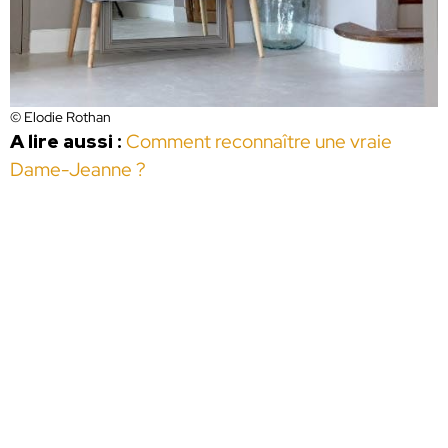
© Elodie Rothan
A lire aussi :
Comment reconnaître une vraie
Dame-Jeanne ?