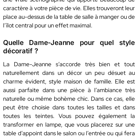
caractère à votre pièce de vie. Elles trouveront leur
place au-dessus de la table de salle à manger ou de
l’îlot central pour un effet maximal.
Quelle Dame-Jeanne pour quel style
décoratif ?
La Dame-Jeanne s’accorde très bien et tout
naturellement dans un décor un peu désuet au
charme évident, style maison de famille. Elle est
aussi parfaite dans une pièce à l’ambiance très
naturelle ou même bohème chic. Dans ce cas, elle
peut être choisie dans toutes les tailles et dans
toutes les teintes. Vous pouvez également la
transformer en lampe, que vous placerez sur une
table d’appoint dans le salon ou l’entrée ou qui fera