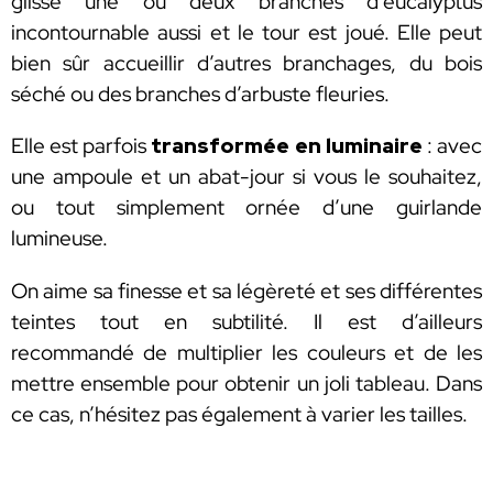
glisse une ou deux branches d’eucalyptus
incontournable aussi et le tour est joué. Elle peut
bien sûr accueillir d’autres branchages, du bois
séché ou des branches d’arbuste fleuries.
Elle est parfois
transformée en luminaire
: avec
une ampoule et un abat-jour si vous le souhaitez,
ou tout simplement ornée d’une guirlande
lumineuse.
On aime sa finesse et sa légèreté et ses différentes
teintes tout en subtilité. Il est d’ailleurs
recommandé de multiplier les couleurs et de les
mettre ensemble pour obtenir un joli tableau. Dans
ce cas, n’hésitez pas également à varier les tailles.