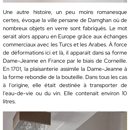
Une autre histoire, un peu moins romanesque
certes, évoque la ville persane de Damghan où de
nombreux objets en verre sont fabriqués. Le mot
serait alors apparu en Europe grâce aux échanges
commerciaux avec les Turcs et les Arabes. À force
de déformations ici et là, il apparait dans sa forme
Dame-Jeanne en France par le biais de Corneille.
En 1701, la plaisanterie assimile la Dame-Jeanne à
la forme rebondie de la bouteille. Dans tous les cas
à l’origine, elle était destinée à transporter de
l’eau-de-vie ou du vin. Elle contenait environ 10
litres.