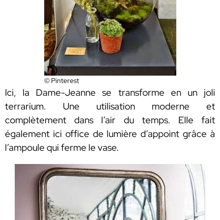
© Pinterest
Ici, la Dame-Jeanne se transforme en un joli
terrarium. Une utilisation moderne et
complètement dans l’air du temps. Elle fait
également ici office de lumière d’appoint grâce à
l’ampoule qui ferme le vase.