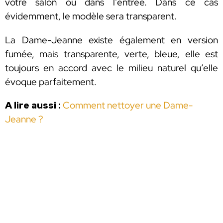
votre salon ou dans l’entrée. Dans ce cas
évidemment, le modèle sera transparent.
La Dame-Jeanne existe également en version
fumée, mais transparente, verte, bleue, elle est
toujours en accord avec le milieu naturel qu’elle
évoque parfaitement.
A lire aussi :
Comment nettoyer une Dame-
Jeanne ?