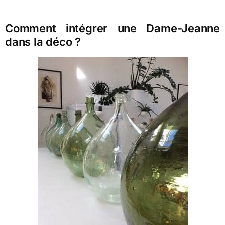
Comment intégrer une Dame-Jeanne
dans la déco ?