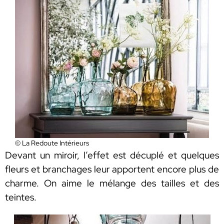
© La Redoute Intérieurs
Devant un miroir, l’effet est décuplé et quelques
fleurs et branchages leur apportent encore plus de
charme. On aime le mélange des tailles et des
teintes.