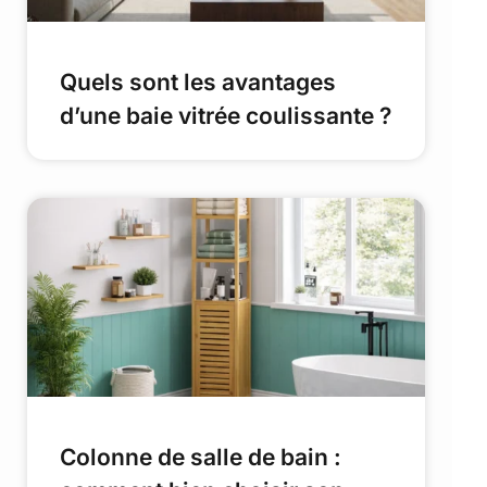
Quels sont les avantages
d’une baie vitrée coulissante ?
Colonne de salle de bain :