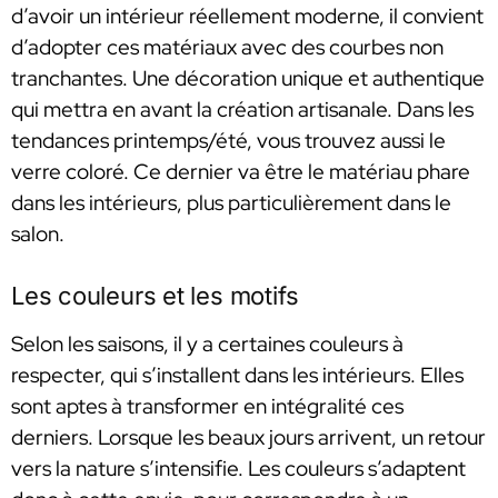
d’avoir un intérieur réellement moderne, il convient
d’adopter ces matériaux avec des courbes non
tranchantes. Une décoration unique et authentique
qui mettra en avant la création artisanale. Dans les
tendances printemps/été, vous trouvez aussi le
verre coloré. Ce dernier va être le matériau phare
dans les intérieurs, plus particulièrement dans le
salon.
Les couleurs et les motifs
Selon les saisons, il y a certaines couleurs à
respecter, qui s’installent dans les intérieurs. Elles
sont aptes à transformer en intégralité ces
derniers. Lorsque les beaux jours arrivent, un retour
vers la nature s’intensifie. Les couleurs s’adaptent