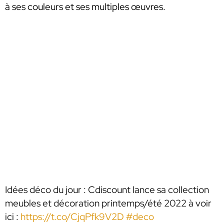
à ses couleurs et ses multiples œuvres.
Idées déco du jour : Cdiscount lance sa collection
meubles et décoration printemps/été 2022 à voir
ici :
https://t.co/CjqPfk9V2D
#deco