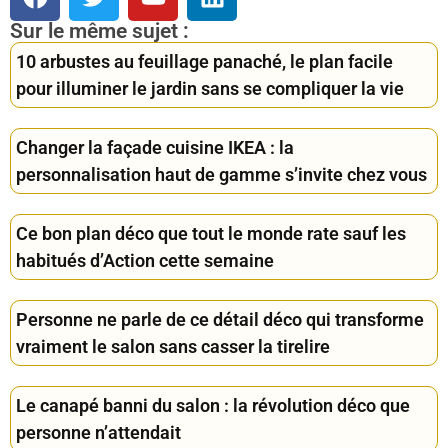
Sur le même sujet :
10 arbustes au feuillage panaché, le plan facile
pour illuminer le jardin sans se compliquer la vie
Changer la façade cuisine IKEA : la
personnalisation haut de gamme s’invite chez vous
Ce bon plan déco que tout le monde rate sauf les
habitués d’Action cette semaine
Personne ne parle de ce détail déco qui transforme
vraiment le salon sans casser la tirelire
Le canapé banni du salon : la révolution déco que
personne n’attendait