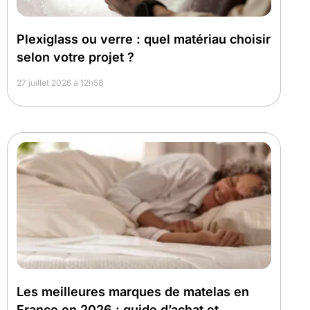
Plexiglass ou verre : quel matériau choisir
selon votre projet ?
27 juillet 2026 à 12h58
Les meilleures marques de matelas en
France en 2026 : guide d’achat et