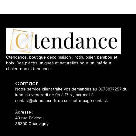
Ctendance, boutique déco maison : rotin, osier, bambou et
bois. Des pièces uniques et naturelles pour un intérieur
chaleureux et tendance.
Contact
Notre service client traite vos demandes au 0675877257 du
lundi au vendredi de 9h à 17 h., par mail à
contact@ctendance.fr ou sur notre page contact.
Adresse :
40 rue Faideau
86300 Chauvigny