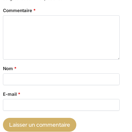
Commentaire
*
Nom
*
E-mail
*