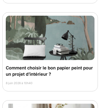
Comment choisir le bon papier peint pour
un projet d’intérieur ?
8 juin 2026 à 10h40