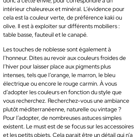
donc à cette envie, pour correspondre à un
intérieur chaleureux et minéral. L’évidence pour
cela est la couleur verte, de préférence kaki ou
olive. Il est à exploiter sur différents mobiliers :
table basse, fauteuil et le canapé.
Les touches de noblesse sont également à
l’honneur. Dites au revoir aux couleurs froides de
l’hiver pour laisser place aux pigments plus
intenses, tels que l’orange, le marron, le bleu
électrique ou encore le rouge carmin. À vous
d’adopter les couleurs en fonction du style que
vous recherchez. Recherchez-vous une ambiance
plutôt méditerranéenne, naturelle ou vintage ?
Pour l’adopter, de nombreuses astuces simples
existent. Le must est de se focus sur les accessoires
et les petits objets. Cela parait être un détail qui n’a