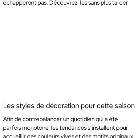
échapperont pas. Découvrez-les sans plus tarder !
Les styles de décoration pour cette saison
Afin de contrebalancer un quotidien qui a été
parfois monotone, les tendances s’installent pour
accueillir des couleurs vives et des motifs originaux.