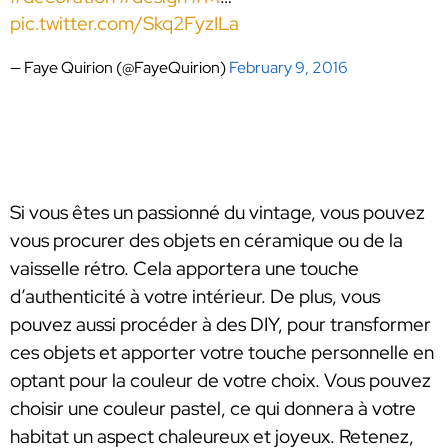
pic.twitter.com/Skq2FyzILa
— Faye Quirion (@FayeQuirion)
February 9, 2016
Si vous êtes un passionné du vintage, vous pouvez
vous procurer des objets en céramique ou de la
vaisselle rétro. Cela apportera une touche
d’authenticité à votre intérieur. De plus, vous
pouvez aussi procéder à des DIY, pour transformer
ces objets et apporter votre touche personnelle en
optant pour la couleur de votre choix. Vous pouvez
choisir une couleur pastel, ce qui donnera à votre
habitat un aspect chaleureux et joyeux. Retenez,