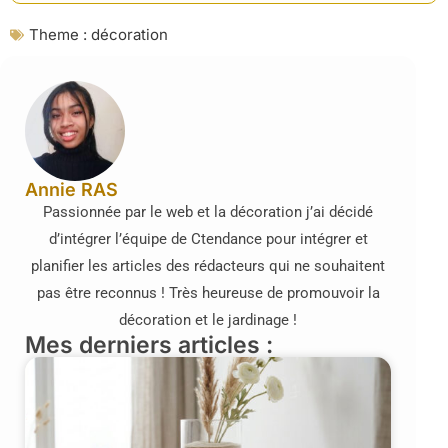
Theme :
décoration
Annie RAS
Passionnée par le web et la décoration j’ai décidé
d’intégrer l’équipe de Ctendance pour intégrer et
planifier les articles des rédacteurs qui ne souhaitent
pas être reconnus ! Très heureuse de promouvoir la
décoration et le jardinage !
Mes derniers articles :