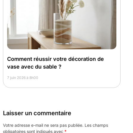
Comment réussir votre décoration de
vase avec du sable ?
7 juin 2026 à 8h00
Laisser un commentaire
Votre adresse e-mail ne sera pas publiée.
Les champs
obligatoires sont indiqués avec
*