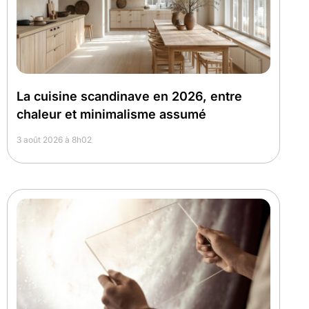
La cuisine scandinave en 2026, entre
chaleur et minimalisme assumé
3 août 2026 à 8h02