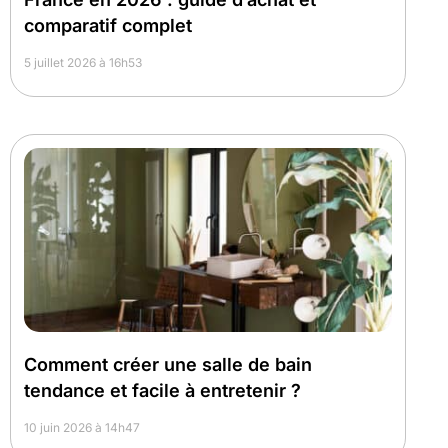
comparatif complet
5 juillet 2026 à 16h53
Comment créer une salle de bain
tendance et facile à entretenir ?
10 juin 2026 à 14h47