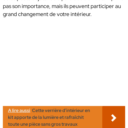
pas son importance, mais ils peuvent participer au
grand changement de votre intérieur.
A lire aussi
Cette verrière d’intérieur en
kit apporte de la lumière et rafraîchit
toute une pièce sans gros travaux