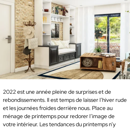
2022 est une année pleine de surprises et de
rebondissements. Il est temps de laisser l’hiver rude
et les journées froides derrière nous. Place au
ménage de printemps pour redorer l’image de
votre intérieur. Les tendances du printemps n’y