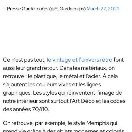
— Presse Garde-corps (@P_Gardecorps)
March 27, 2022
Ce n’est pas tout,
le vintage et l’univers rétro
font
aussi leur grand retour. Dans les matériaux, on
retrouve : le plastique, le métal et l’acier. À cela
s’ajoutent les couleurs vives et les lignes
graphiques. Les styles qui réinventent l’image de
notre intérieur sont surtout l’Art Déco et les codes
des années 70/80.
On retrouve, par exemple, le style Memphis qui
prend vie grâce à des objets modernes et colorés.