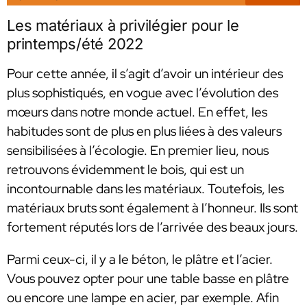
Les matériaux à privilégier pour le
printemps/été 2022
Pour cette année, il s’agit d’avoir un intérieur des
plus sophistiqués, en vogue avec l’évolution des
mœurs dans notre monde actuel. En effet, les
habitudes sont de plus en plus liées à des valeurs
sensibilisées à l’écologie. En premier lieu, nous
retrouvons évidemment le bois, qui est un
incontournable dans les matériaux. Toutefois, les
matériaux bruts sont également à l’honneur. Ils sont
fortement réputés lors de l’arrivée des beaux jours.
Parmi ceux-ci, il y a le béton, le plâtre et l’acier.
Vous pouvez opter pour une table basse en plâtre
ou encore une lampe en acier, par exemple. Afin