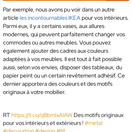
Par exemple, nous avons pu voir dans un autre
article
les incontournables IKEA
pour vos intérieurs.
Parmi eux, il y a certains vases, aux allures
modernes, qui peuvent parfaitement changer vos
commodes ou autres meubles. Vous pouvez
également ajouter des cadres aux couleurs
adaptées à vos meubles. Il est tout à fait possible
aussi, selon vos envies, disposer des tableaux, du
papier peint ou un certain revêtement adhésif. Ce
dernier apportera des couleurs et des motifs
originaux à votre mobilier.
RT
https://t.co/qBbmlxAIAW
Des motifs originaux
pour vos intérieurs et extérieurs !
#metal
#decoration
#design
#M
…