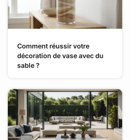
Comment réussir votre
décoration de vase avec du
sable ?