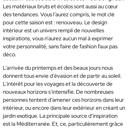
Les matériaux bruts et écolos sont aussi au cœur
des tendances. Vous l’aurez compris, le mot clé
pour cette saison est : renouveau. Le design
intérieur est un univers rempli de nouvelles
inspirations, vous n’aurez aucun mal à exprimer
votre personnalité, sans faire de fashion faux pas
déco.
L’arrivée du printemps et des beaux jours nous
donnent tous envie d’évasion et de partir au soleil.
L’intérêt pour les voyages et la découverte de
nouveaux horizons s’intensifie. De nombreuses
personnes tentent d’amener ces horizons dans leur
intérieur, ou encore dans leur extérieur en créant un
jardin exotique. La principale source d’inspiration
est la Méditerranée. Et, ce, particulièrement grâce