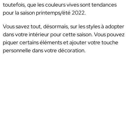
toutefois, que les couleurs vives sont tendances
pour la saison printemps/été 2022.
Vous savez tout, désormais, sur les styles à adopter
dans votre intérieur pour cette saison. Vous pouvez
piquer certains éléments et ajouter votre touche
personnelle dans votre décoration.