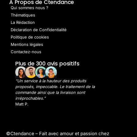
A Propos de Ctendance
Qui sommes nous ?
Thématiques
La Rédaction
Déclaration de Confidentialité
Politique de cookies
Mentions légales
Contactez-nous
Plus de 300 avis positifs
“Un service à la hauteur des produits
proposés, impeccable. Le traitement de la
commande ainsi que la livraison sont
irréprochables.”
Matt P.
©Ctendance –
Fait avec amour et passion chez