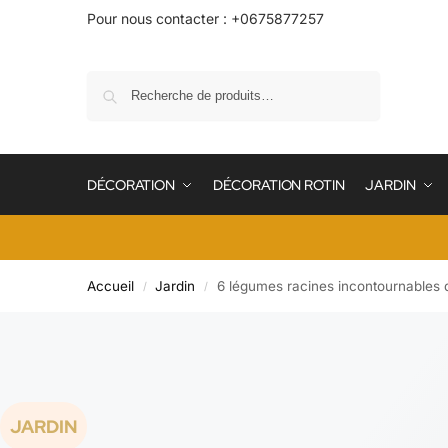
Pour nous contacter : +0675877257
Recherche
DÉCORATION
DÉCORATION ROTIN
JARDIN
Accueil
Jardin
6 légumes racines incontournables d
/
/
JARDIN