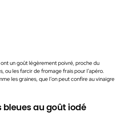
, ont un goût légèrement poivré, proche du
 ou les farcir de fromage frais pour l’apéro.
me les graines, que l’on peut confire au vinaigre
s bleues au goût iodé