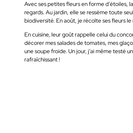
Avec ses petites fleurs en forme d’étoiles, la
regards. Au jardin, elle se ressème toute se
biodiversité. En août, je récolte ses fleurs le
En cuisine, leur goût rappelle celui du conc
décorer mes salades de tomates, mes glaçon
une soupe froide. Un jour, j’ai même testé un
rafraîchissant !