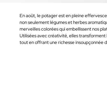
En août, le potager est en pleine effervescenc
non seulement légumes et herbes aromatiques
merveilles colorées qui embellissent nos pla
Utilisées avec créativité, elles transforment
tout en offrant une richesse insoupçonnée d