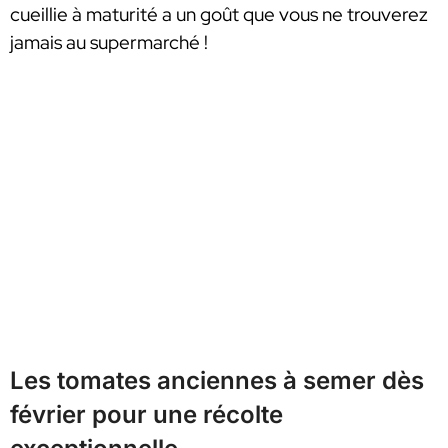
cueillie à maturité a un goût que vous ne trouverez
jamais au supermarché !
Les tomates anciennes à semer dès
février pour une récolte