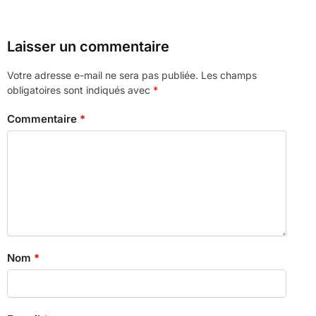
Laisser un commentaire
Votre adresse e-mail ne sera pas publiée.
Les champs
obligatoires sont indiqués avec
*
Commentaire
*
Nom
*