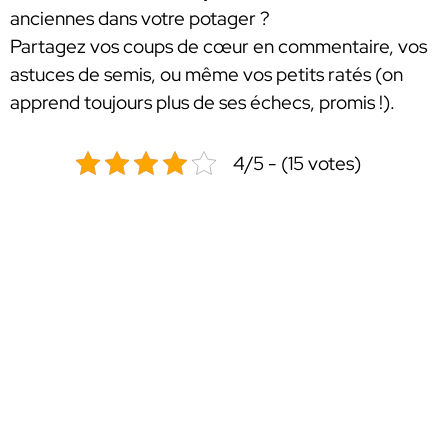
anciennes dans votre potager ?
Partagez vos coups de cœur en commentaire, vos
astuces de semis, ou même vos petits ratés (on
apprend toujours plus de ses échecs, promis !).
4/5 - (15 votes)