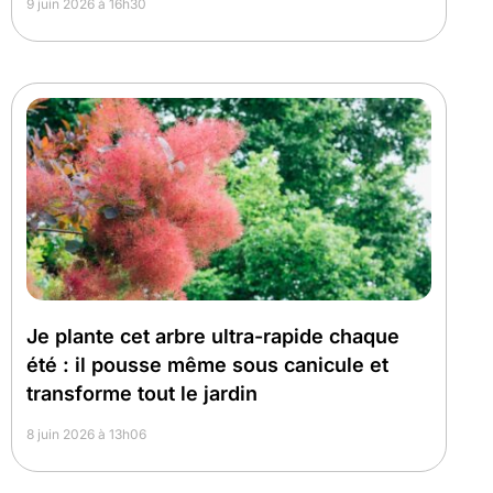
9 juin 2026 à 16h30
Je plante cet arbre ultra-rapide chaque
été : il pousse même sous canicule et
transforme tout le jardin
8 juin 2026 à 13h06