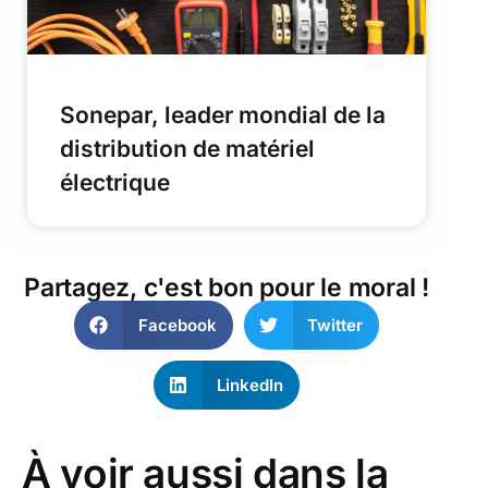
Sonepar, leader mondial de la
distribution de matériel
électrique
Partagez, c'est bon pour le moral !
Facebook
Twitter
LinkedIn
À voir aussi dans la