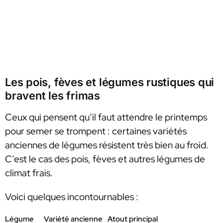
Les pois, fèves et légumes rustiques qui
bravent les frimas
Ceux qui pensent qu’il faut attendre le printemps
pour semer se trompent : certaines variétés
anciennes de légumes résistent très bien au froid.
C’est le cas des pois, fèves et autres légumes de
climat frais.
Voici quelques incontournables :
Légume
Variété ancienne
Atout principal