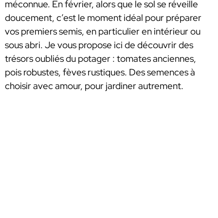
méconnue. En février, alors que le sol se réveille
doucement, c’est le moment idéal pour préparer
vos premiers semis, en particulier en intérieur ou
sous abri. Je vous propose ici de découvrir des
trésors oubliés du potager : tomates anciennes,
pois robustes, fèves rustiques. Des semences à
choisir avec amour, pour jardiner autrement.