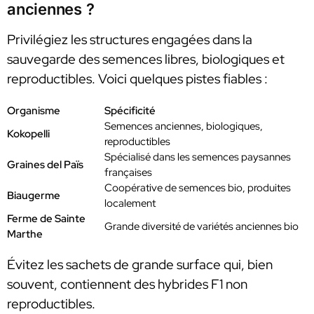
anciennes ?
Privilégiez les structures engagées dans la
sauvegarde des semences libres, biologiques et
reproductibles. Voici quelques pistes fiables :
Organisme
Spécificité
Semences anciennes, biologiques,
Kokopelli
reproductibles
Spécialisé dans les semences paysannes
Graines del Païs
françaises
Coopérative de semences bio, produites
Biaugerme
localement
Ferme de Sainte
Grande diversité de variétés anciennes bio
Marthe
Évitez les sachets de grande surface qui, bien
souvent, contiennent des hybrides F1 non
reproductibles.