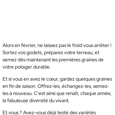
Alors en février, ne laissez pas le froid vous arrêter !
Sortez vos godets, préparez votre terreau, et
semez dès maintenant les premières graines de
votre potager durable.
Et si vous en avez le cœur, gardez quelques graines
en fin de saison. Offrez-les, échangez-les, semez-
les à nouveau. C’est ainsi que renaît, chaque année,
la fabuleuse diversité du vivant.
Et vous ? Avez-vous déjà testé des variétés