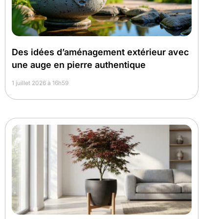
Des idées d’aménagement extérieur avec
une auge en pierre authentique
1 juillet 2026 à 16h59