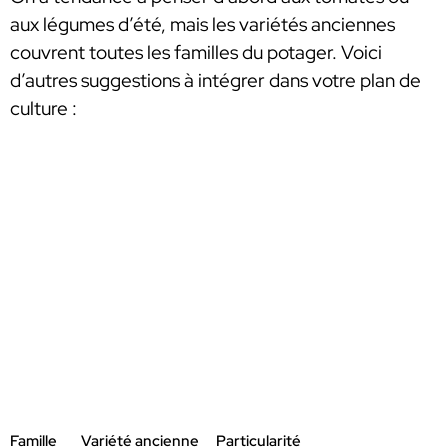
aux légumes d’été, mais les variétés anciennes
couvrent toutes les familles du potager. Voici
d’autres suggestions à intégrer dans votre plan de
culture :
Famille
Variété ancienne
Particularité