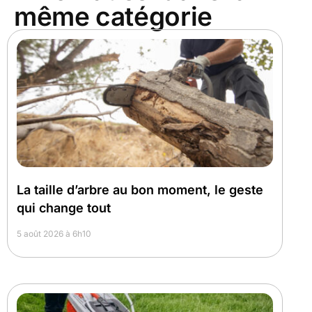
même catégorie
La taille d’arbre au bon moment, le geste
qui change tout
5 août 2026 à 6h10