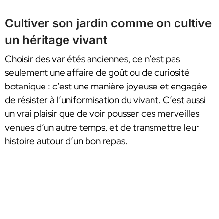
Cultiver son jardin comme on cultive
un héritage vivant
Choisir des variétés anciennes, ce n’est pas
seulement une affaire de goût ou de curiosité
botanique : c’est une manière joyeuse et engagée
de résister à l’uniformisation du vivant. C’est aussi
un vrai plaisir que de voir pousser ces merveilles
venues d’un autre temps, et de transmettre leur
histoire autour d’un bon repas.