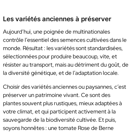
Les variétés anciennes à préserver
Aujourd’hui, une poignée de multinationales
contrôle l’essentiel des semences cultivées dans le
monde. Résultat : les variétés sont standardisées,
sélectionnées pour produire beaucoup, vite, et
résister au transport, mais au détriment du goût, de
la diversité génétique, et de l’adaptation locale.
Choisir des variétés anciennes ou paysannes, c’est
préserver un patrimoine vivant. Ce sont des
plantes souvent plus rustiques, mieux adaptées à
votre climat, et qui participent activement à la
sauvegarde de la biodiversité cultivée. Et puis,
soyons honnêtes : une tomate Rose de Berne