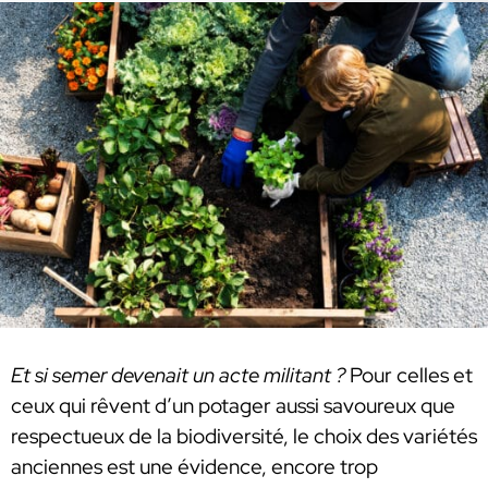
Et si semer devenait un acte militant ?
Pour celles et
ceux qui rêvent d’un potager aussi savoureux que
respectueux de la biodiversité, le choix des variétés
anciennes est une évidence, encore trop