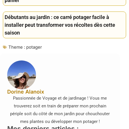
panier
Débutants au jardin : ce carré potager facile à
installer peut transformer vos récoltes dès cette
saison
Theme :
potager
Dorine Alanoix
Passionnée de Voyage et de jardinage ! Vous me
trouverez soit en train de préparer mon prochain
périple soit du côté de mon jardin pour chouchouter
mes plantes ou développer mon potager !
Mes derniers articles :