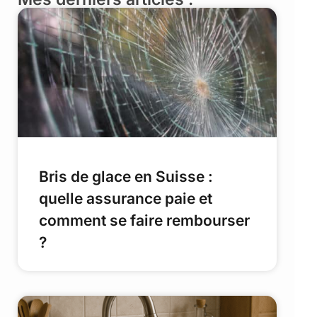
Bris de glace en Suisse :
quelle assurance paie et
comment se faire rembourser
?