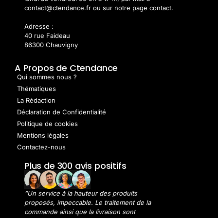
contact@ctendance.fr ou sur notre page contact.
Adresse :
40 rue Faideau
86300 Chauvigny
A Propos de Ctendance
Qui sommes nous ?
Thématiques
La Rédaction
Déclaration de Confidentialité
Politique de cookies
Mentions légales
Contactez-nous
Plus de 300 avis positifs
“Un service à la hauteur des produits
proposés, impeccable. Le traitement de la
commande ainsi que la livraison sont