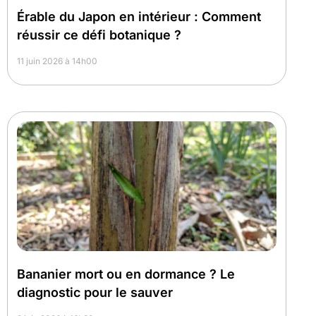
Érable du Japon en intérieur : Comment
réussir ce défi botanique ?
11 juin 2026 à 14h00
Bananier mort ou en dormance ? Le
diagnostic pour le sauver