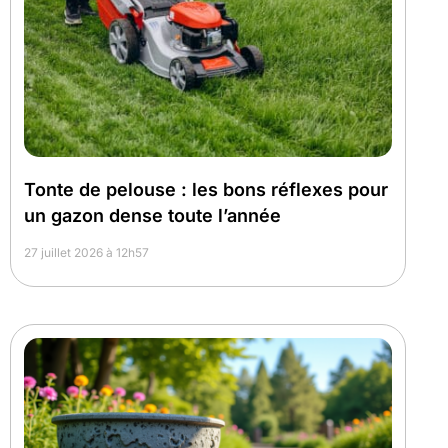
Tonte de pelouse : les bons réflexes pour
un gazon dense toute l’année
27 juillet 2026 à 12h57