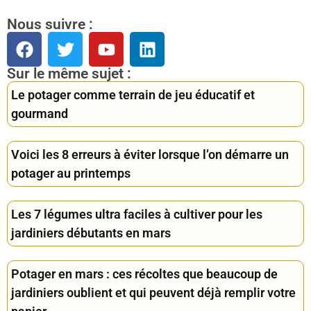
Nous suivre :
Sur le même sujet :
Le potager comme terrain de jeu éducatif et
gourmand
Voici les 8 erreurs à éviter lorsque l’on démarre un
potager au printemps
Les 7 légumes ultra faciles à cultiver pour les
jardiniers débutants en mars
Potager en mars : ces récoltes que beaucoup de
jardiniers oublient et qui peuvent déjà remplir votre