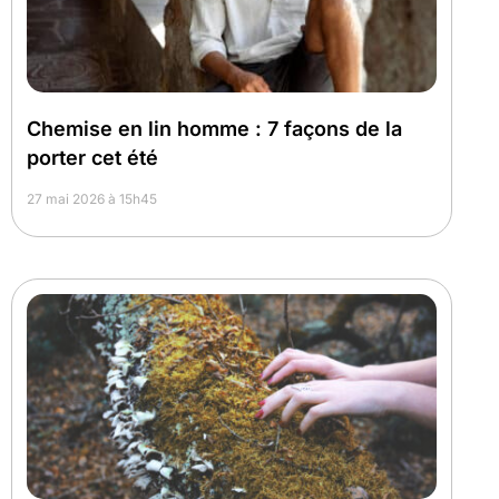
Chemise en lin homme : 7 façons de la
porter cet été
27 mai 2026 à 15h45