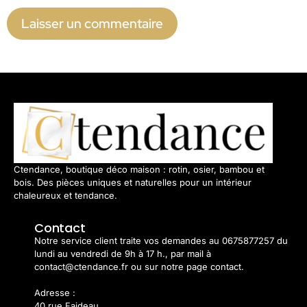
Ctendance, boutique déco maison : rotin, osier, bambou et
bois. Des pièces uniques et naturelles pour un intérieur
chaleureux et tendance.
Contact
Notre service client traite vos demandes au 0675877257 du
lundi au vendredi de 9h à 17 h., par mail à
contact@ctendance.fr ou sur notre page contact.
Adresse :
40 rue Faideau