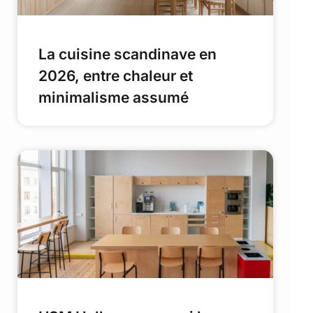
La cuisine scandinave en
2026, entre chaleur et
minimalisme assumé