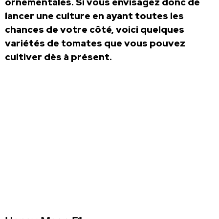
ornementales. Si vous envisagez donc de
lancer une culture en ayant toutes les
chances de votre côté, voici quelques
variétés de tomates que vous pouvez
cultiver dès à présent.