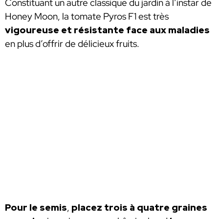
Constituant un autre classique du jardin à l’instar de
Honey Moon, la tomate Pyros F1 est très
vigoureuse et résistante face aux maladies
en plus d’offrir de délicieux fruits.
Pour le semis
,
placez trois à quatre graines