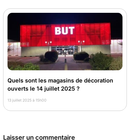
Quels sont les magasins de décoration
ouverts le 14 juillet 2025 ?
13 juillet 2025 à 15h00
Laisser un commentaire