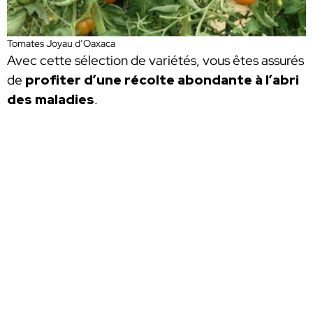
Tomates Joyau d’Oaxaca
Avec cette sélection de variétés, vous êtes assurés
de
profiter d’une récolte abondante à l’abri
des maladies
.