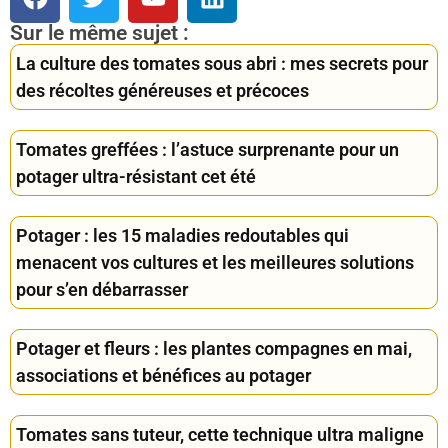
Sur le même sujet :
La culture des tomates sous abri : mes secrets pour
des récoltes généreuses et précoces
Tomates greffées : l’astuce surprenante pour un
potager ultra-résistant cet été
Potager : les 15 maladies redoutables qui
menacent vos cultures et les meilleures solutions
pour s’en débarrasser
Potager et fleurs : les plantes compagnes en mai,
associations et bénéfices au potager
Tomates sans tuteur, cette technique ultra maligne