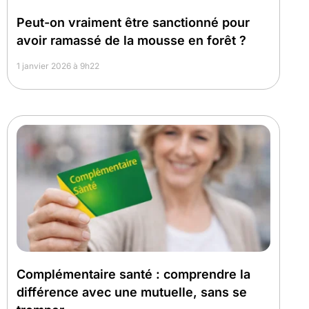
Peut-on vraiment être sanctionné pour
avoir ramassé de la mousse en forêt ?
1 janvier 2026 à 9h22
Complémentaire santé : comprendre la
différence avec une mutuelle, sans se