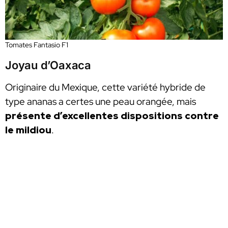
Tomates Fantasio F1
Joyau d’Oaxaca
Originaire du Mexique, cette variété hybride de
type ananas a certes une peau orangée, mais
présente d’excellentes dispositions contre
le mildiou
.