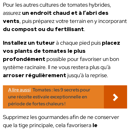
Pour les autres cultures de tomates hybrides,
assurez
un endroit chaud et à l’abri des
vents
, puis préparez votre terrain en y incorporant
du compost ou du fertilisant
.
Installez un tuteur
à chaque pied puis
placez
vos plants de tomates le plus
profondément
possible pour favoriser un bon
système racinaire. Il ne vous restera plus qu’à
arroser régulièrement
jusqu’à la reprise.
A lire aussi
Tomates : les 9 secrets pour
une récolte estivale exceptionnelle en
période de fortes chaleurs !
Supprimez les gourmandes afin de ne conserver
que la tige principale, cela favorisera
le