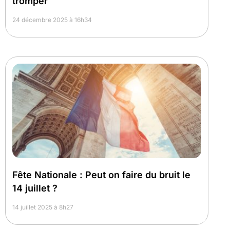
tromper
24 décembre 2025 à 16h34
Fête Nationale : Peut on faire du bruit le
14 juillet ?
14 juillet 2025 à 8h27