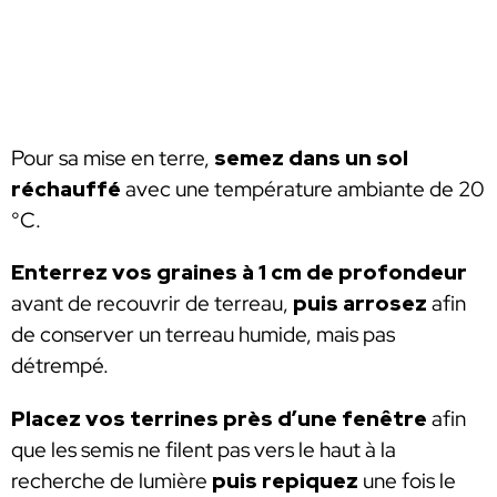
Pour sa mise en terre,
semez dans un sol
réchauffé
avec une température ambiante de 20
°C.
Enterrez vos graines à 1 cm de profondeur
avant de recouvrir de terreau,
puis arrosez
afin
de conserver un terreau humide, mais pas
détrempé.
Placez vos terrines près d’une fenêtre
afin
que les semis ne filent pas vers le haut à la
recherche de lumière
puis repiquez
une fois le