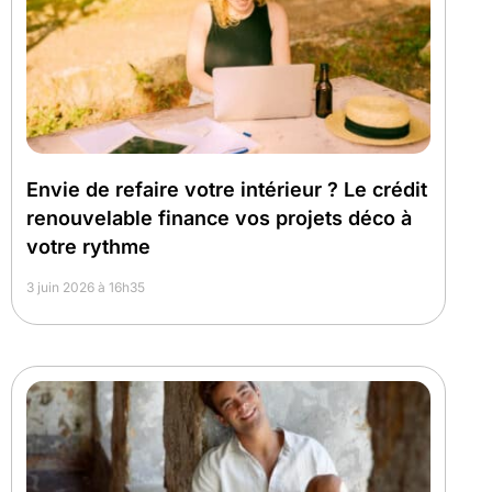
Envie de refaire votre intérieur ? Le crédit
renouvelable finance vos projets déco à
votre rythme
3 juin 2026 à 16h35