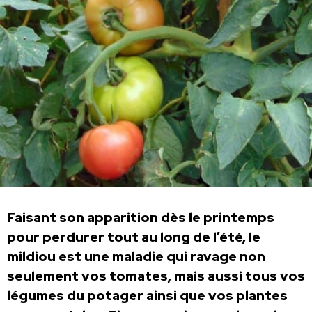
Faisant son apparition dès le printemps
pour perdurer tout au long de l’été, le
mildiou est une maladie qui ravage non
seulement vos tomates, mais aussi tous vos
légumes du potager ainsi que vos plantes