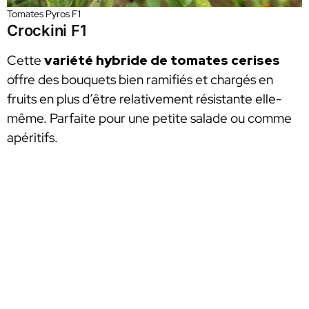
Tomates Pyros F1
Crockini F1
Cette
variété hybride de tomates cerises
offre des bouquets bien ramifiés et chargés en
fruits en plus d’être relativement résistante elle-
même. Parfaite pour une petite salade ou comme
apéritifs.