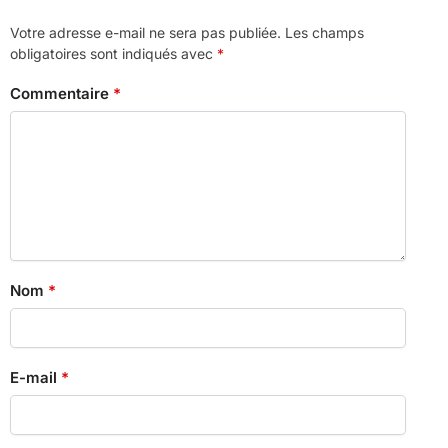
Votre adresse e-mail ne sera pas publiée.
Les champs
obligatoires sont indiqués avec
*
Commentaire
*
Nom
*
E-mail
*