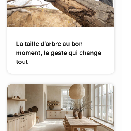
La taille d’arbre au bon
moment, le geste qui change
tout