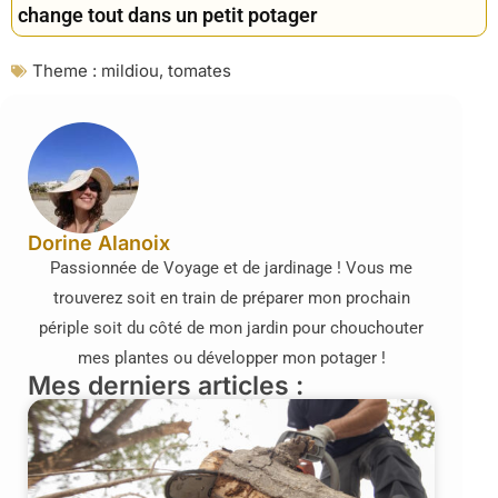
change tout dans un petit potager
Theme :
mildiou
,
tomates
Dorine Alanoix
Passionnée de Voyage et de jardinage ! Vous me
trouverez soit en train de préparer mon prochain
périple soit du côté de mon jardin pour chouchouter
mes plantes ou développer mon potager !
Mes derniers articles :