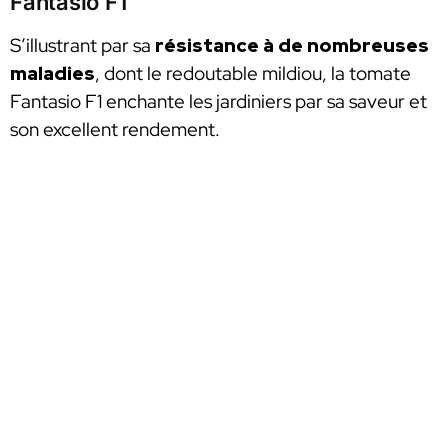
Fantasio F1
S’illustrant par sa
résistance à de nombreuses
maladies
, dont le redoutable mildiou, la tomate
Fantasio F1 enchante les jardiniers par sa saveur et
son excellent rendement.