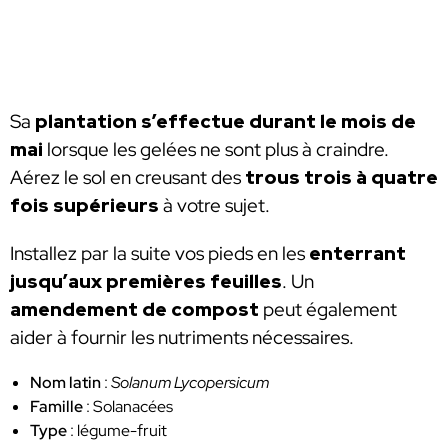
Sa
plantation s’effectue durant le mois de
mai
lorsque les gelées ne sont plus à craindre.
Aérez le sol en creusant des
trous trois à quatre
fois supérieurs
à votre sujet.
Installez par la suite vos pieds en les
enterrant
jusqu’aux premières feuilles
. Un
amendement de
compost
peut également
aider à fournir les nutriments nécessaires.
Nom latin
:
Solanum Lycopersicum
Famille
: Solanacées
Type
: légume-fruit