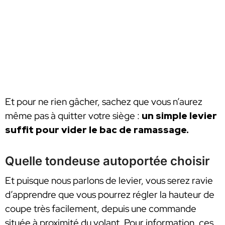
Et pour ne rien gâcher, sachez que vous n’aurez
même pas à quitter votre siège :
un simple levier
suffit pour vider le bac de ramassage.
Quelle tondeuse autoportée choisir
Et puisque nous parlons de levier, vous serez ravie
d’apprendre que vous pourrez régler la hauteur de
coupe très facilement, depuis une commande
située à proximité du volant. Pour information, ces