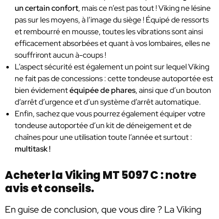
un certain confort
, mais ce n’est pas tout ! Viking ne lésine
pas sur les moyens, à l’image du siège ! Équipé de ressorts
et rembourré en mousse, toutes les vibrations sont ainsi
efficacement absorbées et quant à vos lombaires, elles ne
souffriront aucun à-coups !
L’aspect sécurité est également un point sur lequel Viking
ne fait pas de concessions : cette tondeuse autoportée est
bien évidement
équipée de phares
, ainsi que d’un bouton
d’arrêt d’urgence et d’un système d’arrêt automatique.
Enfin, sachez que vous pourrez également équiper votre
tondeuse autoportée d’un kit de déneigement et de
chaînes pour une utilisation toute l’année et surtout :
multitask !
Acheter la Viking MT 5097 C : notre
avis et conseils.
En guise de conclusion, que vous dire ? La Viking