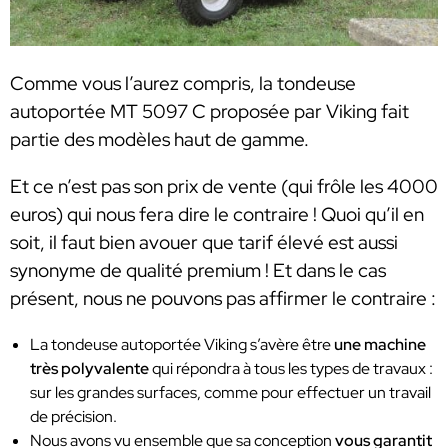
Comme vous l’aurez compris, la tondeuse
autoportée MT 5097 C proposée par Viking fait
partie des modèles haut de gamme.
Et ce n’est pas son prix de vente (qui frôle les 4000
euros) qui nous fera dire le contraire ! Quoi qu’il en
soit, il faut bien avouer que tarif élevé est aussi
synonyme de qualité premium ! Et dans le cas
présent, nous ne pouvons pas affirmer le contraire :
La tondeuse autoportée Viking s’avère être
une machine
très polyvalente
qui répondra à tous les types de travaux :
sur les grandes surfaces, comme pour effectuer un travail
de précision.
Nous avons vu ensemble que sa conception
vous garantit