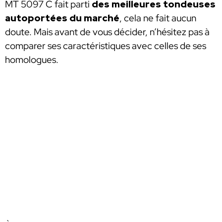
MT 5097 C fait parti
des meilleures tondeuses
autoportées du marché
, cela ne fait aucun
doute. Mais avant de vous décider, n’hésitez pas à
comparer ses caractéristiques avec celles de ses
homologues.