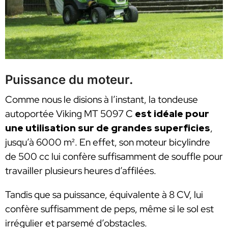
Puissance du moteur.
Comme nous le disions à l’instant, la tondeuse
autoportée Viking MT 5097 C
est idéale pour
une utilisation sur de grandes superficies
,
jusqu’à 6000 m². En effet, son moteur bicylindre
de 500 cc lui confère suffisamment de souffle pour
travailler plusieurs heures d’affilées.
Tandis que sa puissance, équivalente à 8 CV, lui
confère suffisamment de peps, même si le sol est
irrégulier et parsemé d’obstacles.