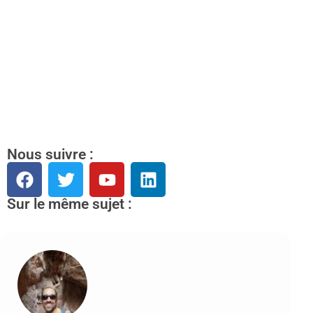
Nous suivre :
Sur le même sujet :