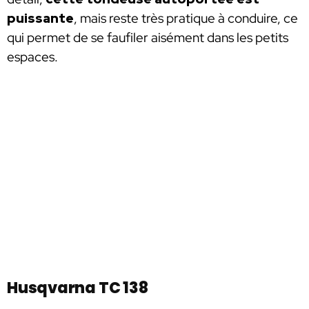
puissante
, mais reste très pratique à conduire, ce
qui permet de se faufiler aisément dans les petits
espaces.
Husqvarna TC 138