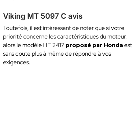
Viking MT 5097 C avis
Toutefois, il est intéressant de noter que si votre
priorité concerne les caractéristiques du moteur,
alors le modèle HF 2417
proposé par Honda
est
sans doute plus à même de répondre à vos
exigences.