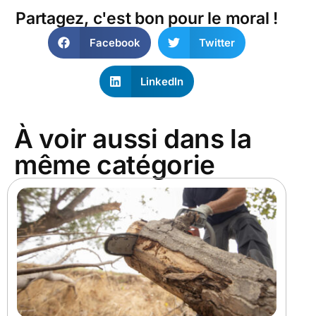
Partagez, c'est bon pour le moral !
Facebook
Twitter
LinkedIn
À voir aussi dans la
même catégorie