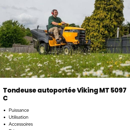
Tondeuse autoportée Viking MT 5097
C
Puissance
Utilisation
Accessoires