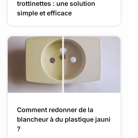
trottinettes : une solution
simple et efficace
Comment redonner de la
blancheur à du plastique jauni
?