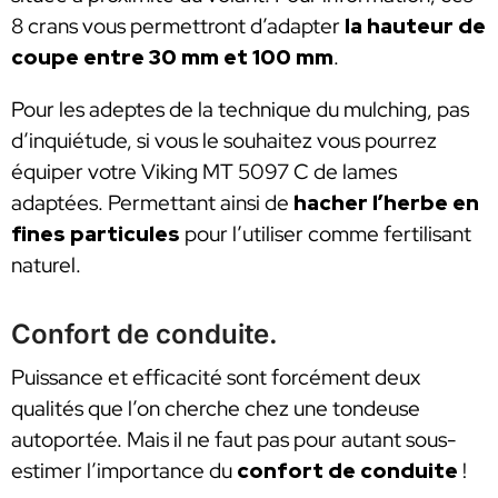
8 crans vous permettront d’adapter
la hauteur de
coupe entre 30 mm et 100 mm
.
Pour les adeptes de la technique du mulching, pas
d’inquiétude, si vous le souhaitez vous pourrez
équiper votre Viking MT 5097 C de lames
adaptées. Permettant ainsi de
hacher l’herbe en
fines particules
pour l’utiliser comme fertilisant
naturel.
Confort de conduite.
Puissance et efficacité sont forcément deux
qualités que l’on cherche chez une tondeuse
autoportée. Mais il ne faut pas pour autant sous-
estimer l’importance du
confort de conduite
!