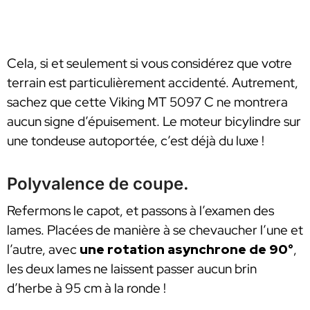
Cela, si et seulement si vous considérez que votre
terrain est particulièrement accidenté. Autrement,
sachez que cette Viking MT 5097 C ne montrera
aucun signe d’épuisement. Le moteur bicylindre sur
une tondeuse autoportée, c’est déjà du luxe !
Polyvalence de coupe.
Refermons le capot, et passons à l’examen des
lames. Placées de manière à se chevaucher l’une et
l’autre, avec
une rotation asynchrone de 90°
,
les deux lames ne laissent passer aucun brin
d’herbe à 95 cm à la ronde !