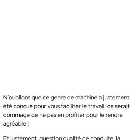
N’oublions que ce genre de machine a justement
été conçue pour vous faciliter le travail, ce serait
dommage de ne pas en profiter pour le rendre
agréable !
Et justement, question qualité de conduite, la