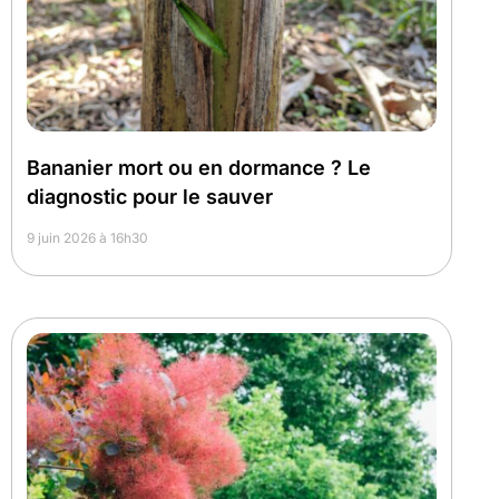
Bananier mort ou en dormance ? Le
diagnostic pour le sauver
9 juin 2026 à 16h30