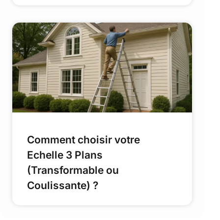
Comment choisir votre
Echelle 3 Plans
(Transformable ou
Coulissante) ?