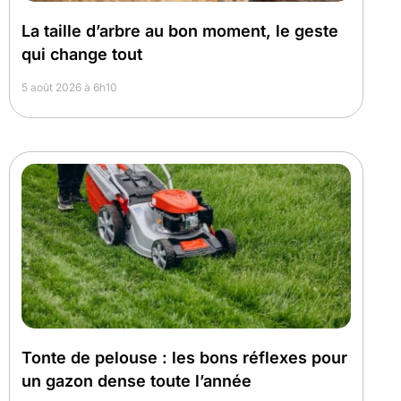
La taille d’arbre au bon moment, le geste
qui change tout
5 août 2026 à 6h10
Tonte de pelouse : les bons réflexes pour
un gazon dense toute l’année