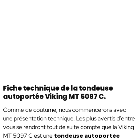
Fiche technique de la tondeuse
autoportée Viking MT 5097 C.
Comme de coutume, nous commencerons avec
une présentation technique. Les plus avertis d’entre
vous se rendront tout de suite compte que la Viking
MT 5097 C est une
tondeuse autoportée