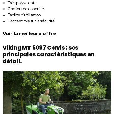
Très polyvalente
Confort de conduite
Facilité d’utilisation
L’accent mis sur la sécurité
Voir la meilleure offre
Viking MT 5097 C avis : ses
principales caractéristiques en
détail.