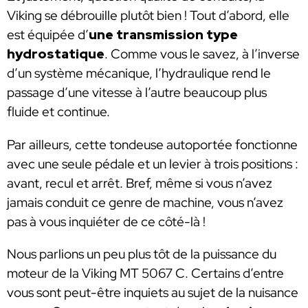
Viking se débrouille plutôt bien ! Tout d’abord, elle
est équipée d’
une transmission type
hydrostatique
. Comme vous le savez, à l’inverse
d’un système mécanique, l’hydraulique rend le
passage d’une vitesse à l’autre beaucoup plus
fluide et continue.
Par ailleurs, cette tondeuse autoportée fonctionne
avec une seule pédale et un levier à trois positions :
avant, recul et arrêt. Bref, même si vous n’avez
jamais conduit ce genre de machine, vous n’avez
pas à vous inquiéter de ce côté-là !
Nous parlions un peu plus tôt de la puissance du
moteur de la Viking MT 5067 C. Certains d’entre
vous sont peut-être inquiets au sujet de la nuisance