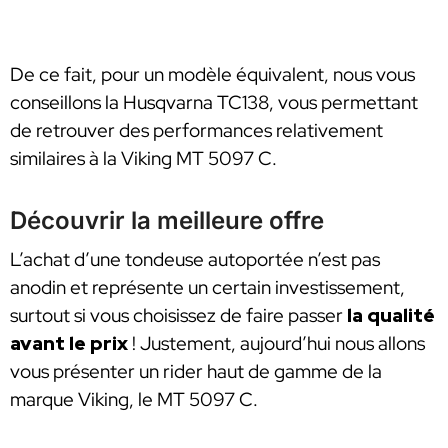
De ce fait, pour un modèle équivalent, nous vous
conseillons la Husqvarna TC138, vous permettant
de retrouver des performances relativement
similaires à la Viking MT 5097 C.
Découvrir la meilleure offre
L’achat d’une tondeuse autoportée n’est pas
anodin et représente un certain investissement,
surtout si vous choisissez de faire passer
la qualité
avant le prix
! Justement, aujourd’hui nous allons
vous présenter un rider haut de gamme de la
marque Viking, le MT 5097 C.