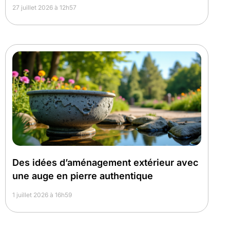
27 juillet 2026 à 12h57
Des idées d’aménagement extérieur avec
une auge en pierre authentique
1 juillet 2026 à 16h59