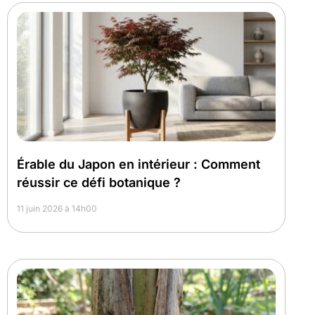
Érable du Japon en intérieur : Comment
réussir ce défi botanique ?
11 juin 2026 à 14h00