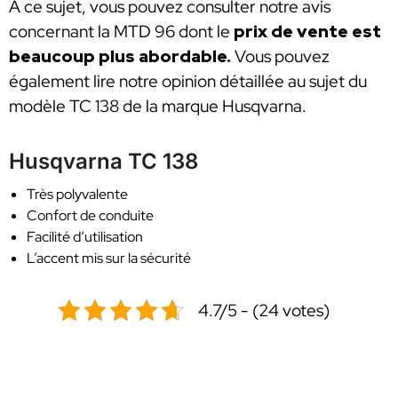
À ce sujet, vous pouvez consulter notre avis
concernant la MTD 96 dont le
prix de vente est
beaucoup plus abordable.
Vous pouvez
également lire notre opinion détaillée au sujet du
modèle TC 138 de la marque Husqvarna.
Husqvarna TC 138
Très polyvalente
Confort de conduite
Facilité d’utilisation
L’accent mis sur la sécurité
4.7/5 - (24 votes)