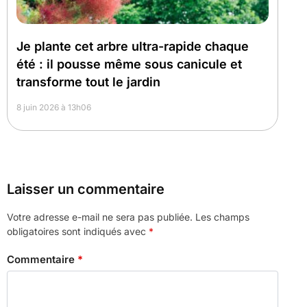
Je plante cet arbre ultra-rapide chaque
été : il pousse même sous canicule et
transforme tout le jardin
8 juin 2026 à 13h06
Laisser un commentaire
Votre adresse e-mail ne sera pas publiée.
Les champs
obligatoires sont indiqués avec
*
Commentaire
*