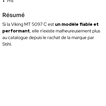
Prix
Résumé
Si la Viking MT 5097 C est
un modèle fiable et
performant
, elle n’existe malheureusement plus
au catalogue depuis le rachat de la marque par
Stihl.