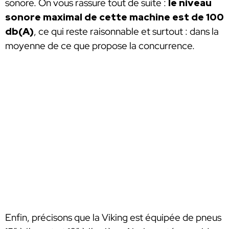
sonore. On vous rassure tout de suite :
le niveau
sonore maximal de cette machine est de 100
db(A)
, ce qui reste raisonnable et surtout : dans la
moyenne de ce que propose la concurrence.
Enfin, précisons que la Viking est équipée de pneus