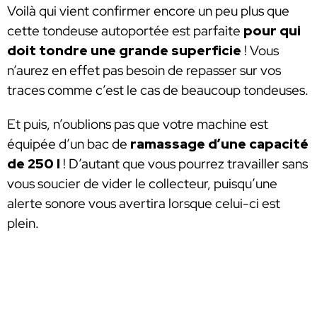
Voilà qui vient confirmer encore un peu plus que
cette tondeuse autoportée est parfaite
pour qui
doit tondre une grande superficie
! Vous
n’aurez en effet pas besoin de repasser sur vos
traces comme c’est le cas de beaucoup tondeuses.
Et puis, n’oublions pas que votre machine est
équipée d’un bac de
ramassage d’une capacité
de 250 l
! D’autant que vous pourrez travailler sans
vous soucier de vider le collecteur, puisqu’une
alerte sonore vous avertira lorsque celui-ci est
plein.