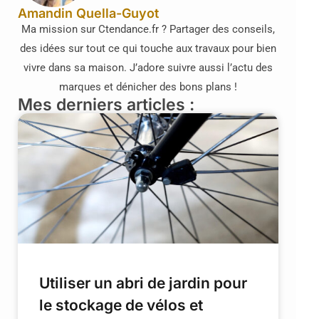
Amandin Quella-Guyot
Ma mission sur Ctendance.fr ? Partager des conseils,
des idées sur tout ce qui touche aux travaux pour bien
vivre dans sa maison. J’adore suivre aussi l’actu des
marques et dénicher des bons plans !
Mes derniers articles :
Utiliser un abri de jardin pour
le stockage de vélos et