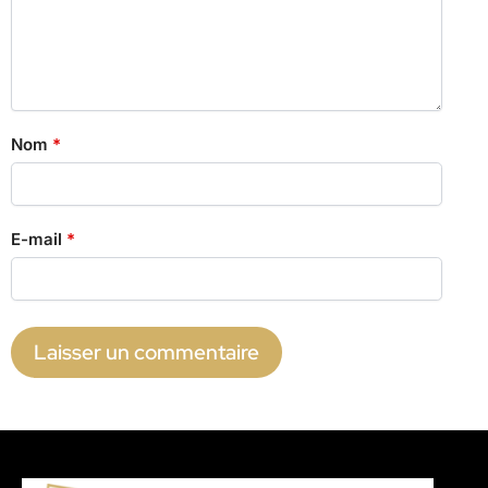
Nom
*
E-mail
*