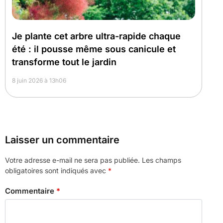
Je plante cet arbre ultra-rapide chaque
été : il pousse même sous canicule et
transforme tout le jardin
8 juin 2026 à 13h06
Laisser un commentaire
Votre adresse e-mail ne sera pas publiée.
Les champs
obligatoires sont indiqués avec
*
Commentaire
*