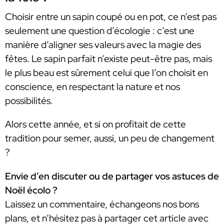
Choisir entre un sapin coupé ou en pot, ce n’est pas
seulement une question d’écologie : c’est une
manière d’aligner ses valeurs avec la magie des
fêtes. Le sapin parfait n’existe peut-être pas, mais
le plus beau est sûrement celui que l’on choisit en
conscience, en respectant la nature et nos
possibilités.
Alors cette année, et si on profitait de cette
tradition pour semer, aussi, un peu de changement
?
Envie d’en discuter ou de partager vos astuces de
Noël écolo ?
Laissez un commentaire, échangeons nos bons
plans, et n’hésitez pas à partager cet article avec