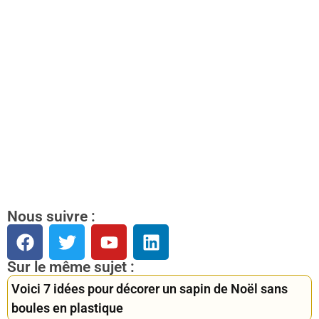
Nous suivre :
Sur le même sujet :
Voici 7 idées pour décorer un sapin de Noël sans
boules en plastique