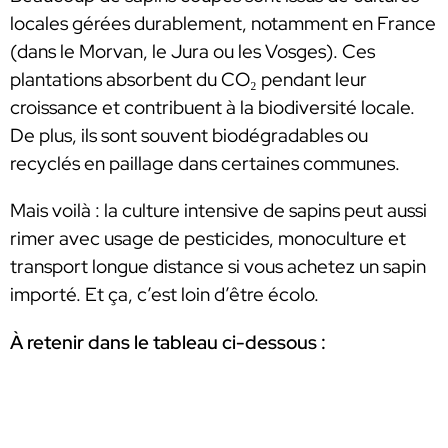
locales gérées durablement, notamment en France
(dans le Morvan, le Jura ou les Vosges). Ces
plantations absorbent du CO₂ pendant leur
croissance et contribuent à la biodiversité locale.
De plus, ils sont souvent biodégradables ou
recyclés en paillage dans certaines communes.
Mais voilà : la culture intensive de sapins peut aussi
rimer avec usage de pesticides, monoculture et
transport longue distance si vous achetez un sapin
importé. Et ça, c’est loin d’être écolo.
À retenir dans le tableau ci-dessous :