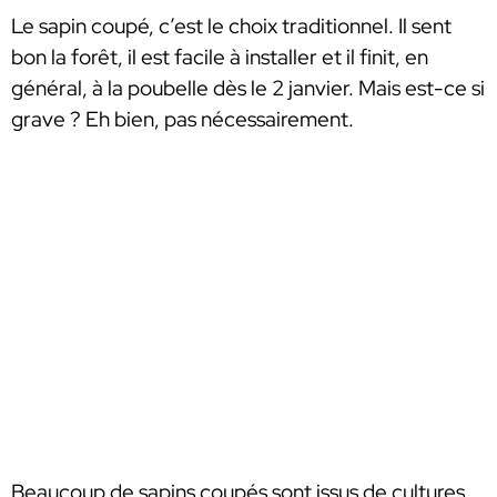
Le sapin coupé, c’est le choix traditionnel. Il sent
bon la forêt, il est facile à installer et il finit, en
général, à la poubelle dès le 2 janvier. Mais est-ce si
grave ? Eh bien, pas nécessairement.
Beaucoup de sapins coupés sont issus de cultures