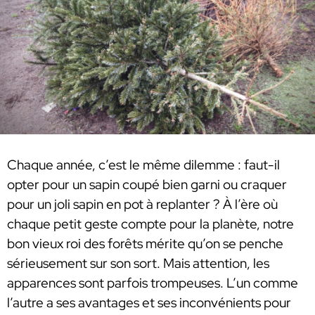
Chaque année, c’est le même dilemme : faut-il
opter pour un sapin coupé bien garni ou craquer
pour un joli sapin en pot à replanter ? À l’ère où
chaque petit geste compte pour la planète, notre
bon vieux roi des forêts mérite qu’on se penche
sérieusement sur son sort. Mais attention, les
apparences sont parfois trompeuses. L’un comme
l’autre a ses avantages et ses inconvénients pour