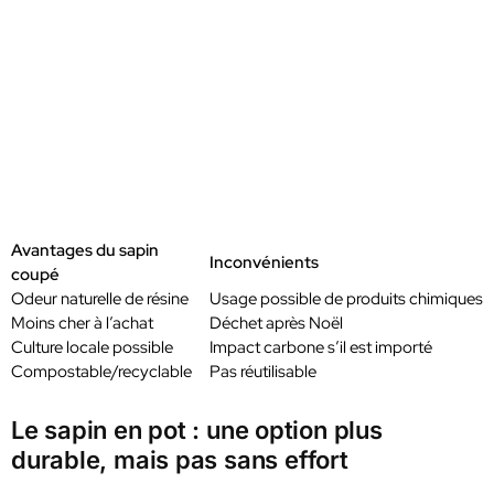
Avantages du sapin
Inconvénients
coupé
Odeur naturelle de résine
Usage possible de produits chimiques
Moins cher à l’achat
Déchet après Noël
Culture locale possible
Impact carbone s’il est importé
Compostable/recyclable
Pas réutilisable
Le sapin en pot : une option plus
durable, mais pas sans effort