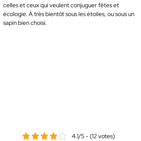
celles et ceux qui veulent conjuguer fêtes et
écologie. À très bientôt sous les étoiles, ou sous un
sapin bien choisi.
4.1/5 - (12 votes)