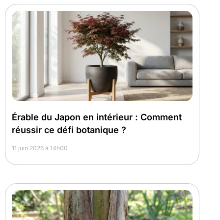
Érable du Japon en intérieur : Comment
réussir ce défi botanique ?
11 juin 2026 à 14h00