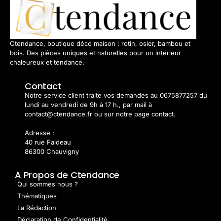
Ctendance, boutique déco maison : rotin, osier, bambou et
bois. Des pièces uniques et naturelles pour un intérieur
chaleureux et tendance.
Contact
Notre service client traite vos demandes au 0675877257 du
lundi au vendredi de 9h à 17 h., par mail à
contact@ctendance.fr ou sur notre page contact.
Adresse :
40 rue Faideau
86300 Chauvigny
A Propos de Ctendance
Qui sommes nous ?
Thématiques
La Rédaction
Déclaration de Confidentialité