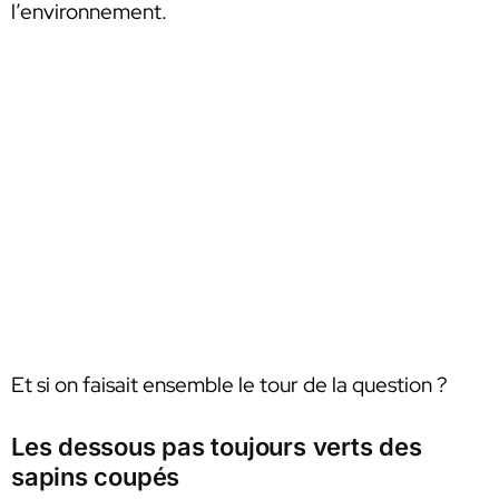
l’environnement.
Et si on faisait ensemble le tour de la question ?
Les dessous pas toujours verts des
sapins coupés