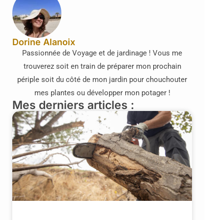
Dorine Alanoix
Passionnée de Voyage et de jardinage ! Vous me
trouverez soit en train de préparer mon prochain
périple soit du côté de mon jardin pour chouchouter
mes plantes ou développer mon potager !
Mes derniers articles :