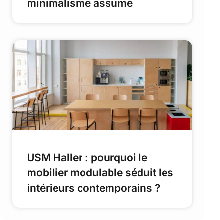
minimalisme assumé
USM Haller : pourquoi le
mobilier modulable séduit les
intérieurs contemporains ?