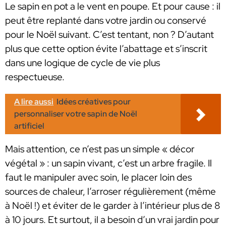
Le sapin en pot a le vent en poupe. Et pour cause : il
peut être replanté dans votre jardin ou conservé
pour le Noël suivant. C’est tentant, non ? D’autant
plus que cette option évite l’abattage et s’inscrit
dans une logique de cycle de vie plus
respectueuse.
A lire aussi
Idées créatives pour
personnaliser votre sapin de Noël
artificiel
Mais attention, ce n’est pas un simple « décor
végétal » : un sapin vivant, c’est un arbre fragile. Il
faut le manipuler avec soin, le placer loin des
sources de chaleur, l’arroser régulièrement (même
à Noël !) et éviter de le garder à l’intérieur plus de 8
à 10 jours. Et surtout, il a besoin d’un vrai jardin pour