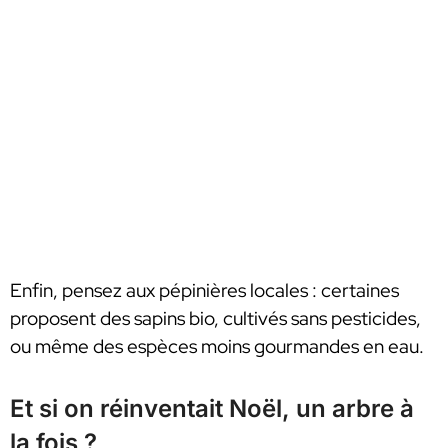
Enfin, pensez aux pépinières locales : certaines
proposent des sapins bio, cultivés sans pesticides,
ou même des espèces moins gourmandes en eau.
Et si on réinventait Noël, un arbre à
la fois ?