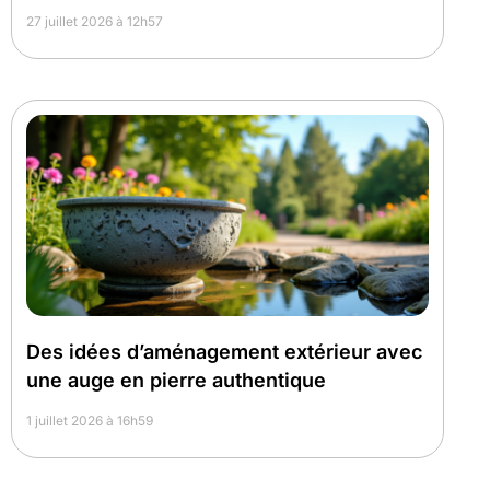
27 juillet 2026 à 12h57
Des idées d’aménagement extérieur avec
une auge en pierre authentique
1 juillet 2026 à 16h59