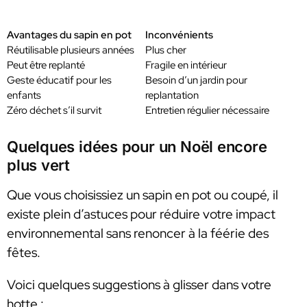
Avantages du sapin en pot
Inconvénients
Réutilisable plusieurs années
Plus cher
Peut être replanté
Fragile en intérieur
Geste éducatif pour les
Besoin d’un jardin pour
enfants
replantation
Zéro déchet s’il survit
Entretien régulier nécessaire
Quelques idées pour un Noël encore
plus vert
Que vous choisissiez un sapin en pot ou coupé, il
existe plein d’astuces pour réduire votre impact
environnemental sans renoncer à la féérie des
fêtes.
Voici quelques suggestions à glisser dans votre
hotte :