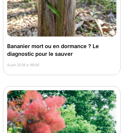
Bananier mort ou en dormance ? Le
diagnostic pour le sauver
9 juin 2026 à 16h30