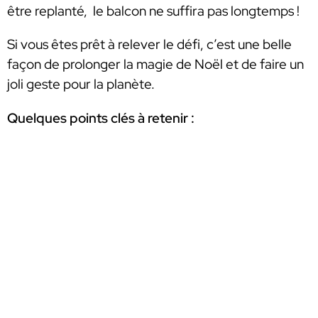
être replanté, le balcon ne suffira pas longtemps !
Si vous êtes prêt à relever le défi, c’est une belle
façon de prolonger la magie de Noël et de faire un
joli geste pour la planète.
Quelques points clés à retenir :