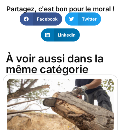
Partagez, c'est bon pour le moral !
Facebook
Twitter
LinkedIn
À voir aussi dans la
même catégorie