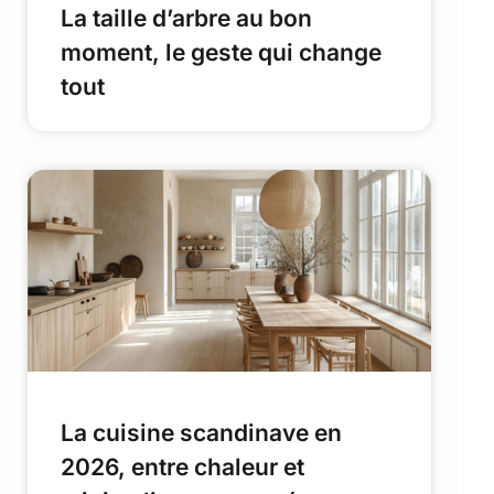
La taille d’arbre au bon
moment, le geste qui change
tout
La cuisine scandinave en
2026, entre chaleur et