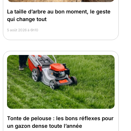
La taille d’arbre au bon moment, le geste
qui change tout
5 août 2026 à 6h10
Tonte de pelouse : les bons réflexes pour
un gazon dense toute l’année