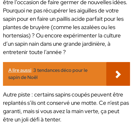
être l’occasion de faire germer de nouvelles idées.
Pourquoi ne pas récupérer les aiguilles de votre
sapin pour en faire un paillis acide parfait pour les
plantes de bruyère (comme les azalées ou les
hortensias) ? Ou encore expérimenter la culture
d’un sapin nain dans une grande jardinière, à
entretenir toute l’année ?
A lire aussi
3 tendances déco pour le
sapin de Noël
Autre piste : certains sapins coupés peuvent être
replantés s’ils ont conservé une motte. Ce n’est pas
garanti, mais si vous avez la main verte, ça peut
être un joli défi à tenter.