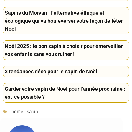
Sapins du Morvan : l’alternative éthique et
écologique qui va bouleverser votre façon de fêter
Noël
Noël 2025 : le bon sapin à choisir pour émerveiller
vos enfants sans vous ruiner !
3 tendances déco pour le sapin de Noël
Garder votre sapin de Noël pour l’année prochaine :
est-ce possible ?
Theme :
sapin