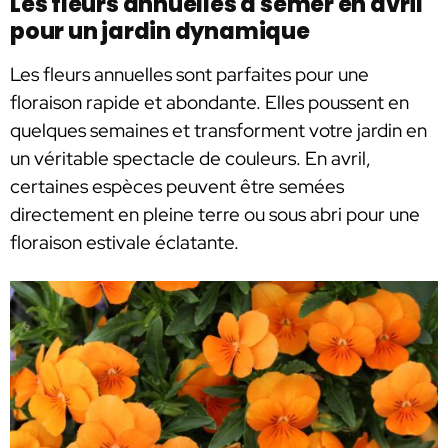
Les fleurs annuelles à semer en avril
pour un jardin dynamique
Les fleurs annuelles sont parfaites pour une
floraison rapide et abondante. Elles poussent en
quelques semaines et transforment votre jardin en
un véritable spectacle de couleurs. En avril,
certaines espèces peuvent être semées
directement en pleine terre ou sous abri pour une
floraison estivale éclatante.