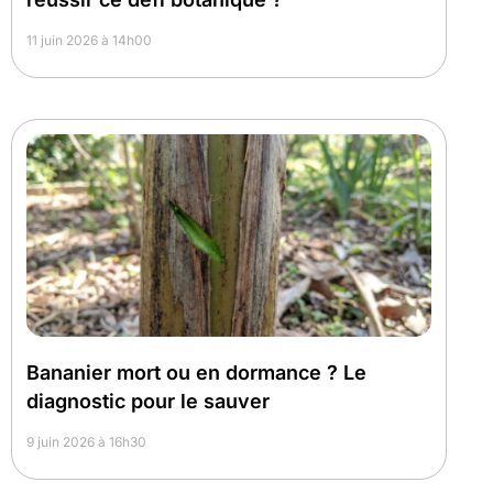
11 juin 2026 à 14h00
Bananier mort ou en dormance ? Le
diagnostic pour le sauver
9 juin 2026 à 16h30