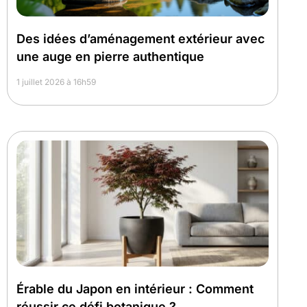
Des idées d’aménagement extérieur avec
une auge en pierre authentique
1 juillet 2026 à 16h59
Érable du Japon en intérieur : Comment
réussir ce défi botanique ?