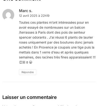
Marc s.
12 avril 2025 à 22h19
Toutes ces plantes m’ont intéressées pour en
avoir essayé de nombreuses sur un balcon
/terrasses à Paris dont des pois de senteur
spencer odorants . J’ai réussi 6 plants de laurier
roses uniquement par des boutures donc jamais
achetés ! En Provence je coupais une tige puis la
mettais dans 1 verre d’eau et après quelques
semaines, des racines très fines apparaissaient !!!
👏🏼🌷😀
Répondre
Laisser un commentaire