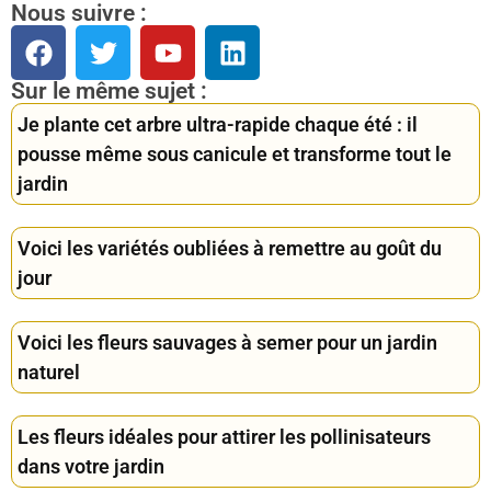
Nous suivre :
Sur le même sujet :
Je plante cet arbre ultra-rapide chaque été : il
pousse même sous canicule et transforme tout le
jardin
Voici les variétés oubliées à remettre au goût du
jour
Voici les fleurs sauvages à semer pour un jardin
naturel
Les fleurs idéales pour attirer les pollinisateurs
dans votre jardin