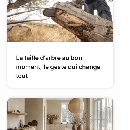
La taille d’arbre au bon
moment, le geste qui change
tout