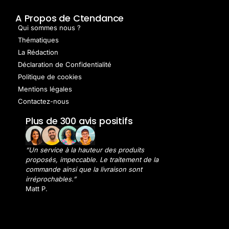
A Propos de Ctendance
Qui sommes nous ?
Thématiques
La Rédaction
Déclaration de Confidentialité
Politique de cookies
Mentions légales
Contactez-nous
Plus de 300 avis positifs
“Un service à la hauteur des produits
proposés, impeccable. Le traitement de la
commande ainsi que la livraison sont
irréprochables.”
Matt P.