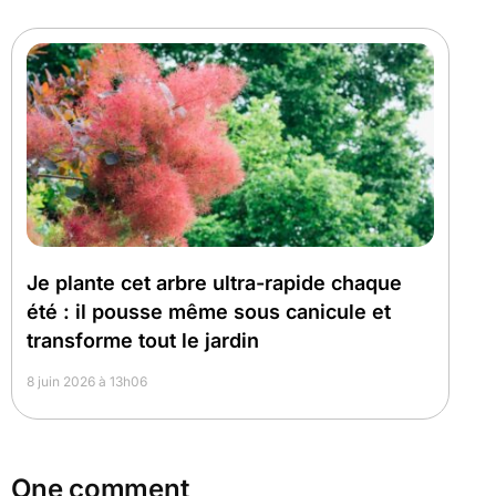
Je plante cet arbre ultra-rapide chaque
été : il pousse même sous canicule et
transforme tout le jardin
8 juin 2026 à 13h06
One comment