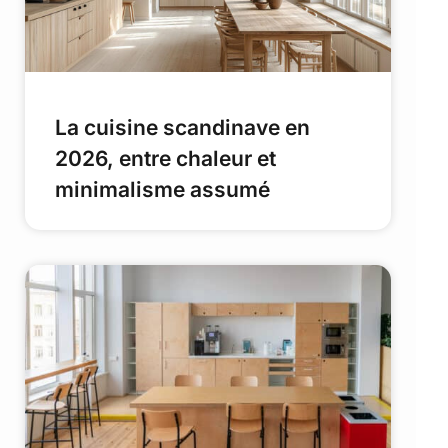
La cuisine scandinave en
2026, entre chaleur et
minimalisme assumé