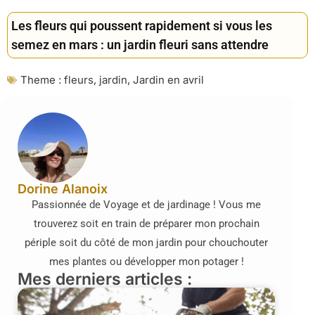
Les fleurs qui poussent rapidement si vous les
semez en mars : un jardin fleuri sans attendre
Theme :
fleurs
,
jardin
,
Jardin en avril
Dorine Alanoix
Passionnée de Voyage et de jardinage ! Vous me
trouverez soit en train de préparer mon prochain
périple soit du côté de mon jardin pour chouchouter
mes plantes ou développer mon potager !
Mes derniers articles :