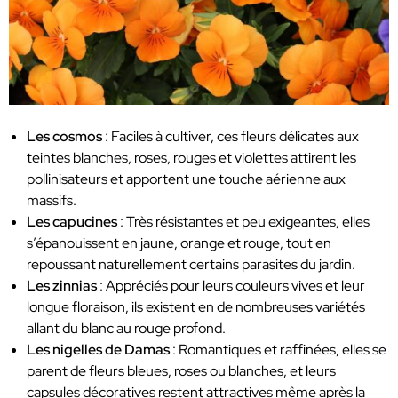
Les cosmos
: Faciles à cultiver, ces fleurs délicates aux
teintes blanches, roses, rouges et violettes attirent les
pollinisateurs et apportent une touche aérienne aux
massifs.
Les capucines
: Très résistantes et peu exigeantes, elles
s’épanouissent en jaune, orange et rouge, tout en
repoussant naturellement certains parasites du jardin.
Les zinnias
: Appréciés pour leurs couleurs vives et leur
longue floraison, ils existent en de nombreuses variétés
allant du blanc au rouge profond.
Les nigelles de Damas
: Romantiques et raffinées, elles se
parent de fleurs bleues, roses ou blanches, et leurs
capsules décoratives restent attractives même après la