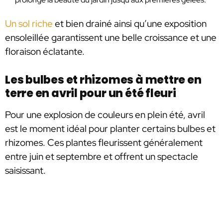
Un sol riche
et bien drainé ainsi qu’une exposition
ensoleillée garantissent une belle croissance et une
floraison éclatante.
Les bulbes et rhizomes à mettre en
terre en avril pour un été fleuri
Pour une explosion de couleurs en plein été, avril
est le moment idéal pour planter certains bulbes et
rhizomes. Ces plantes fleurissent généralement
entre juin et septembre et offrent un spectacle
saisissant.