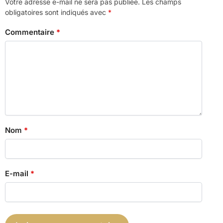
Votre adresse e-mail ne sera pas publiée.
Les champs
obligatoires sont indiqués avec
*
Commentaire
*
Nom
*
E-mail
*