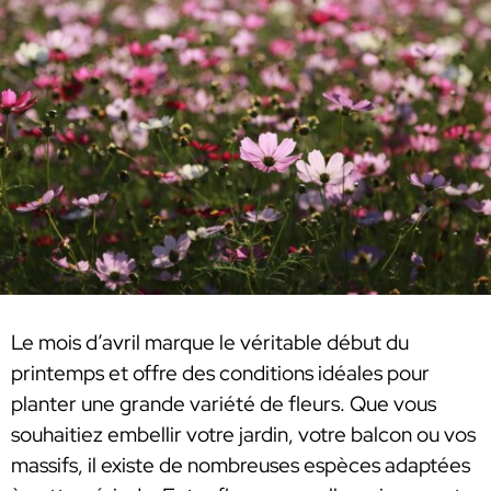
Le mois d’avril marque le véritable début du
printemps et offre des conditions idéales pour
planter une grande variété de fleurs. Que vous
souhaitiez embellir votre jardin, votre balcon ou vos
massifs, il existe de nombreuses espèces adaptées