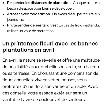
Respecter les distances de plantation
: Chaque plante a
besoin d’espace pour bien se développer.
Arroser avec modération
: Un excès d’eau peut nuire aux
jeunes racines.
Protéger des gelées tardives
: En cas de froid inattendu,
utilisez un voile de protection.
Un printemps fleuri avec les bonnes
plantations en avril
En avril, la nature se réveille et offre une multitude
de possibilités pour embellir son jardin, son balcon
ou sa terrasse. En choisissant une combinaison de
fleurs annuelles, vivaces et bulbeuses, vous
profiterez d’une floraison variée et durable. Avec
ces conseils, votre espace extérieur sera un
véritable havre de couleurs et de senteurs.