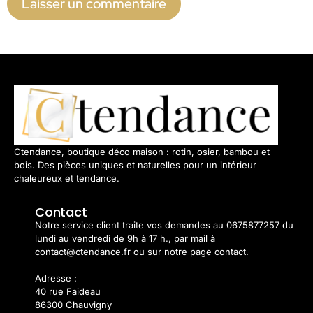
Ctendance, boutique déco maison : rotin, osier, bambou et
bois. Des pièces uniques et naturelles pour un intérieur
chaleureux et tendance.
Contact
Notre service client traite vos demandes au 0675877257 du
lundi au vendredi de 9h à 17 h., par mail à
contact@ctendance.fr ou sur notre page contact.
Adresse :
40 rue Faideau
86300 Chauvigny