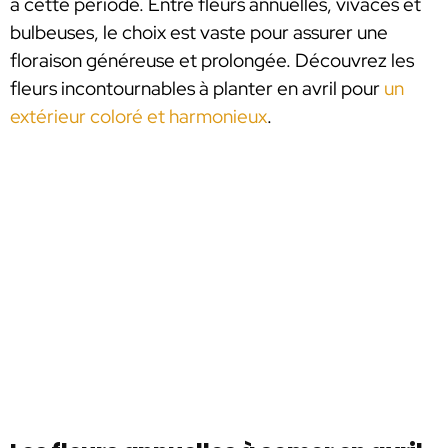
à cette période. Entre fleurs annuelles, vivaces et
bulbeuses, le choix est vaste pour assurer une
floraison généreuse et prolongée. Découvrez les
fleurs incontournables à planter en avril pour
un
extérieur coloré et harmonieux
.