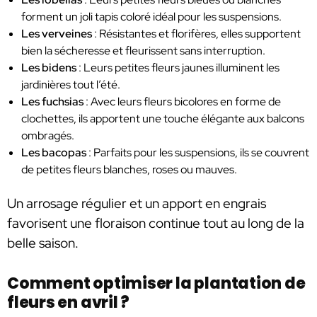
forment un joli tapis coloré idéal pour les suspensions.
Les verveines
: Résistantes et florifères, elles supportent
bien la sécheresse et fleurissent sans interruption.
Les bidens
: Leurs petites fleurs jaunes illuminent les
jardinières tout l’été.
Les fuchsias
: Avec leurs fleurs bicolores en forme de
clochettes, ils apportent une touche élégante aux balcons
ombragés.
Les bacopas
: Parfaits pour les suspensions, ils se couvrent
de petites fleurs blanches, roses ou mauves.
Un arrosage régulier et un apport en engrais
favorisent une floraison continue tout au long de la
belle saison.
Comment optimiser la plantation de
fleurs en avril ?