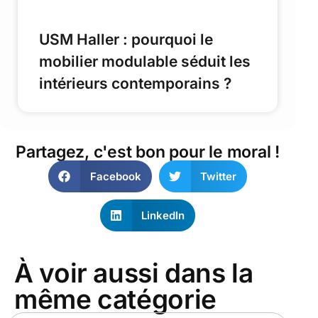
USM Haller : pourquoi le
mobilier modulable séduit les
intérieurs contemporains ?
Partagez, c'est bon pour le moral !
Facebook
Twitter
LinkedIn
À voir aussi dans la
même catégorie