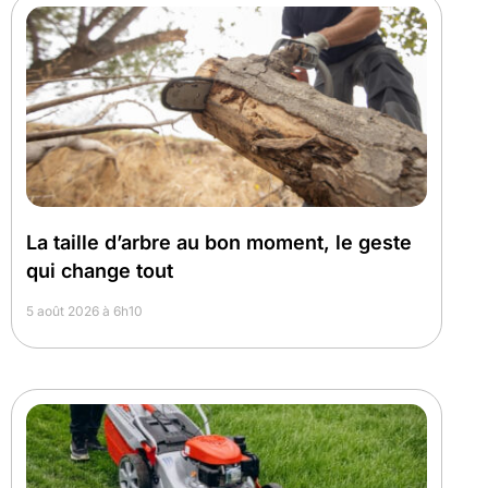
La taille d’arbre au bon moment, le geste
qui change tout
5 août 2026 à 6h10