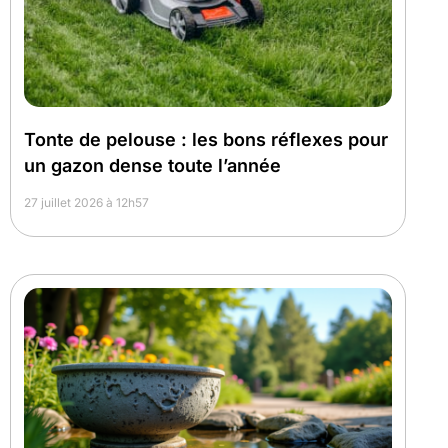
Tonte de pelouse : les bons réflexes pour
un gazon dense toute l’année
27 juillet 2026 à 12h57