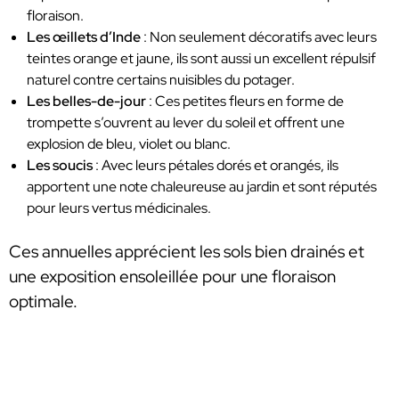
floraison.
Les œillets d’Inde
: Non seulement décoratifs avec leurs
teintes orange et jaune, ils sont aussi un excellent répulsif
naturel contre certains nuisibles du potager.
Les belles-de-jour
: Ces petites fleurs en forme de
trompette s’ouvrent au lever du soleil et offrent une
explosion de bleu, violet ou blanc.
Les soucis
: Avec leurs pétales dorés et orangés, ils
apportent une note chaleureuse au jardin et sont réputés
pour leurs vertus médicinales.
Ces annuelles apprécient les sols bien drainés et
une exposition ensoleillée pour une floraison
optimale.