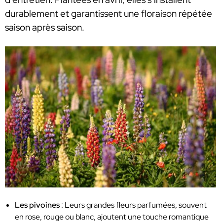
durablement et garantissent une floraison répétée
saison après saison.
Les pivoines
: Leurs grandes fleurs parfumées, souvent
en rose, rouge ou blanc, ajoutent une touche romantique