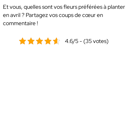
Et vous, quelles sont vos fleurs préférées à planter
en avril ? Partagez vos coups de cœur en
commentaire !
4.6/5 - (35 votes)