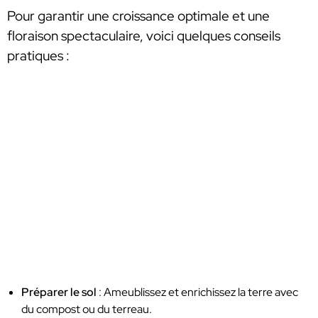
Pour garantir une croissance optimale et une
floraison spectaculaire, voici quelques conseils
pratiques :
Préparer le sol
: Ameublissez et enrichissez la terre avec
du compost ou du terreau.