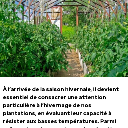
À l’arrivée de la saison hivernale, il devient
essentiel de consacrer une attention
particulière à l’hivernage de nos
plantations, en évaluant leur capacité à
résister aux basses températures. Parmi