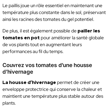
Le paillis joue un rôle essentiel en maintenant une
température plus constante dans le sol, préservant
ainsi les racines des tomates du gel potentiel.
De plus, il est également possible de
pailler les
tomates en pot
pour améliorer la santé globale
de vos plants tout en augmentant leurs
performances au fil du temps.
Couvrez vos tomates d’une housse
d’hivernage
La housse d’hivernage
permet de créer une
enveloppe protectrice qui conserve la chaleur et
maintient une température plus stable autour des
plants.