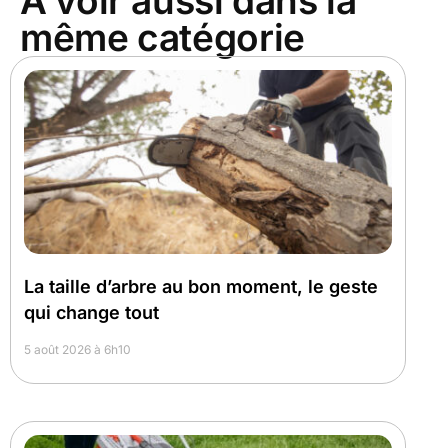
À voir aussi dans la
même catégorie
La taille d’arbre au bon moment, le geste
qui change tout
5 août 2026 à 6h10