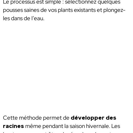
Le processus est simple : sélectionnez quelques
pousses saines de vos plants existants et plongez-
les dans de l’eau.
Cette méthode permet de
développer des
racines
même pendant la saison hivernale. Les