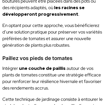
boutures peuvent être placées dans des pots ou
des récipients adaptés, où
les racines se
développeront progressivement
.
En optant pour cette approche, vous bénéficierez
d’une solution pratique pour préserver vos variétés
préférées de tomates et assurer une nouvelle
génération de plants plus robustes.
Paillez vos pieds de tomates
Intégrer
une couche de paillis
autour de vos
plants de tomates constitue une stratégie efficace
pour renforcer leur résilience hivernale et favoriser
des rendements accrus.
Cette technique de jardinage consiste à entourer le