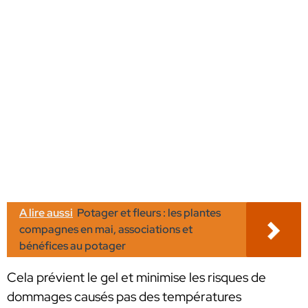
A lire aussi
Potager et fleurs : les plantes
compagnes en mai, associations et
bénéfices au potager
Cela prévient le gel et minimise les risques de
dommages causés pas des températures