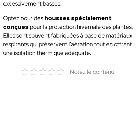
excessivement basses.
Optez pour des
housses spécialement
conçues
pour la protection hivernale des plantes.
Elles sont souvent fabriquées à base de matériaux
respirants qui préservent l’aération tout en offrant
une isolation thermique adéquate.
Notez le contenu