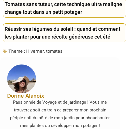
Tomates sans tuteur, cette technique ultra maligne
change tout dans un petit potager
Réussir ses légumes du soleil : quand et comment
les planter pour une récolte généreuse cet été
Theme :
Hiverner
,
tomates
Dorine Alanoix
Passionnée de Voyage et de jardinage ! Vous me
trouverez soit en train de préparer mon prochain
périple soit du côté de mon jardin pour chouchouter
mes plantes ou développer mon potager !