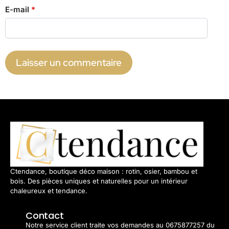
E-mail
*
Ctendance, boutique déco maison : rotin, osier, bambou et
bois. Des pièces uniques et naturelles pour un intérieur
chaleureux et tendance.
Contact
Notre service client traite vos demandes au 0675877257 du