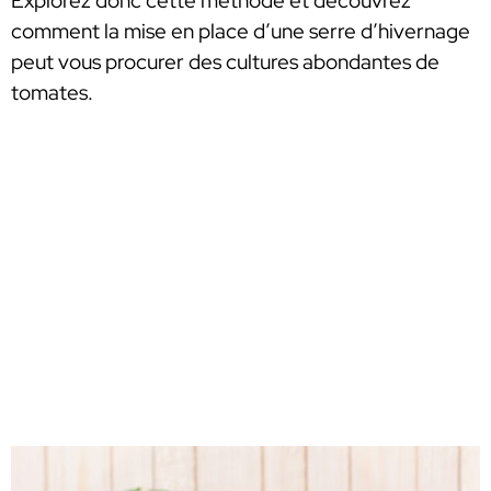
Explorez donc cette méthode et découvrez
comment la mise en place d’une serre d’hivernage
peut vous procurer des cultures abondantes de
tomates.