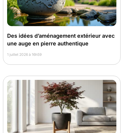
Des idées d’aménagement extérieur avec
une auge en pierre authentique
1 juillet 2026 à 16h59