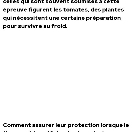
celles qui sont souvent soumises à cette
épreuve figurent les tomates, des plantes
qui nécessitent une certaine préparation
pour survivre au froid.
Comment assurer leur protection lorsque le