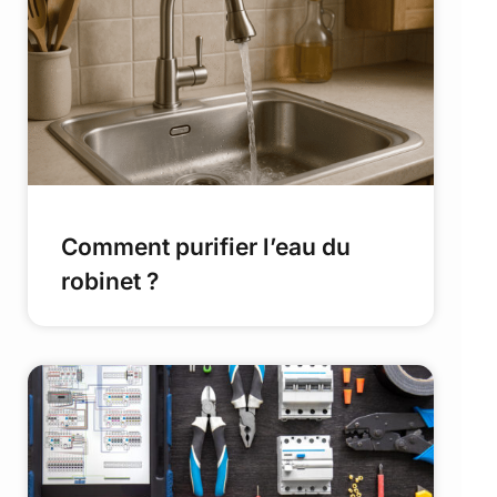
Comment purifier l’eau du
robinet ?