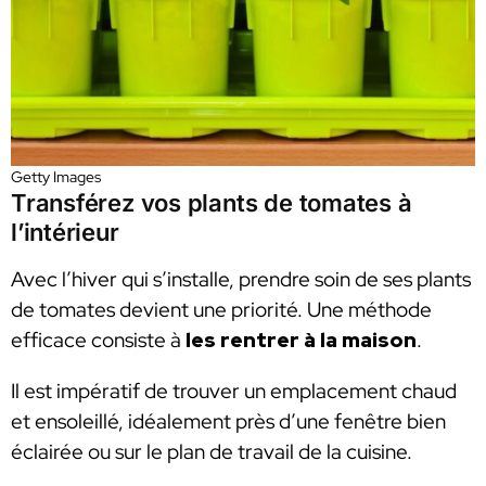
Getty Images
Transférez vos plants de tomates à
l’intérieur
Avec l’hiver qui s’installe, prendre soin de ses plants
de tomates devient une priorité. Une méthode
efficace consiste à
les rentrer à la maison
.
Il est impératif de trouver un emplacement chaud
et ensoleillé, idéalement près d’une fenêtre bien
éclairée ou sur le plan de travail de la cuisine.