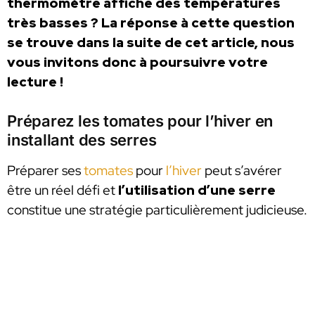
thermomètre affiche des températures
très basses ? La réponse à cette question
se trouve dans la suite de cet article, nous
vous invitons donc à poursuivre votre
lecture !
Préparez les tomates pour l’hiver en
installant des serres
Préparer ses
tomates
pour
l’hiver
peut s’avérer
être un réel défi et
l’utilisation d’une serre
constitue une stratégie particulièrement judicieuse.