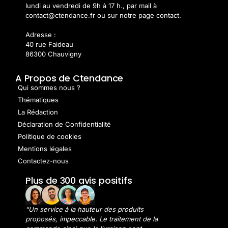
lundi au vendredi de 9h à 17 h., par mail à
contact@ctendance.fr ou sur notre page contact.
Adresse :
40 rue Faideau
86300 Chauvigny
A Propos de Ctendance
Qui sommes nous ?
Thématiques
La Rédaction
Déclaration de Confidentialité
Politique de cookies
Mentions légales
Contactez-nous
Plus de 300 avis positifs
“Un service à la hauteur des produits
proposés, impeccable. Le traitement de la