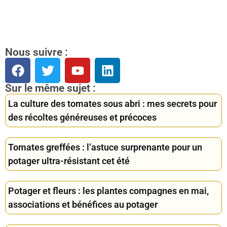
Nous suivre :
Sur le même sujet :
La culture des tomates sous abri : mes secrets pour
des récoltes généreuses et précoces
Tomates greffées : l’astuce surprenante pour un
potager ultra-résistant cet été
Potager et fleurs : les plantes compagnes en mai,
associations et bénéfices au potager