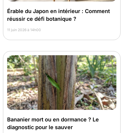
Érable du Japon en intérieur : Comment
réussir ce défi botanique ?
11 juin 2026 à 14h00
Bananier mort ou en dormance ? Le
diagnostic pour le sauver