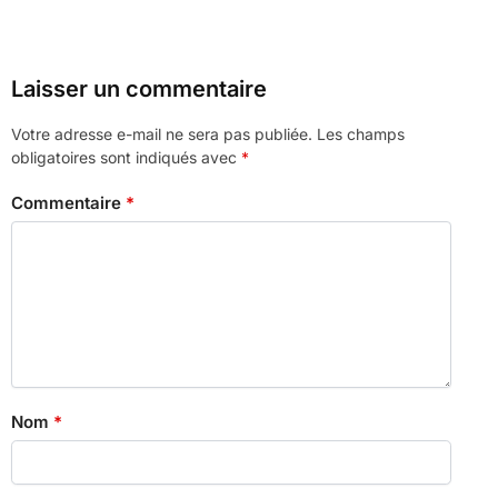
Laisser un commentaire
Votre adresse e-mail ne sera pas publiée.
Les champs
obligatoires sont indiqués avec
*
Commentaire
*
Nom
*