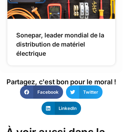
Sonepar, leader mondial de la
distribution de matériel
électrique
Partagez, c'est bon pour le moral !
Facebook
Twitter
LinkedIn