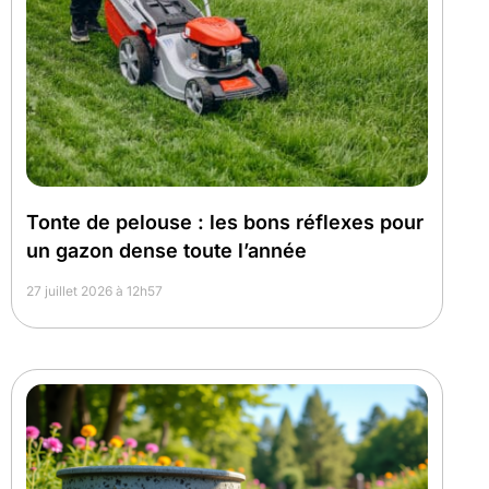
Tonte de pelouse : les bons réflexes pour
un gazon dense toute l’année
27 juillet 2026 à 12h57