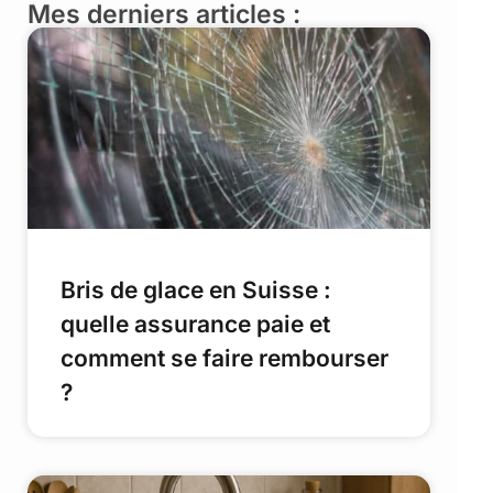
Mes derniers articles :
Bris de glace en Suisse :
quelle assurance paie et
comment se faire rembourser
?