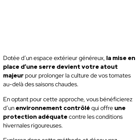
Dotée d’un espace extérieur généreux,
la mise en
place d’une serre devient votre atout
majeur
pour prolonger la culture de vos tomates
au-delà des saisons chaudes.
En optant pour cette approche, vous bénéficierez
d’un
environnement contrôlé
qui offre
une
protection adéquate
contre les conditions
hivernales rigoureuses.