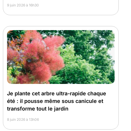
9 juin 2026 à 16h30
Je plante cet arbre ultra-rapide chaque
été : il pousse même sous canicule et
transforme tout le jardin
8 juin 2026 à 13h06