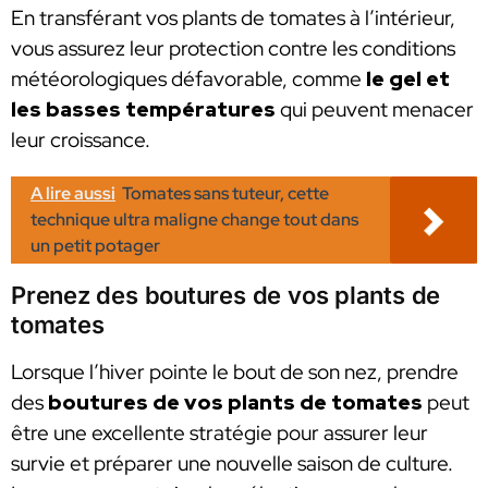
En transférant vos plants de tomates à l’intérieur,
vous assurez leur protection contre les conditions
météorologiques défavorable, comme
le gel et
les basses températures
qui peuvent menacer
leur croissance.
A lire aussi
Tomates sans tuteur, cette
technique ultra maligne change tout dans
un petit potager
Prenez des boutures de vos plants de
tomates
Lorsque l’hiver pointe le bout de son nez, prendre
des
boutures de vos plants de tomates
peut
être une excellente stratégie pour assurer leur
survie et préparer une nouvelle saison de culture.