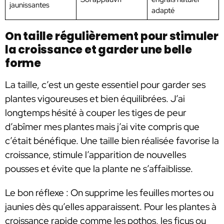
jaunissantes
adapté
On taille régulièrement pour stimuler
la croissance et garder une belle
forme
La taille, c’est un geste essentiel pour garder ses
plantes vigoureuses et bien équilibrées. J’ai
longtemps hésité à couper les tiges de peur
d’abîmer mes plantes mais j’ai vite compris que
c’était bénéfique. Une taille bien réalisée favorise la
croissance, stimule l’apparition de nouvelles
pousses et évite que la plante ne s’affaiblisse.
Le bon réflexe : On supprime les feuilles mortes ou
jaunies dès qu’elles apparaissent. Pour les plantes à
croissance rapide comme les pothos, les ficus ou