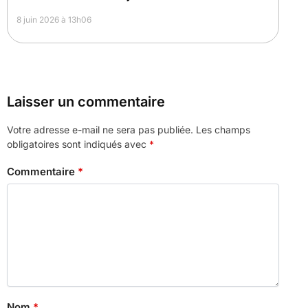
8 juin 2026 à 13h06
Laisser un commentaire
Votre adresse e-mail ne sera pas publiée.
Les champs
obligatoires sont indiqués avec
*
Commentaire
*
Nom
*