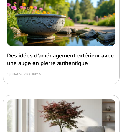
Des idées d’aménagement extérieur avec
une auge en pierre authentique
1 juillet 2026 à 16h59