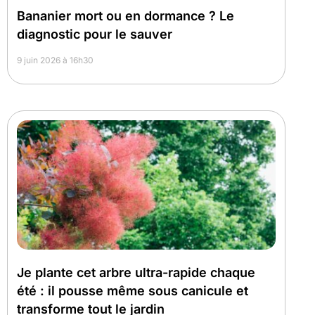
Bananier mort ou en dormance ? Le
diagnostic pour le sauver
9 juin 2026 à 16h30
Je plante cet arbre ultra-rapide chaque
été : il pousse même sous canicule et
transforme tout le jardin