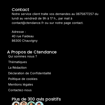
Contact
Notre service client traite vos demandes au 0675877257 du
lundi au vendredi de 9h à 17 h., par mail à
contact@ctendance.fr ou sur notre page contact.
Adresse :
40 rue Faideau
86300 Chauvigny
A Propos de Ctendance
Qui sommes nous ?
Thématiques
La Rédaction
Déclaration de Confidentialité
Politique de cookies
Mentions légales
Contactez-nous
Plus de 300 avis positifs