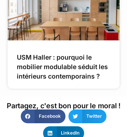
USM Haller : pourquoi le
mobilier modulable séduit les
intérieurs contemporains ?
Partagez, c'est bon pour le moral !
Facebook
Twitter
LinkedIn