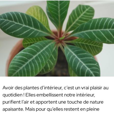
Avoir des plantes d’intérieur, c’est un vrai plaisir au
quotidien ! Elles embellissent notre intérieur,
purifient l’air et apportent une touche de nature
apaisante. Mais pour qu’elles restent en pleine