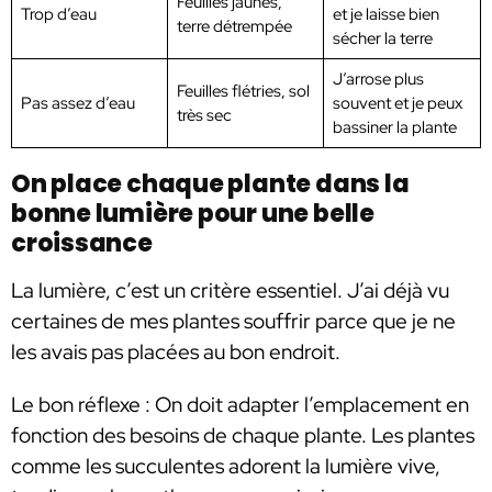
Feuilles jaunes,
Trop d’eau
et je laisse bien
terre détrempée
sécher la terre
J’arrose plus
Feuilles flétries, sol
Pas assez d’eau
souvent et je peux
très sec
bassiner la plante
On place chaque plante dans la
bonne lumière pour une belle
croissance
La lumière, c’est un critère essentiel. J’ai déjà vu
certaines de mes plantes souffrir parce que je ne
les avais pas placées au bon endroit.
Le bon réflexe : On doit adapter l’emplacement en
fonction des besoins de chaque plante. Les plantes
comme les succulentes adorent la lumière vive,