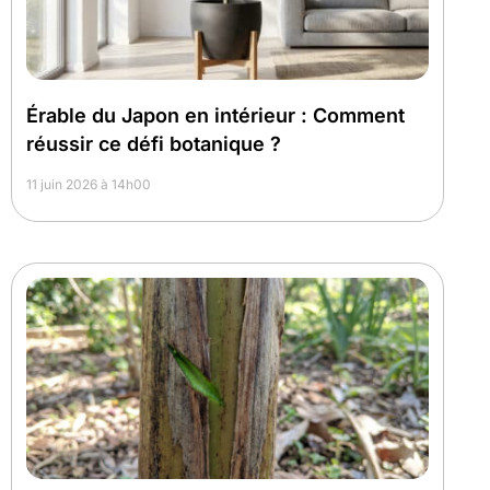
Érable du Japon en intérieur : Comment
réussir ce défi botanique ?
11 juin 2026 à 14h00