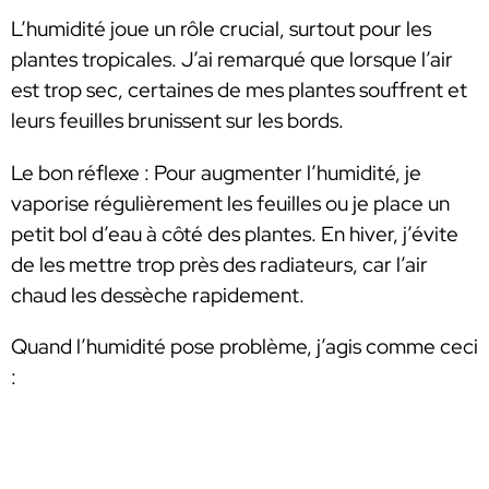
L’humidité joue un rôle crucial, surtout pour les
plantes tropicales. J’ai remarqué que lorsque l’air
est trop sec, certaines de mes plantes souffrent et
leurs feuilles brunissent sur les bords.
Le bon réflexe : Pour augmenter l’humidité, je
vaporise régulièrement les feuilles ou je place un
petit bol d’eau à côté des plantes. En hiver, j’évite
de les mettre trop près des radiateurs, car l’air
chaud les dessèche rapidement.
Quand l’humidité pose problème, j’agis comme ceci
: