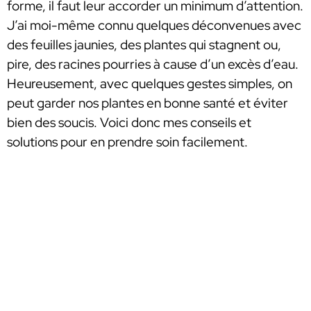
forme, il faut leur accorder un minimum d’attention.
J’ai moi-même connu quelques déconvenues avec
des feuilles jaunies, des plantes qui stagnent ou,
pire, des racines pourries à cause d’un excès d’eau.
Heureusement, avec quelques gestes simples, on
peut garder nos plantes en bonne santé et éviter
bien des soucis. Voici donc mes conseils et
solutions pour en prendre soin facilement.