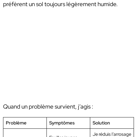
préfèrent un sol toujours légèrement humide.
Quand un problème survient, j’agis :
Problème
Symptômes
Solution
Je réduis l’arrosage