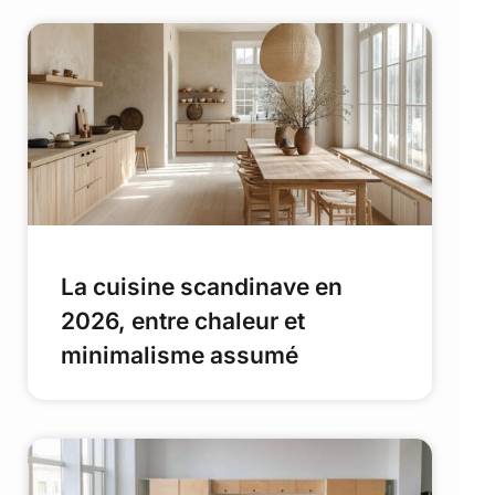
La cuisine scandinave en
2026, entre chaleur et
minimalisme assumé