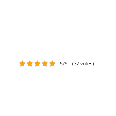
5/5 - (37 votes)