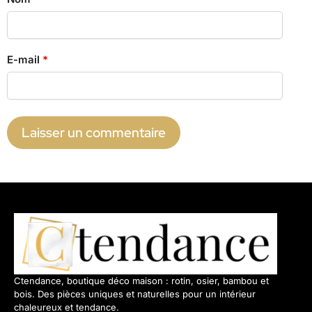
E-mail
*
Ctendance, boutique déco maison : rotin, osier, bambou et
bois. Des pièces uniques et naturelles pour un intérieur
chaleureux et tendance.