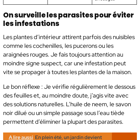
On surveille les parasites pour éviter
les infestations
Les plantes d’intérieur attirent parfois des nuisibles
comme les cochenilles, les pucerons ou les
araignées rouges. Je fais toujours attention au
moindre signe suspect, car une infestation peut
vite se propager à toutes les plantes de la maison.
Le bon réflexe : Je vérifie régulièrement le dessous
des feuilles et, au moindre doute, j’agis vite avec
des solutions naturelles. L’huile de neem, le savon
noir dilué ou un simple passage sous l’eau tiède
permettent d’éliminer la plupart des parasites.
A lire aussi
En plein été, un jardin devient