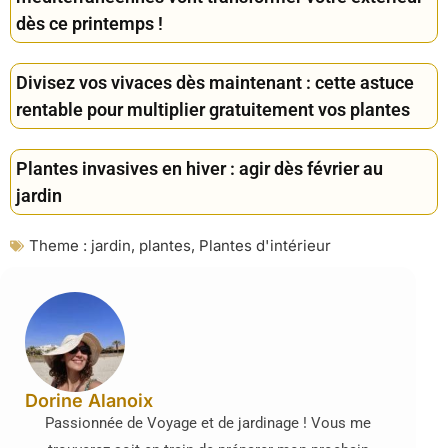
dès ce printemps !
Divisez vos vivaces dès maintenant : cette astuce
rentable pour multiplier gratuitement vos plantes
Plantes invasives en hiver : agir dès février au
jardin
Theme :
jardin
,
plantes
,
Plantes d'intérieur
Dorine Alanoix
Passionnée de Voyage et de jardinage ! Vous me