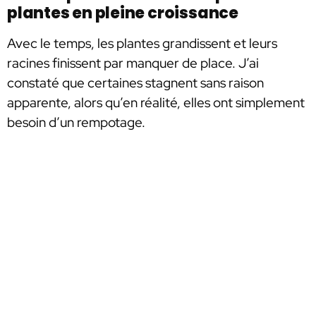
plantes en pleine croissance
Avec le temps, les plantes grandissent et leurs
racines finissent par manquer de place. J’ai
constaté que certaines stagnent sans raison
apparente, alors qu’en réalité, elles ont simplement
besoin d’un rempotage.