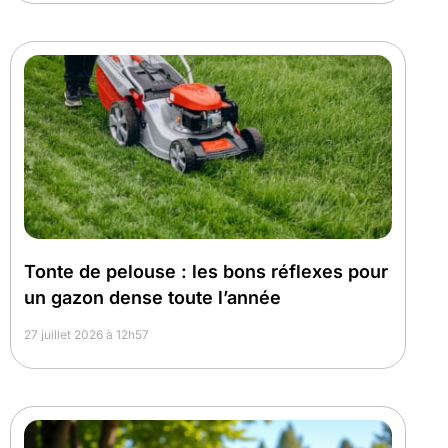
Tonte de pelouse : les bons réflexes pour
un gazon dense toute l’année
27 juillet 2026 à 12h57