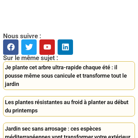
Nous suivre :
Sur le même sujet :
Je plante cet arbre ultra-rapide chaque été : il
pousse même sous canicule et transforme tout le
jardin
Les plantes résistantes au froid à planter au début
du printemps
Jardin sec sans arrosage : ces espèces
méditerranéennes vont transformer votre extérieur