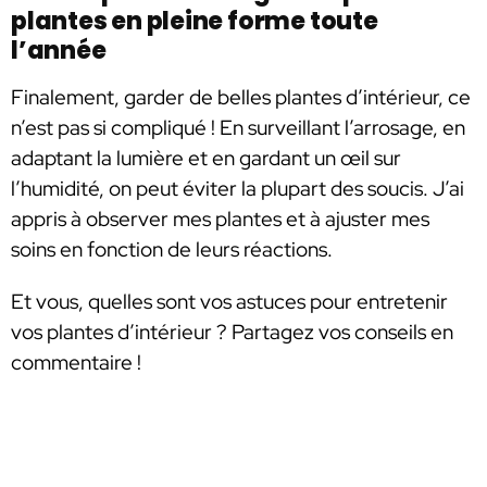
plantes en pleine forme toute
l’année
Finalement, garder de belles plantes d’intérieur, ce
n’est pas si compliqué ! En surveillant l’arrosage, en
adaptant la lumière et en gardant un œil sur
l’humidité, on peut éviter la plupart des soucis. J’ai
appris à observer mes plantes et à ajuster mes
soins en fonction de leurs réactions.
Et vous, quelles sont vos astuces pour entretenir
vos plantes d’intérieur ? Partagez vos conseils en
commentaire !