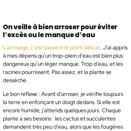
On veille à bien arroser pour éviter
l’excès ou le manque d’eau
L’arrosage, c’est souvent le point délicat
. J’ai appris
à mes dépens qu’un trop-plein d’eau est bien plus
dangereux qu’un léger manque. Trop d’eau, et les
racines pourrissent. Pas assez, et la plante se
dessèche.
Le bon réflexe : Avant d’arroser, je vérifie toujours
la terre en enfonçant un doigt dedans. Si elle est
encore humide, j’attends quelques jours. Chaque
plante a ses besoins : les cactus et succulentes
demandent très peu d’eau, alors que les fougères