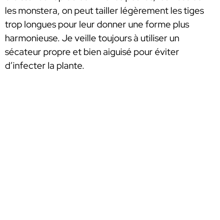
les monstera, on peut tailler légèrement les tiges
trop longues pour leur donner une forme plus
harmonieuse. Je veille toujours à utiliser un
sécateur propre et bien aiguisé pour éviter
d’infecter la plante.