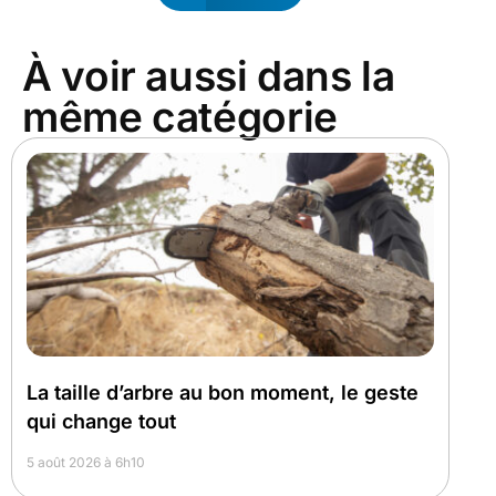
À voir aussi dans la
même catégorie
La taille d’arbre au bon moment, le geste
qui change tout
5 août 2026 à 6h10