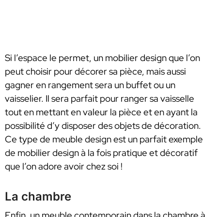
Si l’espace le permet, un mobilier design que l’on
peut choisir pour décorer sa pièce, mais aussi
gagner en rangement sera un buffet ou un
vaisselier. Il sera parfait pour ranger sa vaisselle
tout en mettant en valeur la pièce et en ayant la
possibilité d’y disposer des objets de décoration.
Ce type de meuble design est un parfait exemple
de mobilier design à la fois pratique et décoratif
que l’on adore avoir chez soi !
La chambre
Enfin, un meuble contemporain dans la chambre à