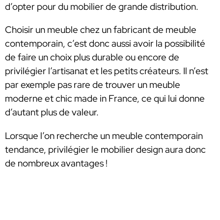
d’opter pour du mobilier de grande distribution.
Choisir un meuble chez un fabricant de meuble
contemporain, c’est donc aussi avoir la possibilité
de faire un choix plus durable ou encore de
privilégier l’artisanat et les petits créateurs. Il n’est
par exemple pas rare de trouver un meuble
moderne et chic made in France, ce qui lui donne
d’autant plus de valeur.
Lorsque l’on recherche un meuble contemporain
tendance, privilégier le mobilier design aura donc
de nombreux avantages !