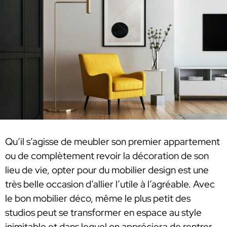
Qu’il s’agisse de meubler son premier appartement
ou de complètement revoir la décoration de son
lieu de vie, opter pour du mobilier design est une
très belle occasion d’allier l’utile à l’agréable. Avec
le bon mobilier déco, même le plus petit des
studios peut se transformer en espace au style
inimitable et dans lequel on appréciera de rentrer