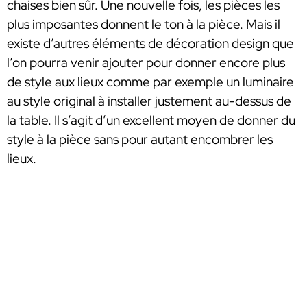
chaises bien sûr. Une nouvelle fois, les pièces les
plus imposantes donnent le ton à la pièce. Mais il
existe d’autres éléments de décoration design que
l’on pourra venir ajouter pour donner encore plus
de style aux lieux comme par exemple un luminaire
au style original à installer justement au-dessus de
la table. Il s’agit d’un excellent moyen de donner du
style à la pièce sans pour autant encombrer les
lieux.