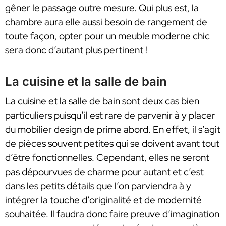
gêner le passage outre mesure. Qui plus est, la
chambre aura elle aussi besoin de rangement de
toute façon, opter pour un meuble moderne chic
sera donc d’autant plus pertinent !
La cuisine et la salle de bain
La cuisine et la salle de bain sont deux cas bien
particuliers puisqu’il est rare de parvenir à y placer
du mobilier design de prime abord. En effet, il s’agit
de pièces souvent petites qui se doivent avant tout
d’être fonctionnelles. Cependant, elles ne seront
pas dépourvues de charme pour autant et c’est
dans les petits détails que l’on parviendra à y
intégrer la touche d’originalité et de modernité
souhaitée. Il faudra donc faire preuve d’imagination