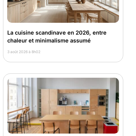
La cuisine scandinave en 2026, entre
chaleur et minimalisme assumé
3 août 2026 à 8h02