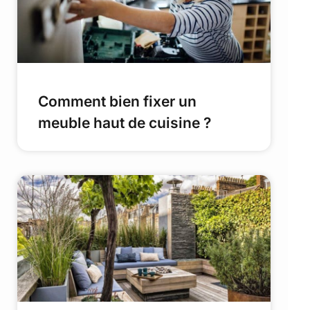
Comment bien fixer un
meuble haut de cuisine ?