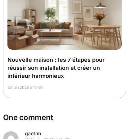
Nouvelle maison : les 7 étapes pour
réussir son installation et créer un
intérieur harmonieux
26 juin 2026 à 16h01
One comment
gaetan