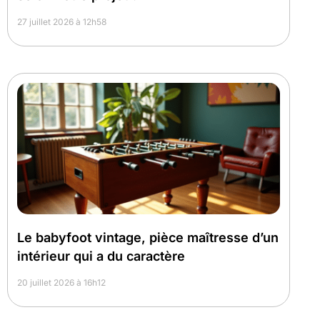
27 juillet 2026 à 12h58
Le babyfoot vintage, pièce maîtresse d’un
intérieur qui a du caractère
20 juillet 2026 à 16h12