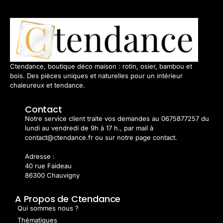
Ctendance, boutique déco maison : rotin, osier, bambou et
bois. Des pièces uniques et naturelles pour un intérieur
chaleureux et tendance.
Contact
Notre service client traite vos demandes au 0675877257 du
lundi au vendredi de 9h à 17 h., par mail à
contact@ctendance.fr ou sur notre page contact.
Adresse :
40 rue Faideau
86300 Chauvigny
A Propos de Ctendance
Qui sommes nous ?
Thématiques