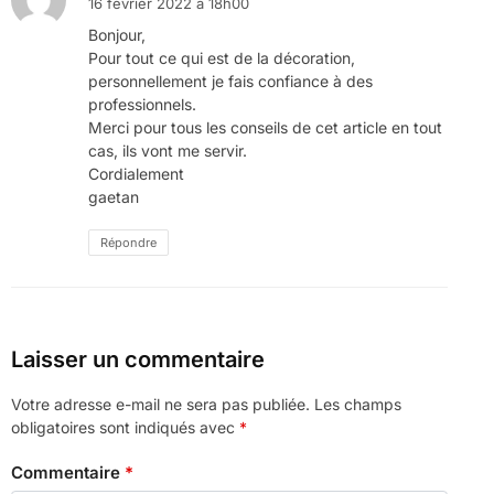
16 février 2022 à 18h00
Bonjour,
Pour tout ce qui est de la décoration,
personnellement je fais confiance à des
professionnels.
Merci pour tous les conseils de cet article en tout
cas, ils vont me servir.
Cordialement
gaetan
Répondre
Laisser un commentaire
Votre adresse e-mail ne sera pas publiée.
Les champs
obligatoires sont indiqués avec
*
Commentaire
*