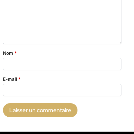
Nom
*
E-mail
*