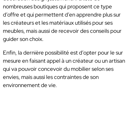
nombreuses boutiques qui proposent ce type
d’offre et qui permettent d’en apprendre plus sur
les créateurs et les matériaux utilisés pour ses
meubles, mais aussi de recevoir des conseils pour
guider son choix.
Enfin, la dernière possibilité est d’opter pour le sur
mesure en faisant appel à un créateur ou un artisan
qui va pouvoir concevoir du mobilier selon ses
envies, mais aussi les contraintes de son
environnement de vie.