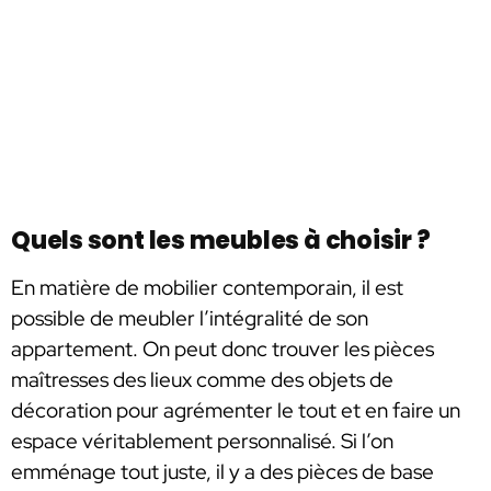
Quels sont les meubles à choisir ?
En matière de mobilier contemporain, il est
possible de meubler l’intégralité de son
appartement. On peut donc trouver les pièces
maîtresses des lieux comme des objets de
décoration pour agrémenter le tout et en faire un
espace véritablement personnalisé. Si l’on
emménage tout juste, il y a des pièces de base