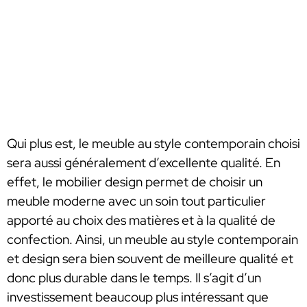
Qui plus est, le meuble au style contemporain choisi
sera aussi généralement d’excellente qualité. En
effet, le mobilier design permet de choisir un
meuble moderne avec un soin tout particulier
apporté au choix des matières et à la qualité de
confection. Ainsi, un meuble au style contemporain
et design sera bien souvent de meilleure qualité et
donc plus durable dans le temps. Il s’agit d’un
investissement beaucoup plus intéressant que