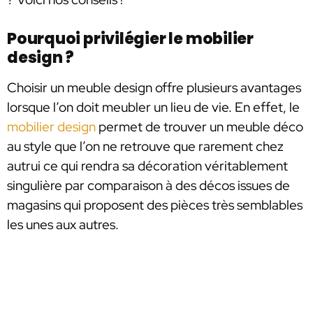
Pourquoi privilégier le mobilier
design ?
Choisir un meuble design offre plusieurs avantages
lorsque l’on doit meubler un lieu de vie. En effet, le
mobilier design
permet de trouver un meuble déco
au style que l’on ne retrouve que rarement chez
autrui ce qui rendra sa décoration véritablement
singulière par comparaison à des décos issues de
magasins qui proposent des pièces très semblables
les unes aux autres.