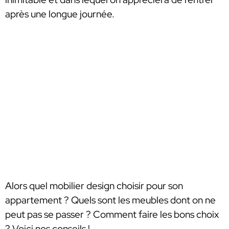
après une longue journée.
Alors quel mobilier design choisir pour son
appartement ? Quels sont les meubles dont on ne
peut pas se passer ? Comment faire les bons choix
? Voici nos conseils !