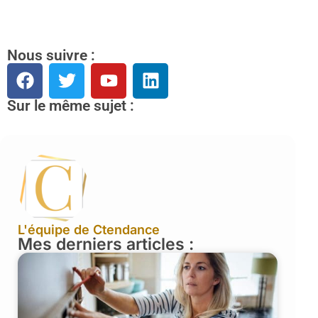
Nous suivre :
Sur le même sujet :
L'équipe de Ctendance
Mes derniers articles :