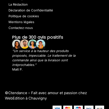
La Rédaction
Déclaration de Confidentialité
Politique de cookies
Mentions légales
Contactez-nous
Plus de 300 avis positifs
“Un service à la hauteur des produits
proposés, impeccable. Le traitement de la
commande ainsi que la livraison sont
irréprochables.”
Matt P.
©Ctendance –
Fait avec amour et passion chez
WebEdition à Chauvigny