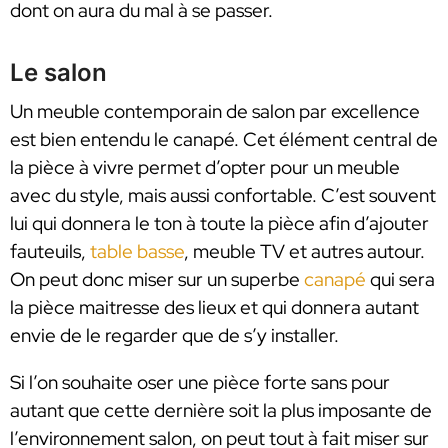
dont on aura du mal à se passer.
Le salon
Un meuble contemporain de salon par excellence
est bien entendu le canapé. Cet élément central de
la pièce à vivre permet d’opter pour un meuble
avec du style, mais aussi confortable. C’est souvent
lui qui donnera le ton à toute la pièce afin d’ajouter
fauteuils,
table basse
, meuble TV et autres autour.
On peut donc miser sur un superbe
canapé
qui sera
la pièce maitresse des lieux et qui donnera autant
envie de le regarder que de s’y installer.
Si l’on souhaite oser une pièce forte sans pour
autant que cette dernière soit la plus imposante de
l’environnement salon, on peut tout à fait miser sur