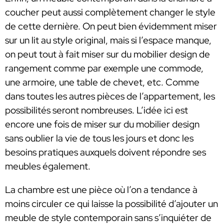
coucher peut aussi complètement changer le style
de cette dernière. On peut bien évidemment miser
sur un lit au style original, mais si l’espace manque,
on peut tout à fait miser sur du mobilier design de
rangement comme par exemple une commode,
une armoire, une table de chevet, etc. Comme
dans toutes les autres pièces de l’appartement, les
possibilités seront nombreuses. L’idée ici est
encore une fois de miser sur du mobilier design
sans oublier la vie de tous les jours et donc les
besoins pratiques auxquels doivent répondre ses
meubles également.
La chambre est une pièce où l’on a tendance à
moins circuler ce qui laisse la possibilité d’ajouter un
meuble de style contemporain sans s’inquiéter de