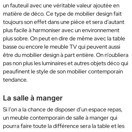
un fauteuil avec une véritable valeur ajoutée en
matière de déco. Ce type de mobilier design fait
toujours son effet dans une pièce et sera d’autant
plus facile à harmoniser avec un environnement
plus sobre. On peut en dire de même avec la table
basse ou encore le meuble TV qui peuvent aussi
être du mobilier design à part entière. On n’oubliera
pas non plus les luminaires et autres objets déco qui
peaufinent le style de son mobilier contemporain
tendance.
La salle à manger
Si l’on a la chance de disposer d’un espace repas,
un meuble contemporain de salle à manger qui
pourra faire toute la différence sera la table et les