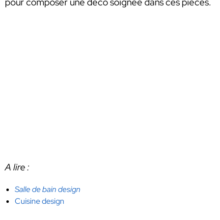
pour composer une déco soignée dans ces pièces.
A lire :
Salle de bain design
Cuisine design