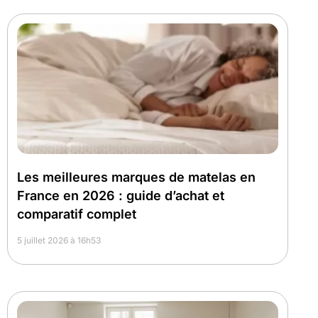
Les meilleures marques de matelas en
France en 2026 : guide d’achat et
comparatif complet
5 juillet 2026 à 16h53