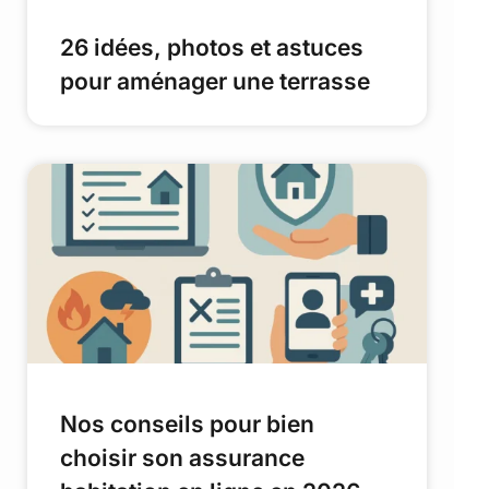
26 idées, photos et astuces
pour aménager une terrasse
Nos conseils pour bien
choisir son assurance