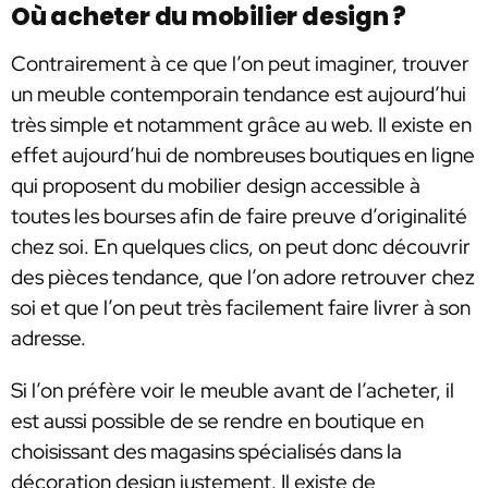
Où acheter du mobilier design ?
Contrairement à ce que l’on peut imaginer, trouver
un meuble contemporain tendance est aujourd’hui
très simple et notamment grâce au web. Il existe en
effet aujourd’hui de nombreuses boutiques en ligne
qui proposent du mobilier design accessible à
toutes les bourses afin de faire preuve d’originalité
chez soi. En quelques clics, on peut donc découvrir
des pièces tendance, que l’on adore retrouver chez
soi et que l’on peut très facilement faire livrer à son
adresse.
Si l’on préfère voir le meuble avant de l’acheter, il
est aussi possible de se rendre en boutique en
choisissant des magasins spécialisés dans la
décoration design justement. Il existe de