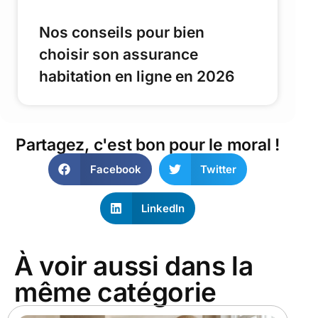
Nos conseils pour bien
choisir son assurance
habitation en ligne en 2026
Partagez, c'est bon pour le moral !
Facebook
Twitter
LinkedIn
À voir aussi dans la
même catégorie