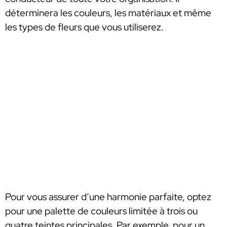
déterminera les couleurs, les matériaux et même
les types de fleurs que vous utiliserez.
Pour vous assurer d’une harmonie parfaite, optez
pour une palette de couleurs limitée à trois ou
quatre teintes principales. Par exemple, pour un