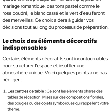
mariage romantique, des tons pastel comme le
rose poudré, le blanc cassé et le vert d’eau feront
des merveilles. Ce choix aidera à guider vos
décisions tout au long du processus de préparation.
Le choix des éléments décoratifs
indispensables
Certains éléments décoratifs sont incontournables
pour structurer l’espace et insuffler une
atmosphère unique. Voici quelques points à ne pas
négliger :
Les centres de table
: Ce sont les éléments phares des
tables de réception. Misez sur des compositions florales,
des bougies ou des objets symboliques qui rappellent votre
thème.