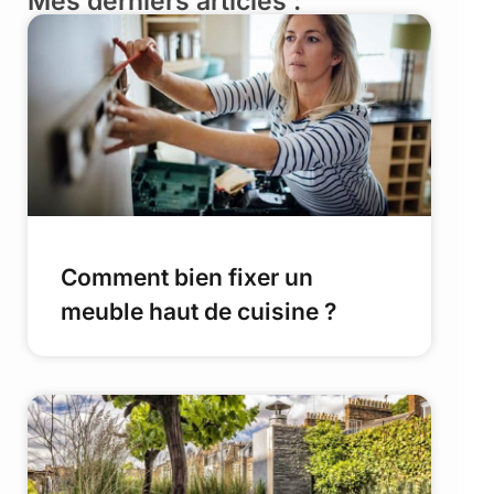
Mes derniers articles :
Comment bien fixer un
meuble haut de cuisine ?