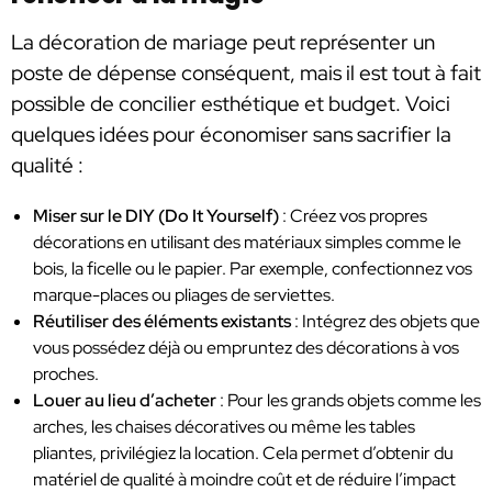
La décoration de mariage peut représenter un
poste de dépense conséquent, mais il est tout à fait
possible de concilier esthétique et budget. Voici
quelques idées pour économiser sans sacrifier la
qualité :
Miser sur le DIY (Do It Yourself)
: Créez vos propres
décorations en utilisant des matériaux simples comme le
bois, la ficelle ou le papier. Par exemple, confectionnez vos
marque-places ou pliages de serviettes.
Réutiliser des éléments existants
: Intégrez des objets que
vous possédez déjà ou empruntez des décorations à vos
proches.
Louer au lieu d’acheter
: Pour les grands objets comme les
arches, les chaises décoratives ou même les tables
pliantes, privilégiez la location. Cela permet d’obtenir du
matériel de qualité à moindre coût et de réduire l’impact