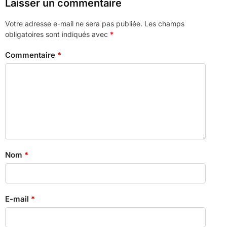
Laisser un commentaire
Votre adresse e-mail ne sera pas publiée.
Les champs
obligatoires sont indiqués avec
*
Commentaire
*
Nom
*
E-mail
*