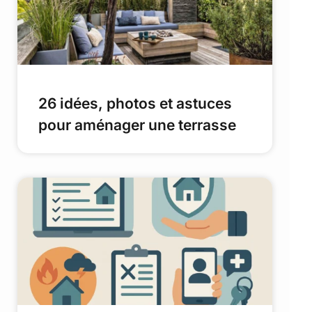
26 idées, photos et astuces
pour aménager une terrasse