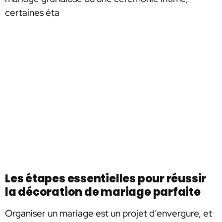
certaines éta
Les étapes essentielles pour réussir
la décoration de mariage parfaite
Organiser un mariage est un projet d’envergure, et