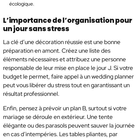
écologique.
L’importance de l’organisation pour
un jour sans stress
La clé d’une décoration réussie est une bonne
préparation en amont. Créez une liste des
éléments nécessaires et attribuez une personne
responsable de leur mise en place le jour J. Si votre
budget le permet, faire appel à un wedding planner
peut vous libérer du stress tout en garantissant un
résultat professionnel.
Enfin, pensez à prévoir un plan B, surtout si votre
mariage se déroule en extérieur. Une tente
élégante ou des parasols peuvent sauver la journée
en cas d’intempéries. Les tables pliantes, par