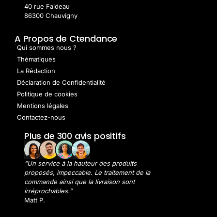
40 rue Faideau
86300 Chauvigny
A Propos de Ctendance
Qui sommes nous ?
Thématiques
La Rédaction
Déclaration de Confidentialité
Politique de cookies
Mentions légales
Contactez-nous
Plus de 300 avis positifs
“Un service à la hauteur des produits
proposés, impeccable. Le traitement de la
commande ainsi que la livraison sont
irréprochables.”
Matt P.