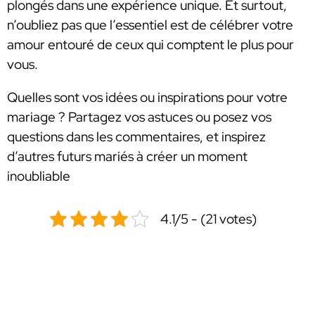
plongés dans une expérience unique. Et surtout,
n’oubliez pas que l’essentiel est de célébrer votre
amour entouré de ceux qui comptent le plus pour
vous.
Quelles sont vos idées ou inspirations pour votre
mariage ? Partagez vos astuces ou posez vos
questions dans les commentaires, et inspirez
d’autres futurs mariés à créer un moment
inoubliable
4.1/5 - (21 votes)