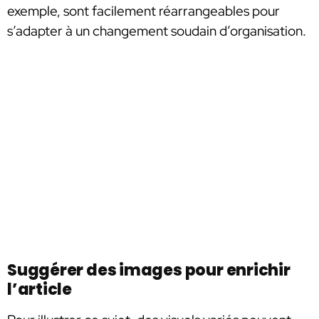
exemple, sont facilement réarrangeables pour
s’adapter à un changement soudain d’organisation.
Suggérer des images pour enrichir
l’article