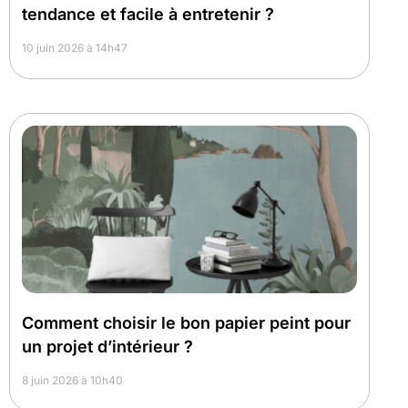
tendance et facile à entretenir ?
10 juin 2026 à 14h47
Comment choisir le bon papier peint pour
un projet d’intérieur ?
8 juin 2026 à 10h40