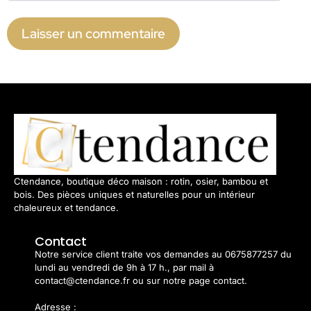
Ctendance, boutique déco maison : rotin, osier, bambou et
bois. Des pièces uniques et naturelles pour un intérieur
chaleureux et tendance.
Contact
Notre service client traite vos demandes au 0675877257 du
lundi au vendredi de 9h à 17 h., par mail à
contact@ctendance.fr ou sur notre page contact.
Adresse :