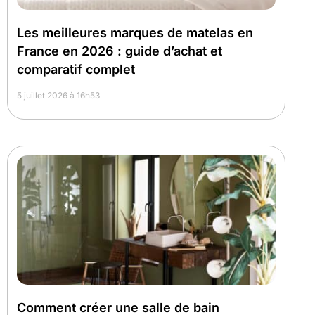
Les meilleures marques de matelas en
France en 2026 : guide d’achat et
comparatif complet
5 juillet 2026 à 16h53
Comment créer une salle de bain