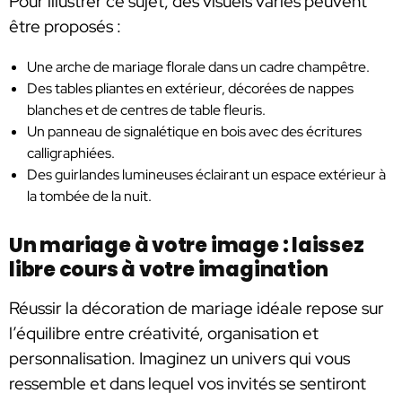
Pour illustrer ce sujet, des visuels variés peuvent
être proposés :
Une arche de mariage florale dans un cadre champêtre.
Des tables pliantes en extérieur, décorées de nappes
blanches et de centres de table fleuris.
Un panneau de signalétique en bois avec des écritures
calligraphiées.
Des guirlandes lumineuses éclairant un espace extérieur à
la tombée de la nuit.
Un mariage à votre image : laissez
libre cours à votre imagination
Réussir la décoration de mariage idéale repose sur
l’équilibre entre créativité, organisation et
personnalisation. Imaginez un univers qui vous
ressemble et dans lequel vos invités se sentiront