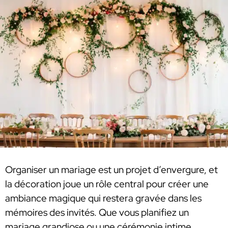
Organiser un mariage est un projet d’envergure, et
la décoration joue un rôle central pour créer une
ambiance magique qui restera gravée dans les
mémoires des invités. Que vous planifiez un
mariage grandiose ou une cérémonie intime,