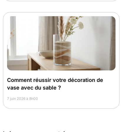
Comment réussir votre décoration de
vase avec du sable ?
7 juin 2026 à 8h00