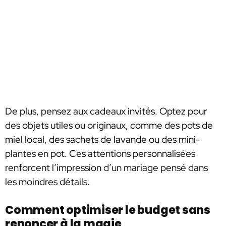
De plus, pensez aux cadeaux invités. Optez pour
des objets utiles ou originaux, comme des pots de
miel local, des sachets de lavande ou des mini-
plantes en pot. Ces attentions personnalisées
renforcent l’impression d’un mariage pensé dans
les moindres détails.
Comment optimiser le budget sans
renoncer à la magie