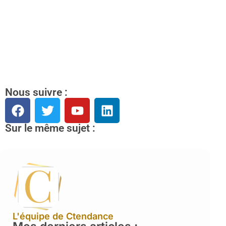
Nous suivre :
Sur le même sujet :
L'équipe de Ctendance