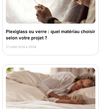
Plexiglass ou verre : quel matériau choisir
selon votre projet ?
27 juillet 2026 à 12h58