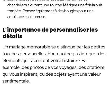
chandeliers ajoutent une touche féérique une fois la nuit
tombée. Pensez également à des bougies pour une
ambiance chaleureuse.
L’importance de personnaliser les
détails
Un mariage mémorable se distingue par les petites
touches personnelles. Pourquoi ne pas intégrer des
éléments qui racontent votre histoire ? Par
exemple, des photos de vos voyages, des citations
qui vous inspirent, ou des objets ayant une valeur
sentimentale.