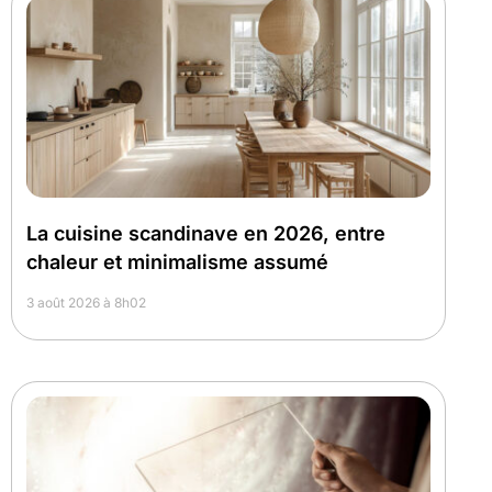
La cuisine scandinave en 2026, entre
chaleur et minimalisme assumé
3 août 2026 à 8h02