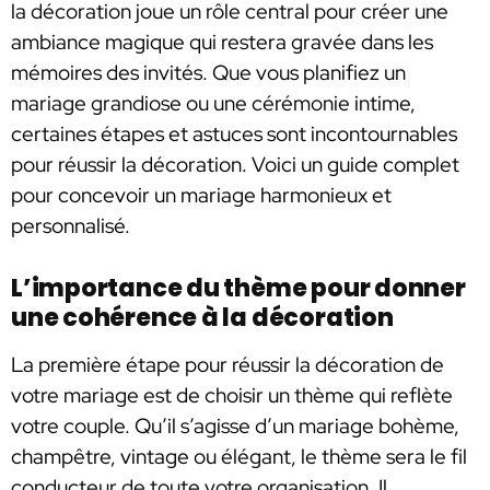
la décoration joue un rôle central pour créer une
ambiance magique qui restera gravée dans les
mémoires des invités. Que vous planifiez un
mariage grandiose ou une cérémonie intime,
certaines étapes et astuces sont incontournables
pour réussir la décoration. Voici un guide complet
pour concevoir un mariage harmonieux et
personnalisé.
L’importance du thème pour donner
une cohérence à la décoration
La première étape pour réussir la décoration de
votre mariage est de choisir un thème qui reflète
votre couple. Qu’il s’agisse d’un mariage bohème,
champêtre, vintage ou élégant, le thème sera le fil
conducteur de toute votre organisation. Il