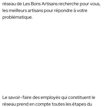
réseau de Les Bons Artisans recherche pour vous,
les meilleurs artisans pour répondre à votre
problématique.
Le savoir-faire des employés qui constituent le
réseau prend en compte toutes les étapes du