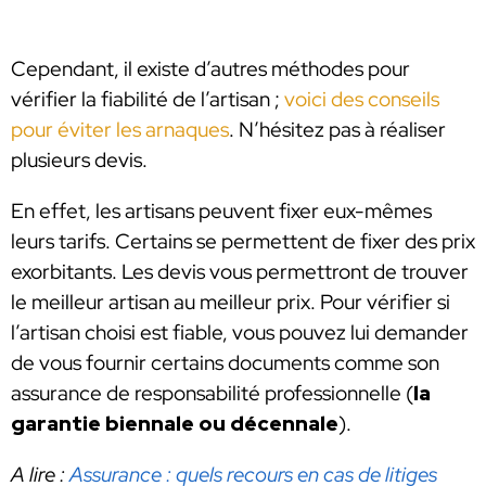
Cependant, il existe d’autres méthodes pour
vérifier la fiabilité de l’artisan ;
voici des conseils
pour éviter les arnaques
. N’hésitez pas à réaliser
plusieurs devis.
En effet, les artisans peuvent fixer eux-mêmes
leurs tarifs. Certains se permettent de fixer des prix
exorbitants. Les devis vous permettront de trouver
le meilleur artisan au meilleur prix. Pour vérifier si
l’artisan choisi est fiable, vous pouvez lui demander
de vous fournir certains documents comme son
assurance de responsabilité professionnelle (
la
garantie biennale ou décennale
).
A lire :
Assurance : quels recours en cas de litiges