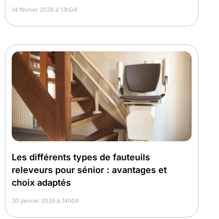
14 février 2026 à 13h04
Les différents types de fauteuils
releveurs pour sénior : avantages et
choix adaptés
30 janvier 2026 à 14h08