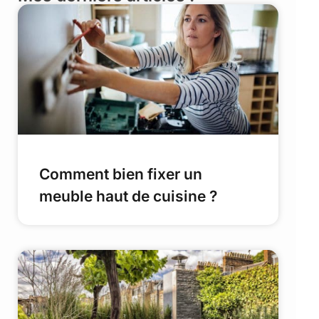
Comment bien fixer un
meuble haut de cuisine ?