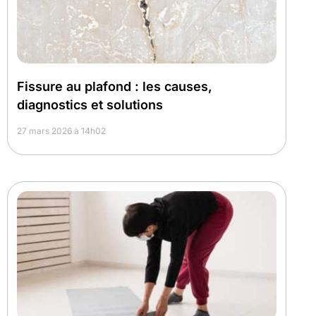
Fissure au plafond : les causes,
diagnostics et solutions
27 mars 2026 à 14h02