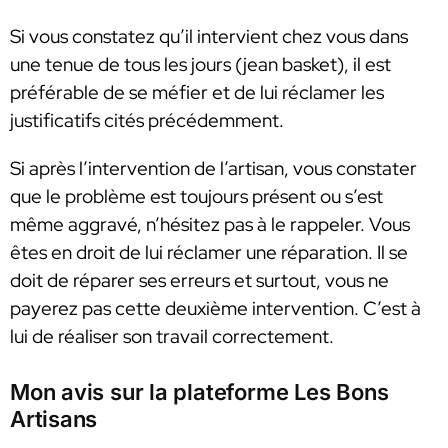
Si vous constatez qu’il intervient chez vous dans
une tenue de tous les jours (jean basket), il est
préférable de se méfier et de lui réclamer les
justificatifs cités précédemment.
Si après l’intervention de l’artisan, vous constater
que le problème est toujours présent ou s’est
même aggravé, n’hésitez pas à le rappeler. Vous
êtes en droit de lui réclamer une réparation. Il se
doit de réparer ses erreurs et surtout, vous ne
payerez pas cette deuxième intervention. C’est à
lui de réaliser son travail correctement.
Mon avis sur la plateforme Les Bons
Artisans