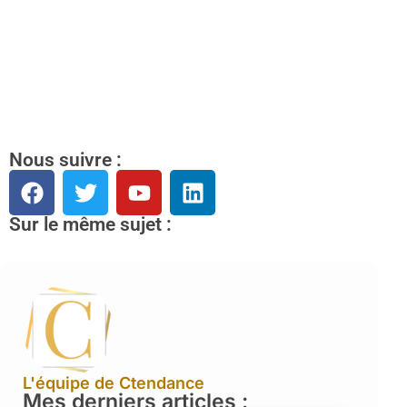
Nous suivre :
Sur le même sujet :
L'équipe de Ctendance
Mes derniers articles :