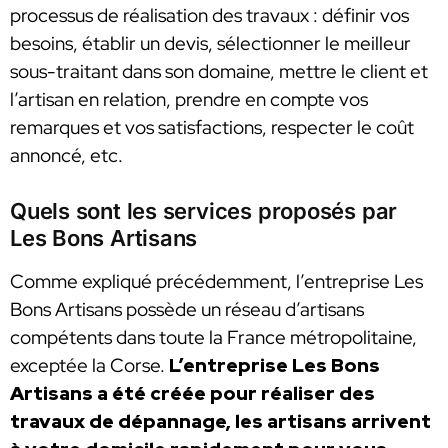
processus de réalisation des travaux : définir vos
besoins, établir un devis, sélectionner le meilleur
sous-traitant dans son domaine, mettre le client et
l’artisan en relation, prendre en compte vos
remarques et vos satisfactions, respecter le coût
annoncé, etc.
Quels sont les services proposés par
Les Bons Artisans
Comme expliqué précédemment, l’entreprise Les
Bons Artisans possède un réseau d’artisans
compétents dans toute la France métropolitaine,
exceptée la Corse.
L’entreprise Les Bons
Artisans a été créée pour réaliser des
travaux de dépannage, les artisans arrivent