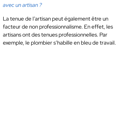
avec un artisan ?
La tenue de l’artisan peut également être un
facteur de non professionnalisme. En effet, les
artisans ont des tenues professionnelles. Par
exemple, le plombier s’habille en bleu de travail.