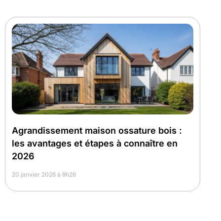
Agrandissement maison ossature bois :
les avantages et étapes à connaître en
2026
20 janvier 2026 à 9h26