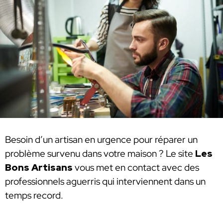
Besoin d’un artisan en urgence pour réparer un
problème survenu dans votre maison ? Le site
Les
Bons Artisans
vous met en contact avec des
professionnels aguerris qui interviennent dans un
temps record.