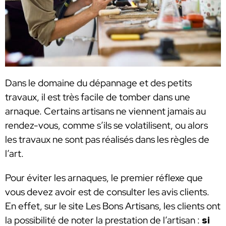
Dans le domaine du dépannage et des petits
travaux, il est très facile de tomber dans une
arnaque. Certains artisans ne viennent jamais au
rendez-vous, comme s’ils se volatilisent, ou alors
les travaux ne sont pas réalisés dans les règles de
l’art.
Pour éviter les arnaques, le premier réflexe que
vous devez avoir est de consulter les avis clients.
En effet, sur le site Les Bons Artisans, les clients ont
la possibilité de noter la prestation de l’artisan :
si