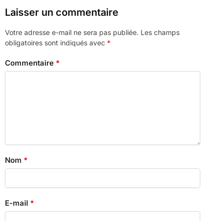
Laisser un commentaire
Votre adresse e-mail ne sera pas publiée.
Les champs
obligatoires sont indiqués avec
*
Commentaire
*
Nom
*
E-mail
*