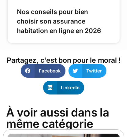
Nos conseils pour bien
choisir son assurance
habitation en ligne en 2026
Partagez, c'est bon pour le moral !
Facebook
Twitter
LinkedIn
À voir aussi dans la
même catégorie