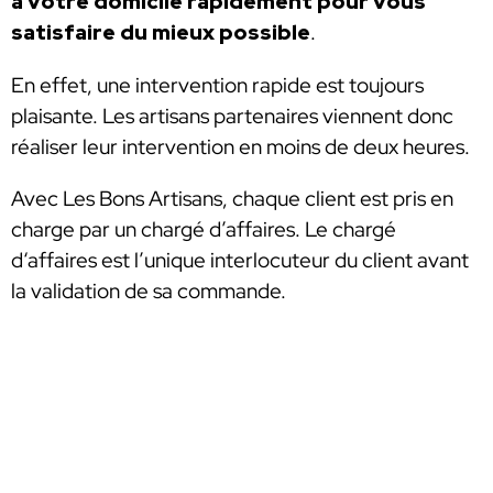
à votre domicile rapidement pour vous
satisfaire du mieux possible
.
En effet, une intervention rapide est toujours
plaisante. Les artisans partenaires viennent donc
réaliser leur intervention en moins de deux heures.
Avec Les Bons Artisans, chaque client est pris en
charge par un chargé d’affaires. Le chargé
d‘affaires est l’unique interlocuteur du client avant
la validation de sa commande.