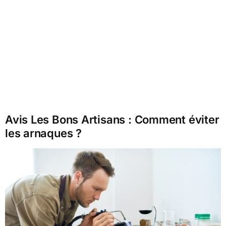
Avis Les Bons Artisans : Comment éviter
les arnaques ?