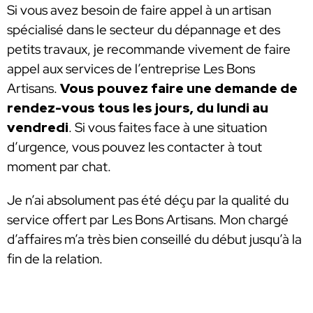
Si vous avez besoin de faire appel à un artisan
spécialisé dans le secteur du dépannage et des
petits travaux, je recommande vivement de faire
appel aux services de l’entreprise Les Bons
Artisans.
Vous pouvez faire une demande de
rendez-vous tous les jours, du lundi au
vendredi
. Si vous faites face à une situation
d’urgence, vous pouvez les contacter à tout
moment par chat.
Je n’ai absolument pas été déçu par la qualité du
service offert par Les Bons Artisans. Mon chargé
d’affaires m’a très bien conseillé du début jusqu’à la
fin de la relation.