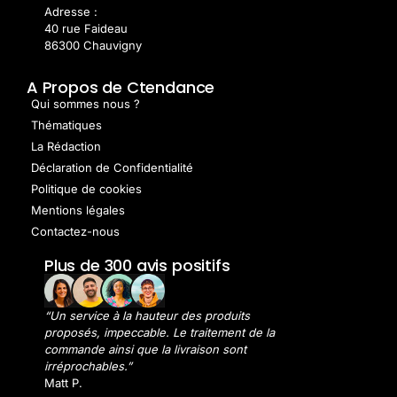
Adresse :
40 rue Faideau
86300 Chauvigny
A Propos de Ctendance
Qui sommes nous ?
Thématiques
La Rédaction
Déclaration de Confidentialité
Politique de cookies
Mentions légales
Contactez-nous
Plus de 300 avis positifs
“Un service à la hauteur des produits
proposés, impeccable. Le traitement de la
commande ainsi que la livraison sont
irréprochables.”
Matt P.