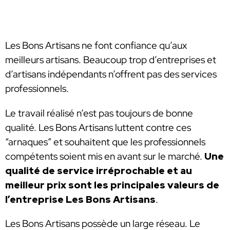
Les Bons Artisans ne font confiance qu’aux
meilleurs artisans. Beaucoup trop d’entreprises et
d’artisans indépendants n’offrent pas des services
professionnels.
Le travail réalisé n’est pas toujours de bonne
qualité. Les Bons Artisans luttent contre ces
“arnaques” et souhaitent que les professionnels
compétents soient mis en avant sur le marché.
Une
qualité de service irréprochable et au
meilleur prix sont les principales valeurs de
l’entreprise Les Bons Artisans
.
Les Bons Artisans possède un large réseau. Le