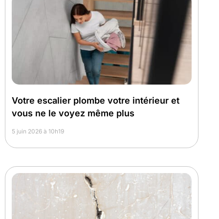
Votre escalier plombe votre intérieur et
vous ne le voyez même plus
5 juin 2026 à 10h19