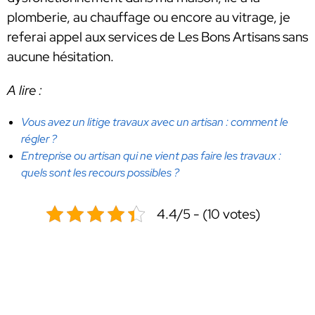
plomberie, au chauffage ou encore au vitrage, je
referai appel aux services de Les Bons Artisans sans
aucune hésitation.
A lire :
Vous avez un litige travaux avec un artisan : comment le
régler ?
Entreprise ou artisan qui ne vient pas faire les travaux :
quels sont les recours possibles ?
4.4/5 - (10 votes)