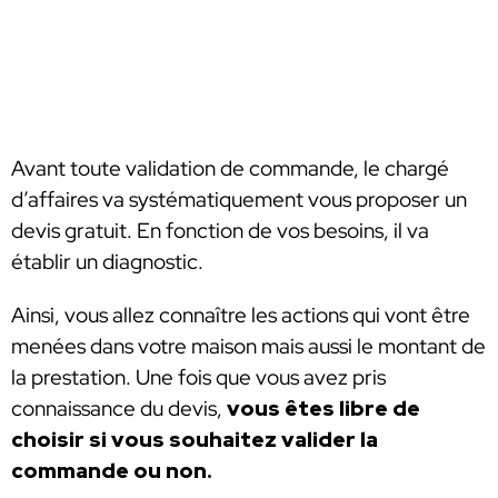
Avant toute validation de commande, le chargé
d’affaires va systématiquement vous proposer un
devis gratuit. En fonction de vos besoins, il va
établir un diagnostic.
Ainsi, vous allez connaître les actions qui vont être
menées dans votre maison mais aussi le montant de
la prestation. Une fois que vous avez pris
connaissance du devis,
vous êtes libre de
choisir si vous souhaitez valider la
commande ou non.