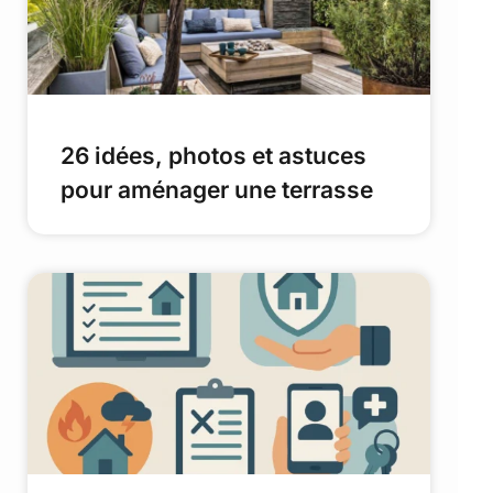
26 idées, photos et astuces
pour aménager une terrasse