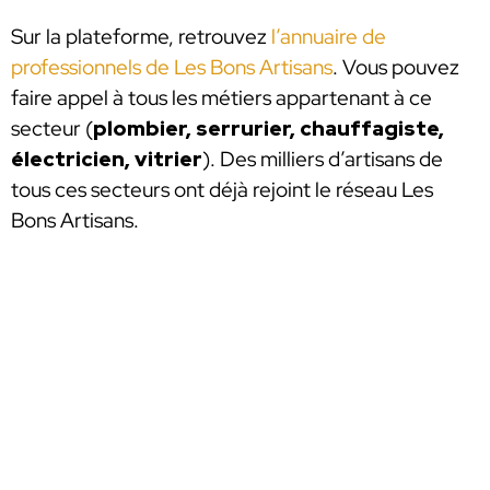
Sur la plateforme, retrouvez
l’annuaire de
professionnels de Les Bons Artisans
. Vous pouvez
faire appel à tous les métiers appartenant à ce
secteur (
plombier, serrurier, chauffagiste,
électricien, vitrier
). Des milliers d’artisans de
tous ces secteurs ont déjà rejoint le réseau Les
Bons Artisans.