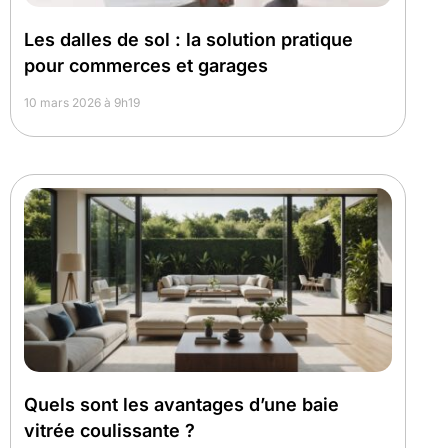
Les dalles de sol : la solution pratique
pour commerces et garages
10 mars 2026 à 9h19
Quels sont les avantages d’une baie
vitrée coulissante ?