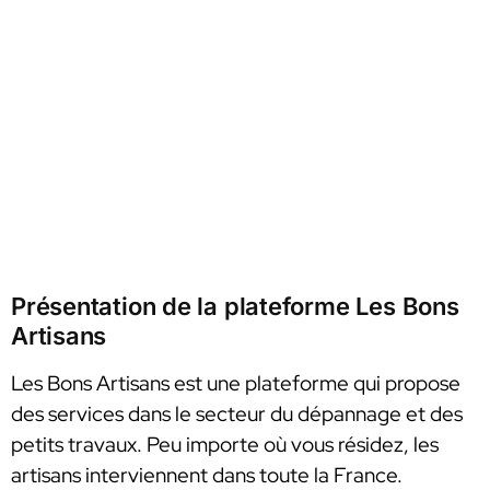
Présentation de la plateforme Les Bons
Artisans
Les Bons Artisans est une plateforme qui propose
des services dans le secteur du dépannage et des
petits travaux. Peu importe où vous résidez, les
artisans interviennent dans toute la France.