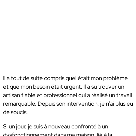
Il a tout de suite compris quel était mon problème
et que mon besoin était urgent. Il a su trouver un
artisan fiable et professionnel qui a réalisé un travail
remarquable. Depuis son intervention, je n’ai plus eu
de soucis.
Si un jour, je suis à nouveau confronté à un
dysfonctionnement dans ma maison, lié à la