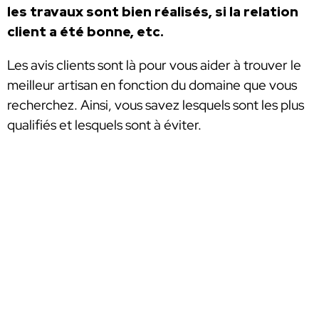
les travaux sont bien réalisés, si la relation
client a été bonne, etc.
Les avis clients sont là pour vous aider à trouver le
meilleur artisan en fonction du domaine que vous
recherchez. Ainsi, vous savez lesquels sont les plus
qualifiés et lesquels sont à éviter.