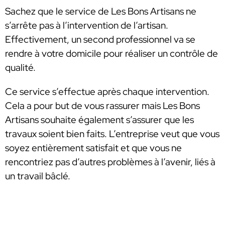
Sachez que le service de Les Bons Artisans ne
s’arrête pas à l’intervention de l’artisan.
Effectivement, un second professionnel va se
rendre à votre domicile pour réaliser un contrôle de
qualité.
Ce service s’effectue après chaque intervention.
Cela a pour but de vous rassurer mais Les Bons
Artisans souhaite également s’assurer que les
travaux soient bien faits. L’entreprise veut que vous
soyez entièrement satisfait et que vous ne
rencontriez pas d’autres problèmes à l’avenir, liés à
un travail bâclé.