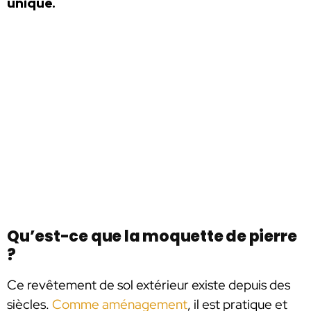
unique.
Qu’est-ce que la moquette de pierre
?
Ce revêtement de sol extérieur existe depuis des
siècles.
Comme aménagement
, il est pratique et