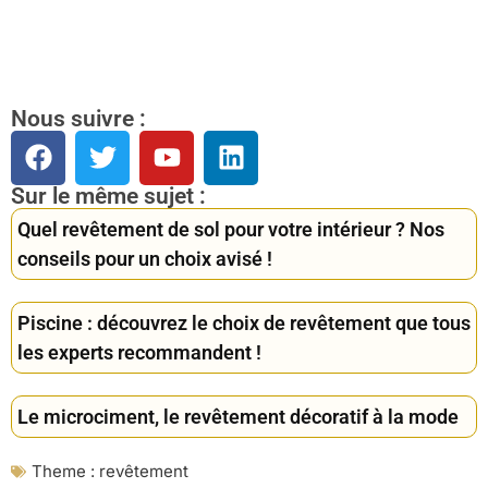
Nous suivre :
Sur le même sujet :
Quel revêtement de sol pour votre intérieur ? Nos
conseils pour un choix avisé !
Piscine : découvrez le choix de revêtement que tous
les experts recommandent !
Le microciment, le revêtement décoratif à la mode
Theme :
revêtement