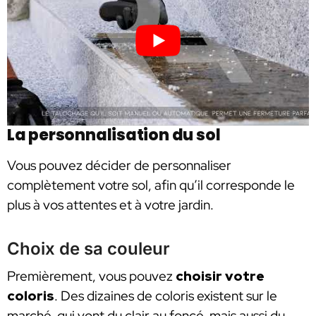
La personnalisation du sol
Vous pouvez décider de personnaliser
complètement votre sol, afin qu’il corresponde le
plus à vos attentes et à votre jardin.
Choix de sa couleur
Premièrement, vous pouvez
choisir votre
coloris
. Des dizaines de coloris existent sur le
marché, qui vont du clair au foncé, mais aussi du