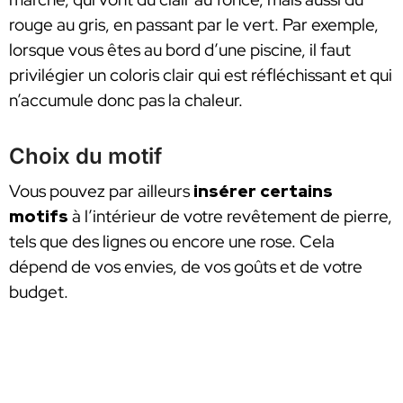
rouge au gris, en passant par le vert. Par exemple,
lorsque vous êtes au bord d’une piscine, il faut
privilégier un coloris clair qui est réfléchissant et qui
n’accumule donc pas la chaleur.
Choix du motif
Vous pouvez par ailleurs
insérer certains
motifs
à l’intérieur de votre revêtement de pierre,
tels que des lignes ou encore une rose. Cela
dépend de vos envies, de vos goûts et de votre
budget.