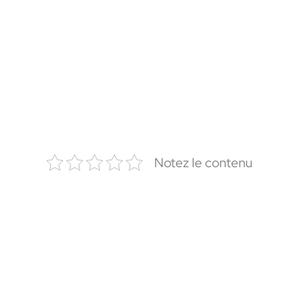
Notez le contenu