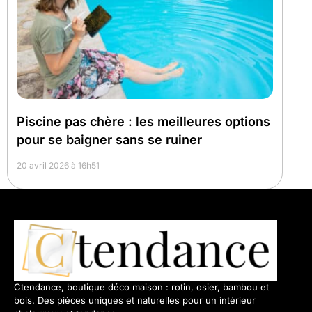
Piscine pas chère : les meilleures options
pour se baigner sans se ruiner
20 avril 2026 à 16h51
Ctendance, boutique déco maison : rotin, osier, bambou et
bois. Des pièces uniques et naturelles pour un intérieur