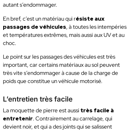
autant s’endommager.
En bref, c’est un matériau qui r
ésiste aux
passages de véhicules
, à toutes les intempéries
et températures extrêmes, mais aussi aux UV et au
choc.
Le point sur les passages des véhicules est très
important, car certains matériaux au sol peuvent
très vite s’endommager à cause de la charge de
poids que constitue un véhicule motorisé.
L’entretien très facile
La moquette de pierre est aussi
très facile à
entretenir
. Contrairement au carrelage, qui
devient noir, et qui a des joints qui se salissent