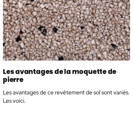
Les avantages de la moquette de
pierre
Les avantages de ce revêtement de sol sont variés.
Les voici.