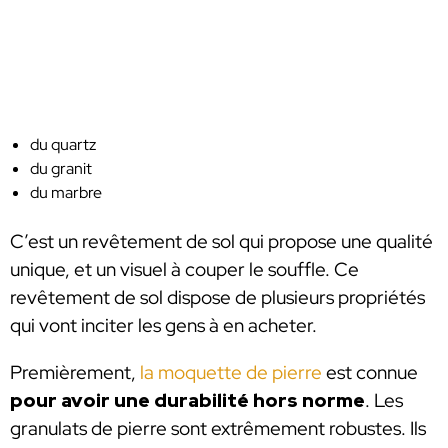
du quartz
du granit
du marbre
C’est un revêtement de sol qui propose une qualité
unique, et un visuel à couper le souffle. Ce
revêtement de sol dispose de plusieurs propriétés
qui vont inciter les gens à en acheter.
Premièrement,
la moquette de pierre
est connue
pour avoir une durabilité hors norme
. Les
granulats de pierre sont extrêmement robustes. Ils