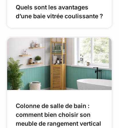
Quels sont les avantages
d’une baie vitrée coulissante ?
Colonne de salle de bain :
comment bien choisir son
meuble de rangement vertical