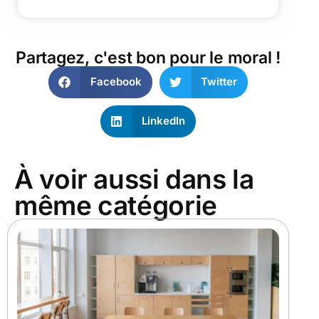
Partagez, c'est bon pour le moral !
Facebook
Twitter
LinkedIn
À voir aussi dans la
même catégorie