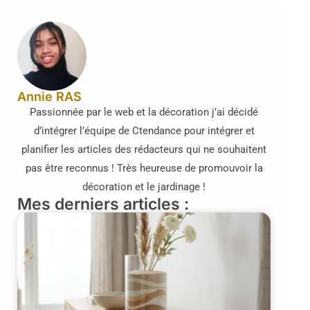
Annie RAS
Passionnée par le web et la décoration j’ai décidé
d’intégrer l’équipe de Ctendance pour intégrer et
planifier les articles des rédacteurs qui ne souhaitent
pas être reconnus ! Très heureuse de promouvoir la
décoration et le jardinage !
Mes derniers articles :