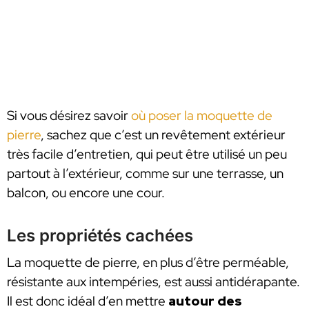
Si vous désirez savoir
où poser la moquette de
pierre
, sachez que c’est un revêtement extérieur
très facile d’entretien, qui peut être utilisé un peu
partout à l’extérieur, comme sur une terrasse, un
balcon, ou encore une cour.
Les propriétés cachées
La moquette de pierre, en plus d’être perméable,
résistante aux intempéries, est aussi antidérapante.
Il est donc idéal d’en mettre
autour des