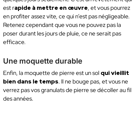
est r
apide à mettre en œuvre
, et vous pourrez
en profiter assez vite, ce qui n’est pas négligeable.
Retenez cependant que vous ne pouvez pas la
poser durant les jours de pluie, ce ne serait pas
efficace.
Une moquette durable
Enfin, la moquette de pierre est un sol
qui vieillit
bien dans le temps
. Il ne bouge pas, et vous ne
verrez pas vos granulats de pierre se décoller au fil
des années.