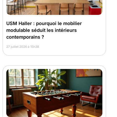
USM Haller : pourquoi le mobilier
modulable séduit les intérieurs
contemporains ?
27 juillet 2026 à 15h38