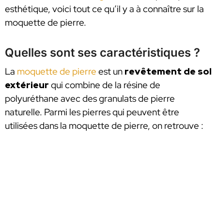
esthétique, voici tout ce qu’il y a à connaître sur la
moquette de pierre.
Quelles sont ses caractéristiques ?
La
moquette de pierre
est un
revêtement de sol
extérieur
qui combine de la résine de
polyuréthane avec des granulats de pierre
naturelle. Parmi les pierres qui peuvent être
utilisées dans la moquette de pierre, on retrouve :