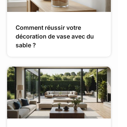
Comment réussir votre
décoration de vase avec du
sable ?