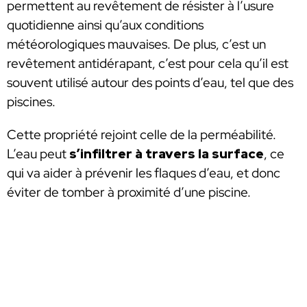
permettent au revêtement de résister à l’usure
quotidienne ainsi qu’aux conditions
météorologiques mauvaises. De plus, c’est un
revêtement antidérapant, c’est pour cela qu’il est
souvent utilisé autour des points d’eau, tel que des
piscines.
Cette propriété rejoint celle de la perméabilité.
L’eau peut
s’infiltrer à travers la surface
, ce
qui va aider à prévenir les flaques d’eau, et donc
éviter de tomber à proximité d’une piscine.