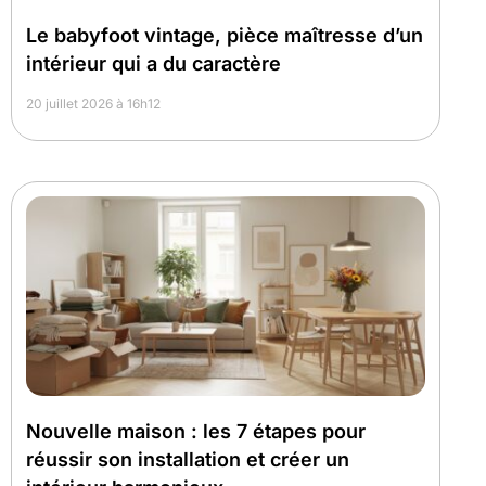
Le babyfoot vintage, pièce maîtresse d’un
intérieur qui a du caractère
20 juillet 2026 à 16h12
Nouvelle maison : les 7 étapes pour
réussir son installation et créer un