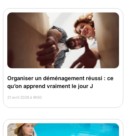
Organiser un déménagement réussi : ce
qu’on apprend vraiment le jour J
21 avril 2026 à 9h50