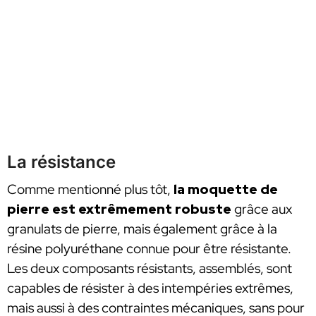
La résistance
Comme mentionné plus tôt,
la moquette de
pierre est extrêmement robuste
grâce aux
granulats de pierre, mais également grâce à la
résine polyuréthane connue pour être résistante.
Les deux composants résistants, assemblés, sont
capables de résister à des intempéries extrêmes,
mais aussi à des contraintes mécaniques, sans pour