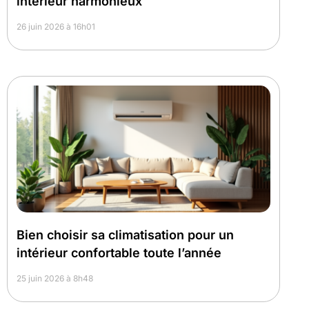
intérieur harmonieux
26 juin 2026 à 16h01
Bien choisir sa climatisation pour un
intérieur confortable toute l’année
25 juin 2026 à 8h48