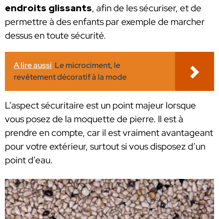
endroits glissants
, afin de les sécuriser, et de
permettre à des enfants par exemple de marcher
dessus en toute sécurité.
A lire aussi
Le microciment, le
revêtement décoratif à la mode
L’aspect sécuritaire est un point majeur lorsque
vous posez de la moquette de pierre. Il est à
prendre en compte, car il est vraiment avantageant
pour votre extérieur, surtout si vous disposez d’un
point d’eau.