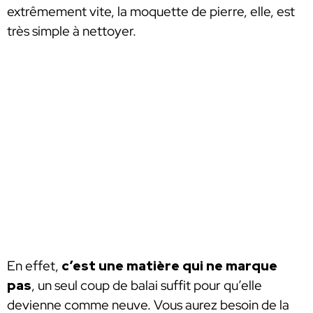
extrêmement vite, la moquette de pierre, elle, est
très simple à nettoyer.
En effet,
c’est une matière qui ne marque
pas
, un seul coup de balai suffit pour qu’elle
devienne comme neuve. Vous aurez besoin de la