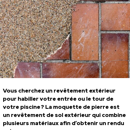
Vous cherchez un revêtement extérieur
pour habiller votre entrée ou le tour de
votre piscine ? La moquette de pierre est
un revêtement de sol extérieur qui combine
plusieurs matériaux afin d’obtenir un rendu