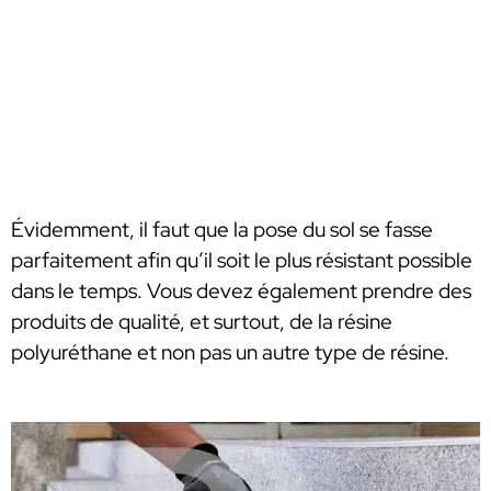
Évidemment, il faut que la pose du sol se fasse
parfaitement afin qu’il soit le plus résistant possible
dans le temps. Vous devez également prendre des
produits de qualité, et surtout, de la résine
polyuréthane et non pas un autre type de résine.