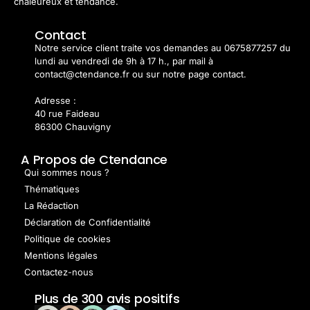
chaleureux et tendance.
Contact
Notre service client traite vos demandes au 0675877257 du
lundi au vendredi de 9h à 17 h., par mail à
contact@ctendance.fr ou sur notre page contact.
Adresse :
40 rue Faideau
86300 Chauvigny
A Propos de Ctendance
Qui sommes nous ?
Thématiques
La Rédaction
Déclaration de Confidentialité
Politique de cookies
Mentions légales
Contactez-nous
Plus de 300 avis positifs