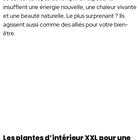
insufflent une énergie nouvelle, une chaleur vivante
et une beauté naturelle. Le plus surprenant ? Ils
agissent aussi comme des alliés pour votre bien-
être.
Les plantes d’intérieur XXL pour une