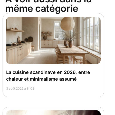
même catégorie
La cuisine scandinave en 2026, entre
chaleur et minimalisme assumé
3 août 2026 à 8h02