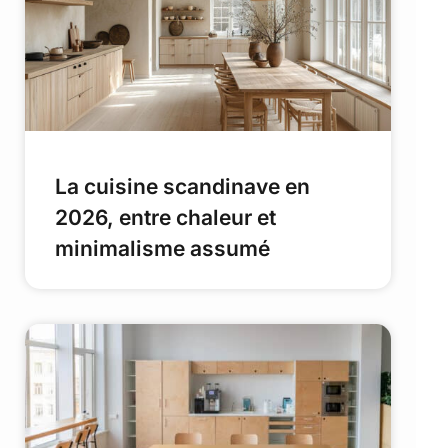
La cuisine scandinave en
2026, entre chaleur et
minimalisme assumé