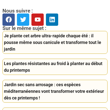
Nous suivre :
Sur le même sujet :
Je plante cet arbre ultra-rapide chaque été : il
pousse même sous canicule et transforme tout le
jardin
Les plantes résistantes au froid à planter au début
du printemps
Jardin sec sans arrosage : ces espèces
méditerranéennes vont transformer votre extérieur
dès ce printemps !