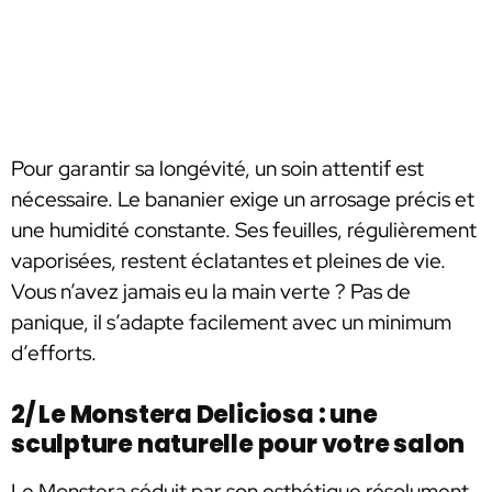
Pour garantir sa longévité, un soin attentif est
nécessaire. Le bananier exige un arrosage précis et
une humidité constante. Ses feuilles, régulièrement
vaporisées, restent éclatantes et pleines de vie.
Vous n’avez jamais eu la main verte ? Pas de
panique, il s’adapte facilement avec un minimum
d’efforts.
2/ Le Monstera Deliciosa : une
sculpture naturelle pour votre salon
Le Monstera séduit par son esthétique résolument