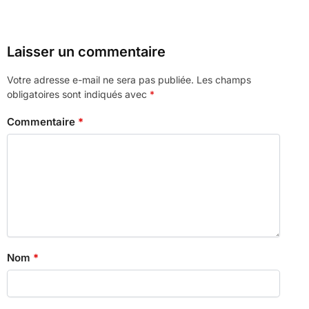
Laisser un commentaire
Votre adresse e-mail ne sera pas publiée.
Les champs
obligatoires sont indiqués avec
*
Commentaire
*
Nom
*