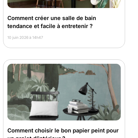
Comment créer une salle de bain
tendance et facile à entretenir ?
10 juin 2026 à 14h47
Comment choisir le bon papier peint pour