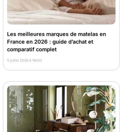
Les meilleures marques de matelas en
France en 2026 : guide d’achat et
comparatif complet
5 juillet 2026 à 16h53