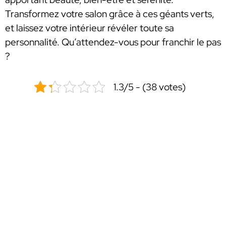
Transformez votre salon grâce à ces géants verts,
et laissez votre intérieur révéler toute sa
personnalité. Qu’attendez-vous pour franchir le pas
?
1.3/5 - (38 votes)