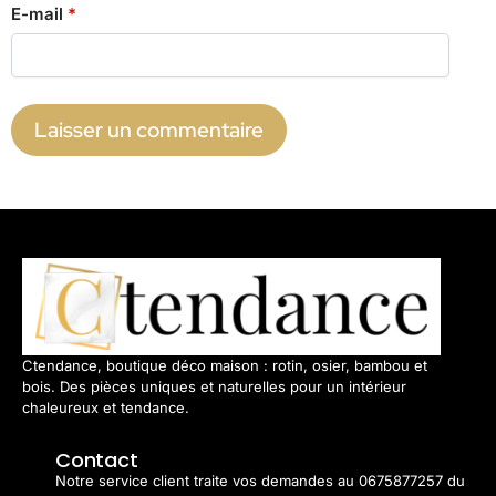
E-mail
*
Ctendance, boutique déco maison : rotin, osier, bambou et
bois. Des pièces uniques et naturelles pour un intérieur
chaleureux et tendance.
Contact
Notre service client traite vos demandes au 0675877257 du