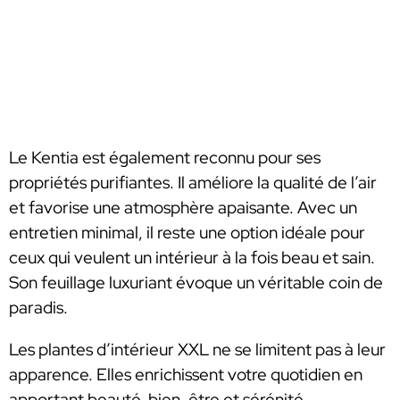
Le Kentia est également reconnu pour ses
propriétés purifiantes. Il améliore la qualité de l’air
et favorise une atmosphère apaisante. Avec un
entretien minimal, il reste une option idéale pour
ceux qui veulent un intérieur à la fois beau et sain.
Son feuillage luxuriant évoque un véritable coin de
paradis.
Les plantes d’intérieur XXL ne se limitent pas à leur
apparence. Elles enrichissent votre quotidien en
apportant beauté, bien-être et sérénité.