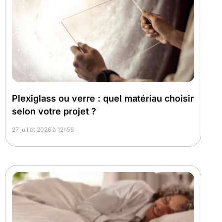
Plexiglass ou verre : quel matériau choisir
selon votre projet ?
27 juillet 2026 à 12h58