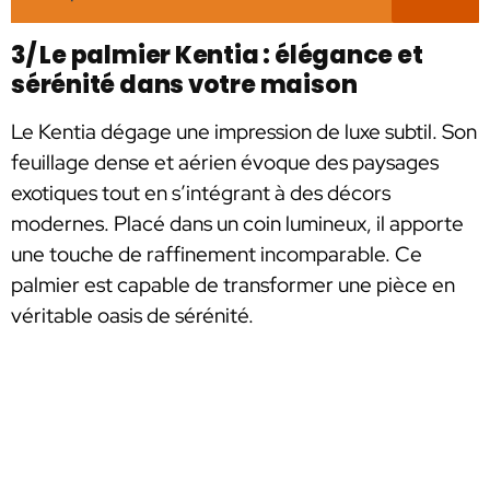
3/ Le palmier Kentia : élégance et
sérénité dans votre maison
Le Kentia dégage une impression de luxe subtil. Son
feuillage dense et aérien évoque des paysages
exotiques tout en s’intégrant à des décors
modernes. Placé dans un coin lumineux, il apporte
une touche de raffinement incomparable. Ce
palmier est capable de transformer une pièce en
véritable oasis de sérénité.