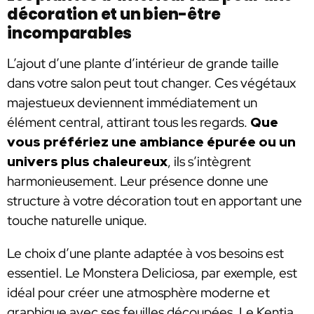
décoration et un bien-être
incomparables
L’ajout d’une plante d’intérieur de grande taille
dans votre salon peut tout changer. Ces végétaux
majestueux deviennent immédiatement un
élément central, attirant tous les regards.
Que
vous préfériez une ambiance épurée ou un
univers plus chaleureux
, ils s’intègrent
harmonieusement. Leur présence donne une
structure à votre décoration tout en apportant une
touche naturelle unique.
Le choix d’une plante adaptée à vos besoins est
essentiel. Le Monstera Deliciosa, par exemple, est
idéal pour créer une atmosphère moderne et
graphique avec ses feuilles découpées. Le Kentia,