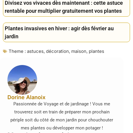
Divisez vos vivaces dès maintenant : cette astuce
rentable pour multiplier gratuitement vos plantes
Plantes invasives en hiver : agir dès février au
jardin
Theme :
astuces
,
décoration
,
maison
,
plantes
Dorine Alanoix
Passionnée de Voyage et de jardinage ! Vous me
trouverez soit en train de préparer mon prochain
périple soit du côté de mon jardin pour chouchouter
mes plantes ou développer mon potager !