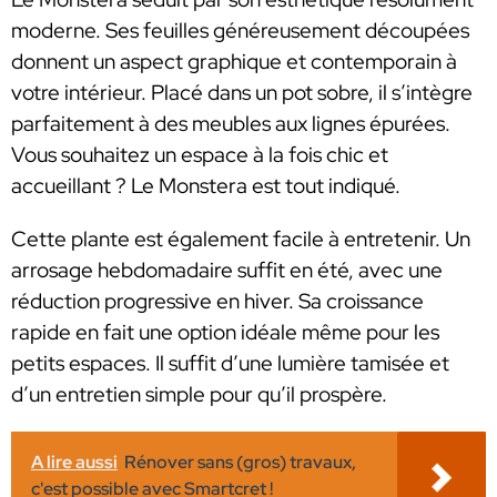
moderne. Ses feuilles généreusement découpées
donnent un aspect graphique et contemporain à
votre intérieur. Placé dans un pot sobre, il s’intègre
parfaitement à des meubles aux lignes épurées.
Vous souhaitez un espace à la fois chic et
accueillant ? Le Monstera est tout indiqué.
Cette plante est également facile à entretenir. Un
arrosage hebdomadaire suffit en été, avec une
réduction progressive en hiver. Sa croissance
rapide en fait une option idéale même pour les
petits espaces. Il suffit d’une lumière tamisée et
d’un entretien simple pour qu’il prospère.
A lire aussi
Rénover sans (gros) travaux,
c'est possible avec Smartcret !