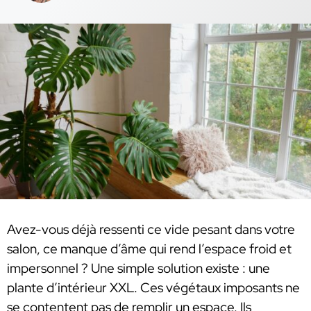
Avez-vous déjà ressenti ce vide pesant dans votre
salon, ce manque d’âme qui rend l’espace froid et
impersonnel ? Une simple solution existe : une
plante d’intérieur XXL. Ces végétaux imposants ne
se contentent pas de remplir un espace. Ils