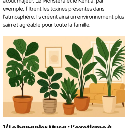
atout majeur. Le Monstera et le Kentia, par
exemple, filtrent les toxines présentes dans
l’atmosphère. Ils créent ainsi un environnement plus
sain et agréable pour toute la famille.
1/ Le bananier Musa : l’exotisme à