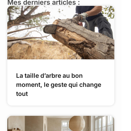
Mes derniers articles :
La taille d’arbre au bon
moment, le geste qui change
tout