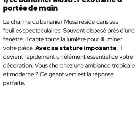
portée de main
Le charme du bananier Musa réside dans ses
feuilles spectaculaires. Souvent disposé près d’une
fenêtre, il capte toute la lumière pour illuminer
votre pièce.
Avec sa stature imposante
, il
devient rapidement un élément essentiel de votre
décoration. Vous cherchez une ambiance tropicale
et moderne ? Ce géant vert est la réponse
parfaite.