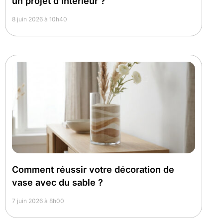
un projet d’intérieur ?
8 juin 2026 à 10h40
Comment réussir votre décoration de
vase avec du sable ?
7 juin 2026 à 8h00