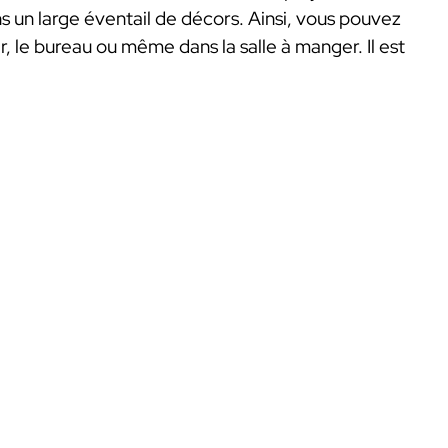
 un large éventail de décors. Ainsi, vous pouvez
, le bureau ou même dans la salle à manger. Il est