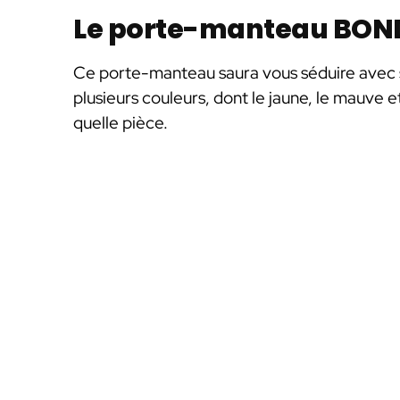
Le porte-manteau BO
Ce porte-manteau saura vous séduire avec s
plusieurs couleurs, dont le jaune, le mauve e
quelle pièce.