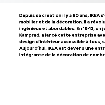
Depuis sa création il y a 80 ans, IKEA
mobilier et de la décoration. Il a révo
ingénieux et abordables. En 1943, un 
Kamprad, a lancé cette entreprise ave
design d’intérieur accessible à tous, s
Aujourd’hui, IKEA est devenu une entre
intégrante de la décoration de nombr