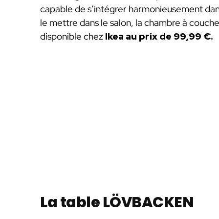
capable de s’intégrer harmonieusement dans
le mettre dans le salon, la chambre à coucher
disponible chez
Ikea au prix de 99,99 €.
La table LÖVBACKEN