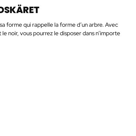
NDSKÄRET
a forme qui rappelle la forme d’un arbre. Avec
t le noir, vous pourrez le disposer dans n’importe