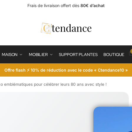
Frais de livraison offert dès
80€ d’achat
MAISON
MOBILIER
SUPPORT PLANTES
BOUTIQUE
Offre flash ⚡ 10% de réduction avec le code « Ctendance10 »
co emblématiques pour célébrer leurs 80 ans avec style !