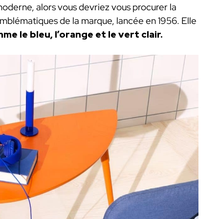
oderne, alors vous devriez vous procurer la
mblématiques de la marque, lancée en 1956. Elle
e le bleu, l’orange et le vert clair.