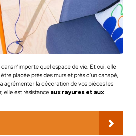
r dans n’importe quel espace de vie. Et oui, elle
être placée près des murs et près d’un canapé,
a agrémenter la décoration de vos pièces les
, elle est résistance
aux rayures et aux