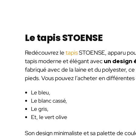
Le tapis STOENSE
Redécouvrez le
tapis
STOENSE, apparu pour l
tapis moderne et élégant avec
un design é
fabriqué avec de la laine et du polyester, c
pieds. Vous pouvez l’acheter en différentes
Le bleu,
Le blanc cassé,
Le gris,
Et, le vert olive
Son design minimaliste et sa palette de coul