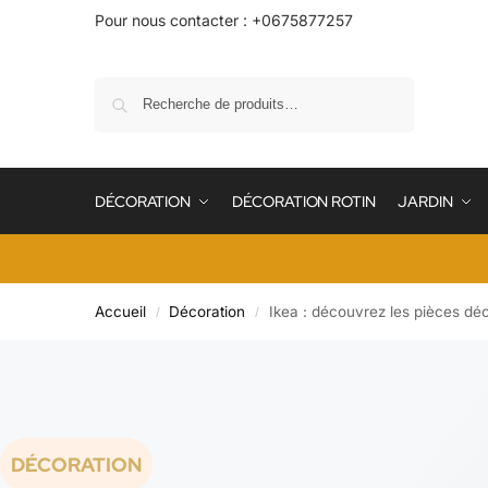
Pour nous contacter : +0675877257
Recherche
DÉCORATION
DÉCORATION ROTIN
JARDIN
Accueil
Décoration
Ikea : découvrez les pièces dé
/
/
DÉCORATION